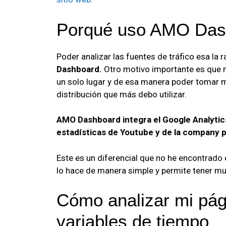
Porqué uso AMO Das
Poder analizar las fuentes de tráfico esa la r
Dashboard.
Otro motivo importante es que m
un solo lugar y de esa manera poder tomar 
distribución que más debo utilizar.
AMO Dashboard integra el Google Analytics,
estadísticas de Youtube y de la company 
Este es un diferencial que no he encontrado 
lo hace de manera simple y permite tener mu
Cómo analizar mi pág
variables de tiempo