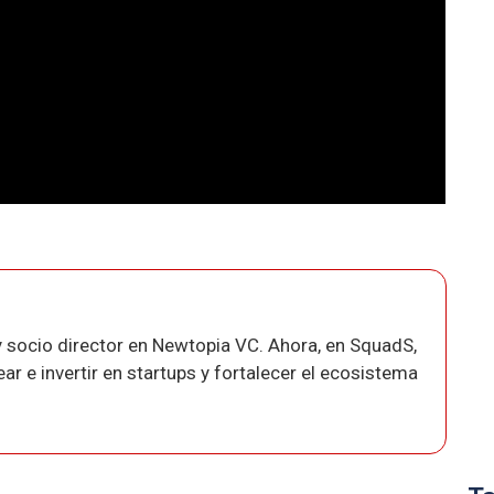
 socio director en Newtopia VC. Ahora, en SquadS,
r e invertir en startups y fortalecer el ecosistema