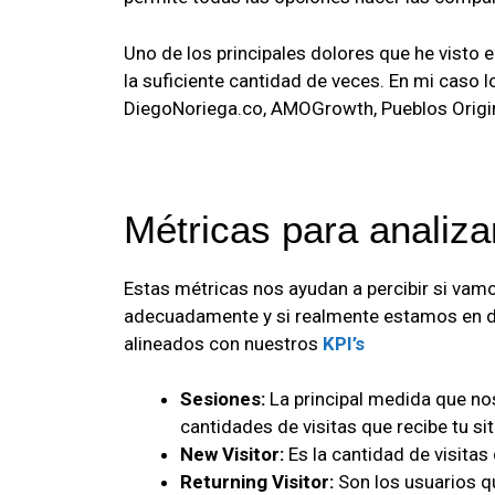
Uno de los principales dolores que he visto
la suficiente cantidad de veces. En mi caso 
DiegoNoriega.co, AMOGrowth, Pueblos Origina
Métricas para analiza
Estas métricas nos ayudan a percibir si vam
adecuadamente y si realmente estamos en d
alineados con nuestros
KPI’s
Sesiones:
La principal medida que nos
cantidades de visitas que recibe tu sit
New Visitor:
Es la cantidad de visitas 
Returning Visitor:
Son los usuarios qu