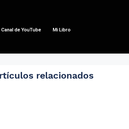
Canal de YouTube
Mi Libro
rtículos relacionados