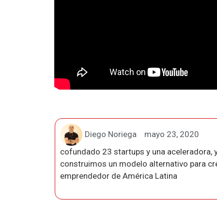
Diego Noriega
mayo 23, 2020
cofundado 23 startups y una aceleradora, y
construimos un modelo alternativo para crea
emprendedor de América Latina