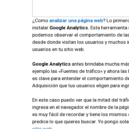
¿Como
analizar una página web
? Lo primero
instalar
Google Analytics.
Esta herramienta 
podemos observar el comportamiento de las
desde donde visitan los usuarios y muchos 
usuarios en tu sitio web.
Google Analytics
antes brindaba mucha más
ejemplo las «Fuentes de tráfico» y ahora la
es clave para entender el comportamiento de
Adquisición que tus usuarios eligen para ingre
En este caso puedo ver que la mitad del tráfi
ingresa en el navegador el nombre de la pág
es muy fácil de recordar y tiene los mismo
predice lo que quieres buscar. Yo pongo sola
sitio web.