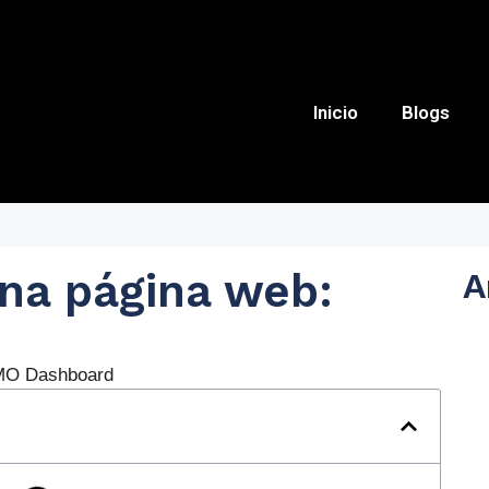
Inicio
Blogs
na página web:
A