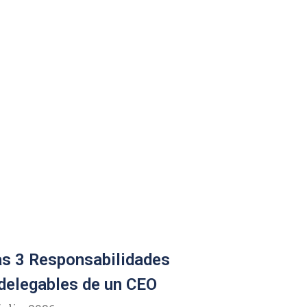
s 3 Responsabilidades
delegables de un CEO