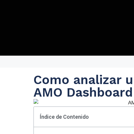
Como analizar u
AMO Dashboard
Índice de Contenido