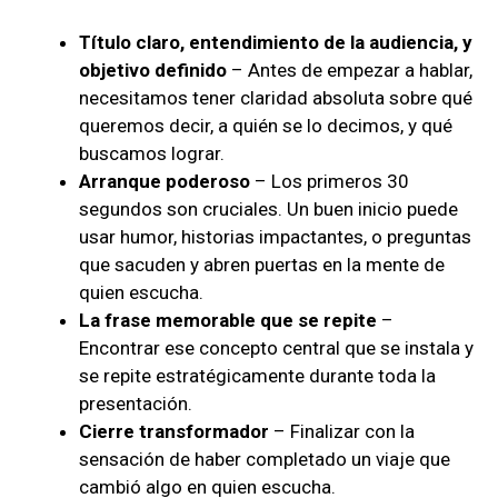
Título claro, entendimiento de la audiencia, y
objetivo definido
– Antes de empezar a hablar,
necesitamos tener claridad absoluta sobre qué
queremos decir, a quién se lo decimos, y qué
buscamos lograr.
Arranque poderoso
– Los primeros 30
segundos son cruciales. Un buen inicio puede
usar humor, historias impactantes, o preguntas
que sacuden y abren puertas en la mente de
quien escucha.
La frase memorable que se repite
–
Encontrar ese concepto central que se instala y
se repite estratégicamente durante toda la
presentación.
Cierre transformador
– Finalizar con la
sensación de haber completado un viaje que
cambió algo en quien escucha.