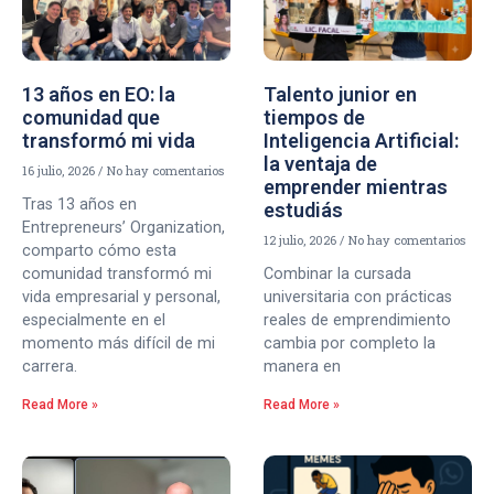
13 años en EO: la
Talento junior en
comunidad que
tiempos de
transformó mi vida
Inteligencia Artificial:
la ventaja de
16 julio, 2026
No hay comentarios
emprender mientras
Tras 13 años en
estudiás
Entrepreneurs’ Organization,
12 julio, 2026
No hay comentarios
comparto cómo esta
comunidad transformó mi
Combinar la cursada
vida empresarial y personal,
universitaria con prácticas
especialmente en el
reales de emprendimiento
momento más difícil de mi
cambia por completo la
carrera.
manera en
Read More »
Read More »