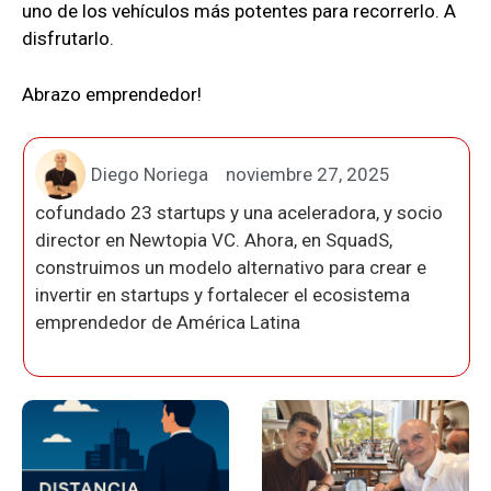
uno de los vehículos más potentes para recorrerlo. A
disfrutarlo.
Abrazo emprendedor!
Diego Noriega
noviembre 27, 2025
cofundado 23 startups y una aceleradora, y socio
director en Newtopia VC. Ahora, en SquadS,
construimos un modelo alternativo para crear e
invertir en startups y fortalecer el ecosistema
emprendedor de América Latina