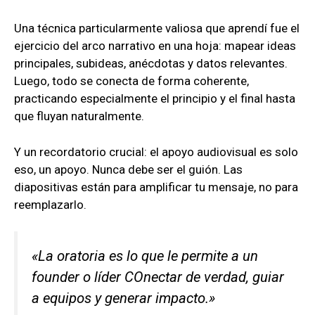
Una técnica particularmente valiosa que aprendí fue el
ejercicio del arco narrativo en una hoja: mapear ideas
principales, subideas, anécdotas y datos relevantes.
Luego, todo se conecta de forma coherente,
practicando especialmente el principio y el final hasta
que fluyan naturalmente.
Y un recordatorio crucial: el apoyo audiovisual es solo
eso, un apoyo. Nunca debe ser el guión. Las
diapositivas están para amplificar tu mensaje, no para
reemplazarlo.
«La oratoria es lo que le permite a un
founder o líder COnectar de verdad, guiar
a equipos y generar impacto.»