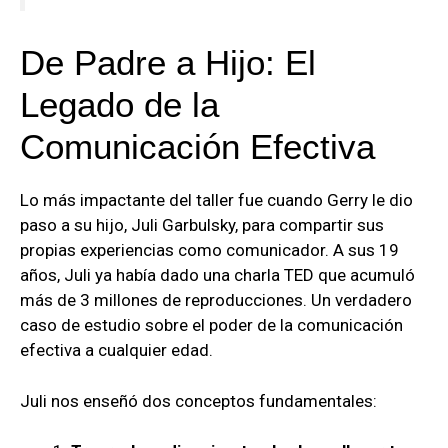
De Padre a Hijo: El
Legado de la
Comunicación Efectiva
Lo más impactante del taller fue cuando Gerry le dio
paso a su hijo, Juli Garbulsky, para compartir sus
propias experiencias como comunicador. A sus 19
años, Juli ya había dado una charla TED que acumuló
más de 3 millones de reproducciones. Un verdadero
caso de estudio sobre el poder de la comunicación
efectiva a cualquier edad.
Juli nos enseñó dos conceptos fundamentales: