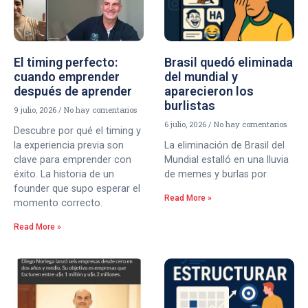
El timing perfecto:
Brasil quedó eliminada
cuando emprender
del mundial y
después de aprender
aparecieron los
burlistas
9 julio, 2026
No hay comentarios
6 julio, 2026
No hay comentarios
Descubre por qué el timing y
la experiencia previa son
La eliminación de Brasil del
clave para emprender con
Mundial estalló en una lluvia
éxito. La historia de un
de memes y burlas por
founder que supo esperar el
Read More »
momento correcto.
Read More »