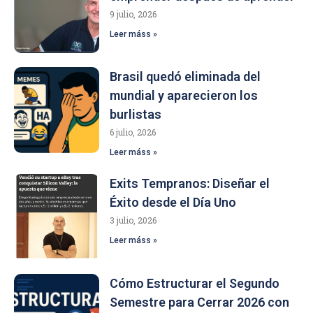
9 julio, 2026
Leer máss »
Brasil quedó eliminada del
mundial y aparecieron los
burlistas
6 julio, 2026
Leer máss »
Exits Tempranos: Diseñar el
Éxito desde el Día Uno
3 julio, 2026
Leer máss »
Cómo Estructurar el Segundo
Semestre para Cerrar 2026 con