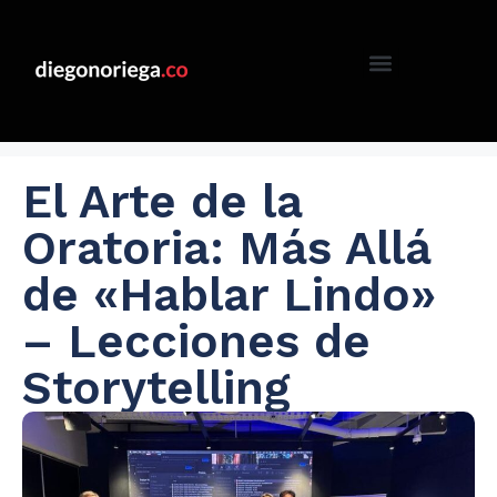
El Arte de la
Oratoria: Más Allá
de «Hablar Lindo»
– Lecciones de
Storytelling