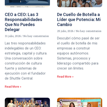
CEO a CEO: Las 3
De Cuello de Botella a
Responsabilidades
Líder que Potencia: Mi
Que No Puedes
Cambio
Delegar
25 julio, 2026
No hay comentarios
31 julio, 2026
No hay comentarios
Descubrí cómo pasé de ser
Las tres responsabilidades
el cuello de botella de mis
indelegables de un CEO:
empresas a construir
estrategia, capital y cultura.
equipos autónomos.
Una conversación sobre
Sistemas, procesos y
construcción de cultura
liderazgo compartido para
fuerte y sistemas de
crecer sin límites.
ejecución con el fundador
Read More »
de Shuttle Central.
Read More »