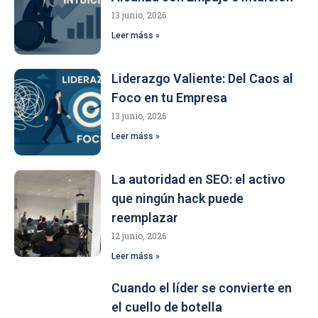
13 junio, 2026
Leer máss »
Liderazgo Valiente: Del Caos al
Foco en tu Empresa
13 junio, 2026
Leer máss »
La autoridad en SEO: el activo
que ningún hack puede
reemplazar
12 junio, 2026
Leer máss »
Cuando el líder se convierte en
el cuello de botella