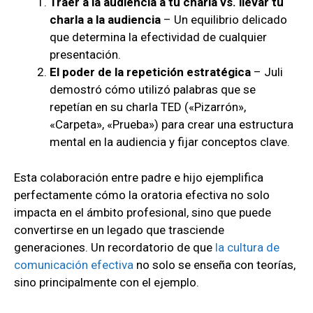
Traer a la audiencia a tu charla vs. llevar tu
charla a la audiencia
– Un equilibrio delicado
que determina la efectividad de cualquier
presentación.
El poder de la repetición estratégica
– Juli
demostró cómo utilizó palabras que se
repetían en su charla TED («Pizarrón»,
«Carpeta», «Prueba») para crear una estructura
mental en la audiencia y fijar conceptos clave.
Esta colaboración entre padre e hijo ejemplifica
perfectamente cómo la oratoria efectiva no solo
impacta en el ámbito profesional, sino que puede
convertirse en un legado que trasciende
generaciones. Un recordatorio de que
la cultura de
comunicación efectiva
no solo se enseña con teorías,
sino principalmente con el ejemplo.