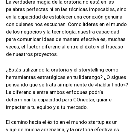
La verdadera magia de la oratoria no está en las
palabras perfectas ni en las técnicas impecables, sino
en la capacidad de establecer una conexión genuina
con quienes nos escuchan. Como líderes en el mundo
de los negocios y la tecnología, nuestra capacidad
para comunicar ideas de manera efectiva es, muchas
veces, el factor diferencial entre el éxito y el fracaso
de nuestros proyectos.
¿Estás utilizando la oratoria y el storytelling como
herramientas estratégicas en tu liderazgo? ¿O sigues
pensando que se trata simplemente de «hablar lindo»?
La diferencia entre ambos enfoques podría
determinar tu capacidad para COnectar, guiar e
impactar a tu equipo y a tu mercado.
El camino hacia el éxito en el mundo startup es un
viaje de mucha adrenalina, y la oratoria efectiva es