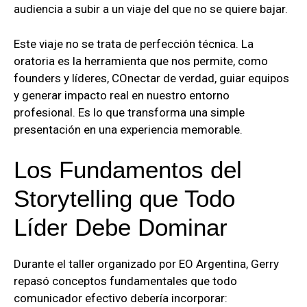
audiencia a subir a un viaje del que no se quiere bajar.
Este viaje no se trata de perfección técnica. La
oratoria es la herramienta que nos permite, como
founders y líderes, COnectar de verdad, guiar equipos
y generar impacto real en nuestro entorno
profesional. Es lo que transforma una simple
presentación en una experiencia memorable.
Los Fundamentos del
Storytelling que Todo
Líder Debe Dominar
Durante el taller organizado por EO Argentina, Gerry
repasó conceptos fundamentales que todo
comunicador efectivo debería incorporar: