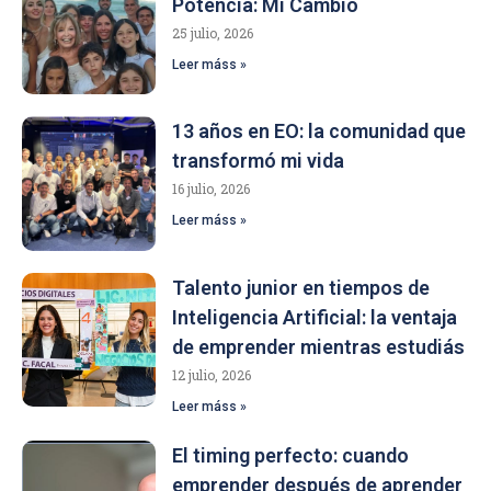
Potencia: Mi Cambio
25 julio, 2026
Leer máss »
13 años en EO: la comunidad que
transformó mi vida
16 julio, 2026
Leer máss »
Talento junior en tiempos de
Inteligencia Artificial: la ventaja
de emprender mientras estudiás
12 julio, 2026
Leer máss »
El timing perfecto: cuando
emprender después de aprender