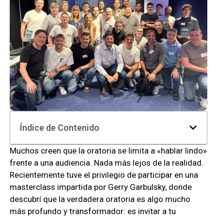
Índice de Contenido
Muchos creen que la oratoria se limita a «hablar lindo»
frente a una audiencia. Nada más lejos de la realidad.
Recientemente tuve el privilegio de participar en una
masterclass impartida por Gerry Garbulsky, donde
descubrí que la verdadera oratoria es algo mucho
más profundo y transformador: es invitar a tu