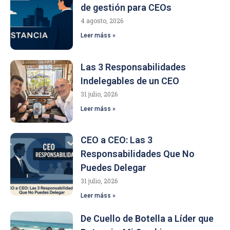
de gestión para CEOs
4 agosto, 2026
Leer máss »
Las 3 Responsabilidades
Indelegables de un CEO
31 julio, 2026
Leer máss »
CEO a CEO: Las 3
Responsabilidades Que No
Puedes Delegar
31 julio, 2026
Leer máss »
De Cuello de Botella a Líder que