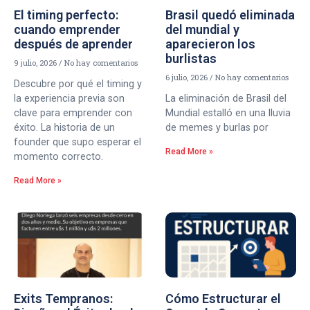
El timing perfecto:
Brasil quedó eliminada
cuando emprender
del mundial y
después de aprender
aparecieron los
burlistas
9 julio, 2026
No hay comentarios
6 julio, 2026
No hay comentarios
Descubre por qué el timing y
la experiencia previa son
La eliminación de Brasil del
clave para emprender con
Mundial estalló en una lluvia
éxito. La historia de un
de memes y burlas por
founder que supo esperar el
Read More »
momento correcto.
Read More »
Exits Tempranos:
Cómo Estructurar el