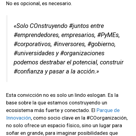
No es opcional, es necesario.
«Solo COnstruyendo #juntos entre
#emprendedores, empresarios, #PyMEs,
#corporativos, #inversores, #gobierno,
#universidades y #organizaciones
podemos destrabar el potencial, construir
#confianza y pasar a la acción.»
Esta convicción no es solo un lindo eslogan. Es la
base sobre la que estamos construyendo un
ecosistema más fuerte y conectado. El
Parque de
Innovación
, como socio clave en la #COorganización,
no solo ofrece un espacio físico, sino un lugar para
soñar en grande, para imaginar posibilidades que