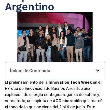
Argentino
Índice de Contenido
El prelanzamiento de la
Innovation Tech Week
en el
Parque de Innovación de Buenos Aires fue una
explosión de energía contagiosa, ganas de actuar y,
sobre todo, un espíritu de
#COlaboración
que marcó
el tono de lo que se viene del 2 al 6 de junio. Este