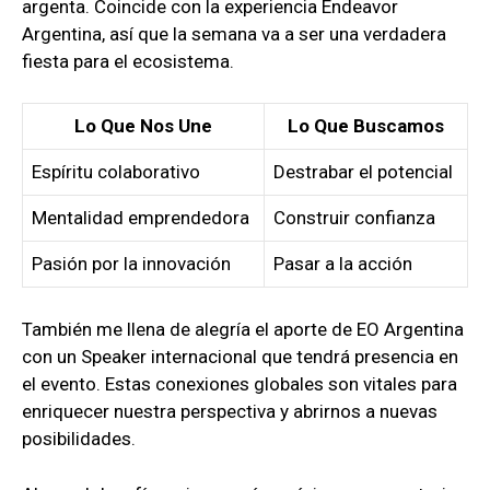
argenta. Coincide con la experiencia Endeavor
Argentina, así que la semana va a ser una verdadera
fiesta para el ecosistema.
Lo Que Nos Une
Lo Que Buscamos
Espíritu colaborativo
Destrabar el potencial
Mentalidad emprendedora
Construir confianza
Pasión por la innovación
Pasar a la acción
También me llena de alegría el aporte de EO Argentina
con un Speaker internacional que tendrá presencia en
el evento. Estas conexiones globales son vitales para
enriquecer nuestra perspectiva y abrirnos a nuevas
posibilidades.