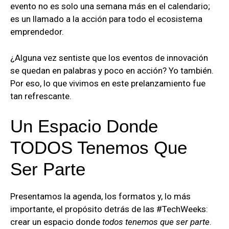
evento no es solo una semana más en el calendario;
es un llamado a la acción para todo el ecosistema
emprendedor.
¿Alguna vez sentiste que los eventos de innovación
se quedan en palabras y poco en acción? Yo también.
Por eso, lo que vivimos en este prelanzamiento fue
tan refrescante.
Un Espacio Donde
TODOS Tenemos Que
Ser Parte
Presentamos la agenda, los formatos y, lo más
importante, el propósito detrás de las #TechWeeks:
crear un espacio donde
todos tenemos que ser parte
.