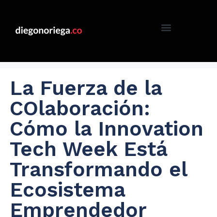
La Fuerza de la
COlaboración:
Cómo la Innovation
Tech Week Está
Transformando el
Ecosistema
Emprendedor