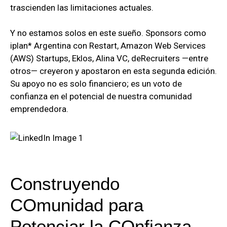
trascienden las limitaciones actuales.
Y no estamos solos en este sueño. Sponsors como
iplan* Argentina con Restart, Amazon Web Services
(AWS) Startups, Eklos, Alina VC, deRecruiters —entre
otros— creyeron y apostaron en esta segunda edición.
Su apoyo no es solo financiero; es un voto de
confianza en el potencial de nuestra comunidad
emprendedora.
Construyendo
COmunidad para
Potenciar la COnfianza