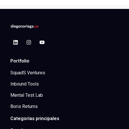
Portfolio
SquadS Ventures
Inbound Tools
Mental Test Lab
Boris Returns
Categorías principales