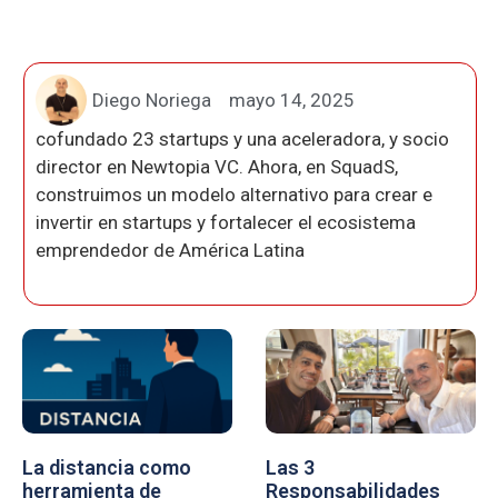
Diego Noriega
mayo 14, 2025
cofundado 23 startups y una aceleradora, y socio
director en Newtopia VC. Ahora, en SquadS,
construimos un modelo alternativo para crear e
invertir en startups y fortalecer el ecosistema
emprendedor de América Latina
La distancia como
Las 3
herramienta de
Responsabilidades