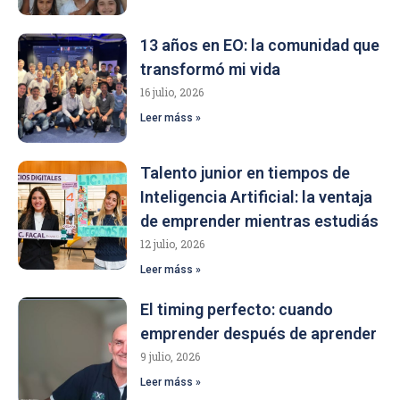
13 años en EO: la comunidad que
transformó mi vida
16 julio, 2026
Leer máss »
Talento junior en tiempos de
Inteligencia Artificial: la ventaja
de emprender mientras estudiás
12 julio, 2026
Leer máss »
El timing perfecto: cuando
emprender después de aprender
9 julio, 2026
Leer máss »