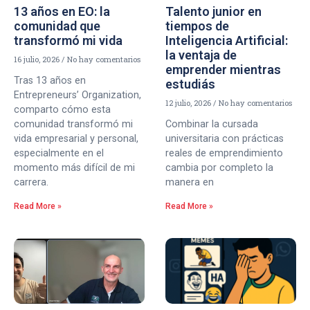
13 años en EO: la
Talento junior en
comunidad que
tiempos de
transformó mi vida
Inteligencia Artificial:
la ventaja de
16 julio, 2026
No hay comentarios
emprender mientras
Tras 13 años en
estudiás
Entrepreneurs’ Organization,
12 julio, 2026
No hay comentarios
comparto cómo esta
comunidad transformó mi
Combinar la cursada
vida empresarial y personal,
universitaria con prácticas
especialmente en el
reales de emprendimiento
momento más difícil de mi
cambia por completo la
carrera.
manera en
Read More »
Read More »