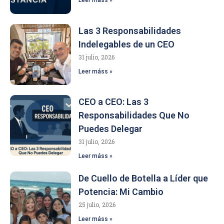
Leer máss »
Las 3 Responsabilidades
Indelegables de un CEO
31 julio, 2026
Leer máss »
CEO a CEO: Las 3
Responsabilidades Que No
Puedes Delegar
31 julio, 2026
Leer máss »
De Cuello de Botella a Líder que
Potencia: Mi Cambio
25 julio, 2026
Leer máss »