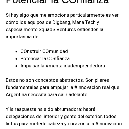
Si hay algo que me emociona particularmente es ver
cómo los equipos de Digbang, Mana Tech y
especialmente SquadS Ventures entienden la
importancia de:
COnstruir COmunidad
Potenciar la COnfianza
Impulsar la #mentalidademprendedora
Estos no son conceptos abstractos. Son pilares
fundamentales para empujar la #innovación real que
Argentina necesita para salir adelante.
Y la respuesta ha sido abrumadora: habrá
delegaciones del interior y gente del exterior, todos
listos para meterle cabeza y corazón a la #innovación