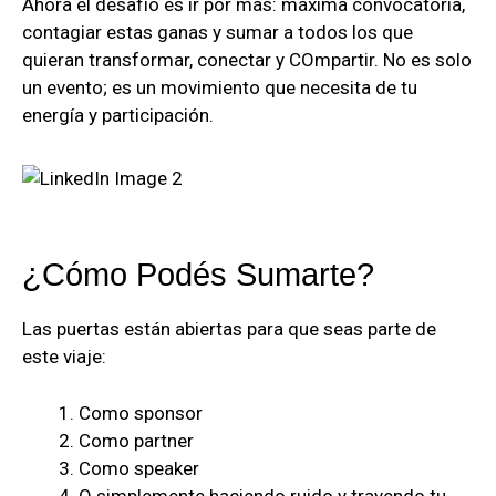
Ahora el desafío es ir por más: máxima convocatoria,
contagiar estas ganas y sumar a todos los que
quieran transformar, conectar y COmpartir. No es solo
un evento; es un movimiento que necesita de tu
energía y participación.
¿Cómo Podés Sumarte?
Las puertas están abiertas para que seas parte de
este viaje:
Como sponsor
Como partner
Como speaker
O simplemente haciendo ruido y trayendo tu