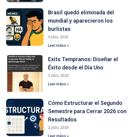
Brasil quedó eliminada del
mundial y aparecieron los
burlistas
6 julio, 2026
Leer máss »
Exits Tempranos: Diseñar el
Éxito desde el Día Uno
3 julio, 2026
Leer máss »
Cómo Estructurar el Segundo
Semestre para Cerrar 2026 con
Resultados
2 julio, 2026
Leer máss »