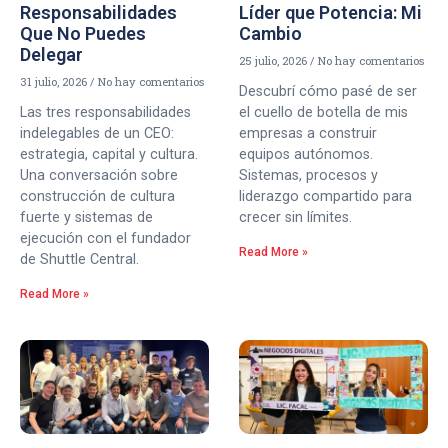
Responsabilidades
Líder que Potencia: Mi
Que No Puedes
Cambio
Delegar
25 julio, 2026
No hay comentarios
31 julio, 2026
No hay comentarios
Descubrí cómo pasé de ser
Las tres responsabilidades
el cuello de botella de mis
indelegables de un CEO:
empresas a construir
estrategia, capital y cultura.
equipos autónomos.
Una conversación sobre
Sistemas, procesos y
construcción de cultura
liderazgo compartido para
fuerte y sistemas de
crecer sin límites.
ejecución con el fundador
Read More »
de Shuttle Central.
Read More »