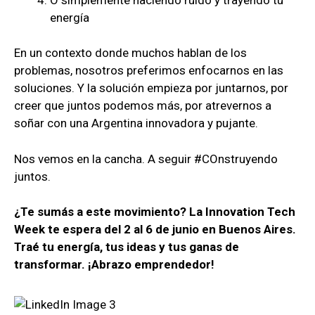
energía
En un contexto donde muchos hablan de los
problemas, nosotros preferimos enfocarnos en las
soluciones. Y la solución empieza por juntarnos, por
creer que juntos podemos más, por atrevernos a
soñar con una Argentina innovadora y pujante.
Nos vemos en la cancha. A seguir #COnstruyendo
juntos.
¿Te sumás a este movimiento? La Innovation Tech
Week te espera del 2 al 6 de junio en Buenos Aires.
Traé tu energía, tus ideas y tus ganas de
transformar. ¡Abrazo emprendedor!