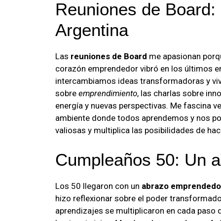
Reuniones de Board
Argentina
Las
reuniones de Board
me apasionan porque
corazón emprendedor vibró en los últimos 
intercambiamos ideas transformadoras y viv
sobre
emprendimiento
, las charlas sobre in
energía y nuevas perspectivas. Me fascina v
ambiente donde todos aprendemos y nos po
valiosas y multiplica las posibilidades de hac
Cumpleaños 50: Un 
Los 50 llegaron con un
abrazo emprendedo
hizo reflexionar sobre el poder transforma
aprendizajes se multiplicaron en cada paso 