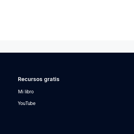
Recursos gratis
Mi libro
YouTube