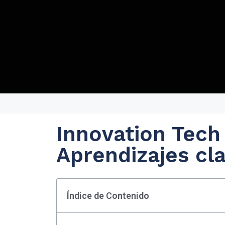
Innovation Tech
Aprendizajes cl
Índice de Contenido