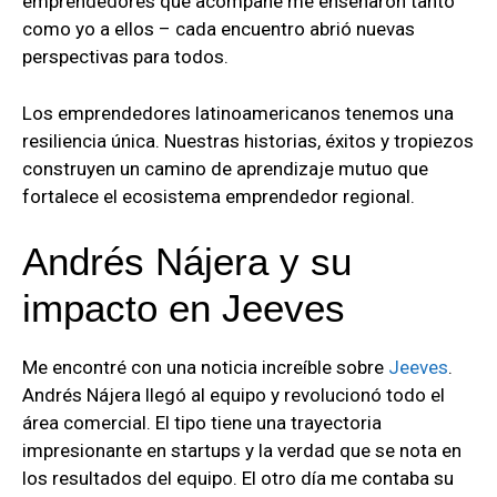
emprendedores que acompañé me enseñaron tanto
como yo a ellos – cada encuentro abrió nuevas
perspectivas para todos.
Los emprendedores latinoamericanos tenemos una
resiliencia única. Nuestras historias, éxitos y tropiezos
construyen un camino de aprendizaje mutuo que
fortalece el ecosistema emprendedor regional.
Andrés Nájera y su
impacto en Jeeves
Me encontré con una noticia increíble sobre
Jeeves
.
Andrés Nájera llegó al equipo y revolucionó todo el
área comercial. El tipo tiene una trayectoria
impresionante en startups y la verdad que se nota en
los resultados del equipo. El otro día me contaba su