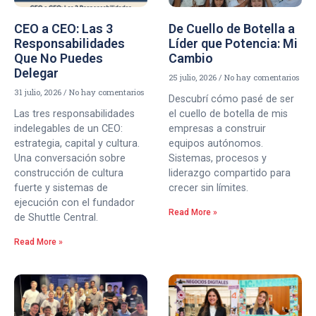
CEO a CEO: Las 3
De Cuello de Botella a
Responsabilidades
Líder que Potencia: Mi
Que No Puedes
Cambio
Delegar
25 julio, 2026
No hay comentarios
31 julio, 2026
No hay comentarios
Descubrí cómo pasé de ser
Las tres responsabilidades
el cuello de botella de mis
indelegables de un CEO:
empresas a construir
estrategia, capital y cultura.
equipos autónomos.
Una conversación sobre
Sistemas, procesos y
construcción de cultura
liderazgo compartido para
fuerte y sistemas de
crecer sin límites.
ejecución con el fundador
Read More »
de Shuttle Central.
Read More »