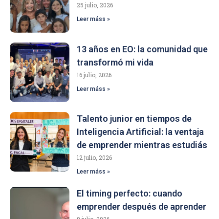
25 julio, 2026
Leer máss »
13 años en EO: la comunidad que
transformó mi vida
16 julio, 2026
Leer máss »
Talento junior en tiempos de
Inteligencia Artificial: la ventaja
de emprender mientras estudiás
12 julio, 2026
Leer máss »
El timing perfecto: cuando
emprender después de aprender
9 julio, 2026