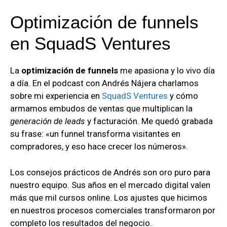
Optimización de funnels
en SquadS Ventures
La
optimización de funnels
me apasiona y lo vivo día
a día. En el podcast con Andrés Nájera charlamos
sobre mi experiencia en
SquadS Ventures
y cómo
armamos embudos de ventas que multiplican la
generación de leads
y facturación. Me quedó grabada
su frase: «un funnel transforma visitantes en
compradores, y eso hace crecer los números».
Los consejos prácticos de Andrés son oro puro para
nuestro equipo. Sus años en el mercado digital valen
más que mil cursos online. Los ajustes que hicimos
en nuestros procesos comerciales transformaron por
completo los resultados del negocio.