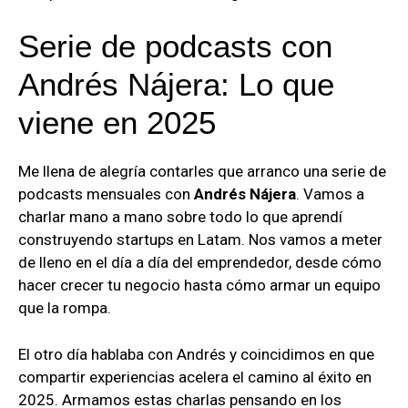
Serie de podcasts con
Andrés Nájera: Lo que
viene en 2025
Me llena de alegría contarles que arranco una serie de
podcasts mensuales con
Andrés Nájera
. Vamos a
charlar mano a mano sobre todo lo que aprendí
construyendo startups en Latam. Nos vamos a meter
de lleno en el día a día del emprendedor, desde cómo
hacer crecer tu negocio hasta cómo armar un equipo
que la rompa.
El otro día hablaba con Andrés y coincidimos en que
compartir experiencias acelera el camino al éxito en
2025. Armamos estas charlas pensando en los