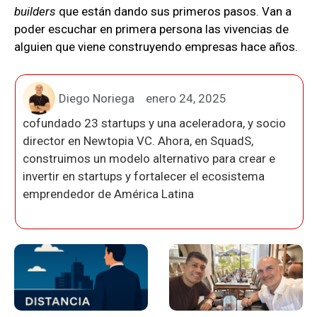
builders
que están dando sus primeros pasos. Van a
poder escuchar en primera persona las vivencias de
alguien que viene construyendo empresas hace años.
Diego Noriega
enero 24, 2025
cofundado 23 startups y una aceleradora, y socio
director en Newtopia VC. Ahora, en SquadS,
construimos un modelo alternativo para crear e
invertir en startups y fortalecer el ecosistema
emprendedor de América Latina