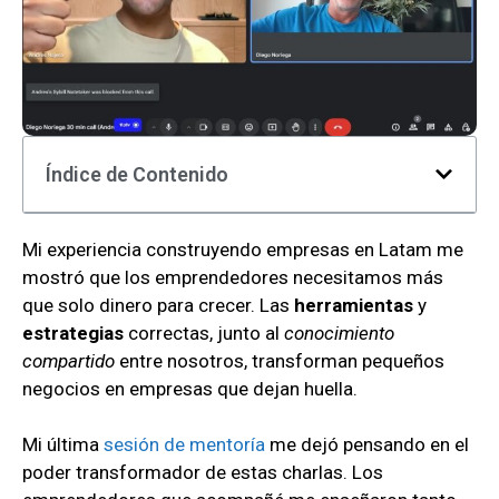
Índice de Contenido
Mi experiencia construyendo empresas en Latam me
mostró que los emprendedores necesitamos más
que solo dinero para crecer. Las
herramientas
y
estrategias
correctas, junto al
conocimiento
compartido
entre nosotros, transforman pequeños
negocios en empresas que dejan huella.
Mi última
sesión de mentoría
me dejó pensando en el
poder transformador de estas charlas. Los