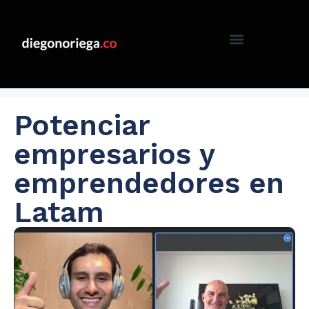
Potenciar
empresarios y
emprendedores en
Latam