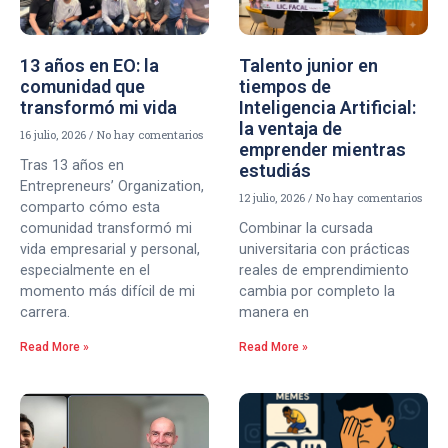
13 años en EO: la
Talento junior en
comunidad que
tiempos de
transformó mi vida
Inteligencia Artificial:
la ventaja de
16 julio, 2026
No hay comentarios
emprender mientras
Tras 13 años en
estudiás
Entrepreneurs’ Organization,
12 julio, 2026
No hay comentarios
comparto cómo esta
comunidad transformó mi
Combinar la cursada
vida empresarial y personal,
universitaria con prácticas
especialmente en el
reales de emprendimiento
momento más difícil de mi
cambia por completo la
carrera.
manera en
Read More »
Read More »