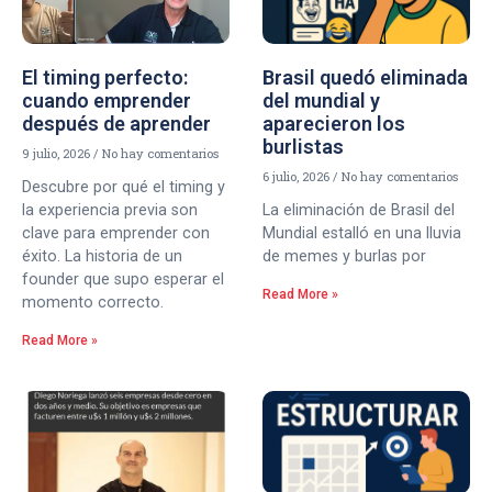
El timing perfecto:
Brasil quedó eliminada
cuando emprender
del mundial y
después de aprender
aparecieron los
burlistas
9 julio, 2026
No hay comentarios
6 julio, 2026
No hay comentarios
Descubre por qué el timing y
la experiencia previa son
La eliminación de Brasil del
clave para emprender con
Mundial estalló en una lluvia
éxito. La historia de un
de memes y burlas por
founder que supo esperar el
Read More »
momento correcto.
Read More »