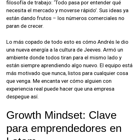
filosofía de trabajo: ‘Todo pasa por entender qué
necesita el mercado y moverse rápido’. Sus ideas ya
están dando frutos – los números comerciales no
paran de crecer.
Lo más copado de todo esto es cómo Andrés le dio
una nueva energía a la cultura de Jeeves. Armó un
ambiente donde todos tiran para el mismo lado y
están siempre aprendiendo algo nuevo. El equipo está
más motivado que nunca, listos para cualquier cosa
que venga. Me encanta ver cómo alguien con
experiencia real puede hacer que una empresa
despegue así.
Growth Mindset: Clave
para emprendedores en