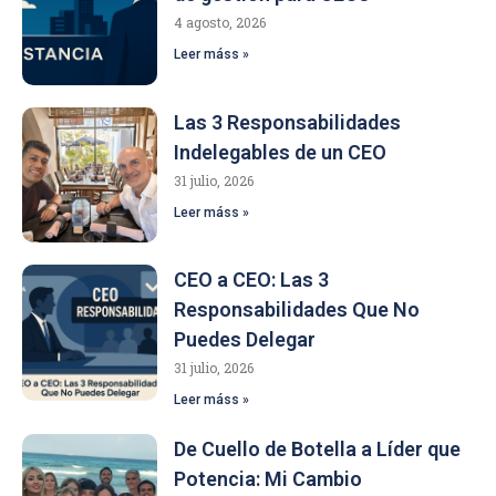
4 agosto, 2026
Leer máss »
Las 3 Responsabilidades
Indelegables de un CEO
31 julio, 2026
Leer máss »
CEO a CEO: Las 3
Responsabilidades Que No
Puedes Delegar
31 julio, 2026
Leer máss »
De Cuello de Botella a Líder que
Potencia: Mi Cambio