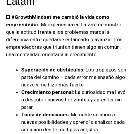
Latam
El #GrowthMindset me cambió la vida como
emprendedor.
Mi experiencia en Latam me mostró
que la actitud frente a los problemas marca la
diferencia entre quedarse estancado o avanzar. Los
emprendedores que triunfan tienen algo en común:
una mentalidad orientada al crecimiento.
Superación de obstáculos:
Los tropiezos son
parte del camino – cada error me enseñó algo
nuevo y me hizo más fuerte.
Crecimiento personal:
La curiosidad me llevó
a descubrir nuevos horizontes y aprender sin
parar.
Toma de decisiones:
Mi mente se abrió a
nuevas posibilidades y aprendí a analizar cada
situación desde múltiples ángulos.