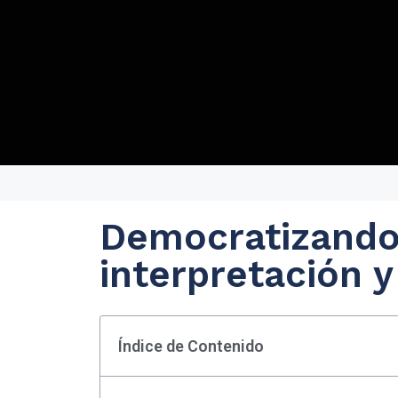
Democratizando 
interpretación y
Índice de Contenido