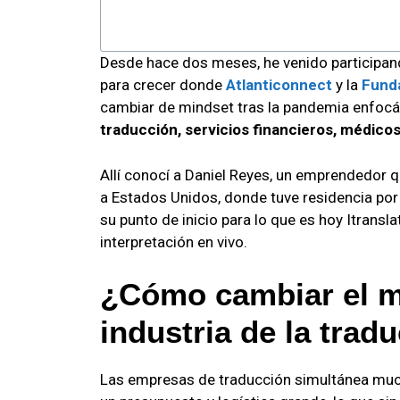
Desde hace dos meses, he venido participan
para crecer donde
Atlanticonnect
y la
Fund
cambiar de mindset tras la pandemia enfo
traducción, servicios financieros, médicos
Allí conocí a Daniel Reyes, un emprendedor q
a Estados Unidos, donde tuve residencia por 
su punto de inicio para lo que es hoy Itrans
interpretación en vivo.
¿Cómo cambiar el m
industria de la trad
Las empresas de traducción simultánea muc