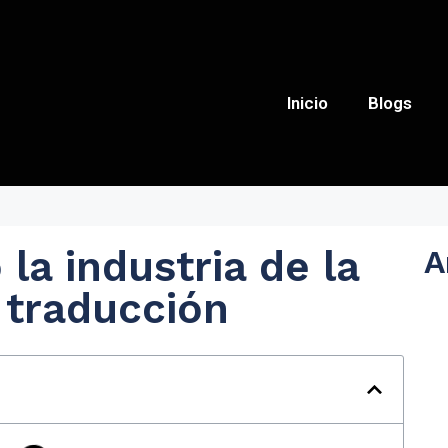
Inicio
Blogs
la industria de la
A
 traducción