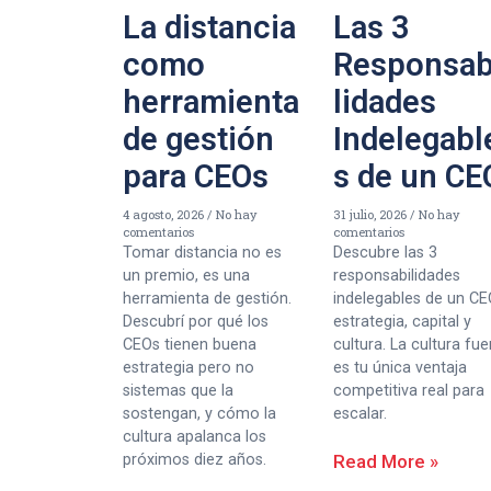
La distancia
Las 3
como
Responsab
herramienta
lidades
de gestión
Indelegabl
para CEOs
s de un CE
4 agosto, 2026
No hay
31 julio, 2026
No hay
comentarios
comentarios
Tomar distancia no es
Descubre las 3
un premio, es una
responsabilidades
herramienta de gestión.
indelegables de un CE
Descubrí por qué los
estrategia, capital y
CEOs tienen buena
cultura. La cultura fue
estrategia pero no
es tu única ventaja
sistemas que la
competitiva real para
sostengan, y cómo la
escalar.
cultura apalanca los
próximos diez años.
Read More »