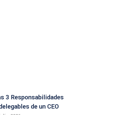
s 3 Responsabilidades
delegables de un CEO