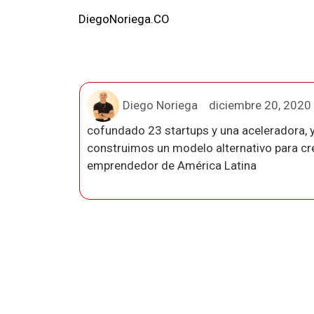
DiegoNoriega.CO
Diego Noriega
diciembre 20, 2020
cofundado 23 startups y una aceleradora, y
construimos un modelo alternativo para crea
emprendedor de América Latina