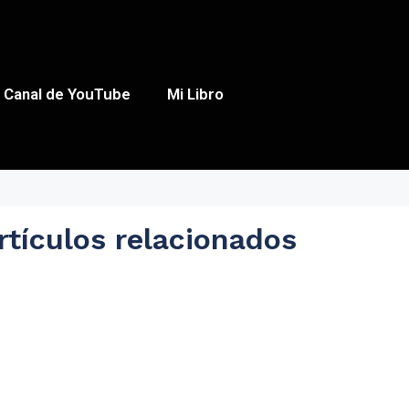
Canal de YouTube
Mi Libro
rtículos relacionados