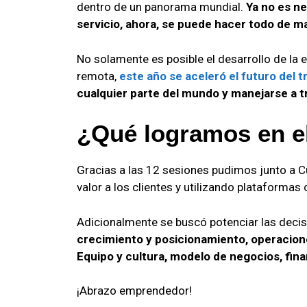
dentro de un panorama mundial.
Ya no es ne
servicio, ahora, se puede hacer todo de 
No solamente es posible el desarrollo de la
remota,
este año se aceleró el futuro del t
cualquier parte del mundo y manejarse a t
¿Qué logramos en el
Gracias a las 12 sesiones pudimos junto a C
valor a los clientes y utilizando plataforma
Adicionalmente se buscó potenciar las decis
crecimiento y posicionamiento, operacione
Equipo y cultura, modelo de negocios, fina
¡Abrazo emprendedor!