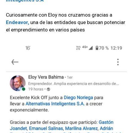
Curiosamente con Eloy nos cruzamos gracias a
Endeavor,
una de las entidades que buscan potenciar
el emprendimiento en varios países