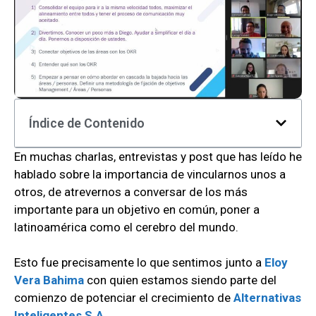
Índice de Contenido
En muchas charlas, entrevistas y post que has leído he
hablado sobre la importancia de vincularnos unos a
otros, de atrevernos a conversar de los más
importante para un objetivo en común, poner a
latinoamérica como el cerebro del mundo.
Esto fue precisamente lo que sentimos junto a
Eloy
Vera Bahima
con quien estamos siendo parte del
comienzo de potenciar el crecimiento de
Alternativas
Inteligentes S.A