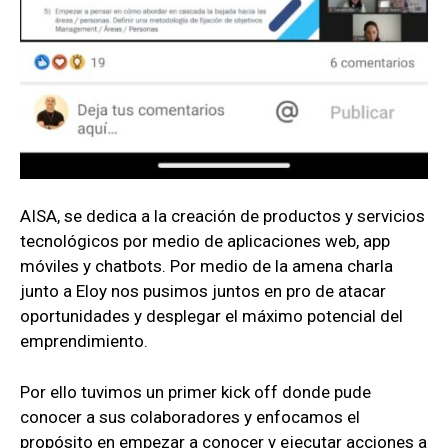
AISA, se dedica a la creación de productos y servicios
tecnológicos por medio de aplicaciones web, app
móviles y chatbots. Por medio de la amena charla
junto a Eloy nos pusimos juntos en pro de atacar
oportunidades y desplegar el máximo potencial del
emprendimiento.
Por ello tuvimos un primer kick off donde pude
conocer a sus colaboradores y enfocamos el
propósito en empezar a conocer y ejecutar acciones a