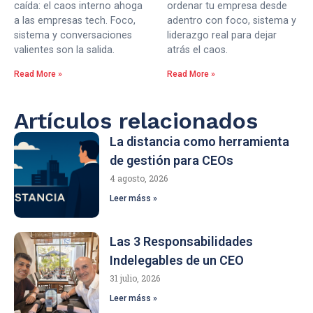
caída: el caos interno ahoga
ordenar tu empresa desde
a las empresas tech. Foco,
adentro con foco, sistema y
sistema y conversaciones
liderazgo real para dejar
valientes son la salida.
atrás el caos.
Read More »
Read More »
Artículos relacionados
La distancia como herramienta
de gestión para CEOs
4 agosto, 2026
Leer máss »
Las 3 Responsabilidades
Indelegables de un CEO
31 julio, 2026
Leer máss »