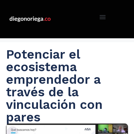
Potenciar el
ecosistema
emprendedor a
través de la
vinculación con
pares