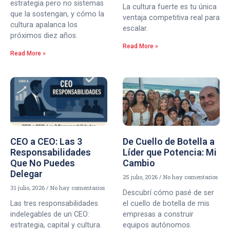
estrategia pero no sistemas
La cultura fuerte es tu única
que la sostengan, y cómo la
ventaja competitiva real para
cultura apalanca los
escalar.
próximos diez años.
Read More »
Read More »
CEO a CEO: Las 3
De Cuello de Botella a
Responsabilidades
Líder que Potencia: Mi
Que No Puedes
Cambio
Delegar
25 julio, 2026
No hay comentarios
31 julio, 2026
No hay comentarios
Descubrí cómo pasé de ser
Las tres responsabilidades
el cuello de botella de mis
indelegables de un CEO:
empresas a construir
estrategia, capital y cultura.
equipos autónomos.