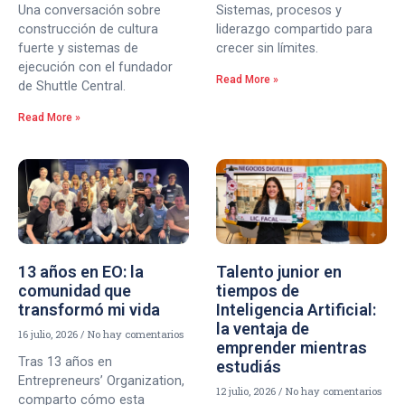
Una conversación sobre
Sistemas, procesos y
construcción de cultura
liderazgo compartido para
fuerte y sistemas de
crecer sin límites.
ejecución con el fundador
Read More »
de Shuttle Central.
Read More »
13 años en EO: la
Talento junior en
comunidad que
tiempos de
transformó mi vida
Inteligencia Artificial:
la ventaja de
16 julio, 2026
No hay comentarios
emprender mientras
Tras 13 años en
estudiás
Entrepreneurs’ Organization,
12 julio, 2026
No hay comentarios
comparto cómo esta