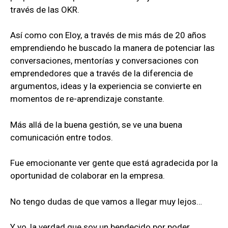
través de las OKR.
Así como con Eloy, a través de mis más de 20 años
emprendiendo he buscado la manera de potenciar las
conversaciones, mentorías y conversaciones con
emprendedores que a través de la diferencia de
argumentos, ideas y la experiencia se convierte en
momentos de re-aprendizaje constante.
Más allá de la buena gestión, se ve una buena
comunicación entre todos.
Fue emocionante ver gente que está agradecida por la
oportunidad de colaborar en la empresa.
No tengo dudas de que vamos a llegar muy lejos…
Y yo, la verdad que soy un bendecido por poder