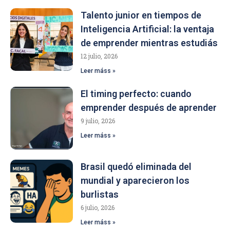
Talento junior en tiempos de
Inteligencia Artificial: la ventaja
de emprender mientras estudiás
12 julio, 2026
Leer máss »
El timing perfecto: cuando
emprender después de aprender
9 julio, 2026
Leer máss »
Brasil quedó eliminada del
mundial y aparecieron los
burlistas
6 julio, 2026
Leer máss »