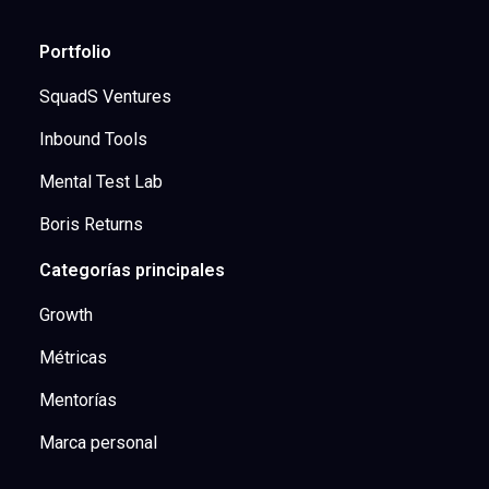
Portfolio
SquadS Ventures
Inbound Tools
Mental Test Lab
Boris Returns
Categorías principales
Growth
Métricas
Mentorías
Marca personal