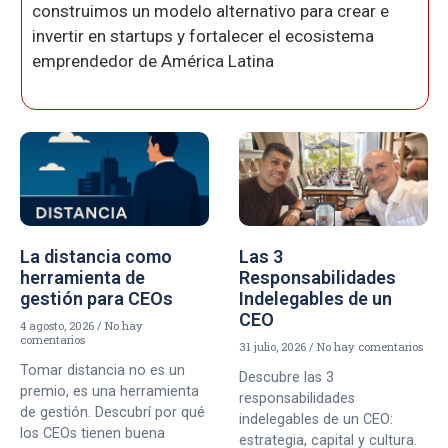
construimos un modelo alternativo para crear e
invertir en startups y fortalecer el ecosistema
emprendedor de América Latina
La distancia como
Las 3
herramienta de
Responsabilidades
gestión para CEOs
Indelegables de un
CEO
4 agosto, 2026
No hay
comentarios
31 julio, 2026
No hay comentarios
Tomar distancia no es un
Descubre las 3
premio, es una herramienta
responsabilidades
de gestión. Descubrí por qué
indelegables de un CEO:
los CEOs tienen buena
estrategia, capital y cultura.