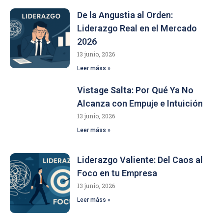
De la Angustia al Orden:
Liderazgo Real en el Mercado
2026
13 junio, 2026
Leer máss »
Vistage Salta: Por Qué Ya No
Alcanza con Empuje e Intuición
13 junio, 2026
Leer máss »
Liderazgo Valiente: Del Caos al
Foco en tu Empresa
13 junio, 2026
Leer máss »