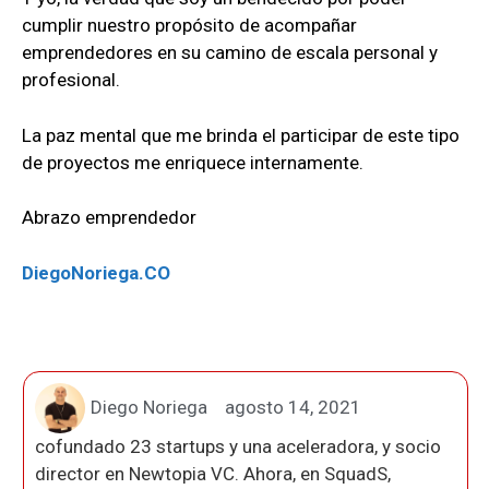
cumplir nuestro propósito de acompañar
emprendedores en su camino de escala personal y
profesional.
La paz mental que me brinda el participar de este tipo
de proyectos me enriquece internamente.
Abrazo emprendedor
DiegoNoriega.CO
Diego Noriega
agosto 14, 2021
cofundado 23 startups y una aceleradora, y socio
director en Newtopia VC. Ahora, en SquadS,