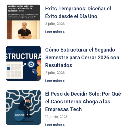
Exits Tempranos: Diseñar el
Éxito desde el Día Uno
3 julio, 2026
Leer máss »
Cómo Estructurar el Segundo
Semestre para Cerrar 2026 con
Resultados
2 julio, 2026
Leer máss »
El Peso de Decidir Solo: Por Qué
el Caos Interno Ahoga a las
Empresas Tech
13 junio, 2026
Leer máss »