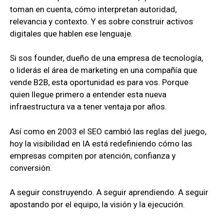
toman en cuenta, cómo interpretan autoridad,
relevancia y contexto. Y es sobre construir activos
digitales que hablen ese lenguaje.
Si sos founder, dueño de una empresa de tecnología,
o liderás el área de marketing en una compañía que
vende B2B, esta oportunidad es para vos. Porque
quien llegue primero a entender esta nueva
infraestructura va a tener ventaja por años.
Así como en 2003 el SEO cambió las reglas del juego,
hoy la visibilidad en IA está redefiniendo cómo las
empresas compiten por atención, confianza y
conversión.
A seguir construyendo. A seguir aprendiendo. A seguir
apostando por el equipo, la visión y la ejecución.