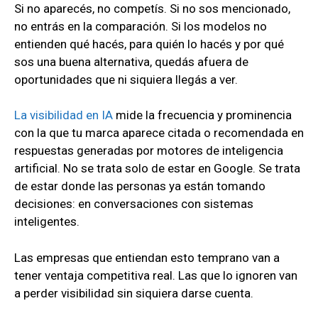
Si no aparecés, no competís. Si no sos mencionado,
no entrás en la comparación. Si los modelos no
entienden qué hacés, para quién lo hacés y por qué
sos una buena alternativa, quedás afuera de
oportunidades que ni siquiera llegás a ver.
La visibilidad en IA
mide la frecuencia y prominencia
con la que tu marca aparece citada o recomendada en
respuestas generadas por motores de inteligencia
artificial. No se trata solo de estar en Google. Se trata
de estar donde las personas ya están tomando
decisiones: en conversaciones con sistemas
inteligentes.
Las empresas que entiendan esto temprano van a
tener ventaja competitiva real. Las que lo ignoren van
a perder visibilidad sin siquiera darse cuenta.