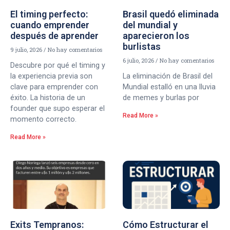
El timing perfecto:
Brasil quedó eliminada
cuando emprender
del mundial y
después de aprender
aparecieron los
burlistas
9 julio, 2026
No hay comentarios
6 julio, 2026
No hay comentarios
Descubre por qué el timing y
la experiencia previa son
La eliminación de Brasil del
clave para emprender con
Mundial estalló en una lluvia
éxito. La historia de un
de memes y burlas por
founder que supo esperar el
Read More »
momento correcto.
Read More »
Exits Tempranos:
Cómo Estructurar el