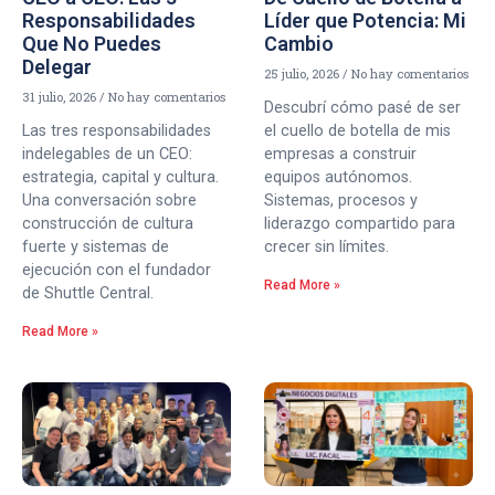
Responsabilidades
Líder que Potencia: Mi
Que No Puedes
Cambio
Delegar
25 julio, 2026
No hay comentarios
31 julio, 2026
No hay comentarios
Descubrí cómo pasé de ser
Las tres responsabilidades
el cuello de botella de mis
indelegables de un CEO:
empresas a construir
estrategia, capital y cultura.
equipos autónomos.
Una conversación sobre
Sistemas, procesos y
construcción de cultura
liderazgo compartido para
fuerte y sistemas de
crecer sin límites.
ejecución con el fundador
Read More »
de Shuttle Central.
Read More »