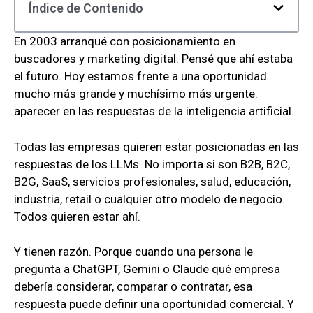
Índice de Contenido
En 2003 arranqué con posicionamiento en
buscadores y marketing digital. Pensé que ahí estaba
el futuro. Hoy estamos frente a una oportunidad
mucho más grande y muchísimo más urgente:
aparecer en las respuestas de la inteligencia artificial.
Todas las empresas quieren estar posicionadas en las
respuestas de los LLMs. No importa si son B2B, B2C,
B2G, SaaS, servicios profesionales, salud, educación,
industria, retail o cualquier otro modelo de negocio.
Todos quieren estar ahí.
Y tienen razón. Porque cuando una persona le
pregunta a ChatGPT, Gemini o Claude qué empresa
debería considerar, comparar o contratar, esa
respuesta puede definir una oportunidad comercial. Y