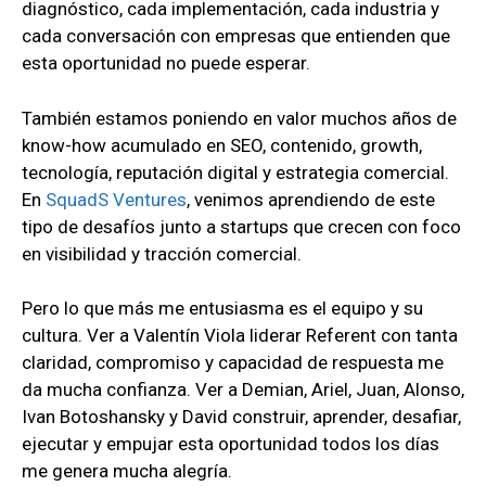
diagnóstico, cada implementación, cada industria y
cada conversación con empresas que entienden que
esta oportunidad no puede esperar.
También estamos poniendo en valor muchos años de
know-how acumulado en SEO, contenido, growth,
tecnología, reputación digital y estrategia comercial.
En
SquadS Ventures
, venimos aprendiendo de este
tipo de desafíos junto a startups que crecen con foco
en visibilidad y tracción comercial.
Pero lo que más me entusiasma es el equipo y su
cultura. Ver a Valentín Viola liderar Referent con tanta
claridad, compromiso y capacidad de respuesta me
da mucha confianza. Ver a Demian, Ariel, Juan, Alonso,
Ivan Botoshansky y David construir, aprender, desafiar,
ejecutar y empujar esta oportunidad todos los días
me genera mucha alegría.