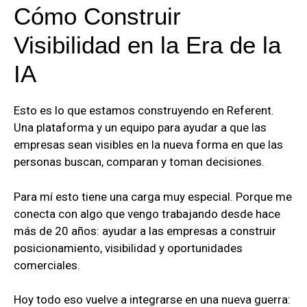
Cómo Construir
Visibilidad en la Era de la
IA
Esto es lo que estamos construyendo en Referent.
Una plataforma y un equipo para ayudar a que las
empresas sean visibles en la nueva forma en que las
personas buscan, comparan y toman decisiones.
Para mí esto tiene una carga muy especial. Porque me
conecta con algo que vengo trabajando desde hace
más de 20 años: ayudar a las empresas a construir
posicionamiento, visibilidad y oportunidades
comerciales.
Hoy todo eso vuelve a integrarse en una nueva guerra: