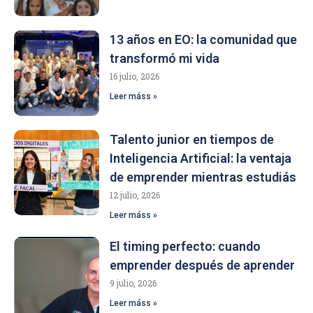
13 años en EO: la comunidad que
transformó mi vida
16 julio, 2026
Leer máss »
Talento junior en tiempos de
Inteligencia Artificial: la ventaja
de emprender mientras estudiás
12 julio, 2026
Leer máss »
El timing perfecto: cuando
emprender después de aprender
9 julio, 2026
Leer máss »