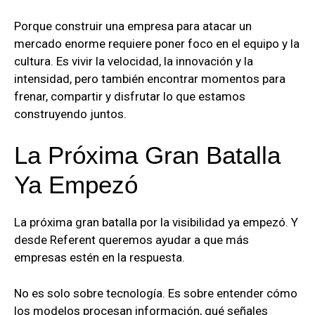
Porque construir una empresa para atacar un
mercado enorme requiere poner foco en el equipo y la
cultura. Es vivir la velocidad, la innovación y la
intensidad, pero también encontrar momentos para
frenar, compartir y disfrutar lo que estamos
construyendo juntos.
La Próxima Gran Batalla
Ya Empezó
La próxima gran batalla por la visibilidad ya empezó. Y
desde Referent queremos ayudar a que más
empresas estén en la respuesta.
No es solo sobre tecnología. Es sobre entender cómo
los modelos procesan información, qué señales