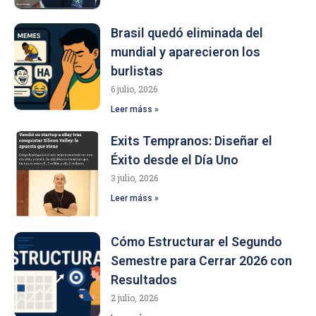
Brasil quedó eliminada del
mundial y aparecieron los
burlistas
6 julio, 2026
Leer máss »
Exits Tempranos: Diseñar el
Éxito desde el Día Uno
3 julio, 2026
Leer máss »
Cómo Estructurar el Segundo
Semestre para Cerrar 2026 con
Resultados
2 julio, 2026