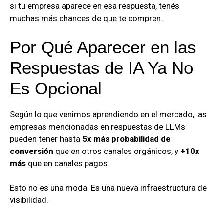
si tu empresa aparece en esa respuesta, tenés
muchas más chances de que te compren.
Por Qué Aparecer en las
Respuestas de IA Ya No
Es Opcional
Según lo que venimos aprendiendo en el mercado, las
empresas mencionadas en respuestas de LLMs
pueden tener hasta
5x más probabilidad de
conversión
que en otros canales orgánicos, y
+10x
más
que en canales pagos.
Esto no es una moda. Es una nueva infraestructura de
visibilidad.