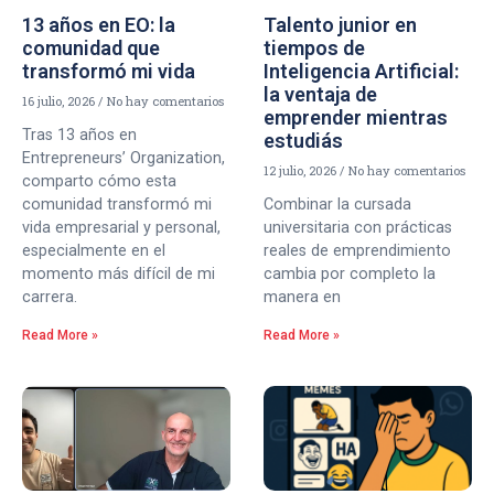
13 años en EO: la
Talento junior en
comunidad que
tiempos de
transformó mi vida
Inteligencia Artificial:
la ventaja de
16 julio, 2026
No hay comentarios
emprender mientras
Tras 13 años en
estudiás
Entrepreneurs’ Organization,
12 julio, 2026
No hay comentarios
comparto cómo esta
comunidad transformó mi
Combinar la cursada
vida empresarial y personal,
universitaria con prácticas
especialmente en el
reales de emprendimiento
momento más difícil de mi
cambia por completo la
carrera.
manera en
Read More »
Read More »