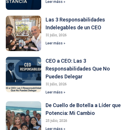
Leer máss »
Las 3 Responsabilidades
Indelegables de un CEO
31 julio, 2026
Leer máss »
CEO a CEO: Las 3
Responsabilidades Que No
Puedes Delegar
31 julio, 2026
Leer máss »
De Cuello de Botella a Líder que
Potencia: Mi Cambio
25 julio, 2026
Leer máss »