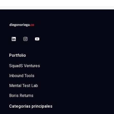
Portfolio
SquadS Ventures
Inbound Tools
Mental Test Lab
Boris Returns
Categorías principales