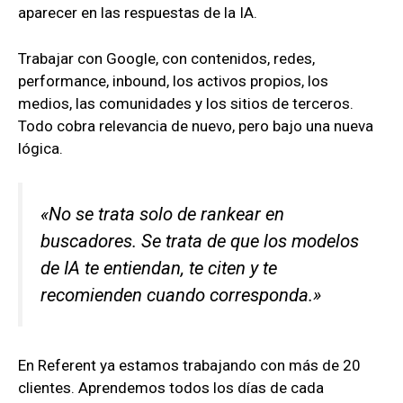
aparecer en las respuestas de la IA.
Trabajar con Google, con contenidos, redes,
performance, inbound, los activos propios, los
medios, las comunidades y los sitios de terceros.
Todo cobra relevancia de nuevo, pero bajo una nueva
lógica.
«No se trata solo de rankear en
buscadores. Se trata de que los modelos
de IA te entiendan, te citen y te
recomienden cuando corresponda.»
En Referent ya estamos trabajando con más de 20
clientes. Aprendemos todos los días de cada