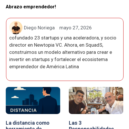
Abrazo emprendedor!
Diego Noriega
mayo 27, 2026
cofundado 23 startups y una aceleradora, y socio
director en Newtopia VC. Ahora, en SquadS,
construimos un modelo alternativo para crear e
invertir en startups y fortalecer el ecosistema
emprendedor de América Latina
La distancia como
Las 3
herramienta de
Responsabilidades