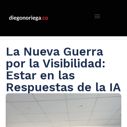
La Nueva Guerra
por la Visibilidad:
Estar en las
Respuestas de la IA