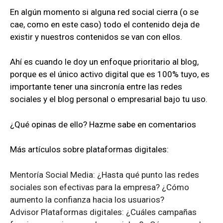
En algún momento si alguna red social cierra (o se
cae, como en este caso) todo el contenido deja de
existir y nuestros contenidos se van con ellos.
Ahí es cuando le doy un enfoque prioritario al blog,
porque es el único activo digital que es 100% tuyo, es
importante tener una sincronía entre las redes
sociales y el blog personal o empresarial bajo tu uso.
¿Qué opinas de ello? Hazme sabe en comentarios
Más artículos sobre plataformas digitales:
Mentoría Social Media: ¿Hasta qué punto las redes
sociales son efectivas para la empresa? ¿Cómo
aumento la confianza hacia los usuarios?
Advisor Plataformas digitales: ¿Cuáles campañas