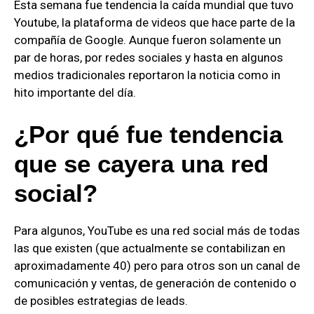
Esta semana fue tendencia la caída mundial que tuvo
Youtube, la plataforma de videos que hace parte de la
compañía de Google. Aunque fueron solamente un
par de horas, por redes sociales y hasta en algunos
medios tradicionales reportaron la noticia como in
hito importante del día.
¿Por qué fue tendencia
que se cayera una red
social?
Para algunos, YouTube es una red social más de todas
las que existen (que actualmente se contabilizan en
aproximadamente 40) pero para otros son un canal de
comunicación y ventas, de generación de contenido o
de posibles estrategias de leads.