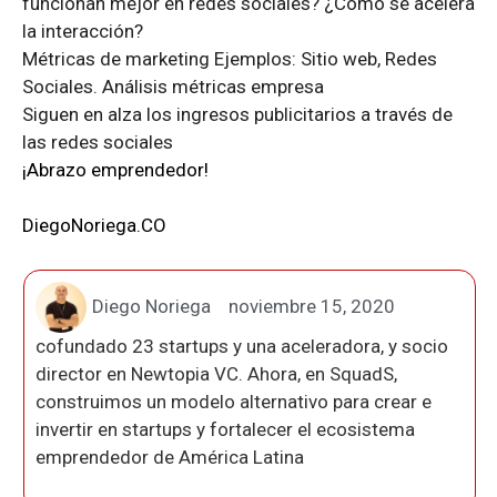
funcionan mejor en redes sociales? ¿Cómo se acelera
la interacción?
Métricas de marketing Ejemplos: Sitio web, Redes
Sociales. Análisis métricas empresa
Siguen en alza los ingresos publicitarios a través de
las redes sociales
¡Abrazo emprendedor!
DiegoNoriega.CO
Diego Noriega
noviembre 15, 2020
cofundado 23 startups y una aceleradora, y socio
director en Newtopia VC. Ahora, en SquadS,
construimos un modelo alternativo para crear e
invertir en startups y fortalecer el ecosistema
emprendedor de América Latina