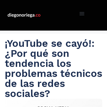
¡YouTube se cayó!:
¿Por qué son
tendencia los
problemas técnicos
de las redes
sociales?