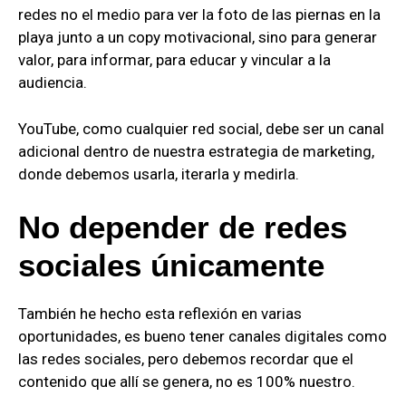
redes no el medio para ver la foto de las piernas en la
playa junto a un copy motivacional, sino para generar
valor, para informar, para educar y vincular a la
audiencia.
YouTube, como cualquier red social, debe ser un canal
adicional dentro de nuestra estrategia de marketing,
donde debemos usarla, iterarla y medirla.
No depender de redes
sociales únicamente
También he hecho esta reflexión en varias
oportunidades, es bueno tener canales digitales como
las redes sociales, pero debemos recordar que el
contenido que allí se genera, no es 100% nuestro.