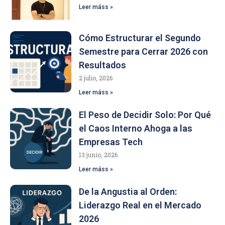
Leer máss »
Cómo Estructurar el Segundo
Semestre para Cerrar 2026 con
Resultados
2 julio, 2026
Leer máss »
El Peso de Decidir Solo: Por Qué
el Caos Interno Ahoga a las
Empresas Tech
13 junio, 2026
Leer máss »
De la Angustia al Orden:
Liderazgo Real en el Mercado
2026