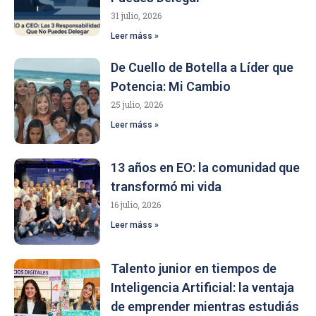
31 julio, 2026
Leer máss »
De Cuello de Botella a Líder que
Potencia: Mi Cambio
25 julio, 2026
Leer máss »
13 años en EO: la comunidad que
transformó mi vida
16 julio, 2026
Leer máss »
Talento junior en tiempos de
Inteligencia Artificial: la ventaja
de emprender mientras estudiás