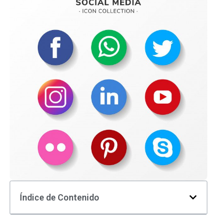
Índice de Contenido