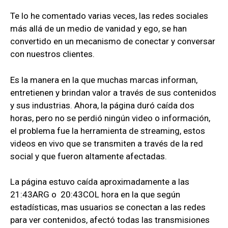
Te lo he comentado varias veces, las redes sociales
más allá de un medio de vanidad y ego, se han
convertido en un mecanismo de conectar y conversar
con nuestros clientes.
Es la manera en la que muchas marcas informan,
entretienen y brindan valor a través de sus contenidos
y sus industrias. Ahora, la página duró caída dos
horas, pero no se perdió ningún video o información,
el problema fue la herramienta de streaming, estos
videos en vivo que se transmiten a través de la red
social y que fueron altamente afectadas.
La página estuvo caída aproximadamente a las
21:43ARG o 20:43COL hora en la que según
estadísticas, mas usuarios se conectan a las redes
para ver contenidos, afectó todas las transmisiones