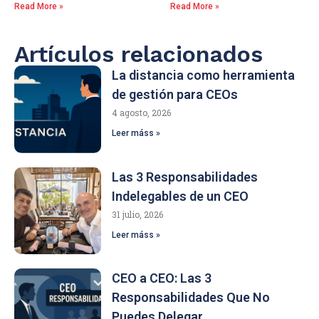
Read More »
Read More »
Artículos relacionados
La distancia como herramienta
de gestión para CEOs
4 agosto, 2026
Leer máss »
Las 3 Responsabilidades
Indelegables de un CEO
31 julio, 2026
Leer máss »
CEO a CEO: Las 3
Responsabilidades Que No
Puedes Delegar