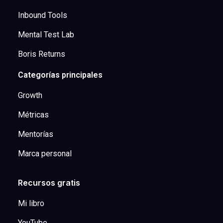
Inbound Tools
Mental Test Lab
Boris Returns
Categorías principales
Growth
Métricas
Mentorías
Marca personal
Recursos gratis
Mi libro
YouTube