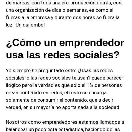
de marcas, con toda una pre-producción detrás, con
una organización de días o semanas, es como si
fueras a la empresa y durante dos horas se fuera la
luz, ¡Un quilombo!
¿Cómo un emprendedor
usa las redes sociales?
Yo siempre he preguntado esto: ¿Usas las redes
sociales, o las redes sociales te usan? puede parecer
ilógico pero la verdad es que solo el 1% de personas
crean contenido en redes, el resto se encarga
solamente de consumir el contenido, que a decir
verdad, en su mayoría no aporta nada a la sociedad.
Nosotros como emprendedores estamos llamados a
balancear un poco esta estadística, haciendo de las