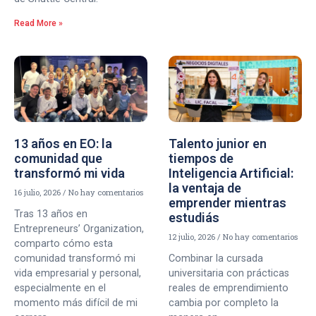
Read More »
13 años en EO: la
Talento junior en
comunidad que
tiempos de
transformó mi vida
Inteligencia Artificial:
la ventaja de
16 julio, 2026
No hay comentarios
emprender mientras
Tras 13 años en
estudiás
Entrepreneurs’ Organization,
12 julio, 2026
No hay comentarios
comparto cómo esta
comunidad transformó mi
Combinar la cursada
vida empresarial y personal,
universitaria con prácticas
especialmente en el
reales de emprendimiento
momento más difícil de mi
cambia por completo la