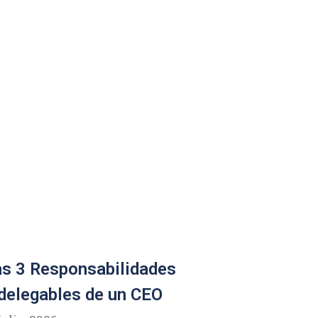
s 3 Responsabilidades
delegables de un CEO