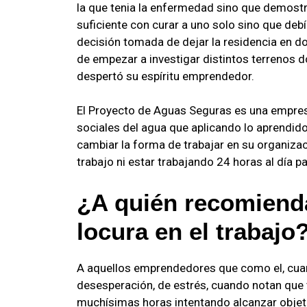
la que tenia la enfermedad sino que demostr
suficiente con curar a uno solo sino que deb
decisión tomada de dejar la residencia en d
de empezar a investigar distintos terrenos 
despertó su espíritu emprendedor.
El Proyecto de Aguas Seguras es una empres
sociales del agua que aplicando lo aprendido 
cambiar la forma de trabajar en su organiza
trabajo ni estar trabajando 24 horas al día 
¿A quién recomienda
locura en el trabajo
A aquellos emprendedores que como el, cuan
desesperación, de estrés, cuando notan que 
muchísimas horas intentando alcanzar obje