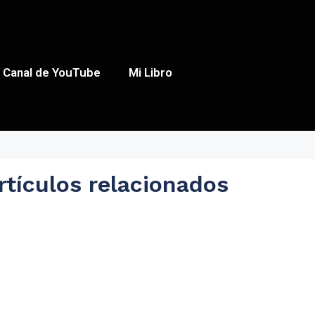
Canal de YouTube
Mi Libro
rtículos relacionados