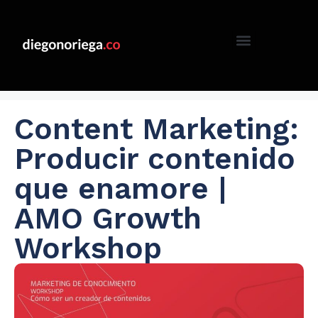
Content Marketing:
Producir contenido
que enamore |
AMO Growth
Workshop