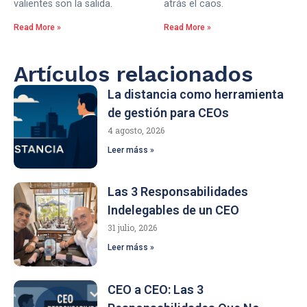
valientes son la salida.
atrás el caos.
Read More »
Read More »
Artículos relacionados
La distancia como herramienta
de gestión para CEOs
4 agosto, 2026
Leer máss »
Las 3 Responsabilidades
Indelegables de un CEO
31 julio, 2026
Leer máss »
CEO a CEO: Las 3