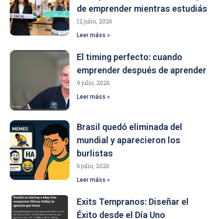
de emprender mientras estudiás
12 julio, 2026
Leer máss »
El timing perfecto: cuando
emprender después de aprender
9 julio, 2026
Leer máss »
Brasil quedó eliminada del
mundial y aparecieron los
burlistas
6 julio, 2026
Leer máss »
Exits Tempranos: Diseñar el
Éxito desde el Día Uno