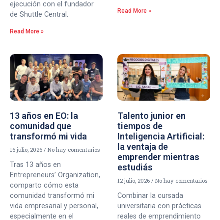
ejecución con el fundador
Read More »
de Shuttle Central.
Read More »
13 años en EO: la
Talento junior en
comunidad que
tiempos de
transformó mi vida
Inteligencia Artificial:
la ventaja de
16 julio, 2026
No hay comentarios
emprender mientras
Tras 13 años en
estudiás
Entrepreneurs’ Organization,
12 julio, 2026
No hay comentarios
comparto cómo esta
comunidad transformó mi
Combinar la cursada
vida empresarial y personal,
universitaria con prácticas
especialmente en el
reales de emprendimiento