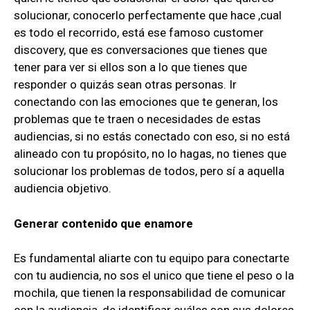
solucionar, conocerlo perfectamente que hace ,cual
es todo el recorrido, está ese famoso customer
discovery, que es conversaciones que tienes que
tener para ver si ellos son a lo que tienes que
responder o quizás sean otras personas. Ir
conectando con las emociones que te generan, los
problemas que te traen o necesidades de estas
audiencias, si no estás conectado con eso, si no está
alineado con tu propósito, no lo hagas, no tienes que
solucionar los problemas de todos, pero sí a aquella
audiencia objetivo.
Generar contenido que enamore
Es fundamental aliarte con tu equipo para conectarte
con tu audiencia, no sos el unico que tiene el peso o la
mochila, que tienen la responsabilidad de comunicar