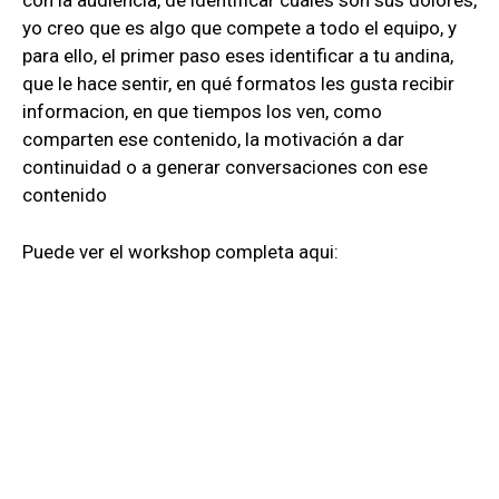
con la audiencia, de identificar cuáles son sus dolores,
yo creo que es algo que compete a todo el equipo, y
para ello, el primer paso eses identificar a tu andina,
que le hace sentir, en qué formatos les gusta recibir
informacion, en que tiempos los ven, como
comparten ese contenido, la motivación a dar
continuidad o a generar conversaciones con ese
contenido
Puede ver el workshop completa aqui: