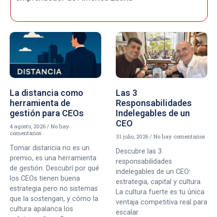
La distancia como
Las 3
herramienta de
Responsabilidades
gestión para CEOs
Indelegables de un
CEO
4 agosto, 2026
No hay
comentarios
31 julio, 2026
No hay comentarios
Tomar distancia no es un
Descubre las 3
premio, es una herramienta
responsabilidades
de gestión. Descubrí por qué
indelegables de un CEO:
los CEOs tienen buena
estrategia, capital y cultura.
estrategia pero no sistemas
La cultura fuerte es tu única
que la sostengan, y cómo la
ventaja competitiva real para
cultura apalanca los
escalar.