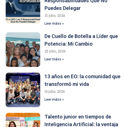
Responsabilidades Que No
Puedes Delegar
31 julio, 2026
Leer máss »
De Cuello de Botella a Líder que
Potencia: Mi Cambio
25 julio, 2026
Leer máss »
13 años en EO: la comunidad que
transformó mi vida
16 julio, 2026
Leer máss »
Talento junior en tiempos de
Inteligencia Artificial: la ventaja