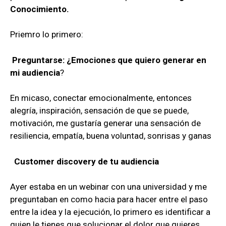
Conocimiento.
Priemro lo primero:
Preguntarse: ¿Emociones que quiero generar en
mi audiencia
?
En micaso, conectar emocionalmente, entonces
alegría, inspiración, sensación de que se puede,
motivación, me gustaría generar una sensación de
resiliencia, empatía, buena voluntad, sonrisas y ganas
Customer discovery de tu audiencia
Ayer estaba en un webinar con una universidad y me
preguntaban en como hacia para hacer entre el paso
entre la idea y la ejecución, lo primero es identificar a
quien le tienes que solucionar el dolor que quieres