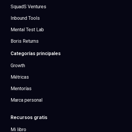
SquadS Ventures
Inbound Tools
Mental Test Lab
Boris Returns
Categorías principales
Growth
Métricas
Mentorías
Marca personal
Recursos gratis
Mi libro