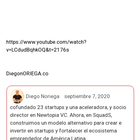
https://www.youtube.com/watch?
v=LCdudBqhkOQ&t=2176s
DiegonORIEGA.co
Diego Noriega
septiembre 7, 2020
cofundado 23 startups y una aceleradora, y socio
director en Newtopia VC. Ahora, en SquadS,
construimos un modelo alternativo para crear e
invertir en startups y fortalecer el ecosistema
emprendedor de América Latina