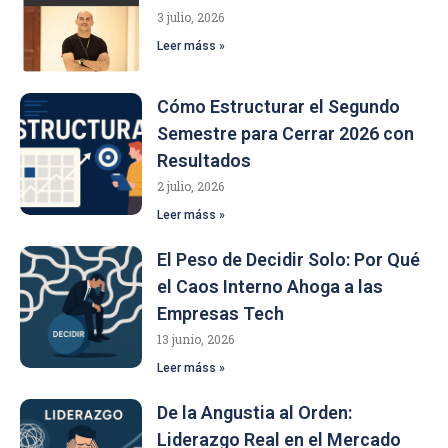
3 julio, 2026
Leer máss »
Cómo Estructurar el Segundo
Semestre para Cerrar 2026 con
Resultados
2 julio, 2026
Leer máss »
El Peso de Decidir Solo: Por Qué
el Caos Interno Ahoga a las
Empresas Tech
13 junio, 2026
Leer máss »
De la Angustia al Orden:
Liderazgo Real en el Mercado