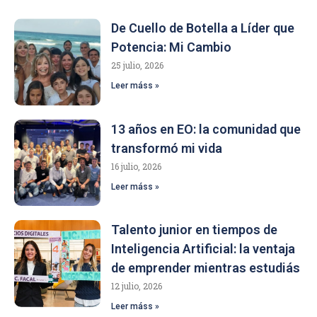
De Cuello de Botella a Líder que
Potencia: Mi Cambio
25 julio, 2026
Leer máss »
13 años en EO: la comunidad que
transformó mi vida
16 julio, 2026
Leer máss »
Talento junior en tiempos de
Inteligencia Artificial: la ventaja
de emprender mientras estudiás
12 julio, 2026
Leer máss »