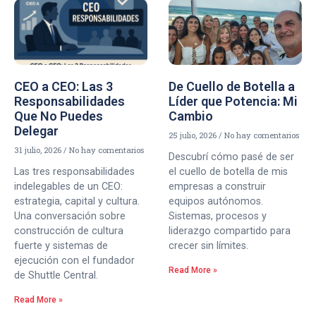
CEO a CEO: Las 3
De Cuello de Botella a
Responsabilidades
Líder que Potencia: Mi
Que No Puedes
Cambio
Delegar
25 julio, 2026
No hay comentarios
31 julio, 2026
No hay comentarios
Descubrí cómo pasé de ser
Las tres responsabilidades
el cuello de botella de mis
indelegables de un CEO:
empresas a construir
estrategia, capital y cultura.
equipos autónomos.
Una conversación sobre
Sistemas, procesos y
construcción de cultura
liderazgo compartido para
fuerte y sistemas de
crecer sin límites.
ejecución con el fundador
Read More »
de Shuttle Central.
Read More »