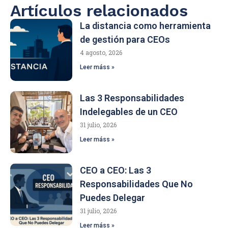
Artículos relacionados
La distancia como herramienta
de gestión para CEOs
4 agosto, 2026
Leer máss »
Las 3 Responsabilidades
Indelegables de un CEO
31 julio, 2026
Leer máss »
CEO a CEO: Las 3
Responsabilidades Que No
Puedes Delegar
31 julio, 2026
Leer máss »