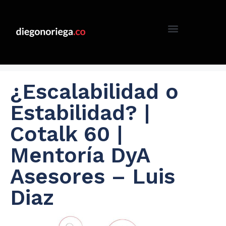
¿Escalabilidad o
Estabilidad? |
Cotalk 60 |
Mentoría DyA
Asesores – Luis
Diaz