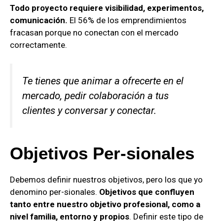
Todo proyecto requiere visibilidad, experimentos,
comunicación.
El 56% de los emprendimientos
fracasan porque no conectan con el mercado
correctamente.
Te tienes que animar a ofrecerte en el
mercado, pedir colaboración a tus
clientes y conversar y conectar.
Objetivos Per-sionales
Debemos definir nuestros objetivos, pero los que yo
denomino per-sionales.
Objetivos que confluyen
tanto entre nuestro objetivo profesional, como a
nivel familia, entorno y propios
. Definir este tipo de