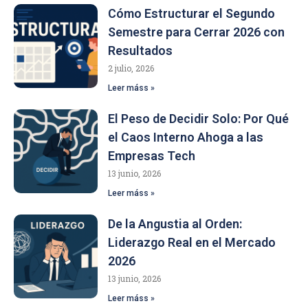
Cómo Estructurar el Segundo
Semestre para Cerrar 2026 con
Resultados
2 julio, 2026
Leer máss »
El Peso de Decidir Solo: Por Qué
el Caos Interno Ahoga a las
Empresas Tech
13 junio, 2026
Leer máss »
De la Angustia al Orden:
Liderazgo Real en el Mercado
2026
13 junio, 2026
Leer máss »