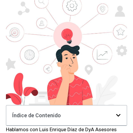
Índice de Contenido
Hablamos con Luis Enrique Díaz de DyA Asesores