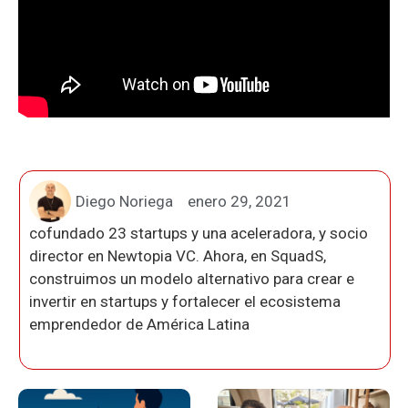
Diego Noriega
enero 29, 2021
cofundado 23 startups y una aceleradora, y socio
director en Newtopia VC. Ahora, en SquadS,
construimos un modelo alternativo para crear e
invertir en startups y fortalecer el ecosistema
emprendedor de América Latina