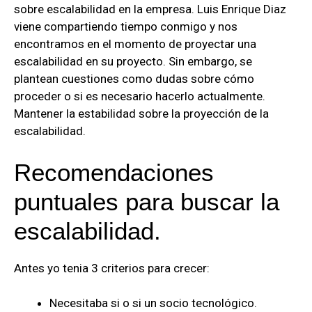
sobre escalabilidad en la empresa. Luis Enrique Diaz
viene compartiendo tiempo conmigo y nos
encontramos en el momento de proyectar una
escalabilidad en su proyecto. Sin embargo, se
plantean cuestiones como dudas sobre cómo
proceder o si es necesario hacerlo actualmente.
Mantener la estabilidad sobre la proyección de la
escalabilidad.
Recomendaciones
puntuales para buscar la
escalabilidad.
Antes yo tenia 3 criterios para crecer:
Necesitaba si o si un socio tecnológico.