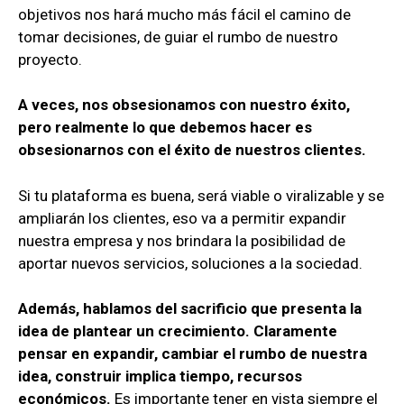
objetivos nos hará mucho más fácil el camino de
tomar decisiones, de guiar el rumbo de nuestro
proyecto.
A veces, nos obsesionamos con nuestro éxito,
pero realmente lo que debemos hacer es
obsesionarnos con el éxito de nuestros clientes.
Si tu plataforma es buena, será viable o viralizable y se
ampliarán los clientes, eso va a permitir expandir
nuestra empresa y nos brindara la posibilidad de
aportar nuevos servicios, soluciones a la sociedad.
Además, hablamos del sacrificio que presenta la
idea de plantear un crecimiento. Claramente
pensar en expandir, cambiar el rumbo de nuestra
idea, construir implica tiempo, recursos
económicos.
Es importante tener en vista siempre el