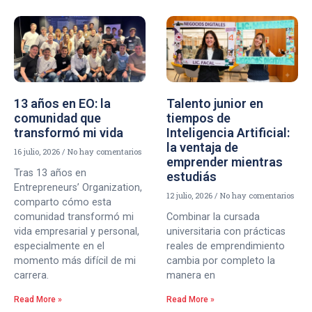
13 años en EO: la
Talento junior en
comunidad que
tiempos de
transformó mi vida
Inteligencia Artificial:
la ventaja de
16 julio, 2026
No hay comentarios
emprender mientras
Tras 13 años en
estudiás
Entrepreneurs’ Organization,
12 julio, 2026
No hay comentarios
comparto cómo esta
comunidad transformó mi
Combinar la cursada
vida empresarial y personal,
universitaria con prácticas
especialmente en el
reales de emprendimiento
momento más difícil de mi
cambia por completo la
carrera.
manera en
Read More »
Read More »