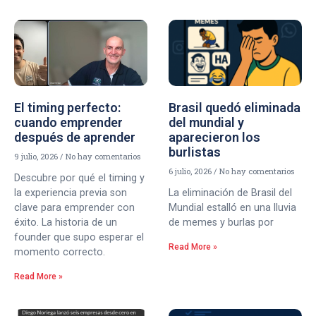
El timing perfecto:
Brasil quedó eliminada
cuando emprender
del mundial y
después de aprender
aparecieron los
burlistas
9 julio, 2026
No hay comentarios
6 julio, 2026
No hay comentarios
Descubre por qué el timing y
la experiencia previa son
La eliminación de Brasil del
clave para emprender con
Mundial estalló en una lluvia
éxito. La historia de un
de memes y burlas por
founder que supo esperar el
Read More »
momento correcto.
Read More »