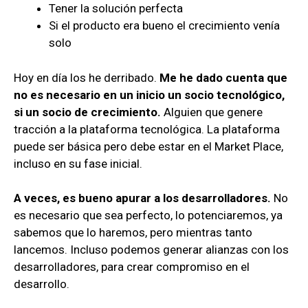
Tener la solución perfecta
Si el producto era bueno el crecimiento venía
solo
Hoy en día los he derribado.
Me he dado cuenta que
no es necesario en un inicio un socio tecnológico,
si un socio de crecimiento.
Alguien que genere
tracción a la plataforma tecnológica. La plataforma
puede ser básica pero debe estar en el Market Place,
incluso en su fase inicial.
A veces, es bueno apurar a los desarrolladores.
No
es necesario que sea perfecto, lo potenciaremos, ya
sabemos que lo haremos, pero mientras tanto
lancemos. Incluso podemos generar alianzas con los
desarrolladores, para crear compromiso en el
desarrollo.