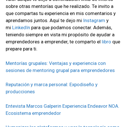
sobre otras mentorías que he realizado. Te invito a
que compartas tu experiencia en mis comentarios y
aprendamos juntos. Aquí te dejo mi
Instagram
y
mi
LinkedIn
para que podamos conectar. Además,
teniendo siempre en vista mi propósito de ayudar a
emprendedores a emprender, te comparto el
libro
que
prepare para ti.
Mentorías grupales: Ventajas y experiencia con
sesiones de mentoring grupal para emprendedores
Reputación y marca personal: Expodiseño y
producciones
Entevista Marcos Galperin Experiencia Endeavor NOA.
Ecosistema emprendedor