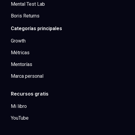
Mental Test Lab
Boris Returns
Categorías principales
Growth
Métricas
Mentorías
Marca personal
Recursos gratis
Mi libro
YouTube