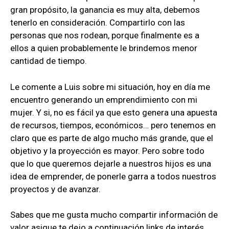
gran propósito, la ganancia es muy alta, debemos
tenerlo en consideración. Compartirlo con las
personas que nos rodean, porque finalmente es a
ellos a quien probablemente le brindemos menor
cantidad de tiempo.
Le comente a Luis sobre mi situación, hoy en día me
encuentro generando un emprendimiento con mi
mujer. Y si, no es fácil ya que esto genera una apuesta
de recursos, tiempos, económicos… pero tenemos en
claro que es parte de algo mucho más grande, que el
objetivo y la proyección es mayor. Pero sobre todo
que lo que queremos dejarle a nuestros hijos es una
idea de emprender, de ponerle garra a todos nuestros
proyectos y de avanzar.
Sabes que me gusta mucho compartir información de
valor asique te dejo a continuación links de interés