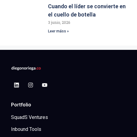
Cuando el líder se convierte en
el cuello de botella
3 junio, 2026
Leer máss »
Portfolio
SquadS Ventures
Inbound Tools