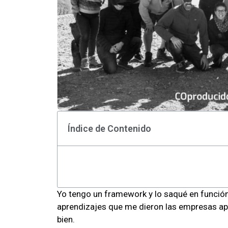
Índice de Contenido
Yo tengo un framework y lo saqué en función 
aprendizajes que me dieron las empresas ap
bien.