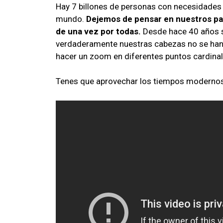
Hay 7 billones de personas con necesidades d
mundo.
Dejemos de pensar en nuestros pa
de una vez por todas.
Desde hace 40 años se
verdaderamente nuestras cabezas no se han
hacer un zoom en diferentes puntos cardinal
Tenes que aprovechar los tiempos moderno