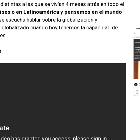
istintas a las que se vivían 4 meses atrás en todo el
íses o en Latinoamérica y pensemos en el mundo
 escucha hablar sobre la globalización y
 globalizado cuando hoy tenemos la capacidad de
es.
s