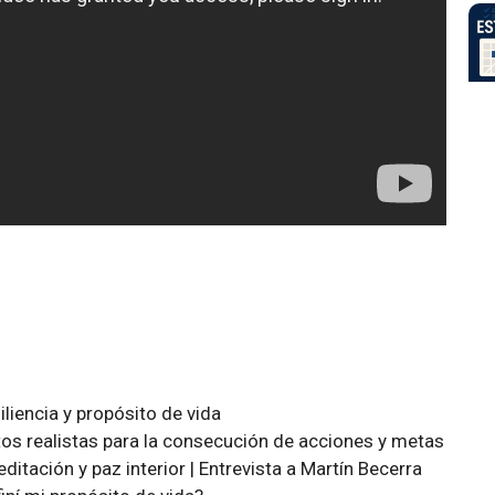
iencia y propósito de vida
tos realistas para la consecución de acciones y metas
itación y paz interior | Entrevista a Martín Becerra