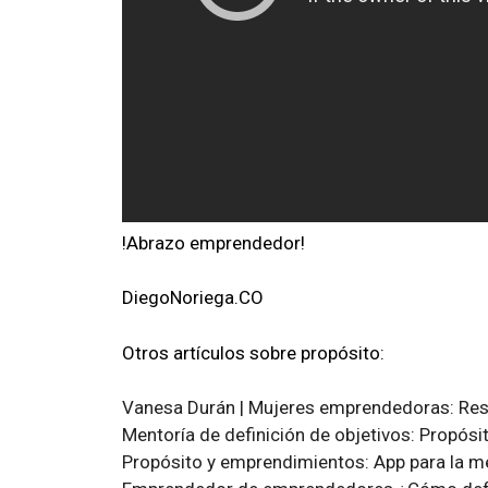
!Abrazo emprendedor!
DiegoNoriega.CO
Otros artículos sobre propósito:
Vanesa Durán | Mujeres emprendedoras: Resil
Mentoría de definición de objetivos: Propósi
Propósito y emprendimientos: App para la med