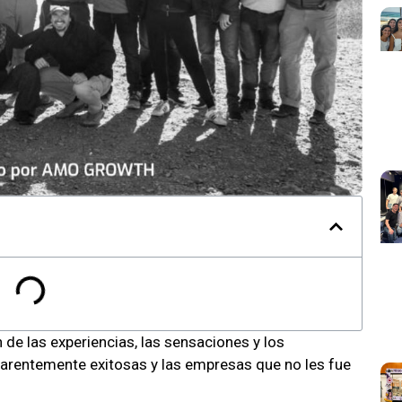
de las experiencias, las sensaciones y los
arentemente exitosas y las empresas que no les fue