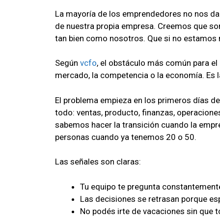
La mayoría de los emprendedores no nos da
de nuestra propia empresa. Creemos que so
tan bien como nosotros. Que si no estamos 
Según
vcfo
, el obstáculo más común para el
mercado, la competencia o la economía. Es la
El problema empieza en los primeros días de
todo: ventas, producto, finanzas, operacion
sabemos hacer la transición cuando la emp
personas cuando ya tenemos 20 o 50.
Las señales son claras:
Tu equipo te pregunta constantement
Las decisiones se retrasan porque es
No podés irte de vacaciones sin que t