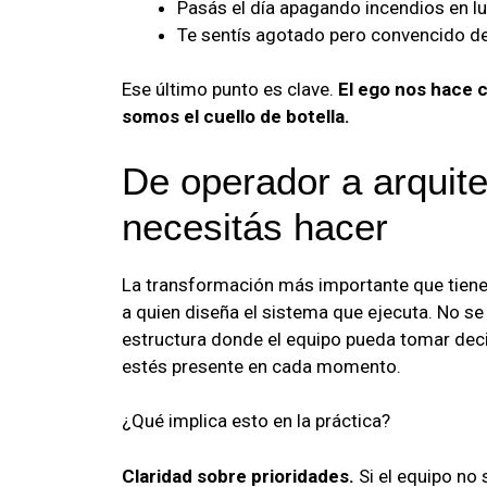
Pasás el día apagando incendios en lu
Te sentís agotado pero convencido de
Ese último punto es clave.
El ego nos hace 
somos el cuello de botella.
De operador a arquite
necesitás hacer
La transformación más importante que tiene
a quien diseña el sistema que ejecuta. No se 
estructura donde el equipo pueda tomar deci
estés presente en cada momento.
¿Qué implica esto en la práctica?
Claridad sobre prioridades.
Si el equipo no 