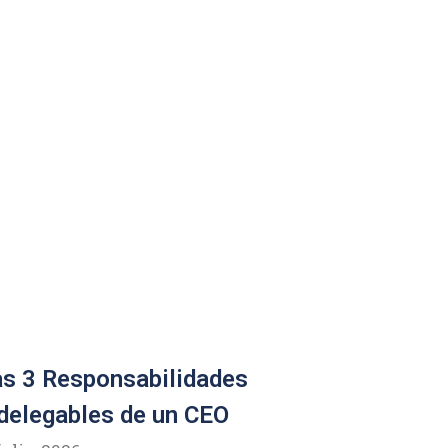
s 3 Responsabilidades
delegables de un CEO