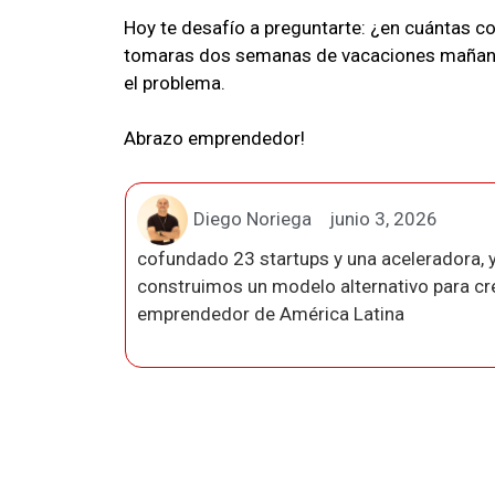
Hoy te desafío a preguntarte: ¿en cuántas c
tomaras dos semanas de vacaciones mañana?
el problema.
Abrazo emprendedor!
Diego Noriega
junio 3, 2026
cofundado 23 startups y una aceleradora, y
construimos un modelo alternativo para crea
emprendedor de América Latina