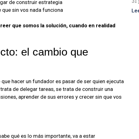
31 
gar de construir estrategia
 que sin vos nada funciona
Le
creer que somos la solución, cuando en realidad
cto: el cambio que
 que hacer un fundador es pasar de ser quien ejecuta
trata de delegar tareas, se trata de construir una
siones, aprender de sus errores y crecer sin que vos
sabe qué es lo más importante, va a estar