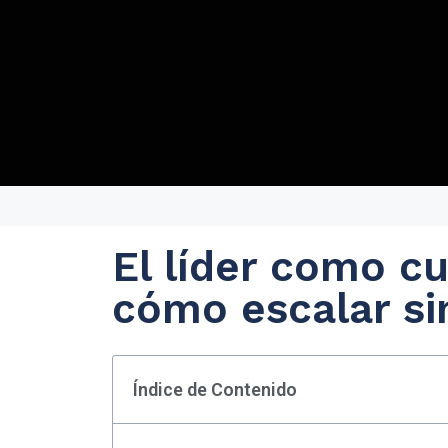
El líder como cu
cómo escalar sin
Índice de Contenido