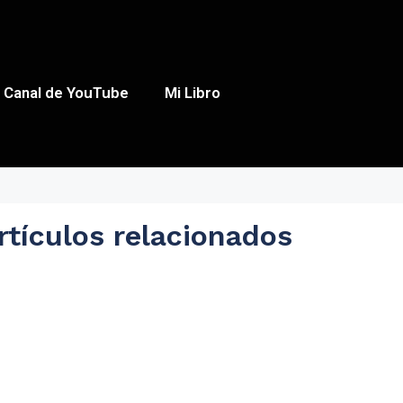
Canal de YouTube
Mi Libro
rtículos relacionados