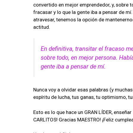
convertido en mejor emprendedor, y, sobre t
fracasar y lo que la gente iba a pensar de mí.
atravesar, tenemos la opción de mantenerno
actitud.
En definitiva, transitar el fracaso 
sobre todo, en mejor persona. Había
gente iba a pensar de mí.
Nunca voy a olvidar esas palabras (y muchas 
espíritu de lucha, tus ganas, tu optimismo, tus
Esto es lo que hace un GRAN LÍDER, enseñar
CARLITOS! Gracias MAESTRO! ¡Feliz cumple