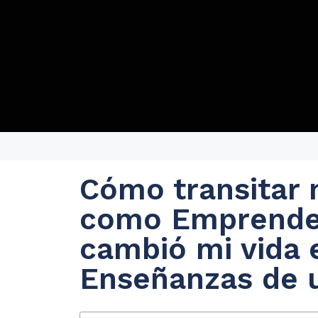
Cómo transitar 
como Emprended
cambió mi vida
Enseñanzas de