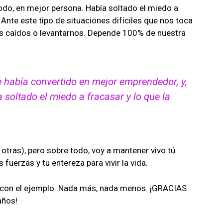
odo, en mejor persona. Había soltado el miedo a
 Ante este tipo de situaciones difíciles que nos toca
s caídos o levantarnos. Depende 100% de nuestra
me había convertido en mejor emprendedor, y,
 soltado el miedo a fracasar y lo que la
otras), pero sobre todo, voy a mantener vivo tú
 fuerzas y tu entereza para vivir la vida.
 con el ejemplo. Nada más, nada menos. ¡GRACIAS
años!