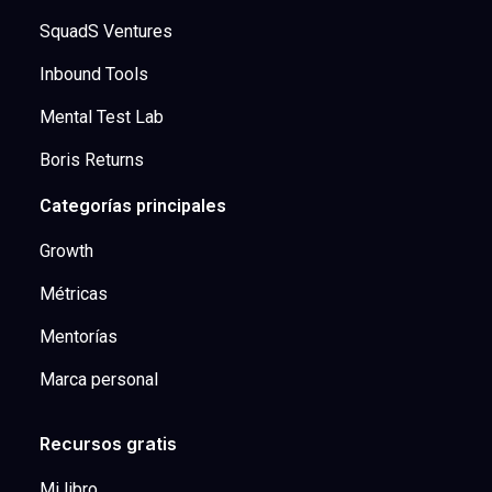
SquadS Ventures
Inbound Tools
Mental Test Lab
Boris Returns
Categorías principales
Growth
Métricas
Mentorías
Marca personal
Recursos gratis
Mi libro