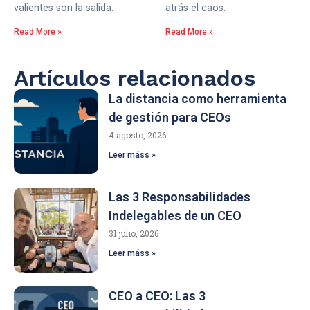
valientes son la salida.
atrás el caos.
Read More »
Read More »
Artículos relacionados
La distancia como herramienta
de gestión para CEOs
4 agosto, 2026
Leer máss »
Las 3 Responsabilidades
Indelegables de un CEO
31 julio, 2026
Leer máss »
CEO a CEO: Las 3