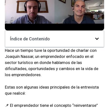
Índice de Contenido
Hace un tiempo tuve la oportunidad de charlar con
Joaquín Nassar, un emprendedor enfocado en el
sector turístico en donde hablamos de las
dificultades, oportunidades y cambios en la vida de
los emprendedores.
Estas son algunas ideas principales de la entrevista
que realicé:
📌 El emprendedor tiene el concepto “reinventarse”