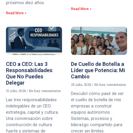
próximos diez años.
Read More »
Read More »
CEO a CEO: Las 3
De Cuello de Botella a
Responsabilidades
Líder que Potencia: Mi
Que No Puedes
Cambio
Delegar
25 julio, 2026
No hay comentarios
31 julio, 2026
No hay comentarios
Descubrí cómo pasé de ser
Las tres responsabilidades
el cuello de botella de mis
indelegables de un CEO:
empresas a construir
estrategia, capital y cultura.
equipos autónomos.
Una conversación sobre
Sistemas, procesos y
construcción de cultura
liderazgo compartido para
fuerte y sistemas de
crecer sin límites.