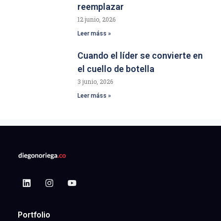
reemplazar
12 junio, 2026
Leer máss »
Cuando el líder se convierte en
el cuello de botella
3 junio, 2026
Leer máss »
Portfolio