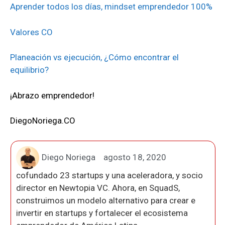
Aprender todos los días, mindset emprendedor 100%
Valores CO
Planeación vs ejecución, ¿Cómo encontrar el
equilibrio?
¡Abrazo emprendedor!
DiegoNoriega.CO
Diego Noriega
agosto 18, 2020
cofundado 23 startups y una aceleradora, y socio
director en Newtopia VC. Ahora, en SquadS,
construimos un modelo alternativo para crear e
invertir en startups y fortalecer el ecosistema