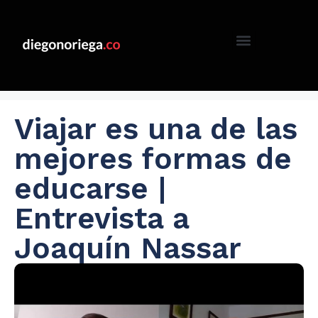
Viajar es una de las
mejores formas de
educarse |
Entrevista a
Joaquín Nassar