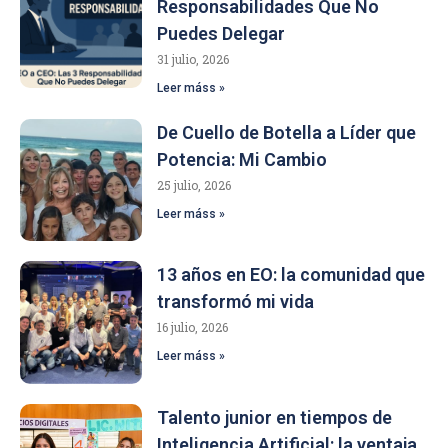
Responsabilidades Que No
Puedes Delegar
31 julio, 2026
Leer máss »
De Cuello de Botella a Líder que
Potencia: Mi Cambio
25 julio, 2026
Leer máss »
13 años en EO: la comunidad que
transformó mi vida
16 julio, 2026
Leer máss »
Talento junior en tiempos de
Inteligencia Artificial: la ventaja