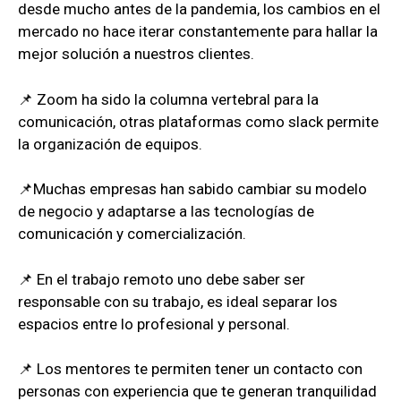
desde mucho antes de la pandemia, los cambios en el
mercado no hace iterar constantemente para hallar la
mejor solución a nuestros clientes.
📌 Zoom ha sido la columna vertebral para la
comunicación, otras plataformas como slack permite
la organización de equipos.
📌Muchas empresas han sabido cambiar su modelo
de negocio y adaptarse a las tecnologías de
comunicación y comercialización.
📌 En el trabajo remoto uno debe saber ser
responsable con su trabajo, es ideal separar los
espacios entre lo profesional y personal.
📌 Los mentores te permiten tener un contacto con
personas con experiencia que te generan tranquilidad