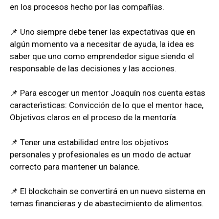
en los procesos hecho por las compañías.
📌 Uno siempre debe tener las expectativas que en
algún momento va a necesitar de ayuda, la idea es
saber que uno como emprendedor sigue siendo el
responsable de las decisiones y las acciones.
📌 Para escoger un mentor Joaquín nos cuenta estas
caracterìsticas: Convicción de lo que el mentor hace,
Objetivos claros en el proceso de la mentoría.
📌 Tener una estabilidad entre los objetivos
personales y profesionales es un modo de actuar
correcto para mantener un balance.
📌 El blockchain se convertirá en un nuevo sistema en
temas financieras y de abastecimiento de alimentos.