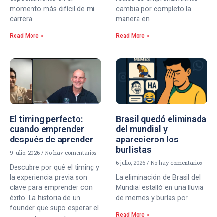
momento más difícil de mi
cambia por completo la
carrera.
manera en
Read More »
Read More »
El timing perfecto:
Brasil quedó eliminada
cuando emprender
del mundial y
después de aprender
aparecieron los
burlistas
9 julio, 2026
No hay comentarios
6 julio, 2026
No hay comentarios
Descubre por qué el timing y
la experiencia previa son
La eliminación de Brasil del
clave para emprender con
Mundial estalló en una lluvia
éxito. La historia de un
de memes y burlas por
founder que supo esperar el
Read More »