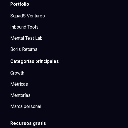
Portfolio
SquadS Ventures
Inbound Tools
Mental Test Lab
Boris Returns
Categorías principales
Growth
Métricas
Mentorías
Marca personal
Recursos gratis