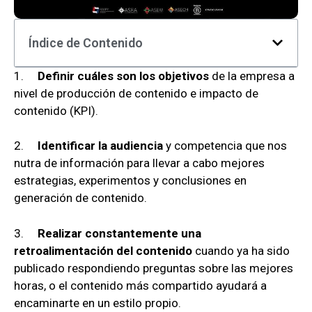
Índice de Contenido
1.
Definir cuáles son los objetivos
de la empresa a
nivel de producción de contenido e impacto de
contenido (KPI).
2.
Identificar la audiencia
y competencia que nos
nutra de información para llevar a cabo mejores
estrategias, experimentos y conclusiones en
generación de contenido.
3.
Realizar constantemente una
retroalimentación del contenido
cuando ya ha sido
publicado respondiendo preguntas sobre las mejores
horas, o el contenido más compartido ayudará a
encaminarte en un estilo propio.