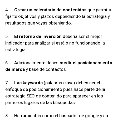
4.
Crear un calendario de contenidos
que permita
fijarte objetivos y plazos dependiendo la estrategia y
resultados que vayas obteniendo.
5.
El retorno de inversión
debería ser el mejor
indicador para analizar si está o no funcionando la
estrategia.
6. Adicionalmente debes
medir el posicionamiento
de marca
y base de contactos.
7.
Las keywords
(palabras clave) deben ser el
enfoque de posicionamiento pues hace parte de la
estrategia SEO de contenido para aparecer en los
primeros lugares de las búsquedas.
8. Herramientas como el buscador de google y su