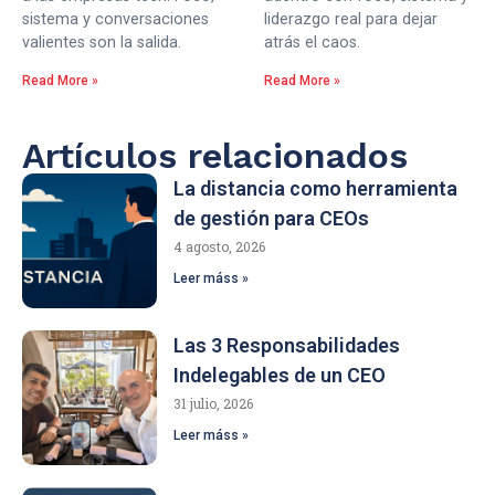
sistema y conversaciones
liderazgo real para dejar
valientes son la salida.
atrás el caos.
Read More »
Read More »
Artículos relacionados
La distancia como herramienta
de gestión para CEOs
4 agosto, 2026
Leer máss »
Las 3 Responsabilidades
Indelegables de un CEO
31 julio, 2026
Leer máss »