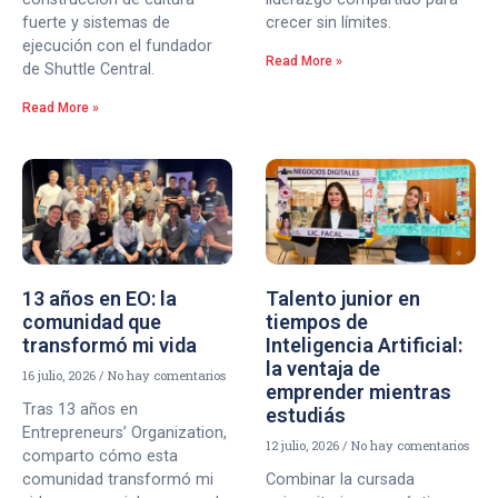
fuerte y sistemas de
crecer sin límites.
ejecución con el fundador
Read More »
de Shuttle Central.
Read More »
13 años en EO: la
Talento junior en
comunidad que
tiempos de
transformó mi vida
Inteligencia Artificial:
la ventaja de
16 julio, 2026
No hay comentarios
emprender mientras
Tras 13 años en
estudiás
Entrepreneurs’ Organization,
12 julio, 2026
No hay comentarios
comparto cómo esta
comunidad transformó mi
Combinar la cursada