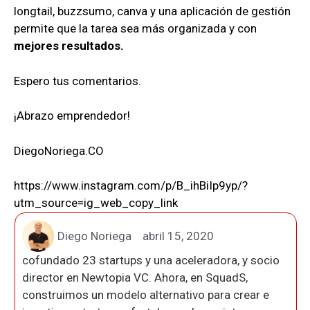
longtail, buzzsumo, canva y una aplicación de gestión
permite que la tarea sea más organizada y con
mejores resultados.
Espero tus comentarios.
¡Abrazo emprendedor!
DiegoNoriega.CO
https://www.instagram.com/p/B_ihBiIp9yp/?
utm_source=ig_web_copy_link
Diego Noriega
abril 15, 2020
cofundado 23 startups y una aceleradora, y socio
director en Newtopia VC. Ahora, en SquadS,
construimos un modelo alternativo para crear e