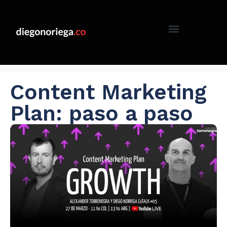
Content Marketing
Plan: paso a paso