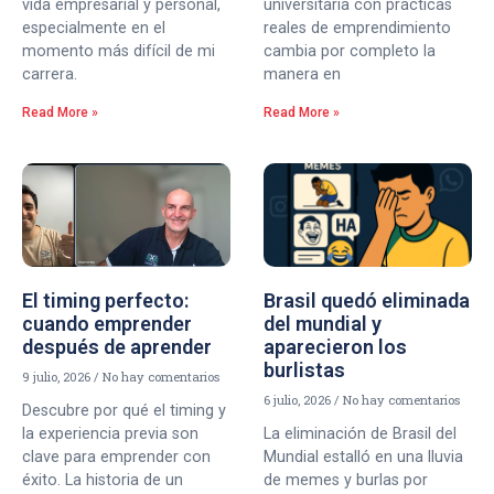
vida empresarial y personal,
universitaria con prácticas
especialmente en el
reales de emprendimiento
momento más difícil de mi
cambia por completo la
carrera.
manera en
Read More »
Read More »
El timing perfecto:
Brasil quedó eliminada
cuando emprender
del mundial y
después de aprender
aparecieron los
burlistas
9 julio, 2026
No hay comentarios
6 julio, 2026
No hay comentarios
Descubre por qué el timing y
la experiencia previa son
La eliminación de Brasil del
clave para emprender con
Mundial estalló en una lluvia
éxito. La historia de un
de memes y burlas por