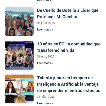
De Cuello de Botella a Líder que
Potencia: Mi Cambio
25 julio, 2026
Leer máss »
13 años en EO: la comunidad que
transformó mi vida
16 julio, 2026
Leer máss »
Talento junior en tiempos de
Inteligencia Artificial: la ventaja
de emprender mientras estudiás
12 julio, 2026
Leer máss »