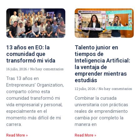
13 años en EO: la
Talento junior en
comunidad que
tiempos de
transformó mi vida
Inteligencia Artificial:
la ventaja de
16 julio, 2026
No hay comentarios
emprender mientras
Tras 13 años en
estudiás
Entrepreneurs’ Organization,
12 julio, 2026
No hay comentarios
comparto cómo esta
comunidad transformó mi
Combinar la cursada
vida empresarial y personal,
universitaria con prácticas
especialmente en el
reales de emprendimiento
momento más difícil de mi
cambia por completo la
carrera.
manera en
Read More »
Read More »