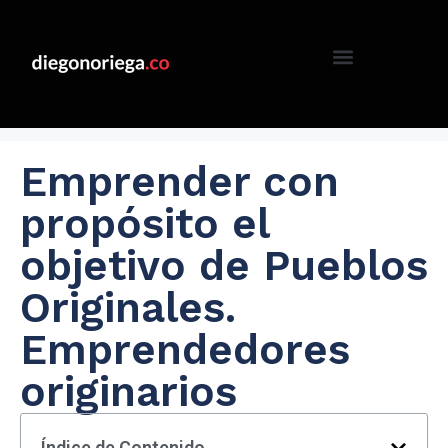
Emprender con
propósito el
objetivo de Pueblos
Originales.
Emprendedores
originarios
Índice de Contenido