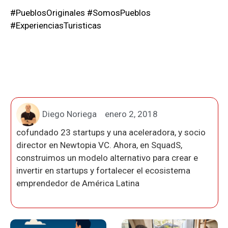
#PueblosOriginales #SomosPueblos
#ExperienciasTuristicas
Diego Noriega
enero 2, 2018
cofundado 23 startups y una aceleradora, y socio
director en Newtopia VC. Ahora, en SquadS,
construimos un modelo alternativo para crear e
invertir en startups y fortalecer el ecosistema
emprendedor de América Latina