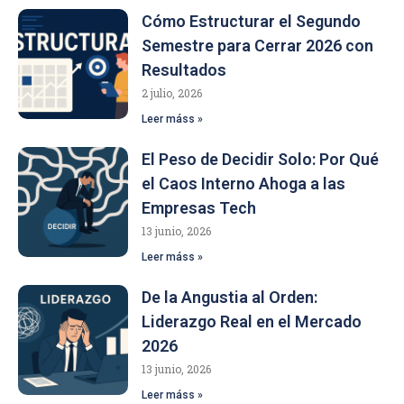
Cómo Estructurar el Segundo
Semestre para Cerrar 2026 con
Resultados
2 julio, 2026
Leer máss »
El Peso de Decidir Solo: Por Qué
el Caos Interno Ahoga a las
Empresas Tech
13 junio, 2026
Leer máss »
De la Angustia al Orden:
Liderazgo Real en el Mercado
2026
13 junio, 2026
Leer máss »