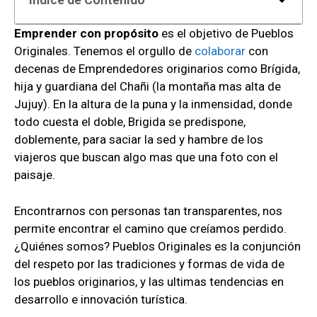
Emprender con propósito
es el objetivo de Pueblos
Originales. Tenemos el orgullo de
colaborar
con
decenas de Emprendedores originarios como Brígida,
hija y guardiana del Chañi (la montaña mas alta de
Jujuy). En la altura de la puna y la inmensidad, donde
todo cuesta el doble, Brigida se predispone,
doblemente, para saciar la sed y hambre de los
viajeros que buscan algo mas que una foto con el
paisaje.
Encontrarnos con personas tan transparentes, nos
permite encontrar el camino que creíamos perdido.
¿Quiénes somos? Pueblos Originales es la conjunción
del respeto por las tradiciones y formas de vida de
los pueblos originarios, y las ultimas tendencias en
desarrollo e innovación turística.