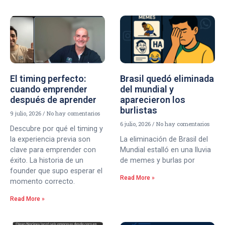
El timing perfecto:
Brasil quedó eliminada
cuando emprender
del mundial y
después de aprender
aparecieron los
burlistas
9 julio, 2026
No hay comentarios
6 julio, 2026
No hay comentarios
Descubre por qué el timing y
la experiencia previa son
La eliminación de Brasil del
clave para emprender con
Mundial estalló en una lluvia
éxito. La historia de un
de memes y burlas por
founder que supo esperar el
Read More »
momento correcto.
Read More »