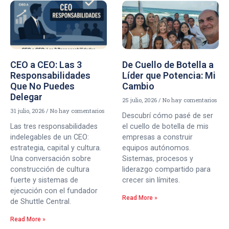
CEO a CEO: Las 3
De Cuello de Botella a
Responsabilidades
Líder que Potencia: Mi
Que No Puedes
Cambio
Delegar
25 julio, 2026
No hay comentarios
31 julio, 2026
No hay comentarios
Descubrí cómo pasé de ser
Las tres responsabilidades
el cuello de botella de mis
indelegables de un CEO:
empresas a construir
estrategia, capital y cultura.
equipos autónomos.
Una conversación sobre
Sistemas, procesos y
construcción de cultura
liderazgo compartido para
fuerte y sistemas de
crecer sin límites.
ejecución con el fundador
Read More »
de Shuttle Central.
Read More »