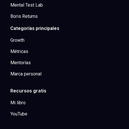
Mental Test Lab
Boris Returns
Categorías principales
Growth
Métricas
Mentorías
Marca personal
Recursos gratis
Mi libro
YouTube