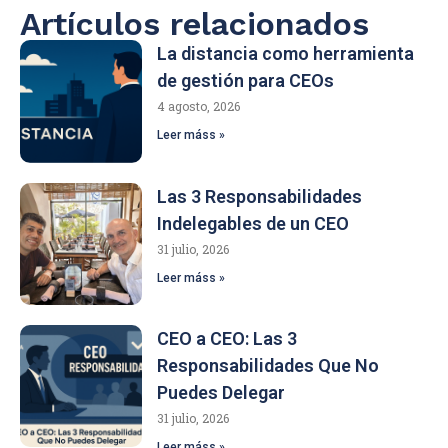
Artículos relacionados
La distancia como herramienta
de gestión para CEOs
4 agosto, 2026
Leer máss »
Las 3 Responsabilidades
Indelegables de un CEO
31 julio, 2026
Leer máss »
CEO a CEO: Las 3
Responsabilidades Que No
Puedes Delegar
31 julio, 2026
Leer máss »