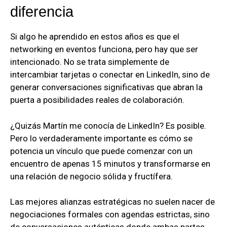
diferencia
Si algo he aprendido en estos años es que el
networking en eventos funciona, pero hay que ser
intencionado. No se trata simplemente de
intercambiar tarjetas o conectar en LinkedIn, sino de
generar conversaciones significativas que abran la
puerta a posibilidades reales de colaboración.
¿Quizás Martín me conocía de LinkedIn? Es posible.
Pero lo verdaderamente importante es cómo se
potencia un vínculo que puede comenzar con un
encuentro de apenas 15 minutos y transformarse en
una relación de negocio sólida y fructífera.
Las mejores alianzas estratégicas no suelen nacer de
negociaciones formales con agendas estrictas, sino