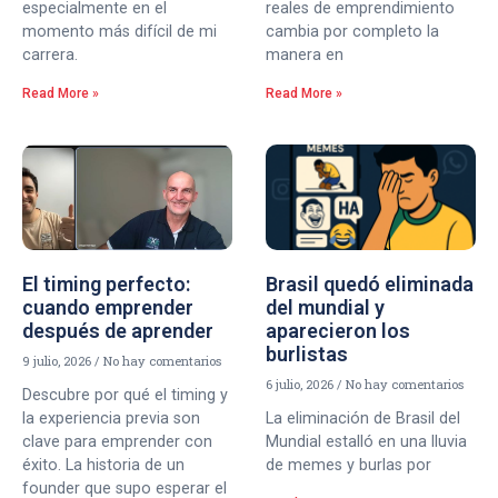
especialmente en el
reales de emprendimiento
momento más difícil de mi
cambia por completo la
carrera.
manera en
Read More »
Read More »
El timing perfecto:
Brasil quedó eliminada
cuando emprender
del mundial y
después de aprender
aparecieron los
burlistas
9 julio, 2026
No hay comentarios
6 julio, 2026
No hay comentarios
Descubre por qué el timing y
la experiencia previa son
La eliminación de Brasil del
clave para emprender con
Mundial estalló en una lluvia
éxito. La historia de un
de memes y burlas por
founder que supo esperar el