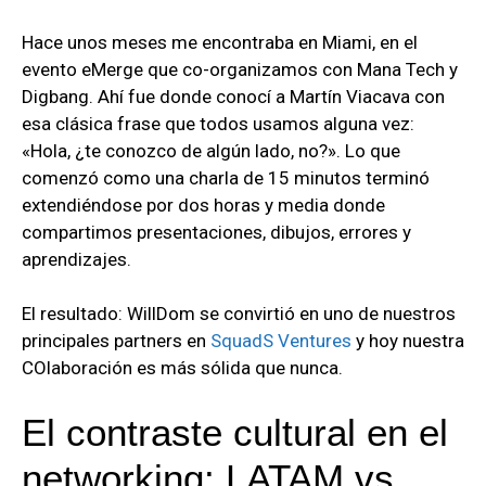
Hace unos meses me encontraba en Miami, en el
evento eMerge que co-organizamos con Mana Tech y
Digbang. Ahí fue donde conocí a Martín Viacava con
esa clásica frase que todos usamos alguna vez:
«Hola, ¿te conozco de algún lado, no?». Lo que
comenzó como una charla de 15 minutos terminó
extendiéndose por dos horas y media donde
compartimos presentaciones, dibujos, errores y
aprendizajes.
El resultado: WillDom se convirtió en uno de nuestros
principales partners en
SquadS Ventures
y hoy nuestra
COlaboración es más sólida que nunca.
El contraste cultural en el
networking: LATAM vs.