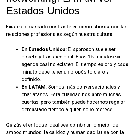
Estados Unidos
Existe un marcado contraste en cómo abordamos las
relaciones profesionales según nuestra cultura:
En Estados Unidos:
El approach suele ser
directo y transaccional. Esos 15 minutos sin
agenda casi no existen. El tiempo es oro y cada
minuto debe tener un propósito claro y
definido.
En LATAM:
Somos más conversacionales y
charlatanes. Esta cualidad nos abre muchas
puertas, pero también puede hacernos regalar
demasiado tiempo a quien no lo merece.
Quizás el enfoque ideal sea combinar lo mejor de
ambos mundos: la calidez y humanidad latina con la