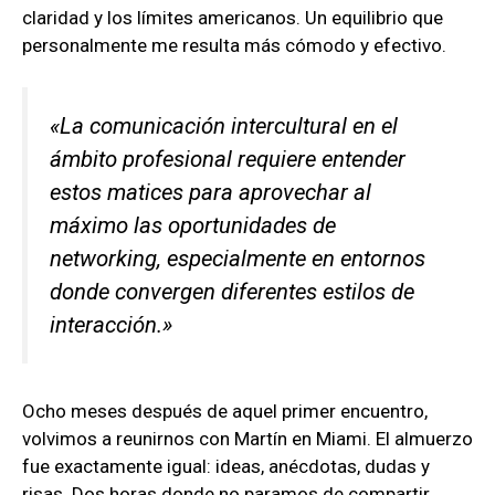
claridad y los límites americanos. Un equilibrio que
personalmente me resulta más cómodo y efectivo.
«La comunicación intercultural en el
ámbito profesional requiere entender
estos matices para aprovechar al
máximo las oportunidades de
networking, especialmente en entornos
donde convergen diferentes estilos de
interacción.»
Ocho meses después de aquel primer encuentro,
volvimos a reunirnos con Martín en Miami. El almuerzo
fue exactamente igual: ideas, anécdotas, dudas y
risas. Dos horas donde no paramos de compartir