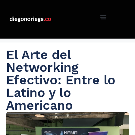
El Arte del
Networking
Efectivo: Entre lo
Latino y lo
Americano