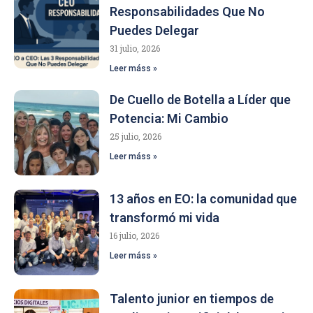
Responsabilidades Que No
Puedes Delegar
31 julio, 2026
Leer máss »
De Cuello de Botella a Líder que
Potencia: Mi Cambio
25 julio, 2026
Leer máss »
13 años en EO: la comunidad que
transformó mi vida
16 julio, 2026
Leer máss »
Talento junior en tiempos de