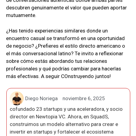
de conversaciones auténticas donde ambas partes
descubren genuinamente el valor que pueden aportar
mutuamente.
¿Has tenido experiencias similares donde un
encuentro casual se transformó en una oportunidad
de negocio? ¿Prefieres el estilo directo americano o
el más conversacional latino? Te invito a reflexionar
sobre cómo estás abordando tus relaciones
profesionales y qué podrías cambiar para hacerlas
más efectivas. A seguir COnstruyendo juntos!
Diego Noriega
noviembre 6, 2025
cofundado 23 startups y una aceleradora, y socio
director en Newtopia VC. Ahora, en SquadS,
construimos un modelo alternativo para crear e
invertir en startups y fortalecer el ecosistema