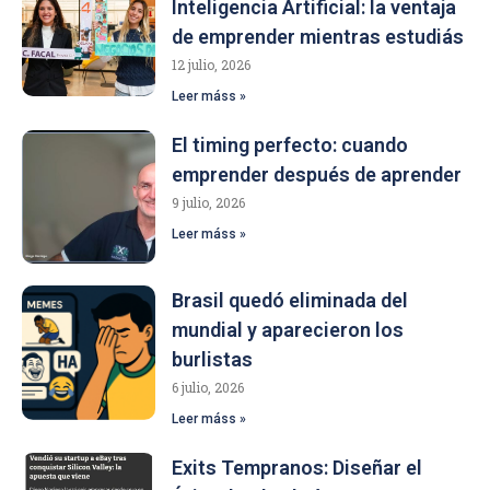
Inteligencia Artificial: la ventaja
de emprender mientras estudiás
12 julio, 2026
Leer máss »
El timing perfecto: cuando
emprender después de aprender
9 julio, 2026
Leer máss »
Brasil quedó eliminada del
mundial y aparecieron los
burlistas
6 julio, 2026
Leer máss »
Exits Tempranos: Diseñar el