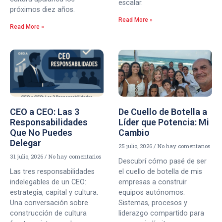
escalar.
próximos diez años.
Read More »
Read More »
CEO a CEO: Las 3
De Cuello de Botella a
Responsabilidades
Líder que Potencia: Mi
Que No Puedes
Cambio
Delegar
25 julio, 2026
No hay comentarios
31 julio, 2026
No hay comentarios
Descubrí cómo pasé de ser
Las tres responsabilidades
el cuello de botella de mis
indelegables de un CEO:
empresas a construir
estrategia, capital y cultura.
equipos autónomos.
Una conversación sobre
Sistemas, procesos y
construcción de cultura
liderazgo compartido para