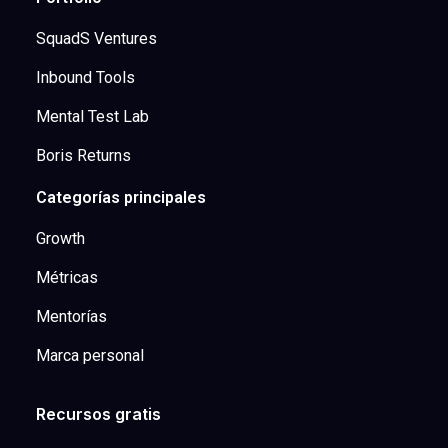
SquadS Ventures
Inbound Tools
Mental Test Lab
Boris Returns
Categorías principales
Growth
Métricas
Mentorías
Marca personal
Recursos gratis