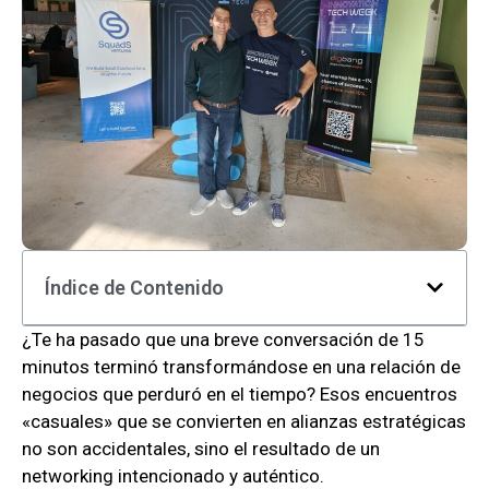
Índice de Contenido
¿Te ha pasado que una breve conversación de 15
minutos terminó transformándose en una relación de
negocios que perduró en el tiempo? Esos encuentros
«casuales» que se convierten en alianzas estratégicas
no son accidentales, sino el resultado de un
networking intencionado y auténtico.