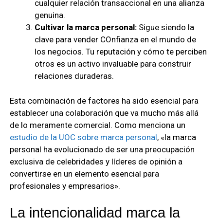
cualquier relación transaccional en una alianza
genuina.
Cultivar la marca personal:
Sigue siendo la
clave para vender COnfianza en el mundo de
los negocios. Tu reputación y cómo te perciben
otros es un activo invaluable para construir
relaciones duraderas.
Esta combinación de factores ha sido esencial para
establecer una colaboración que va mucho más allá
de lo meramente comercial. Como menciona un
estudio de la UOC sobre marca personal
, «la marca
personal ha evolucionado de ser una preocupación
exclusiva de celebridades y líderes de opinión a
convertirse en un elemento esencial para
profesionales y empresarios».
La intencionalidad marca la