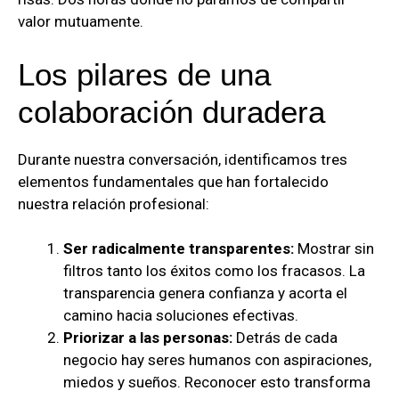
valor mutuamente.
Los pilares de una
colaboración duradera
Durante nuestra conversación, identificamos tres
elementos fundamentales que han fortalecido
nuestra relación profesional:
Ser radicalmente transparentes:
Mostrar sin
filtros tanto los éxitos como los fracasos. La
transparencia genera confianza y acorta el
camino hacia soluciones efectivas.
Priorizar a las personas:
Detrás de cada
negocio hay seres humanos con aspiraciones,
miedos y sueños. Reconocer esto transforma