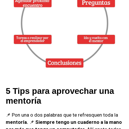
5 Tips para aprovechar una
mentoría
📌 Pon una o dos palabras que te refresquen toda la
mentoría.
📌
Siempre tengo un cuaderno a la mano