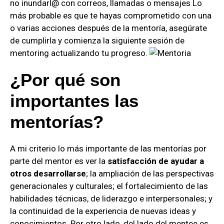
no inundarl@ con correos, llamadas o mensajes Lo
más probable es que te hayas comprometido con una
o varias acciones después de la mentoría, asegúrate
de cumplirla y comienza la siguiente sesión de
mentoring actualizando tu progreso.
¿Por qué son
importantes las
mentorías?
A mi criterio lo más importante de las mentorías por
parte del mentor es ver la
satisfacción de ayudar a
otros desarrollarse
; la ampliación de las perspectivas
generacionales y culturales; el fortalecimiento de las
habilidades técnicas, de liderazgo e interpersonales; y
la continuidad de la experiencia de nuevas ideas y
conocimientos. Por otro lado, del lado del mentee es