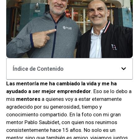
Índice de Contenido
Las mentoría me ha cambiado la vida y me ha
ayudado a ser mejor emprendedor
. Eso se lo debo a
mis
mentores
a quienes voy a estar eternamente
agradecido por su generosidad, tiempo y
conocimiento compartido. En la foto con mi gran
mentor Pablo Saubidet, con quien nos reunimos
consistentemente hace 15 años. No solo es un
mentor, sino que también es amigo, viajamos juntos