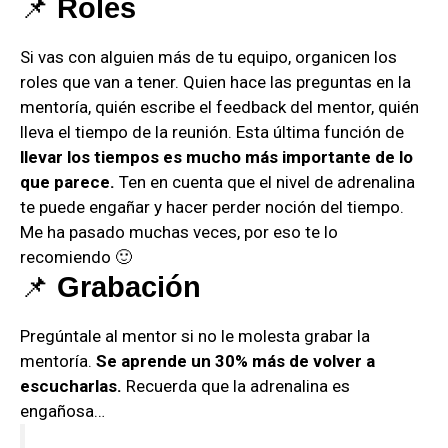
📌
Roles
Si vas con alguien más de tu equipo, organicen los
roles que van a tener. Quien hace las preguntas en la
mentoría, quién escribe el feedback del mentor, quién
lleva el tiempo de la reunión. Esta última función de
llevar los tiempos es mucho más importante de lo
que parece.
Ten en cuenta que el nivel de adrenalina
te puede engañar y hacer perder noción del tiempo.
Me ha pasado muchas veces, por eso te lo
recomiendo 🙂
📌
Grabación
Pregúntale al mentor si no le molesta grabar la
mentoría.
Se aprende un 30% más de volver a
escucharlas.
Recuerda que la adrenalina es
engañosa…