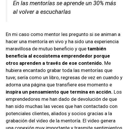
En las mentorías se aprende un 30% más
al volver a escucharlas
En mi caso como mentor les pregunto si se animan a
hacer una mentoría en vivo y ha sido una experiencia
maravillosa de mutuo beneficio y que
también
beneficia al ecosistema emprendedor porque
otros aprenden a través de ese contenido.
Me
hubiera encantado grabar toda las mentorías que
tuve; sería como un libro, regresas de vez en cuando y
adorna una página que transfiere ese momento e
inspira un pensamiento que termina en acción.
Los
emprendedores me han dado de devolución de que
han sido muchas las veces que han contactado con
potenciales clientes, aliados y socios gracias a la
grabación del video de la mentoría. El video genera
una conexión muy importante y trasmite sentimientos