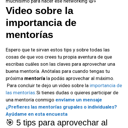
muchísimo para hacer ese networking 😃»
Video sobre la
importancia de
mentorías
Espero que te sirvan estos tips y sobre todas las
cosas de que vos crees tu propia aventura de que
escribas cuáles son las claves para aprovechar una
buena mentoría. Anótalas para cuando tengas tu
próxima
mentoría
la podás aprovechar al máximo.
Para concluir te dejo un video sobre la
importancia de
las mentorías.
Si tienes dudas o quieres participar de
una mentoría conmigo
envíame un mensaje
¿Prefieres las mentorías grupales o individuales?
Ayúdame en esta encuesta
🎯 5 tips para aprovechar al