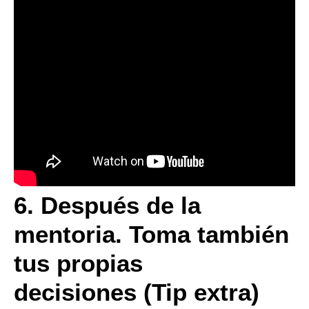
6. Después de la
mentoria. Toma también
tus propias
decisiones
(Tip extra)