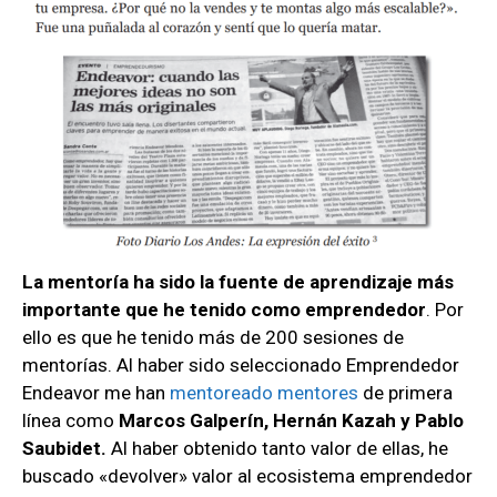
La mentoría ha sido la fuente de aprendizaje más
importante que he tenido como emprendedor
. Por
ello es que he tenido más de 200 sesiones de
mentorías. Al haber sido seleccionado Emprendedor
Endeavor me han
mentoreado mentores
de primera
línea como
Marcos Galperín, Hernán Kazah y Pablo
Saubidet.
Al haber obtenido tanto valor de ellas, he
buscado «devolver» valor al ecosistema emprendedor