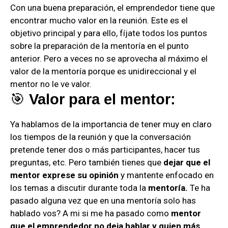
Con una buena preparación, el emprendedor tiene que
encontrar mucho valor en la reunión. Este es el
objetivo principal y para ello, fíjate todos los puntos
sobre la preparación de la mentoría en el punto
anterior. Pero a veces no se aprovecha al máximo el
valor de la mentoría porque es unidireccional y el
mentor no le ve valor.
🎯
Valor para el mentor:
Ya hablamos de la importancia de tener muy en claro
los tiempos de la reunión y que la conversación
pretende tener dos o más participantes, hacer tus
preguntas, etc. Pero también tienes que
dejar que el
mentor exprese su opinión
y mantente enfocado en
los temas a discutir durante toda la
mentoría.
Te ha
pasado alguna vez que en una mentoría solo has
hablado vos? A mi si me ha pasado como
mentor
que el emprendedor no deja hablar y quien más