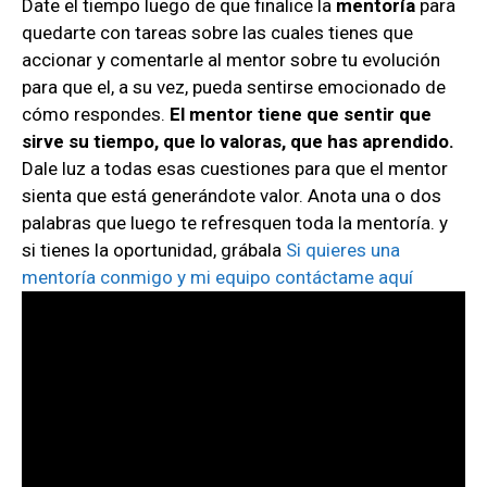
Date el tiempo luego de que finalice la
mentoría
para
quedarte con tareas sobre las cuales tienes que
accionar y comentarle al mentor sobre tu evolución
para que el, a su vez, pueda sentirse emocionado de
cómo respondes.
El mentor tiene que sentir que
sirve su tiempo, que lo valoras, que has aprendido.
Dale luz a todas esas cuestiones para que el mentor
sienta que está generándote valor. Anota una o dos
palabras que luego te refresquen toda la mentoría. y
si tienes la oportunidad, grábala
Si quieres una
mentoría conmigo y mi equipo contáctame aquí