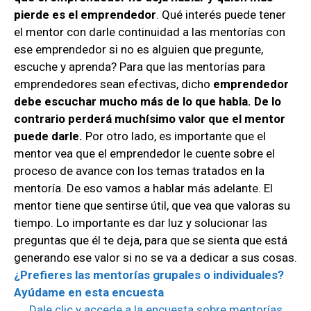
pierde es el emprendedor
. Qué interés puede tener
el mentor con darle continuidad a las mentorías con
ese emprendedor si no es alguien que pregunte,
escuche y aprenda? Para que las mentorías para
emprendedores sean efectivas, dicho
emprendedor
debe escuchar mucho más de lo que habla. De lo
contrario perderá muchísimo valor que el mentor
puede darle.
Por otro lado, es importante que el
mentor vea que el emprendedor le cuente sobre el
proceso de avance con los temas tratados en la
mentoría. De eso vamos a hablar más adelante. El
mentor tiene que sentirse útil, que vea que valoras su
tiempo. Lo importante es dar luz y solucionar las
preguntas que él te deja, para que se sienta que está
generando ese valor si no se va a dedicar a sus cosas.
¿Prefieres las mentorías grupales o individuales?
Ayúdame en esta encuesta
Dale clic y accede a la encuesta sobre mentorías