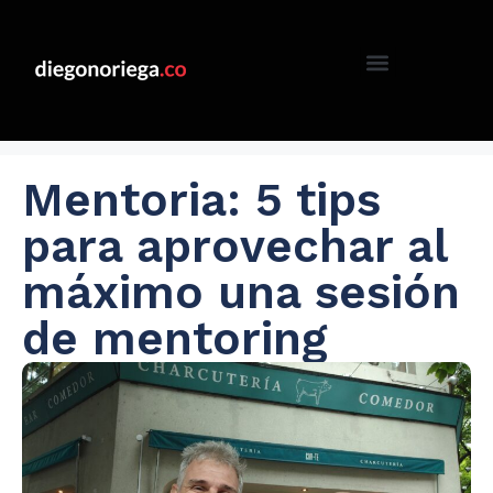
Mentoria: 5 tips
para aprovechar al
máximo una sesión
de mentoring