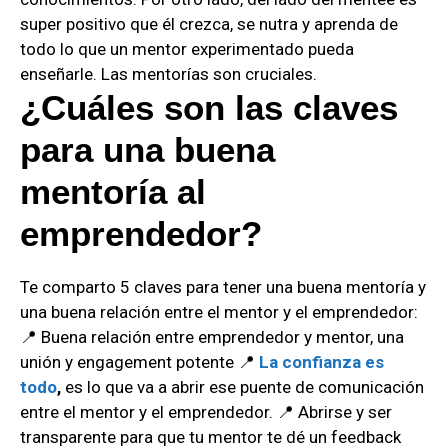
super positivo que él crezca, se nutra y aprenda de
todo lo que un mentor experimentado pueda
enseñarle. Las mentorías son cruciales.
¿Cuáles son las claves
para una buena
mentoría al
emprendedor?
Te comparto 5 claves para tener una buena mentoría y
una buena relación entre el mentor y el emprendedor:
📍 Buena relación entre emprendedor y mentor, una
unión y engagement potente 📍
La confianza es
todo
,
es lo que va a abrir ese puente de comunicación
entre el mentor y el emprendedor. 📍 Abrirse y ser
transparente para que tu mentor te dé un feedback