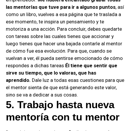
las mentorías que tuve para ir a algunos puntos
, así
como un libro, vuelves a esa página que te traslada a
ese momento, te inspira un pensamiento y te
motoriza a una acción. Para concluir, debes quedarte
con tareas sobre las cuales tienes que accionar y
luego tienes que hacer una bajada contarle al mentor
de cómo fue esa evolución. Para que, cuando se
vuelvan a ver, él pueda sentirse emocionado de cómo
respondes a dichas tareas
Él tiene que sentir que
sirve su tiempo, que lo valoras, que has
aprendido.
Dale luz a todas esas cuestiones para que
el mentor sienta de que está generando este valor,
sino se va a dedicar a sus cosas.
5. Trabajo
hasta nueva
mentoría
con tu mentor