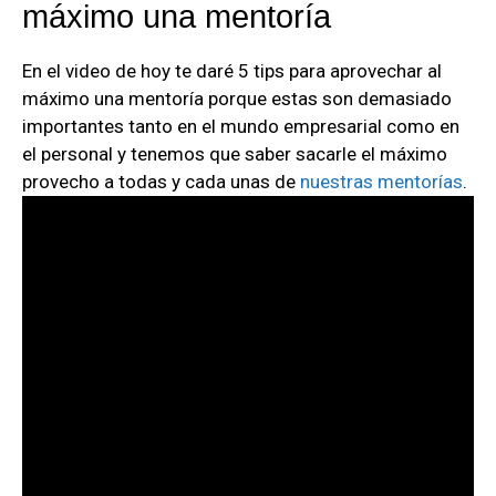
máximo una mentoría
En el video de hoy te daré 5 tips para aprovechar al
máximo una mentoría porque estas son demasiado
importantes tanto en el mundo empresarial como en
el personal y tenemos que saber sacarle el máximo
provecho a todas y cada unas de
nuestras mentorías
.