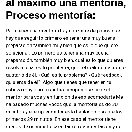
al máximo una mentoría,
Proceso mentoría:
Para tener una mentoría hay una serie de pasos que
hay que seguir lo primero es tener una muy buena
preparación también muy bien que es lo que quiere
solucionar. Lo primero es tener una muy buena
preparación, también muy bien, cuál es lo que quieres
resolver, cuál es tu problema, qué retroalimentación te
gustaría de él. ¿Cuál es tu problema? ¿Qué feedback
quisieras de él? Algo que tienes que tener en tu
cabeza muy claro cuántos tiempos que tiene el
mentor para vos y en función de eso acomodarte Me
ha pasado muchas veces que la mentoría es de 30
minutos y el emprendedor está hablando durante los
primeros 29 minutos. En ese caso el mentor tiene
menos de un minuto para dar retroalimentación y no