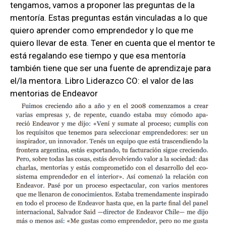
tengamos, vamos a proponer las preguntas de la
mentoría. Estas preguntas están vinculadas a lo que
quiero aprender como emprendedor y lo que me
quiero llevar de esta. Tener en cuenta que el mentor te
está regalando ese tiempo y que esa mentoría
también tiene que ser una fuente de aprendizaje para
el/la mentora.
Libro Liderazco CO: el valor de las
mentorias de Endeavor