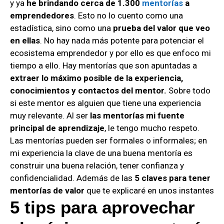
y ya
he brindando cerca de 1.300
mentorías
a
emprendedores
. Esto no lo cuento como una
estadística, sino como una
prueba del valor que veo
en ellas
. No hay nada más potente para potenciar el
ecosistema emprendedor y por ello es que enfoco mi
tiempo a ello.
Hay mentorías que son apuntadas a
extraer lo máximo posible de la experiencia,
conocimientos y contactos del mentor.
Sobre todo
si este mentor es alguien que tiene una experiencia
muy relevante. Al ser
las mentorías mi fuente
principal de aprendizaje
, le tengo mucho respeto.
Las mentorías pueden ser formales o informales; en
mi experiencia la clave de una buena mentoría es
construir una buena relación, tener confianza y
confidencialidad. Además de las
5 claves para tener
mentorías de valor
que te explicaré en unos instantes
5 tips para aprovechar