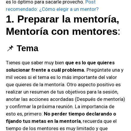
es lo óptimo para sacarle provecho.
Post
recomendado: ¿Cómo elegir a un mentor?
1. Preparar la mentoría,
Mentoría con mentores
:
📌
Tema
Tienes que saber muy bien
que es lo que quieres
solucionar frente a cuál problema.
Pregúntate una y
mil veces si el tema es lo más importante del valor
que quieres de la mentoría. Otro aspecto positivo es
realizar un resumen de tus objetivos para la sesión,
anotar las acciones acordadas (Después de mentoría)
y confirmar la próxima reunión. La importancia de
esto es, primero:
No perder tiempo declarando o
fijando tus metas en la mentoría
, recuerda que el
tiempo de los mentores es muy limitado y que