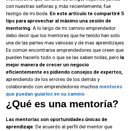
con nuestras señoras y, más recientemente, fue
testigo de mi boda.
En este artículo te compartiré 5
tips para aprovechar al máximo una sesión de
mentoring.
A lo largo de mi camino emprendedor
debo decir que los mentores que he tenido han sido
una de las partes mas valiosas y de mas aprendizajes.
Es común encontrarse emprendedores que creen que
pueden hacerlo todo o que se las saben todas, pero
la
mejor manera de crecer un negocio
eficientemente es pidiendo consejos de expertos,
aprendiendo de los errores de los demás y
colaborando con emprendedores muchos
mentores
que puedan guiarlos en su camino
¿Qué es una mentoría?
Las mentorías son oportunidades únicas de
aprendizaje
. De acuerdo al perfil del mentor que