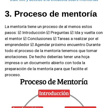
3. Proceso de mentoría
La mentoría tiene un proceso de al menos estos
pasos:
☑️ Introducción
☑️ Preguntas
☑️ Ida y vuelta con
el mentor
☑️ Conclusiones
☑️ Tareas a realizar por el
emprendedor
☑️ Agendar próximo encuentro
Durante
todo el proceso de la mentoría tenemos que tomar
anotaciones. De hecho deberías tener una hoja
impresa o un documento abierto con toda la
preparación de la mentoría para que facilite el
proceso.