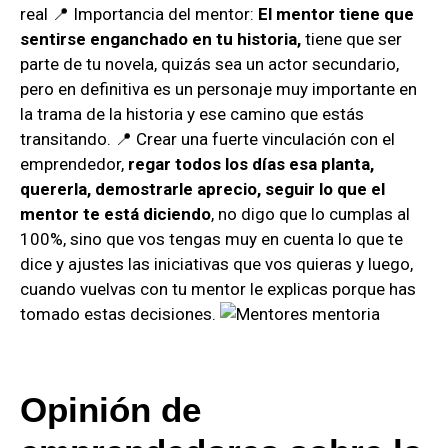
real 📍 Importancia del mentor:
El mentor tiene que
sentirse enganchado en tu historia,
tiene que ser
parte de tu novela, quizás sea un actor secundario,
pero en definitiva es un personaje muy importante en
la trama de la historia y ese camino que estás
transitando. 📍 Crear una fuerte vinculación con el
emprendedor,
regar todos los días esa planta,
quererla, demostrarle aprecio, seguir lo que el
mentor te está diciendo
, no digo que lo cumplas al
100%, sino que vos tengas muy en cuenta lo que te
dice y ajustes las iniciativas que vos quieras y luego,
cuando vuelvas con tu mentor le explicas porque has
tomado estas decisiones.
Opinión de