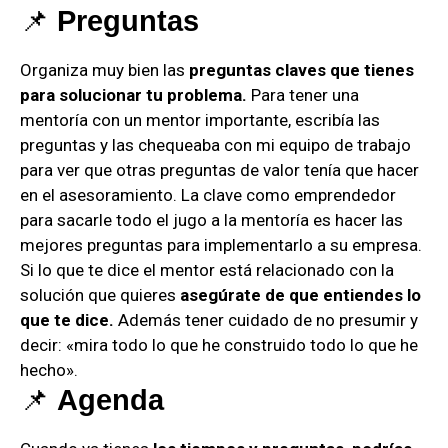
📌
Preguntas
Organiza muy bien las
preguntas claves que tienes
para solucionar tu problema.
Para tener una
mentoría con un mentor importante, escribía las
preguntas y las chequeaba con mi equipo de trabajo
para ver que otras preguntas de valor tenía que hacer
en el asesoramiento. La clave como emprendedor
para sacarle todo el jugo a la mentoría es hacer las
mejores preguntas para implementarlo a su empresa.
Si lo que te dice el mentor está relacionado con la
solución que quieres
asegúrate de que entiendes lo
que te dice.
Además tener cuidado de no presumir y
decir: «mira todo lo que he construido todo lo que he
hecho».
📌
Agenda