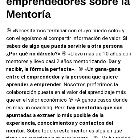
emprendedores sobre la
Mentoría
🎯 «Necesitamos terminar con el «yo puedo solo» y
con el egoísmo al compartir información de valor.
Si
sabes de algo que pueda servirle a otra persona
¿Por qué no dárselo?»
🎯 «Llevo más de 10 años con
mentores y llevo casi 2 años mentorizando.
Dar y
recibir, la fórmula perfecta».
🎯 «
Un gana-gana
entre el emprendedor y la persona que quiere
aprender a emprender.
Nosotros preferimos la
colaboración puesta en el valor del aprendizaje más
que en el valor económico 🎯 «Algunos casos donde
es más un coaching. Pero
hay mentorías que son
apuntadas a extraer lo más posible de la
experiencia, conocimientos y contactos del
mentor.
Sobre todo si este mentor es alguien que