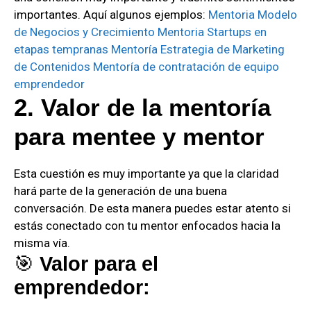
importantes. Aquí algunos ejemplos:
Mentoria Modelo
de Negocios y Crecimiento
Mentoria Startups en
etapas tempranas
Mentoría Estrategia de Marketing
de Contenidos
Mentoría de contratación de equipo
emprendedor
2. Valor de la mentoría
para mentee y mentor
Esta cuestión es muy importante ya que la claridad
hará parte de la generación de una buena
conversación. De esta manera puedes estar atento si
estás conectado con tu mentor enfocados hacia la
misma vía.
🎯
Valor para el
emprendedor: