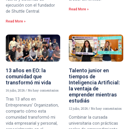
ejecución con el fundador
Read More »
de Shuttle Central.
Read More »
13 años en EO: la
Talento junior en
comunidad que
tiempos de
transformó mi vida
Inteligencia Artificial:
la ventaja de
16 julio, 2026
No hay comentarios
emprender mientras
Tras 13 años en
estudiás
Entrepreneurs’ Organization,
12 julio, 2026
No hay comentarios
comparto cómo esta
comunidad transformó mi
Combinar la cursada
vida empresarial y personal,
universitaria con prácticas