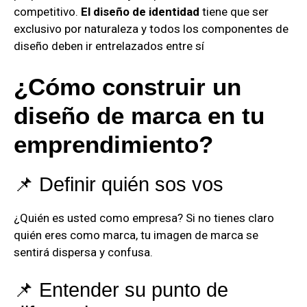
competitivo.
El diseño de identidad
tiene que ser
exclusivo por naturaleza y todos los componentes de
diseño deben ir entrelazados entre sí
¿Cómo construir un
diseño de marca en tu
emprendimiento?
📌 Definir quién sos vos
¿Quién es usted como empresa? Si no tienes claro
quién eres como marca, tu imagen de marca se
sentirá dispersa y confusa.
📌 Entender su punto de