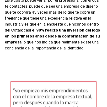
Este costo puede variar por el profesional con el cual
te contactes, puede que sea una empresa de diseño
que te cobrará 45 veces más de lo que te cobra un
freelance que tiene una experiencia relativa en la
industria y es que en la encuesta que hicimos dentro
del Cotalk casi
el 90% realizó una inversión del logo
en los primeros años desde la conformación de su
empresa
lo que nos indica que realmente existe una
conciencia de la importancia de la identidad.