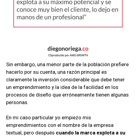
Sin embargo, una menor parte de la población prefiere
hacerlo por su cuenta, una razón principal es
claramente la inversión considerable que debe tener
un emprendimiento y la idea de la facilidad en los
procesos de diseño que erróneamente tienen algunas
personas.
En mi caso particular yo empiezo mis
emprendimientos con el nombre de la empresa
textual, pero después
cuando la marca explota a su