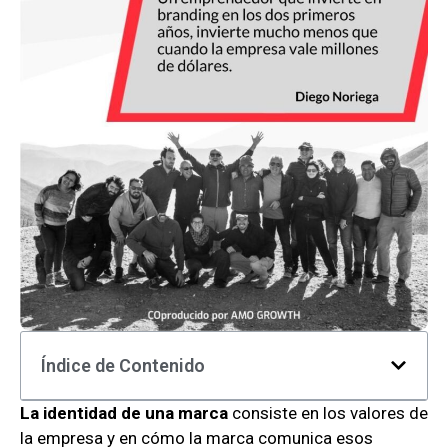
Índice de Contenido
La identidad de una marca
consiste en los valores de
la empresa y en cómo la marca comunica esos