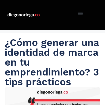
¿Cómo generar una
identidad de marca
en tu
emprendimiento? 3
tips prácticos