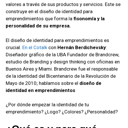
valores a través de sus productos y servicios. Este se
construye en el diseño de identidad para
emprendimientos que forma la
fisonomía y la
personalidad de su empresa.
El diseño de identidad para emprendimientos es
crucial.
En el Cotalk
con
Hernán Berdichevsky
:
Diseñador gráfico de la UBA Fundador de Brandcrew,
estudio de Branding y design thinking con oficinas en
Buenos Aires y Miami. Brandcrew fue el responsable
de la identidad del Bicentenario de la Revolución de
Mayo de 2010; hablamos sobre el
diseño de
identidad en emprendimientos
¿Por dónde empezar la identidad de tu
emprendimiento? ¿Logo? ¿Colores? ¿Personalidad?