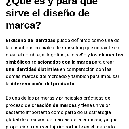
¿Qué es y para qué
sirve el diseño de
marca?
El diseño de identidad
puede definirse como una de
las prácticas cruciales de marketing que consiste en
crear el nombre, el logotipo, el diseño y los
elementos
simbólicos relacionados con la marca
para crear
una identidad distintiva
en comparación con las
demás marcas del mercado y también para impulsar
la
diferenciación del producto.
Es una de las primeras y principales prácticas del
proceso de
creación de marcas
y tiene un valor
bastante importante como parte de la estrategia
global de creación de marcas de la empresa, ya que
proporciona una ventaja importante en el mercado