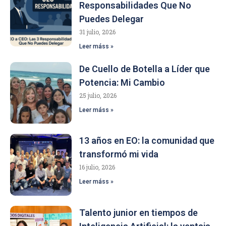
Responsabilidades Que No
Puedes Delegar
31 julio, 2026
Leer máss »
De Cuello de Botella a Líder que
Potencia: Mi Cambio
25 julio, 2026
Leer máss »
13 años en EO: la comunidad que
transformó mi vida
16 julio, 2026
Leer máss »
Talento junior en tiempos de