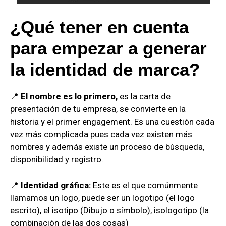
¿Qué tener en cuenta
para empezar a generar
la identidad de marca?
📍
El nombre es lo primero,
es la carta de
presentación de tu empresa, se convierte en la
historia y el primer engagement. Es una cuestión cada
vez más complicada pues cada vez existen más
nombres y además existe un proceso de búsqueda,
disponibilidad y registro.
📍
Identidad gráfica:
Este es el que comúnmente
llamamos un logo, puede ser un logotipo (el logo
escrito), el isotipo (Dibujo o símbolo), isologotipo (la
combinación de las dos cosas)