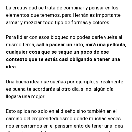
La creatividad se trata de combinar y pensar en los
elementos que tenemos, para Hernán es importante
armar y mezclar todo tipo de formas y colores.
Para lidiar con esos bloqueo no podés darle vuelta al
mismo tema,
salí a pasear un rato, mirá una película,
cualquier cosa que se saque un poco de ese
contexto que te estás casi obligando a tener una
idea.
Una buena idea que sueñas por ejemplo, si realmente
es buena te acordarás al otro día, si no, algún día
llegará una mejor.
Esto aplica no solo en el diseño sino también en el
camino del emprendedurismo donde muchas veces
nos encerramos en el pensamiento de tener una idea