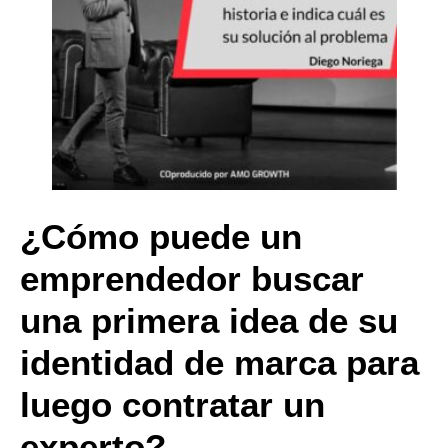
¿Cómo puede un
emprendedor buscar
una primera idea de su
identidad de marca para
luego contratar un
experto?