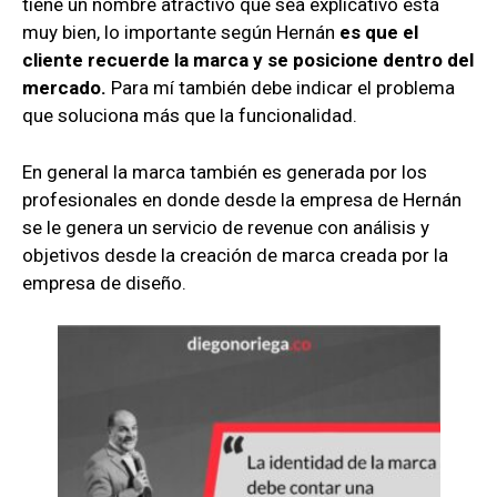
tiene un nombre atractivo que sea explicativo está
muy bien, lo importante según Hernán
es que el
cliente recuerde la marca y se posicione dentro del
mercado.
Para mí también debe indicar el problema
que soluciona más que la funcionalidad.
En general la marca también es generada por los
profesionales en donde desde la empresa de Hernán
se le genera un servicio de revenue con análisis y
objetivos desde la creación de marca creada por la
empresa de diseño.