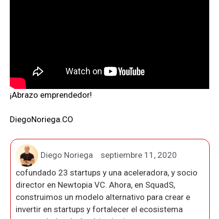
¡Abrazo emprendedor!
DiegoNoriega.CO
Diego Noriega
septiembre 11, 2020
cofundado 23 startups y una aceleradora, y socio
director en Newtopia VC. Ahora, en SquadS,
construimos un modelo alternativo para crear e
invertir en startups y fortalecer el ecosistema