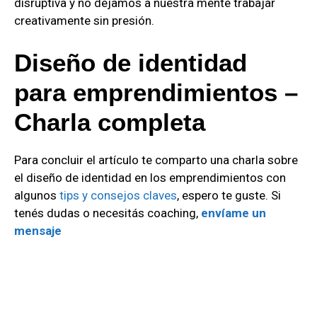
disruptiva y no dejamos a nuestra mente trabajar
creativamente sin presión.
Diseño de identidad
para emprendimientos –
Charla completa
Para concluir el artículo te comparto una charla sobre
el diseño de identidad en los emprendimientos con
algunos
tips y consejos claves
, espero te guste. Si
tenés dudas o necesitás coaching,
envíame un
mensaje