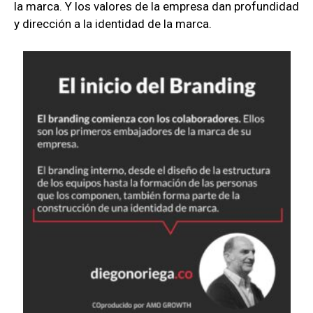
la marca. Y los valores de la empresa dan profundidad
y dirección a la identidad de la marca.