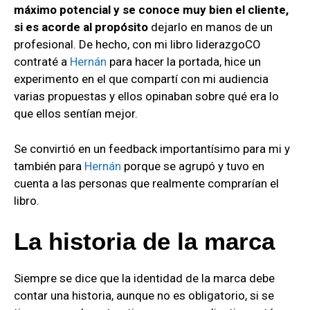
máximo potencial y se conoce muy bien el cliente,
si es acorde al propósito
dejarlo en manos de un
profesional. De hecho, con mi libro liderazgoCO
contraté a
Hernán
para hacer la portada, hice un
experimento en el que compartí con mi audiencia
varias propuestas y ellos opinaban sobre qué era lo
que ellos sentían mejor.
Se convirtió en un feedback importantísimo para mi y
también para
Hernán
porque se agrupó y tuvo en
cuenta a las personas que realmente comprarían el
libro.
La historia de la marca
Siempre se dice que la identidad de la marca debe
contar una historia, aunque no es obligatorio, si se