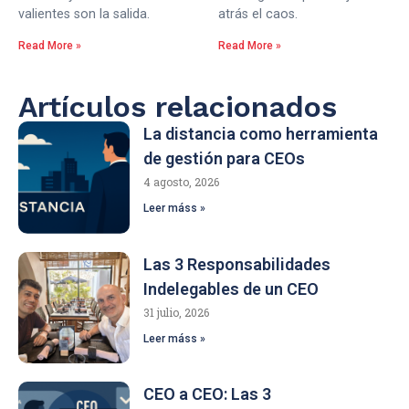
valientes son la salida.
atrás el caos.
Read More »
Read More »
Artículos relacionados
La distancia como herramienta
de gestión para CEOs
4 agosto, 2026
Leer máss »
Las 3 Responsabilidades
Indelegables de un CEO
31 julio, 2026
Leer máss »
CEO a CEO: Las 3