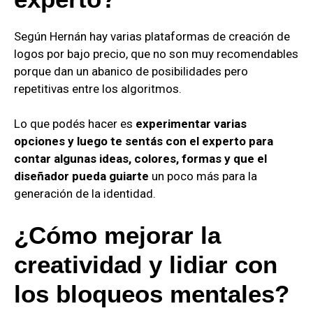
Según Hernán hay varias plataformas de creación de
logos por bajo precio, que no son muy recomendables
porque dan un abanico de posibilidades pero
repetitivas entre los algoritmos.
Lo que podés hacer es
experimentar varias
opciones y luego te sentás con el experto para
contar algunas ideas, colores, formas y que el
diseñador pueda guiarte
un poco más para la
generación de la identidad.
¿Cómo mejorar la
creatividad y lidiar con
los bloqueos mentales?