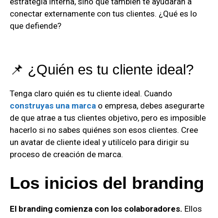
estrategia interna, sino que también te ayudarán a
conectar externamente con tus clientes. ¿Qué es lo
que defiende?
📌 ¿Quién es tu cliente ideal?
Tenga claro quién es tu cliente ideal. Cuando
construyas una marca
o empresa, debes asegurarte
de que atrae a tus clientes objetivo, pero es imposible
hacerlo si no sabes quiénes son esos clientes. Cree
un avatar de cliente ideal y utilícelo para dirigir su
proceso de creación de marca.
Los inicios del branding
El branding comienza con los colaboradores.
Ellos