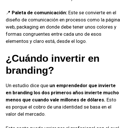
📍
Paleta de comunicación:
Este se convierte en el
diseño de comunicación en procesos como la página
web, packaging en donde debe tener unos colores y
formas congruentes entre cada uno de esos
elementos y claro está, desde el logo.
¿Cuándo invertir en
branding?
Un estudio dice que
un emprendedor que invierte
en branding los dos primeros años invierte mucho
menos que cuando vale millones de dólares.
Esto
es porque el cobro de una identidad se basa en el
valor del mercado.