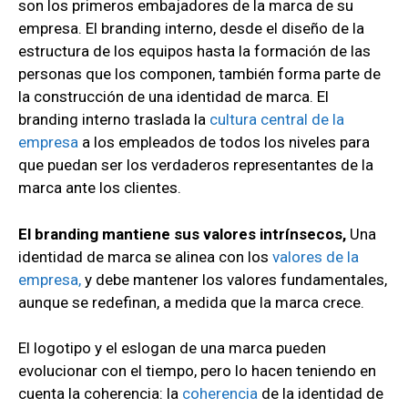
son los primeros embajadores de la marca de su
empresa. El branding interno, desde el diseño de la
estructura de los equipos hasta la formación de las
personas que los componen, también forma parte de
la construcción de una identidad de marca. El
branding interno traslada la
cultura central de la
empresa
a los empleados de todos los niveles para
que puedan ser los verdaderos representantes de la
marca ante los clientes.
El branding mantiene sus valores intrínsecos,
Una
identidad de marca se alinea con los
valores de la
empresa,
y debe mantener los valores fundamentales,
aunque se redefinan, a medida que la marca crece.
El logotipo y el eslogan de una marca pueden
evolucionar con el tiempo, pero lo hacen teniendo en
cuenta la coherencia: la
coherencia
de la identidad de