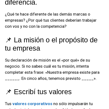
diferencia.
¿Qué te hace diferente de las demás marcas o
empresas? ¿Por qué tus clientes deberían trabajar
con vos y no con la competencia?
📌 La misión o el propósito de
tu empresa
Su declaración de misión es el «por qué» de su
negocio. Si no sabes cuál es tu misión, intenta
completar esta frase: «Nuestra empresa existe para
______. En cinco años, tenemos previsto _____».
📌 Escribí tus valores
Tus
valores corporativos
no sólo impulsarán tu