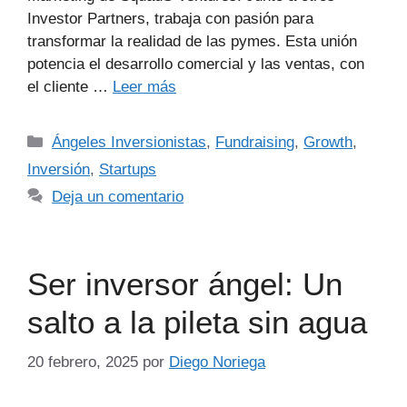
Investor Partners, trabaja con pasión para
transformar la realidad de las pymes. Esta unión
potencia el desarrollo comercial y las ventas, con
el cliente …
Leer más
Ángeles Inversionistas
,
Fundraising
,
Growth
,
Inversión
,
Startups
Deja un comentario
Ser inversor ángel: Un
salto a la pileta sin agua
20 febrero, 2025
por
Diego Noriega