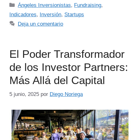
Ángeles Inversionistas
,
Fundraising
,
Indicadores
,
Inversión
,
Startups
Deja un comentario
El Poder Transformador
de los Investor Partners:
Más Allá del Capital
5 junio, 2025
por
Diego Noriega