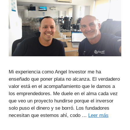
Mi experiencia como Angel Investor me ha
enseñado que poner plata no alcanza. El verdadero
valor está en el acompañamiento que le damos a
los emprendedores. Me duele en el alma cada vez
que veo un proyecto hundirse porque el inversor
solo puso el dinero y se borró. Los fundadores
necesitan que estemos ahí, codo …
Leer más