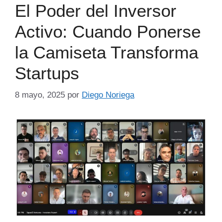
El Poder del Inversor
Activo: Cuando Ponerse
la Camiseta Transforma
Startups
8 mayo, 2025
por
Diego Noriega