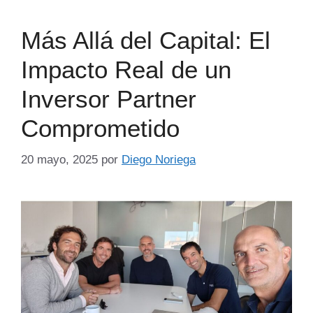
Más Allá del Capital: El
Impacto Real de un
Inversor Partner
Comprometido
20 mayo, 2025
por
Diego Noriega