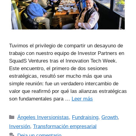
Tuvimos el privilegio de compartir un desayuno de
trabajo con nuestro equipo de Investor Partners en
SquadS Ventures tras el Innovation Tech Week.
Este encuentro, el primero de dos sesiones
estratégicas, resultó ser mucho más que una
simple reunión: fue un verdadero intercambio de
valor que reafirmó por qué las alianzas estratégicas
son fundamentales para …
Leer más
Ángeles Inversionistas
,
Fundraising
,
Growth
,
Inversión
,
Transformación empresarial
Deja un comentario