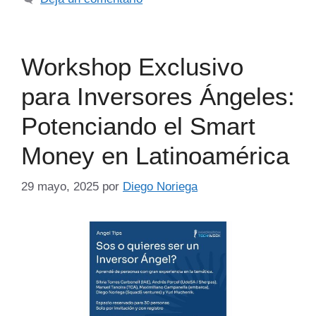
Workshop Exclusivo
para Inversores Ángeles:
Potenciando el Smart
Money en Latinoamérica
29 mayo, 2025
por
Diego Noriega