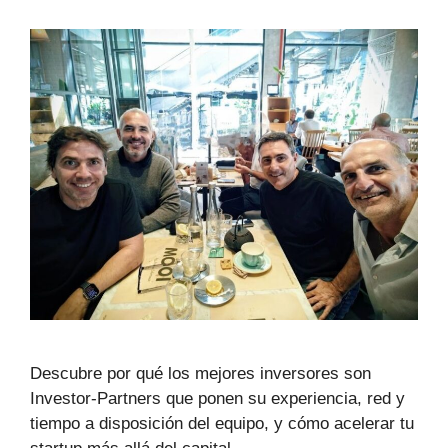
Descubre por qué los mejores inversores son
Investor-Partners que ponen su experiencia, red y
tiempo a disposición del equipo, y cómo acelerar tu