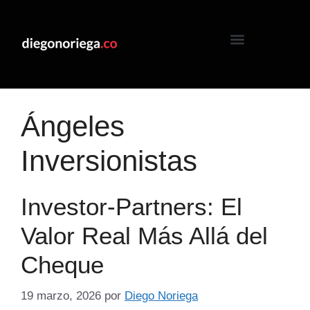
Ángeles
Inversionistas
Investor-Partners: El
Valor Real Más Allá del
Cheque
19 marzo, 2026
por
Diego Noriega