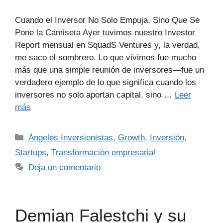
Cuando el Inversor No Solo Empuja, Sino Que Se
Pone la Camiseta Ayer tuvimos nuestro Investor
Report mensual en SquadS Ventures y, la verdad,
me saco el sombrero. Lo que vivimos fue mucho
más que una simple reunión de inversores—fue un
verdadero ejemplo de lo que significa cuando los
inversores no solo aportan capital, sino …
Leer
más
Ángeles Inversionistas
,
Growth
,
Inversión
,
Startups
,
Transformación empresarial
Deja un comentario
Demian Falestchi y su