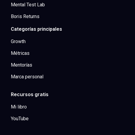
Mental Test Lab
Boris Returns
Categorías principales
Growth
Métricas
Mentorías
Marca personal
Recursos gratis
Mi libro
YouTube