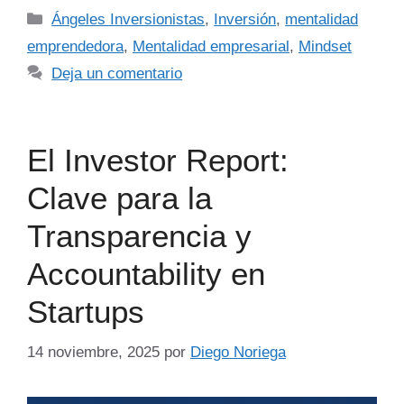
Ángeles Inversionistas
,
Inversión
,
mentalidad
emprendedora
,
Mentalidad empresarial
,
Mindset
Deja un comentario
El Investor Report:
Clave para la
Transparencia y
Accountability en
Startups
14 noviembre, 2025
por
Diego Noriega