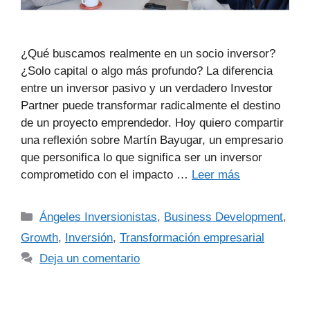
¿Qué buscamos realmente en un socio inversor?
¿Solo capital o algo más profundo? La diferencia
entre un inversor pasivo y un verdadero Investor
Partner puede transformar radicalmente el destino
de un proyecto emprendedor. Hoy quiero compartir
una reflexión sobre Martín Bayugar, un empresario
que personifica lo que significa ser un inversor
comprometido con el impacto …
Leer más
Ángeles Inversionistas
,
Business Development
,
Growth
,
Inversión
,
Transformación empresarial
Deja un comentario