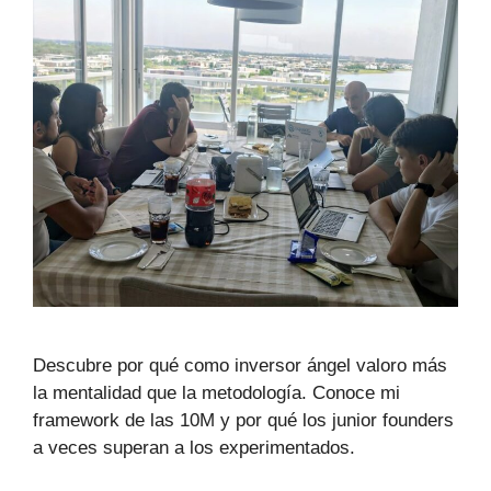
Descubre por qué como inversor ángel valoro más
la mentalidad que la metodología. Conoce mi
framework de las 10M y por qué los junior founders
a veces superan a los experimentados.