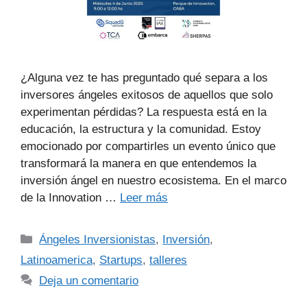
¿Alguna vez te has preguntado qué separa a los
inversores ángeles exitosos de aquellos que solo
experimentan pérdidas? La respuesta está en la
educación, la estructura y la comunidad. Estoy
emocionado por compartirles un evento único que
transformará la manera en que entendemos la
inversión ángel en nuestro ecosistema. En el marco
de la Innovation …
Leer más
Ángeles Inversionistas
,
Inversión
,
Latinoamerica
,
Startups
,
talleres
Deja un comentario