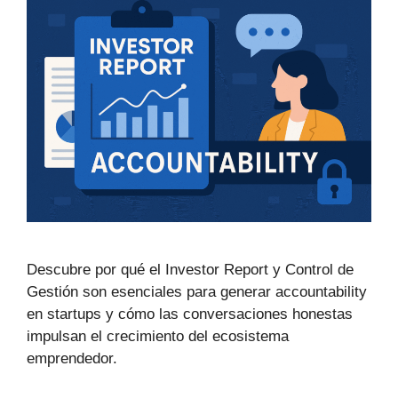
Descubre por qué el Investor Report y Control de
Gestión son esenciales para generar accountability
en startups y cómo las conversaciones honestas
impulsan el crecimiento del ecosistema
emprendedor.