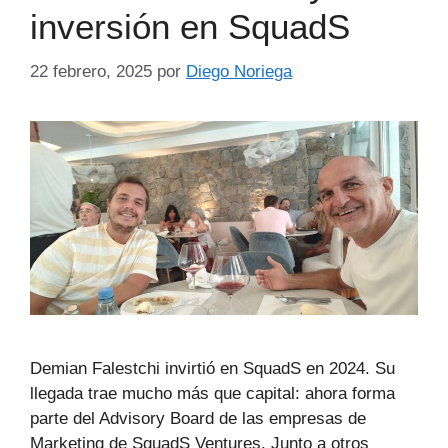
inversión en SquadS
22 febrero, 2025
por
Diego Noriega
Demian Falestchi invirtió en SquadS en 2024. Su
llegada trae mucho más que capital: ahora forma
parte del Advisory Board de las empresas de
Marketing de SquadS Ventures. Junto a otros