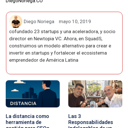
DiegoNoriega.CO
Diego Noriega
mayo 10, 2019
cofundado 23 startups y una aceleradora, y socio
director en Newtopia VC. Ahora, en SquadS,
construimos un modelo alternativo para crear e
invertir en startups y fortalecer el ecosistema
emprendedor de América Latina
La distancia como
Las 3
herramienta de
Responsabilidades