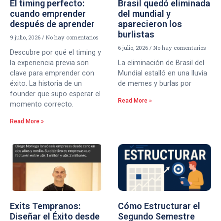
El timing perfecto:
Brasil quedó eliminada
cuando emprender
del mundial y
después de aprender
aparecieron los
burlistas
9 julio, 2026
No hay comentarios
6 julio, 2026
No hay comentarios
Descubre por qué el timing y
la experiencia previa son
La eliminación de Brasil del
clave para emprender con
Mundial estalló en una lluvia
éxito. La historia de un
de memes y burlas por
founder que supo esperar el
Read More »
momento correcto.
Read More »
Exits Tempranos:
Cómo Estructurar el
Diseñar el Éxito desde
Segundo Semestre