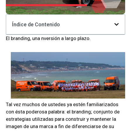
Índice de Contenido
El branding, una nversión a largo plazo.
Tal vez muchos de ustedes ya estén familiarizados
con ésta poderosa palabra: el branding; conjunto de
estrategias utilizadas para construir y mantener la
imagen de una marca a fin de diferenciarse de su