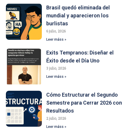
Brasil quedó eliminada del
mundial y aparecieron los
burlistas
6 julio, 2026
Leer máss »
Exits Tempranos: Diseñar el
Éxito desde el Día Uno
3 julio, 2026
Leer máss »
Cómo Estructurar el Segundo
Semestre para Cerrar 2026 con
Resultados
2 julio, 2026
Leer máss »