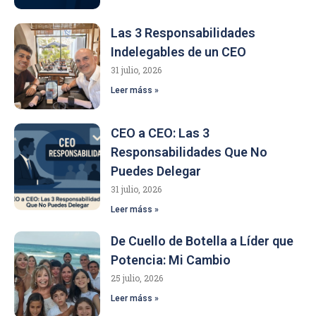
Las 3 Responsabilidades
Indelegables de un CEO
31 julio, 2026
Leer máss »
CEO a CEO: Las 3
Responsabilidades Que No
Puedes Delegar
31 julio, 2026
Leer máss »
De Cuello de Botella a Líder que
Potencia: Mi Cambio
25 julio, 2026
Leer máss »