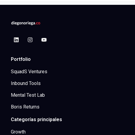
Portfolio
SquadS Ventures
Inbound Tools
Mental Test Lab
Boris Returns
Categorías principales
Growth