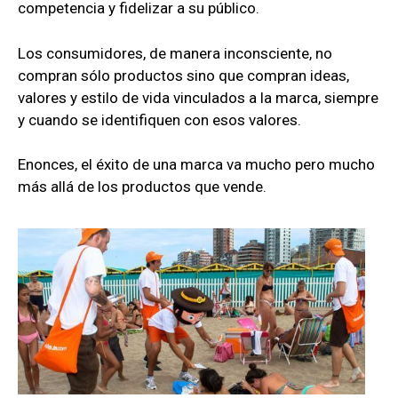
competencia y fidelizar a su público.
Los consumidores, de manera inconsciente, no
compran sólo productos sino que compran
ideas,
valores y estilo de vida vinculados a la marca, siempre
y cuando se identifiquen con esos valores.
Enonces, el éxito de una marca va mucho pero mucho
más allá de los productos que vende.