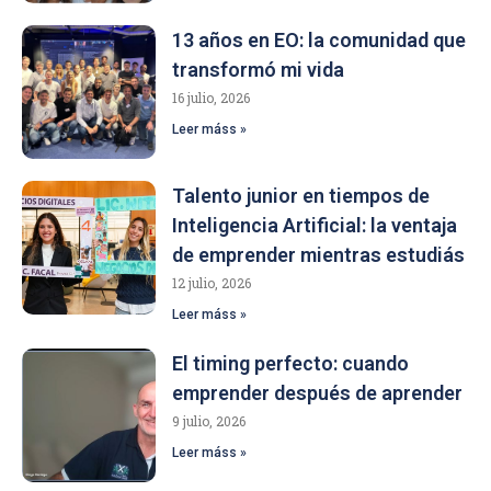
13 años en EO: la comunidad que
transformó mi vida
16 julio, 2026
Leer máss »
Talento junior en tiempos de
Inteligencia Artificial: la ventaja
de emprender mientras estudiás
12 julio, 2026
Leer máss »
El timing perfecto: cuando
emprender después de aprender
9 julio, 2026
Leer máss »