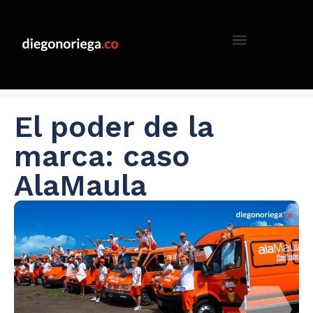
El poder de la
marca: caso
AlaMaula