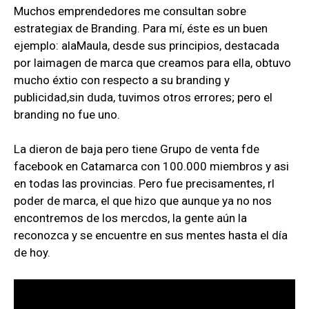
Muchos emprendedores me consultan sobre
estrategiax de Branding. Para mí, éste es un buen
ejemplo: alaMaula, desde sus principios, destacada
por laimagen de marca que creamos para ella, obtuvo
mucho éxtio con respecto a su branding y
publicidad,sin duda, tuvimos otros errores; pero el
branding no fue uno.
La dieron de baja pero tiene Grupo de venta fde
facebook en Catamarca con 100.000 miembros y asi
en todas las provincias. Pero fue precisamentes, rl
poder de marca, el que hizo que aunque ya no nos
encontremos de los mercdos, la gente aún la
reconozca y se encuentre en sus mentes hasta el día
de hoy.