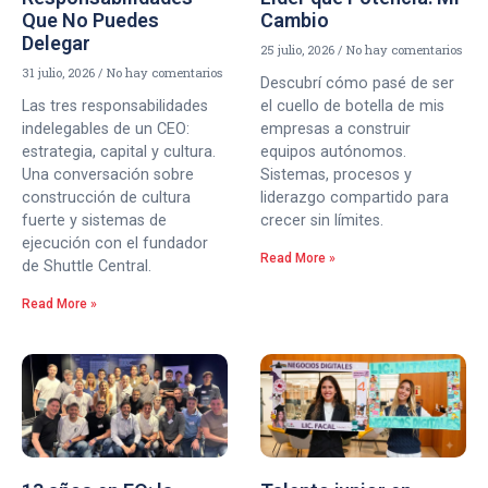
Que No Puedes
Cambio
Delegar
25 julio, 2026
No hay comentarios
31 julio, 2026
No hay comentarios
Descubrí cómo pasé de ser
Las tres responsabilidades
el cuello de botella de mis
indelegables de un CEO:
empresas a construir
estrategia, capital y cultura.
equipos autónomos.
Una conversación sobre
Sistemas, procesos y
construcción de cultura
liderazgo compartido para
fuerte y sistemas de
crecer sin límites.
ejecución con el fundador
Read More »
de Shuttle Central.
Read More »