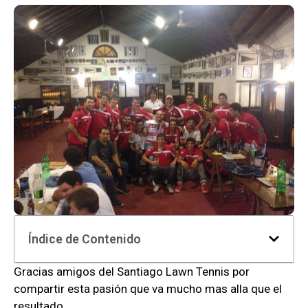
Índice de Contenido
Gracias amigos del Santiago Lawn Tennis por
compartir esta pasión que va mucho mas alla que el
resultado