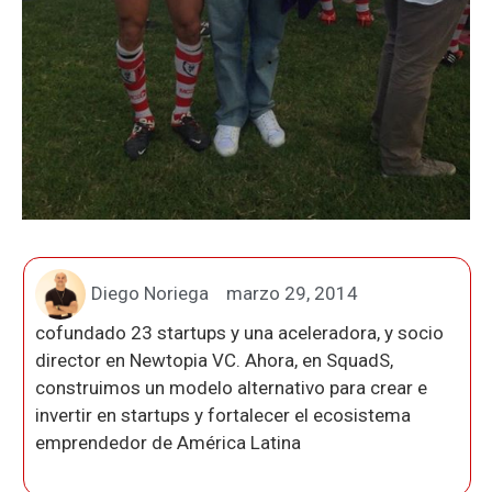
Diego Noriega
marzo 29, 2014
cofundado 23 startups y una aceleradora, y socio
director en Newtopia VC. Ahora, en SquadS,
construimos un modelo alternativo para crear e
invertir en startups y fortalecer el ecosistema
emprendedor de América Latina