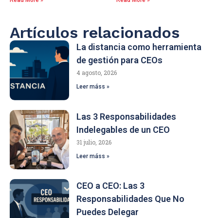
Artículos relacionados
La distancia como herramienta
de gestión para CEOs
4 agosto, 2026
Leer máss »
Las 3 Responsabilidades
Indelegables de un CEO
31 julio, 2026
Leer máss »
CEO a CEO: Las 3
Responsabilidades Que No
Puedes Delegar