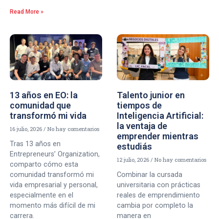
Read More »
13 años en EO: la
Talento junior en
comunidad que
tiempos de
transformó mi vida
Inteligencia Artificial:
la ventaja de
16 julio, 2026
No hay comentarios
emprender mientras
Tras 13 años en
estudiás
Entrepreneurs’ Organization,
12 julio, 2026
No hay comentarios
comparto cómo esta
comunidad transformó mi
Combinar la cursada
vida empresarial y personal,
universitaria con prácticas
especialmente en el
reales de emprendimiento
momento más difícil de mi
cambia por completo la
carrera.
manera en