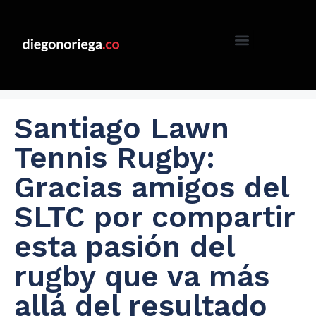
Santiago Lawn
Tennis Rugby:
Gracias amigos del
SLTC por compartir
esta pasión del
rugby que va más
allá del resultado