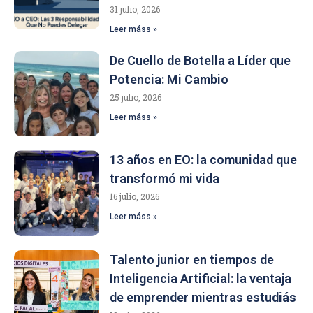
31 julio, 2026
Leer máss »
De Cuello de Botella a Líder que
Potencia: Mi Cambio
25 julio, 2026
Leer máss »
13 años en EO: la comunidad que
transformó mi vida
16 julio, 2026
Leer máss »
Talento junior en tiempos de
Inteligencia Artificial: la ventaja
de emprender mientras estudiás