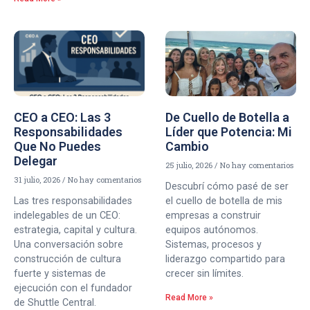
CEO a CEO: Las 3
De Cuello de Botella a
Responsabilidades
Líder que Potencia: Mi
Que No Puedes
Cambio
Delegar
25 julio, 2026
No hay comentarios
31 julio, 2026
No hay comentarios
Descubrí cómo pasé de ser
Las tres responsabilidades
el cuello de botella de mis
indelegables de un CEO:
empresas a construir
estrategia, capital y cultura.
equipos autónomos.
Una conversación sobre
Sistemas, procesos y
construcción de cultura
liderazgo compartido para
fuerte y sistemas de
crecer sin límites.
ejecución con el fundador
Read More »
de Shuttle Central.