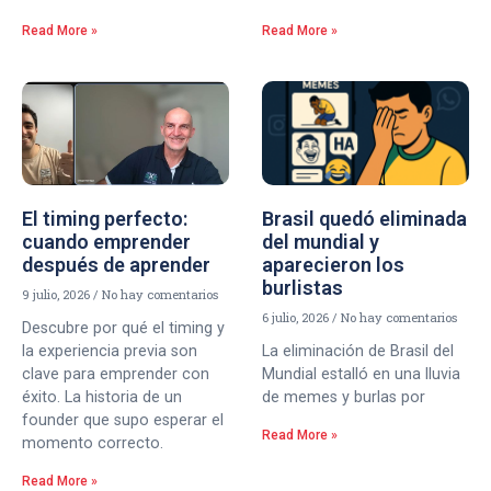
Read More »
Read More »
El timing perfecto:
Brasil quedó eliminada
cuando emprender
del mundial y
después de aprender
aparecieron los
burlistas
9 julio, 2026
No hay comentarios
6 julio, 2026
No hay comentarios
Descubre por qué el timing y
la experiencia previa son
La eliminación de Brasil del
clave para emprender con
Mundial estalló en una lluvia
éxito. La historia de un
de memes y burlas por
founder que supo esperar el
Read More »
momento correcto.
Read More »