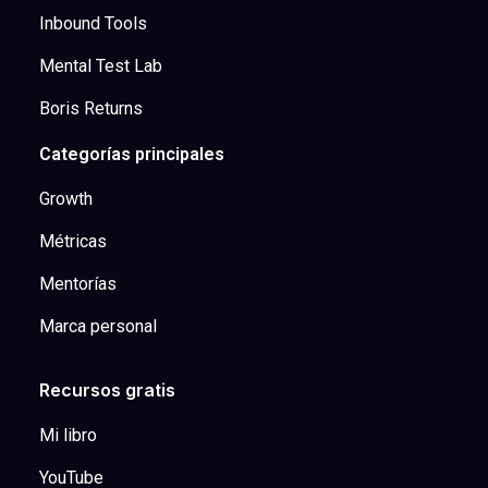
Inbound Tools
Mental Test Lab
Boris Returns
Categorías principales
Growth
Métricas
Mentorías
Marca personal
Recursos gratis
Mi libro
YouTube