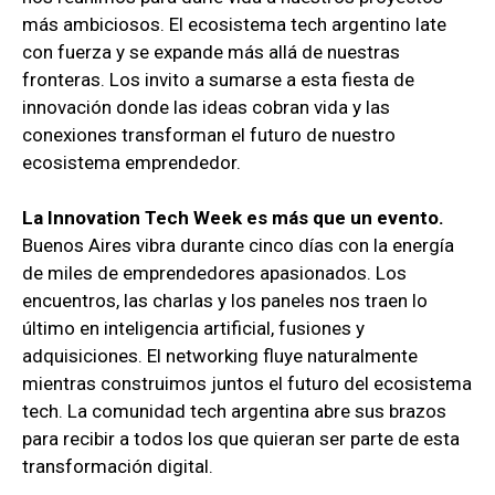
más ambiciosos. El ecosistema tech argentino late
con fuerza y se expande más allá de nuestras
fronteras. Los invito a sumarse a esta fiesta de
innovación donde las ideas cobran vida y las
conexiones transforman el futuro de nuestro
ecosistema emprendedor.
La Innovation Tech Week es más que un evento.
Buenos Aires vibra durante cinco días con la energía
de miles de emprendedores apasionados. Los
encuentros, las charlas y los paneles nos traen lo
último en inteligencia artificial, fusiones y
adquisiciones. El networking fluye naturalmente
mientras construimos juntos el futuro del ecosistema
tech. La comunidad tech argentina abre sus brazos
para recibir a todos los que quieran ser parte de esta
transformación digital.