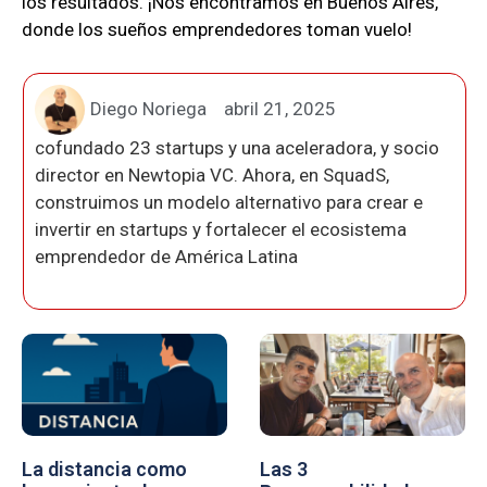
los resultados. ¡Nos encontramos en Buenos Aires,
donde los sueños emprendedores toman vuelo!
Diego Noriega
abril 21, 2025
cofundado 23 startups y una aceleradora, y socio
director en Newtopia VC. Ahora, en SquadS,
construimos un modelo alternativo para crear e
invertir en startups y fortalecer el ecosistema
emprendedor de América Latina
La distancia como
Las 3