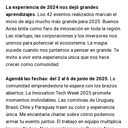
La experiencia de 2024 nos dejó grandes
aprendizajes.
Los 42 eventos realizados marcan el
inicio de algo mucho más grande para 2025. Buenos
Aires brilla como faro de innovación en toda la región.
Las startups, las corporaciones y los inversores nos
unimos para potenciar el ecosistema. La magia
sucede cuando nos juntamos a pensar en grande. Te
invito a vivir esta experiencia única que nos hace
crecer como comunidad.
Agendá las fechas: del 2 al 6 de junio de 2025.
La
comunidad emprendedora te espera con los brazos
abiertos. La Innovation Tech Week 2025 promete
momentos inolvidables. Las comitivas de Uruguay,
Brasil, Chile y Paraguay traen su color y experiencia
única. Me encantaría charlar sobre cómo podemos
armar tu evento juntos. El trabajo en equipo multiplica