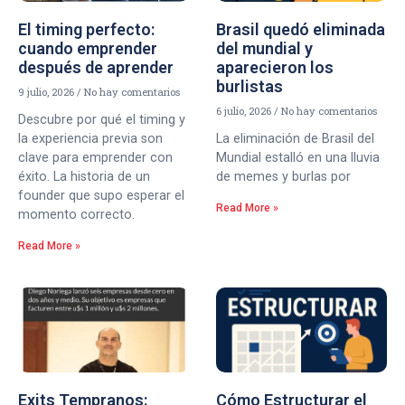
El timing perfecto:
Brasil quedó eliminada
cuando emprender
del mundial y
después de aprender
aparecieron los
burlistas
9 julio, 2026
No hay comentarios
6 julio, 2026
No hay comentarios
Descubre por qué el timing y
la experiencia previa son
La eliminación de Brasil del
clave para emprender con
Mundial estalló en una lluvia
éxito. La historia de un
de memes y burlas por
founder que supo esperar el
Read More »
momento correcto.
Read More »
Exits Tempranos:
Cómo Estructurar el