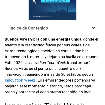
Índice de Contenido
Buenos Aires vibra con una energía única
, donde el
talento y la creatividad fluyen por sus calles. Los
éxitos tecnológicos nacidos en esta ciudad han
trascendido fronteras y dejado su huella en el mundo.
Este 2025, la
Innovation Tech Week
transformará
Buenos Aires en el punto de encuentro de la
innovación, reuniendo a más de 30 estados según
Innovation Weeks
. Los emprendedores porteños ya
palpitan este momento histórico, listos para tejer
redes y potenciar el ecosistema tecnológico local.