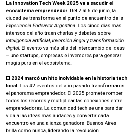
La Innovation Tech Week 2025 va a sacudir el
ecosistema emprendedor.
Del 2 al 6 de junio, la
ciudad se transforma en el punto de encuentro de la
Experiencia Endeavor Argentina
. Los cinco días más
intensos del año traen charlas y debates sobre
inteligencia artificial
,
inversión ángel
y
transformación
digital
. El evento va más allá del intercambio de ideas
– une startups, empresas e inversores para generar
magia pura en el ecosistema.
El 2024 marcó un hito inolvidable en la historia tech
local.
Los 42 eventos del año pasado transformaron
el panorama emprendedor. El 2025 promete romper
todos los récords y multiplicar las conexiones entre
emprendedores. La comunidad tech se une para dar
vida a las ideas más audaces y convertir cada
encuentro en una alianza ganadora. Buenos Aires
brilla como nunca, liderando la revolución