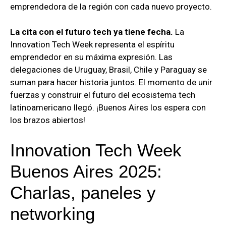
emprendedora de la región con cada nuevo proyecto.
La cita con el futuro tech ya tiene fecha.
La
Innovation Tech Week representa el espíritu
emprendedor en su máxima expresión. Las
delegaciones de Uruguay, Brasil, Chile y Paraguay se
suman para hacer historia juntos. El momento de unir
fuerzas y construir el futuro del ecosistema tech
latinoamericano llegó. ¡Buenos Aires los espera con
los brazos abiertos!
Innovation Tech Week
Buenos Aires 2025:
Charlas, paneles y
networking