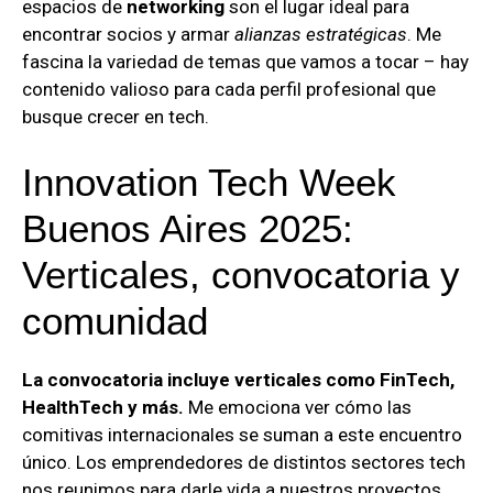
espacios de
networking
son el lugar ideal para
encontrar socios y armar
alianzas estratégicas
. Me
fascina la variedad de temas que vamos a tocar – hay
contenido valioso para cada perfil profesional que
busque crecer en tech.
Innovation Tech Week
Buenos Aires 2025:
Verticales, convocatoria y
comunidad
La convocatoria incluye verticales como FinTech,
HealthTech y más.
Me emociona ver cómo las
comitivas internacionales se suman a este encuentro
único. Los emprendedores de distintos sectores tech
nos reunimos para darle vida a nuestros proyectos