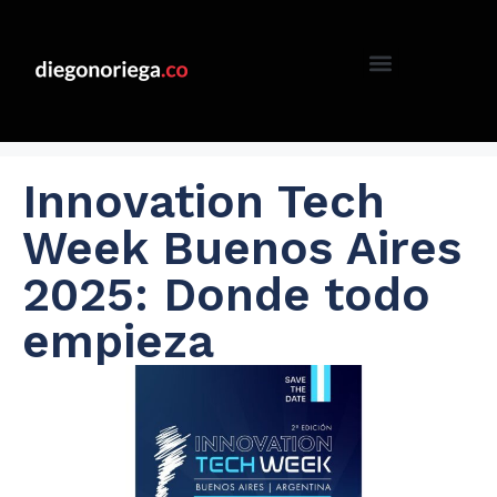
Innovation Tech
Week Buenos Aires
2025: Donde todo
empieza