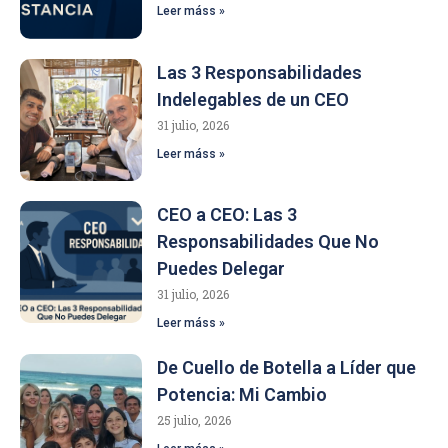
Leer máss »
Las 3 Responsabilidades
Indelegables de un CEO
31 julio, 2026
Leer máss »
CEO a CEO: Las 3
Responsabilidades Que No
Puedes Delegar
31 julio, 2026
Leer máss »
De Cuello de Botella a Líder que
Potencia: Mi Cambio
25 julio, 2026