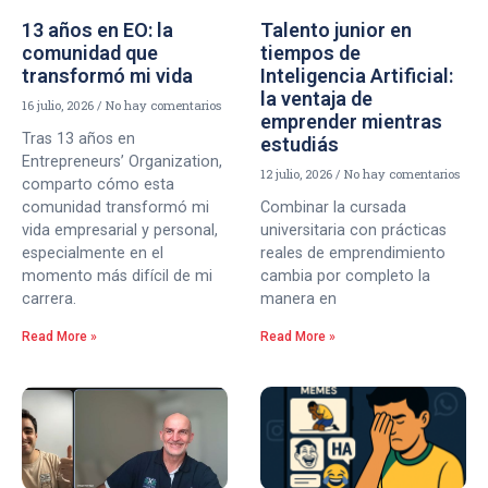
13 años en EO: la
Talento junior en
comunidad que
tiempos de
transformó mi vida
Inteligencia Artificial:
la ventaja de
16 julio, 2026
No hay comentarios
emprender mientras
Tras 13 años en
estudiás
Entrepreneurs’ Organization,
12 julio, 2026
No hay comentarios
comparto cómo esta
comunidad transformó mi
Combinar la cursada
vida empresarial y personal,
universitaria con prácticas
especialmente en el
reales de emprendimiento
momento más difícil de mi
cambia por completo la
carrera.
manera en
Read More »
Read More »