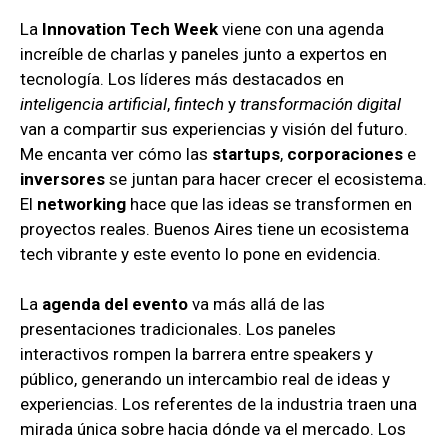
La
Innovation Tech Week
viene con una agenda
increíble de charlas y paneles junto a expertos en
tecnología. Los líderes más destacados en
inteligencia artificial
,
fintech
y
transformación digital
van a compartir sus experiencias y visión del futuro.
Me encanta ver cómo las
startups
,
corporaciones
e
inversores
se juntan para hacer crecer el ecosistema.
El
networking
hace que las ideas se transformen en
proyectos reales. Buenos Aires tiene un ecosistema
tech vibrante y este evento lo pone en evidencia.
La
agenda del evento
va más allá de las
presentaciones tradicionales. Los paneles
interactivos rompen la barrera entre speakers y
público, generando un intercambio real de ideas y
experiencias. Los referentes de la industria traen una
mirada única sobre hacia dónde va el mercado. Los