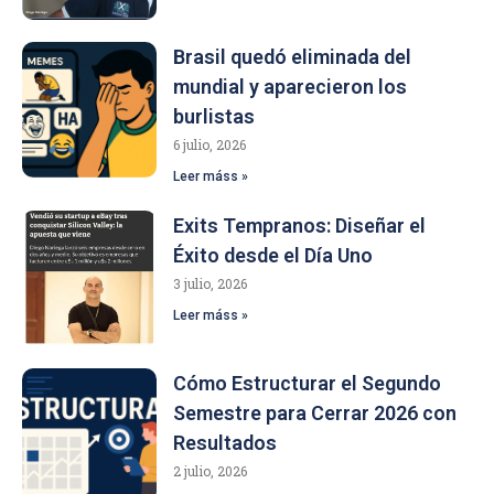
Brasil quedó eliminada del
mundial y aparecieron los
burlistas
6 julio, 2026
Leer máss »
Exits Tempranos: Diseñar el
Éxito desde el Día Uno
3 julio, 2026
Leer máss »
Cómo Estructurar el Segundo
Semestre para Cerrar 2026 con
Resultados
2 julio, 2026