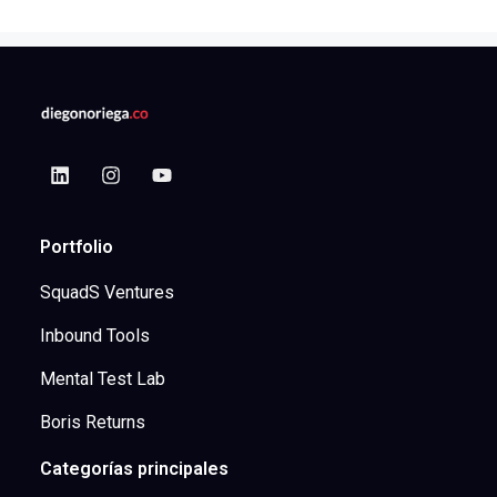
Portfolio
SquadS Ventures
Inbound Tools
Mental Test Lab
Boris Returns
Categorías principales