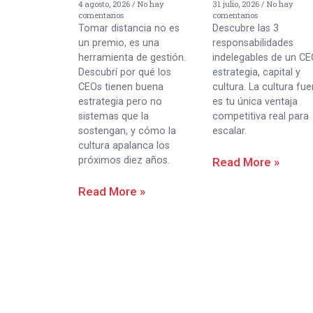
4 agosto, 2026
No hay
31 julio, 2026
No hay
comentarios
comentarios
Tomar distancia no es
Descubre las 3
un premio, es una
responsabilidades
herramienta de gestión.
indelegables de un CE
Descubrí por qué los
estrategia, capital y
CEOs tienen buena
cultura. La cultura fue
estrategia pero no
es tu única ventaja
sistemas que la
competitiva real para
sostengan, y cómo la
escalar.
cultura apalanca los
próximos diez años.
Read More »
Read More »