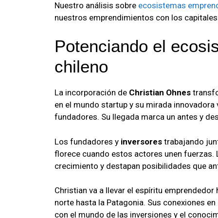
Nuestro análisis sobre
ecosistemas empren
nuestros emprendimientos con los capitales
Potenciando el ecos
chileno
La incorporación de
Christian Ohnes
transf
en el mundo startup y su mirada innovadora v
fundadores. Su llegada marca un antes y des
Los fundadores y
inversores
trabajando jun
florece cuando estos actores unen fuerzas. 
crecimiento y destapan posibilidades que ant
Christian va a llevar el espíritu emprendedor
norte hasta la Patagonia. Sus conexiones en
con el mundo de las inversiones y el conoci