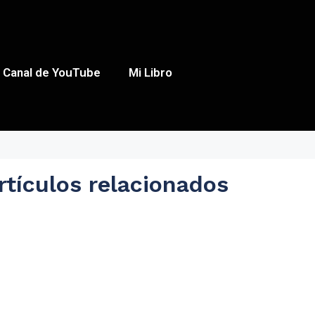
Canal de YouTube
Mi Libro
rtículos relacionados