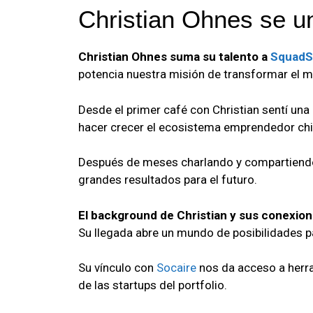
Christian Ohnes se u
Christian Ohnes suma su talento a
SquadS
potencia nuestra misión de transformar el
Desde el primer café con Christian sentí un
hacer crecer el ecosistema emprendedor chil
Después de meses charlando y compartiendo
grandes resultados para el futuro.
El background de Christian y sus conexion
Su llegada abre un mundo de posibilidades pa
Su vínculo con
Socaire
nos da acceso a herra
de las startups del portfolio.