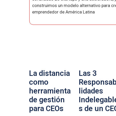
construimos un modelo alternativo para crea
emprendedor de América Latina
La distancia
Las 3
como
Responsab
herramienta
lidades
de gestión
Indelegabl
para CEOs
s de un CE