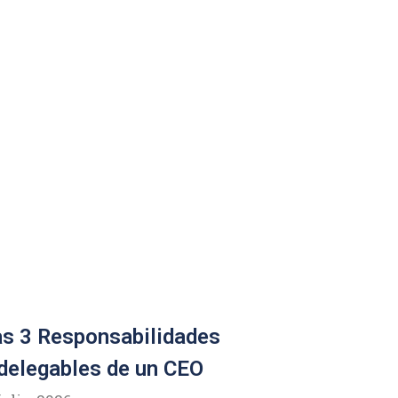
s 3 Responsabilidades
delegables de un CEO