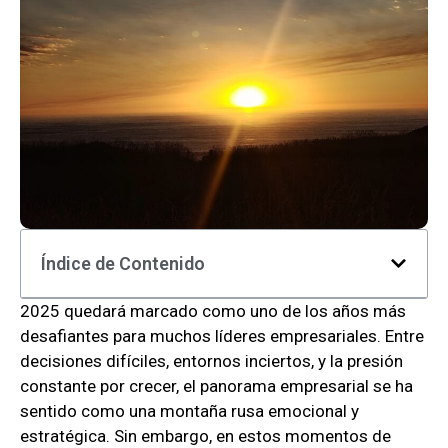
Índice de Contenido
2025 quedará marcado como uno de los años más
desafiantes para muchos líderes empresariales. Entre
decisiones difíciles, entornos inciertos, y la presión
constante por crecer, el panorama empresarial se ha
sentido como una montaña rusa emocional y
estratégica. Sin embargo, en estos momentos de