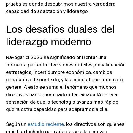
prueba es donde descubrimos nuestra verdadera
capacidad de adaptación y liderazgo.
Los desafíos duales del
liderazgo moderno
Navegar el 2025 ha significado enfrentar una
tormenta perfecta: decisiones difíciles, desalineación
estratégica, incertidumbre económica, cambios
constantes de contexto, y la ansiedad que todo esto
genera. A esto se suma el fenómeno que muchos
directivos han denominado «demasiada IA» – esa
sensación de que la tecnología avanza más rápido
que nuestra capacidad para adaptarnos a ella.
Según un
estudio reciente
, los directivos son quienes
más han luchado para adaptarse a las nuevas