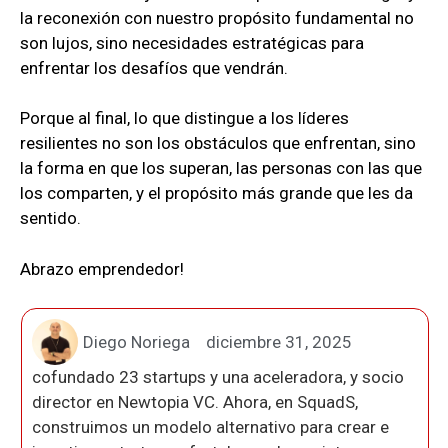
la reconexión con nuestro propósito fundamental no
son lujos, sino necesidades estratégicas para
enfrentar los desafíos que vendrán.
Porque al final, lo que distingue a los líderes
resilientes no son los obstáculos que enfrentan, sino
la forma en que los superan, las personas con las que
los comparten, y el propósito más grande que les da
sentido.
Abrazo emprendedor!
Diego Noriega
diciembre 31, 2025
cofundado 23 startups y una aceleradora, y socio
director en Newtopia VC. Ahora, en SquadS,
construimos un modelo alternativo para crear e