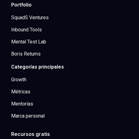
Portfolio
SquadS Ventures
Inbound Tools
Mental Test Lab
Boris Returns
Categorías principales
Growth
Métricas
Mentorías
Marca personal
Recursos gratis