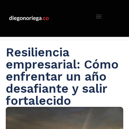
Resiliencia
empresarial: Cómo
enfrentar un año
desafiante y salir
fortalecido