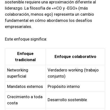
sostenible requiere una aproximación diferente al
liderazgo. La filosofía de «+CO y -EGO» (más
colaboración, menos ego) representa un cambio
fundamental en cómo abordamos los desafíos
empresariales.
Este enfoque significa:
Enfoque
Enfoque colaborativo
tradicional
Networking
Verdadero working (trabajo
superficial
conjunto)
Mandatos externos
Propósito interno
Crecimiento a toda
Desarrollo sostenible
costa