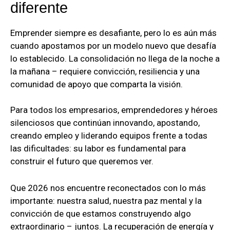
diferente
Emprender siempre es desafiante, pero lo es aún más
cuando apostamos por un modelo nuevo que desafía
lo establecido. La consolidación no llega de la noche a
la mañana – requiere convicción, resiliencia y una
comunidad de apoyo que comparta la visión.
Para todos los empresarios, emprendedores y héroes
silenciosos que continúan innovando, apostando,
creando empleo y liderando equipos frente a todas
las dificultades: su labor es fundamental para
construir el futuro que queremos ver.
Que 2026 nos encuentre reconectados con lo más
importante: nuestra salud, nuestra paz mental y la
convicción de que estamos construyendo algo
extraordinario – juntos. La recuperación de energía y