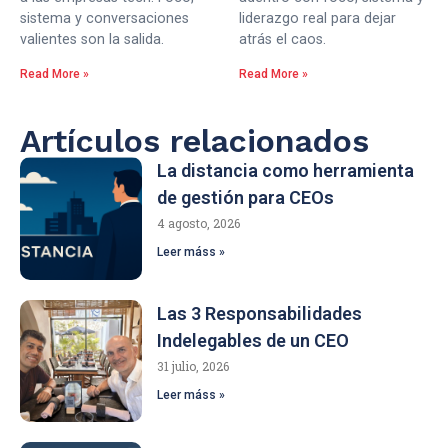
sistema y conversaciones
liderazgo real para dejar
valientes son la salida.
atrás el caos.
Read More »
Read More »
Artículos relacionados
La distancia como herramienta
de gestión para CEOs
4 agosto, 2026
Leer máss »
Las 3 Responsabilidades
Indelegables de un CEO
31 julio, 2026
Leer máss »