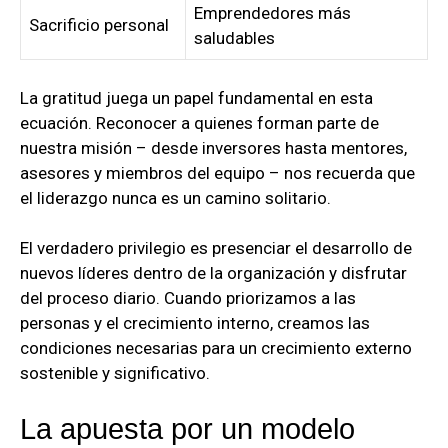
Emprendedores más
Sacrificio personal
saludables
La gratitud juega un papel fundamental en esta
ecuación. Reconocer a quienes forman parte de
nuestra misión – desde inversores hasta mentores,
asesores y miembros del equipo – nos recuerda que
el liderazgo nunca es un camino solitario.
El verdadero privilegio es presenciar el desarrollo de
nuevos líderes dentro de la organización y disfrutar
del proceso diario. Cuando priorizamos a las
personas y el crecimiento interno, creamos las
condiciones necesarias para un crecimiento externo
sostenible y significativo.
La apuesta por un modelo