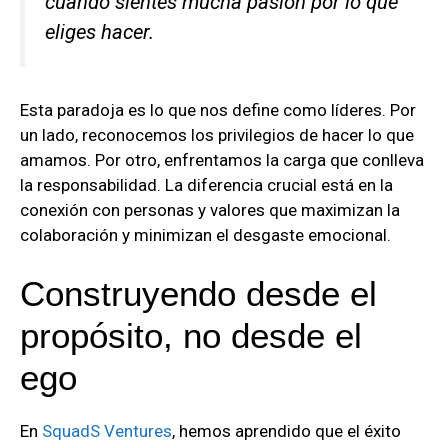
cuando sientes mucha pasión por lo que
eliges hacer.
Esta paradoja es lo que nos define como líderes. Por
un lado, reconocemos los privilegios de hacer lo que
amamos. Por otro, enfrentamos la carga que conlleva
la responsabilidad. La diferencia crucial está en la
conexión con personas y valores que maximizan la
colaboración y minimizan el desgaste emocional.
Construyendo desde el
propósito, no desde el
ego
En
SquadS Ventures
, hemos aprendido que el éxito