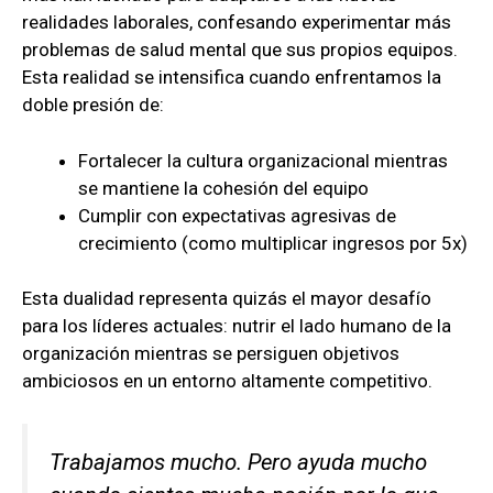
realidades laborales, confesando experimentar más
problemas de salud mental que sus propios equipos.
Esta realidad se intensifica cuando enfrentamos la
doble presión de:
Fortalecer la cultura organizacional mientras
se mantiene la cohesión del equipo
Cumplir con expectativas agresivas de
crecimiento (como multiplicar ingresos por 5x)
Esta dualidad representa quizás el mayor desafío
para los líderes actuales: nutrir el lado humano de la
organización mientras se persiguen objetivos
ambiciosos en un entorno altamente competitivo.
Trabajamos mucho. Pero ayuda mucho