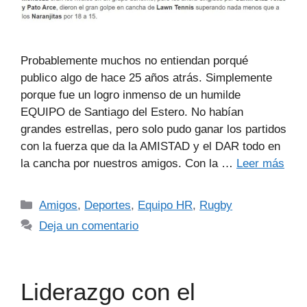
Probablemente muchos no entiendan porqué
publico algo de hace 25 años atrás. Simplemente
porque fue un logro inmenso de un humilde
EQUIPO de Santiago del Estero. No habían
grandes estrellas, pero solo pudo ganar los partidos
con la fuerza que da la AMISTAD y el DAR todo en
la cancha por nuestros amigos. Con la …
Leer más
Amigos
,
Deportes
,
Equipo HR
,
Rugby
Deja un comentario
Liderazgo con el