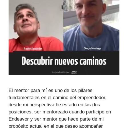
El mentor para mí es uno de los pilares
fundamentales en el camino del emprendedor,
desde mi perspectiva he estado en las dos
posiciones, ser mentoreado cuando participé en
Endeavor y ser mentor que hace parte de mi
propósito actual en el que deseo acompañar