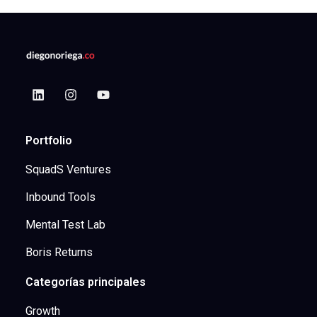
Portfolio
SquadS Ventures
Inbound Tools
Mental Test Lab
Boris Returns
Categorías principales
Growth