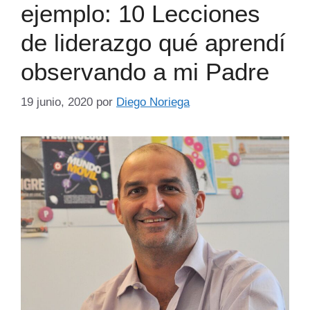
ejemplo: 10 Lecciones
de liderazgo qué aprendí
observando a mi Padre
19 junio, 2020
por
Diego Noriega