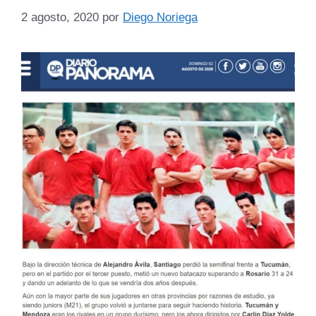
2 agosto, 2020
por
Diego Noriega