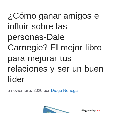
¿Cómo ganar amigos e
influir sobre las
personas-Dale
Carnegie? El mejor libro
para mejorar tus
relaciones y ser un buen
líder
5 noviembre, 2020
por
Diego Noriega