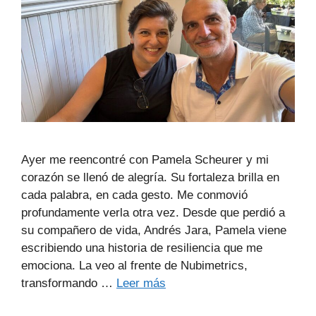
Ayer me reencontré con Pamela Scheurer y mi
corazón se llenó de alegría. Su fortaleza brilla en
cada palabra, en cada gesto. Me conmovió
profundamente verla otra vez. Desde que perdió a
su compañero de vida, Andrés Jara, Pamela viene
escribiendo una historia de resiliencia que me
emociona. La veo al frente de Nubimetrics,
transformando …
Leer más