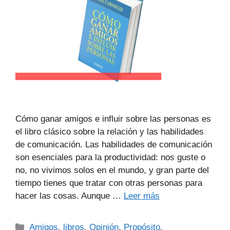
Cómo ganar amigos e influir sobre las personas es
el libro clásico sobre la relación y las habilidades
de comunicación. Las habilidades de comunicación
son esenciales para la productividad: nos guste o
no, no vivimos solos en el mundo, y gran parte del
tiempo tienes que tratar con otras personas para
hacer las cosas. Aunque …
Leer más
Amigos
,
libros
,
Opinión
,
Propósito
,