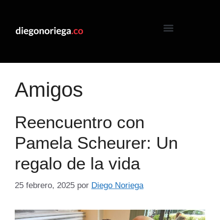
Amigos
Reencuentro con
Pamela Scheurer: Un
regalo de la vida
25 febrero, 2025
por
Diego Noriega