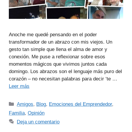
Anoche me quedé pensando en el poder
transformador de un abrazo con mis viejos. Un
gesto tan simple que llena el alma de amor y
conexión. Me puse a reflexionar sobre esos
momentos mágicos que vivimos juntos cada
domingo. Los abrazos son el lenguaje más puro del
corazón – no necesitan palabras para decir ‘te …
Leer más
Amigos
,
Blog
,
Emociones del Emprendedor
,
Familia
,
Opinión
Deja un comentario