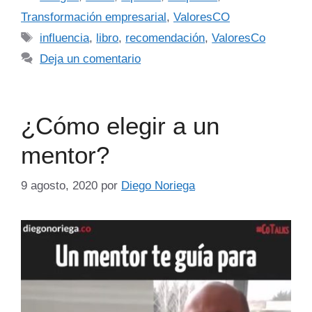
Transformación empresarial
,
ValoresCO
influencia
,
libro
,
recomendación
,
ValoresCo
Deja un comentario
¿Cómo elegir a un
mentor?
9 agosto, 2020
por
Diego Noriega