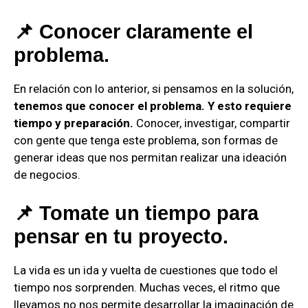
📌 Conocer claramente el
problema.
En relación con lo anterior, si pensamos en la solución,
tenemos que conocer el problema. Y esto requiere
tiempo y preparación.
Conocer, investigar, compartir
con gente que tenga este problema, son formas de
generar ideas que nos permitan realizar una ideación
de negocios.
📌 Tomate un tiempo para
pensar en tu proyecto.
La vida es un ida y vuelta de cuestiones que todo el
tiempo nos sorprenden. Muchas veces, el ritmo que
llevamos no nos permite desarrollar la imaginación de