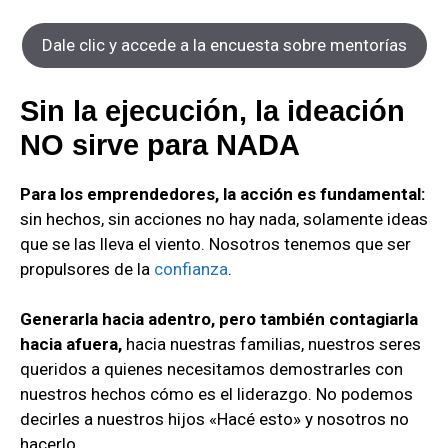
Dale clic y accede a la encuesta sobre mentorías
Sin la ejecución, la ideación
NO sirve para NADA
Para los emprendedores, la acción es fundamental:
sin hechos, sin acciones no hay nada, solamente ideas
que se las lleva el viento. Nosotros tenemos que ser
propulsores de la
confianza
.
Generarla hacia adentro, pero también contagiarla
hacia afuera,
hacia nuestras familias, nuestros seres
queridos a quienes necesitamos demostrarles con
nuestros hechos cómo es el liderazgo. No podemos
decirles a nuestros hijos «Hacé esto» y nosotros no
hacerlo.