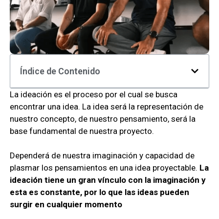
Índice de Contenido
La ideación es el proceso por el cual se busca
encontrar una idea. La idea será la representación de
nuestro concepto, de nuestro pensamiento, será la
base fundamental de nuestra proyecto.
Dependerá de nuestra imaginación y capacidad de
plasmar los pensamientos en una idea proyectable.
La
ideación tiene un gran vínculo con la imaginación y
esta es constante, por lo que las ideas pueden
surgir en cualquier momento