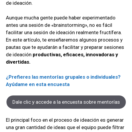
de ideación.
Aunque mucha gente puede haber experimentado
antes una sesión de «brainstorming», no es fácil
facilitar una sesión de ideación realmente fructífera.
En este artículo, te enseñaremos algunos procesos y
pautas que te ayudarán a facilitar y preparar sesiones
de ideación
productivas, eficaces, innovadoras y
divertidas.
¿Prefieres las mentorías grupales o individuales?
Ayúdame en esta encuesta
Dale clic y accede a la encuesta sobre mentorías
El principal foco en el proceso de ideación es generar
una gran cantidad de ideas que el equipo puede filtrar