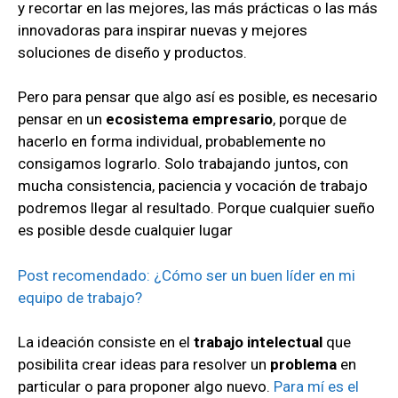
y recortar en las mejores, las más prácticas o las más
innovadoras para inspirar nuevas y mejores
soluciones de diseño y productos.
Pero para pensar que algo así es posible, es necesario
pensar en un
ecosistema empresario
, porque de
hacerlo en forma individual, probablemente no
consigamos lograrlo. Solo trabajando juntos, con
mucha consistencia, paciencia y vocación de trabajo
podremos llegar al resultado. Porque cualquier sueño
es posible desde cualquier lugar
Post recomendado: ¿Cómo ser un buen líder en mi
equipo de trabajo?
La ideación consiste en el
trabajo intelectual
que
posibilita crear ideas para resolver un
problema
en
particular o para proponer algo nuevo.
Para mí es el