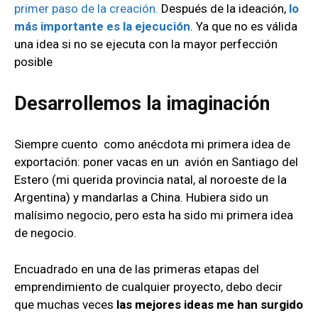
primer paso de la creación.
Después de la ideación,
lo
más importante es la ejecución
. Ya que no es válida
una idea si no se ejecuta con la mayor perfección
posible
Desarrollemos la imaginación
Siempre cuento como anécdota mi primera idea de
exportación: poner vacas en un avión en Santiago del
Estero (mi querida provincia natal, al noroeste de la
Argentina) y mandarlas a China. Hubiera sido un
malísimo ne
gocio, pero esta ha sido mi primera idea
de negocio.
Encuadrado en una de las primeras etapas del
emprendimiento de cualquier proyecto, debo decir
que muchas veces
las mejores ideas me han surgido