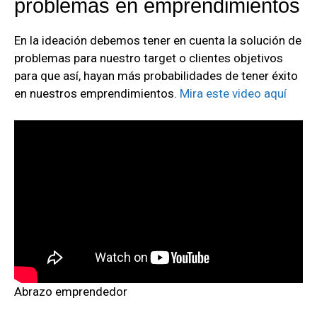
problemas en emprendimientos
En la ideación debemos tener en cuenta la solución de
problemas para nuestro target o clientes objetivos
para que así, hayan más probabilidades de tener éxito
en nuestros emprendimientos.
Mira este video aquí
Abrazo emprendedor