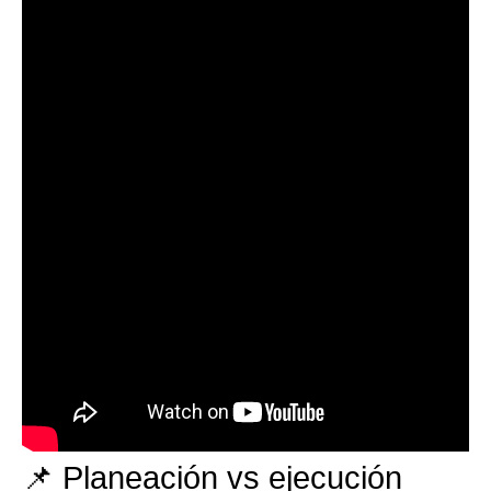
📌 Planeación vs ejecución