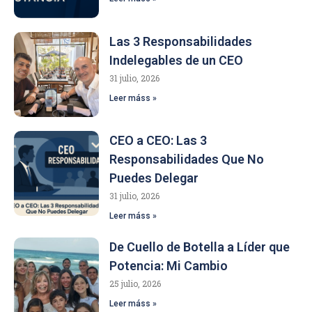
Las 3 Responsabilidades
Indelegables de un CEO
31 julio, 2026
Leer máss »
CEO a CEO: Las 3
Responsabilidades Que No
Puedes Delegar
31 julio, 2026
Leer máss »
De Cuello de Botella a Líder que
Potencia: Mi Cambio
25 julio, 2026
Leer máss »