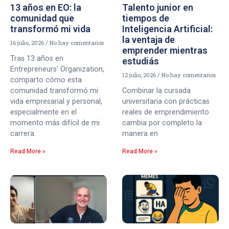
13 años en EO: la
Talento junior en
comunidad que
tiempos de
transformó mi vida
Inteligencia Artificial:
la ventaja de
16 julio, 2026
No hay comentarios
emprender mientras
Tras 13 años en
estudiás
Entrepreneurs’ Organization,
12 julio, 2026
No hay comentarios
comparto cómo esta
comunidad transformó mi
Combinar la cursada
vida empresarial y personal,
universitaria con prácticas
especialmente en el
reales de emprendimiento
momento más difícil de mi
cambia por completo la
carrera.
manera en
Read More »
Read More »