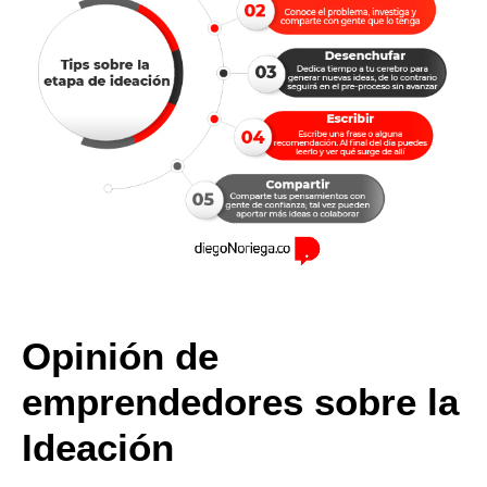
Opinión de
emprendedores sobre la
Ideación