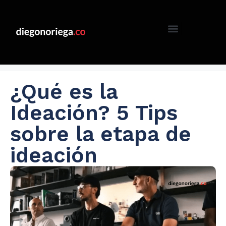
¿Qué es la
Ideación? 5 Tips
sobre la etapa de
ideación