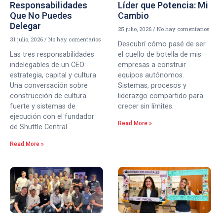
Responsabilidades
Líder que Potencia: Mi
Que No Puedes
Cambio
Delegar
25 julio, 2026
No hay comentarios
31 julio, 2026
No hay comentarios
Descubrí cómo pasé de ser
Las tres responsabilidades
el cuello de botella de mis
indelegables de un CEO:
empresas a construir
estrategia, capital y cultura.
equipos autónomos.
Una conversación sobre
Sistemas, procesos y
construcción de cultura
liderazgo compartido para
fuerte y sistemas de
crecer sin límites.
ejecución con el fundador
Read More »
de Shuttle Central.
Read More »