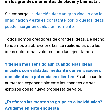
en los grandes momentos de placer y bienestar.
Sin embargo,
la ideación tiene un gran vínculo con la
imaginación y esta es constante, por lo que las ideas
pueden surgir en cualquier momento.
Todos somos creadores de grandes ideas. De hecho,
tendemos a sobrevalorarlas. La realidad es que las
ideas solo toman valor cuando las ejecutamos.
Y tienen más sentido aún cuando esas ideas
iniciales son validadas mediante conversaciones
con clientes o potenciales clientes.
Es ahí cuando
aumentan exponencialmente las chances de ser
exitosos con la nueva propuesta de valor.
¿Prefieres las mentorías grupales o individuales?
Ayúdame en esta encuesta