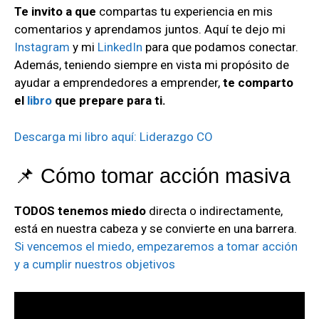
Te invito a que
compartas tu experiencia en mis
comentarios y aprendamos juntos. Aquí te dejo mi
Instagram
y mi
LinkedIn
para que podamos conectar.
Además, teniendo siempre en vista mi propósito de
ayudar a emprendedores a emprender,
te comparto
el
libro
que prepare para ti.
Descarga mi libro aquí: Liderazgo CO
📌 Cómo tomar acción masiva
TODOS tenemos miedo
directa o indirectamente,
está en nuestra cabeza y se convierte en una barrera.
Si vencemos el miedo, empezaremos a tomar acción
y a cumplir nuestros objetivos