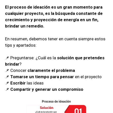
El proceso de ideación es un gran momento para
cualquier proyecto, es la búsqueda constante de
crecimiento y proyección de energía en un fin,
brindar un remedio.
En resumen, debemos tener en cuenta siempre estos
tips y apartados:
📌 Preguntarse: ¿Cuál es la
solución que pretendes
brindar
?
📌 Conocer
claramente el problema
📌
Tomarse un tiempo para pensar
en el proyecto
📌
Escribir
las ideas
📌
Compartir y generar un compromiso