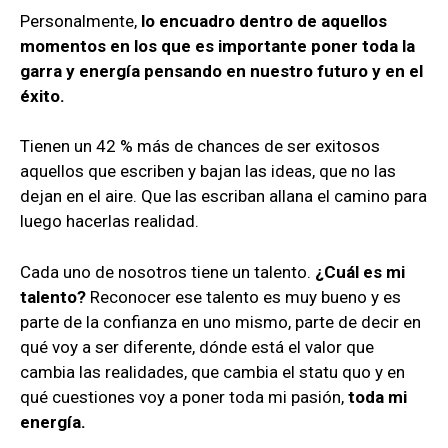
Personalmente,
lo encuadro dentro de aquellos
momentos en los que es importante poner toda la
garra y energía pensando en nuestro futuro y en el
éxito.
Tienen un 42 % más de chances de ser exitosos
aquellos que escriben y bajan las ideas, que no las
dejan en el aire. Que las escriban allana el camino para
luego hacerlas realidad.
Cada uno de nosotros tiene un talento.
¿Cuál es mi
talento?
Reconocer ese talento es muy bueno y es
parte de la confianza en uno mismo, parte de decir en
qué voy a ser diferente, dónde está el valor que
cambia las realidades, que cambia el statu quo y en
qué cuestiones voy a poner toda mi pasión,
toda mi
energía.