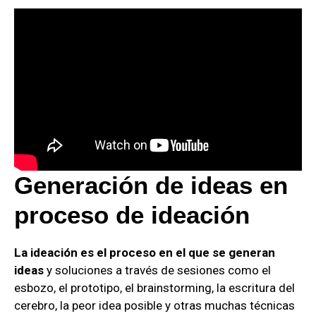
Generación de ideas en
proceso de ideación
La ideación es el proceso en el que se generan
ideas
y soluciones a través de sesiones como el
esbozo, el prototipo, el brainstorming, la escritura del
cerebro, la peor idea posible y otras muchas técnicas