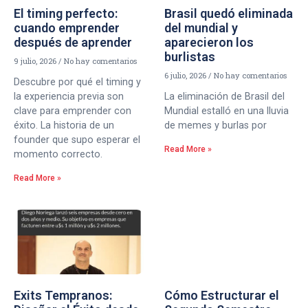
El timing perfecto:
Brasil quedó eliminada
cuando emprender
del mundial y
después de aprender
aparecieron los
burlistas
9 julio, 2026
No hay comentarios
6 julio, 2026
No hay comentarios
Descubre por qué el timing y
la experiencia previa son
La eliminación de Brasil del
clave para emprender con
Mundial estalló en una lluvia
éxito. La historia de un
de memes y burlas por
founder que supo esperar el
Read More »
momento correcto.
Read More »
Exits Tempranos:
Cómo Estructurar el