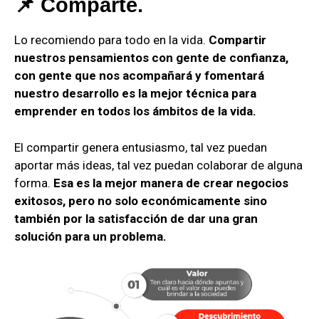
📌 Comparte.
Lo recomiendo para todo en la vida.
Compartir
nuestros pensamientos con gente de confianza,
con gente que nos acompañará y fomentará
nuestro desarrollo es la mejor técnica para
emprender en todos los ámbitos de la vida.
El compartir genera entusiasmo, tal vez puedan
aportar más ideas, tal vez puedan colaborar de alguna
forma.
Esa es la mejor manera de crear negocios
exitosos, pero no solo económicamente sino
también por la satisfacción de dar una gran
solución para un problema.