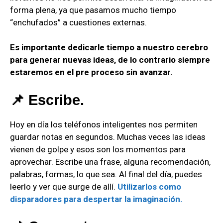
forma plena, ya que pasamos mucho tiempo
“enchufados” a cuestiones externas.
Es importante dedicarle tiempo a nuestro cerebro
para generar nuevas ideas, de lo contrario siempre
estaremos en el pre proceso sin avanzar.
📌 Escribe.
Hoy en día los teléfonos inteligentes nos permiten
guardar notas en segundos. Muchas veces las ideas
vienen de golpe y esos son los momentos para
aprovechar. Escribe una frase, alguna recomendación,
palabras, formas, lo que sea. Al final del día, puedes
leerlo y ver que surge de allí.
Utilizarlos como
disparadores para despertar la imaginación.