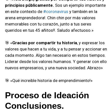
principios públicamente.
Sos un ejemplo importante
en este contexto de
#coronavirus
y también en la
arena emprendedora!. Chin chin por más valores
memorables con tu corazón, junto a tus seres
queridos en tus 45 añitos!!. Saludo afectuoso.»
🎯 «
Gracias por compartir tu historia
, y expresar los
valores que hacen a tu vida, y a tu pensar y accionar en
cada momento. Algo tan necesario en estos tiempos.
Liderar desde los valores humanos. Y generar con ello
nuevos empresarios, y una nueva sociedad. Abrazo»
🎯 «Qué increible historia de emprendimiento!»
Proceso de Ideación
Conclusiones.