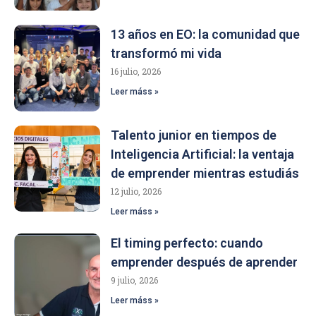
13 años en EO: la comunidad que
transformó mi vida
16 julio, 2026
Leer máss »
Talento junior en tiempos de
Inteligencia Artificial: la ventaja
de emprender mientras estudiás
12 julio, 2026
Leer máss »
El timing perfecto: cuando
emprender después de aprender
9 julio, 2026
Leer máss »