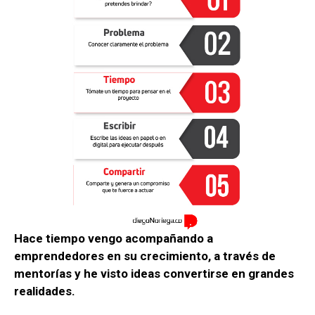
Hace tiempo vengo acompañando a
emprendedores en su crecimiento, a través de
mentorías y he visto ideas convertirse en grandes
realidades.