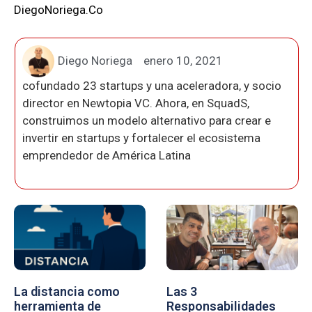
DiegoNoriega.Co
Diego Noriega
enero 10, 2021
cofundado 23 startups y una aceleradora, y socio
director en Newtopia VC. Ahora, en SquadS,
construimos un modelo alternativo para crear e
invertir en startups y fortalecer el ecosistema
emprendedor de América Latina
La distancia como
Las 3
herramienta de
Responsabilidades