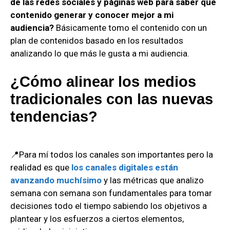
de las redes sociales y páginas web para saber que
contenido generar y conocer mejor a mi
audiencia?
Básicamente tomo el contenido con un
plan de contenidos basado en los resultados
analizando lo que más le gusta a mi audiencia.
¿Cómo alinear los medios
tradicionales con las nuevas
tendencias?
📍Para mí todos los canales son importantes pero la
realidad es que
los canales digitales están
avanzando muchísimo
y las métricas que analizo
semana con semana son fundamentales para tomar
decisiones todo el tiempo sabiendo los objetivos a
plantear y los esfuerzos a ciertos elementos,