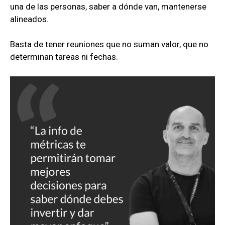
una de las personas, saber a dónde van, mantenerse
alineados.
Basta de tener reuniones que no suman valor, que no
determinan tareas ni fechas.