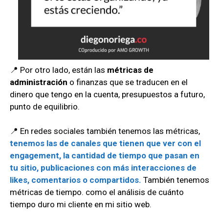
📍 Por otro lado, están las
métricas de
administración
o finanzas que se traducen en el
dinero que tengo en la cuenta, presupuestos a futuro,
punto de equilibrio.
📍 En redes sociales también tenemos las métricas,
tenemos las de canales que tienen que ver con el
engagement, la cantidad de tiempo que pasan en
tu sitio, publicaciones con más interacciones de
likes, comentarios o compartidos.
También tenemos
métricas de tiempo. como el análisis de cuánto
tiempo duro mi cliente en mi sitio web.