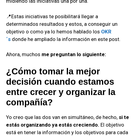
midiendo las iniciativas una por una.
📍Estas iniciativas te posibilitará llegar a
determinados resultados y estos, a conseguir un
objetivo o como ya lo hemos hablado los
OKR
´s
donde he ampliado la información en este post.
Ahora, muchos
me preguntan lo siguiente:
¿Cómo tomar la mejor
decisión cuando estamos
entre crecer y organizar la
compañía?
Yo creo que las dos van en simultáneo, de hecho,
si te
estás organizando ya estás creciendo.
El objetivo
está en tener la información y los objetivos para cada