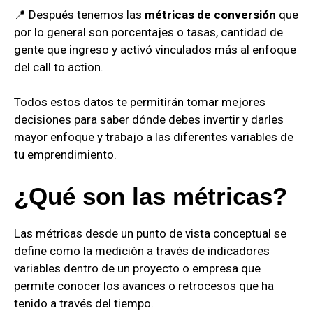
📍 Después tenemos las
métricas de conversión
que
por lo general son porcentajes o tasas, cantidad de
gente que ingreso y activó vinculados más al enfoque
del call to action.
Todos estos datos te permitirán tomar mejores
decisiones para saber dónde debes invertir y darles
mayor enfoque y trabajo a las diferentes variables de
tu emprendimiento.
¿Qué son las métricas?
Las métricas desde un punto de vista conceptual se
define como la medición a través de indicadores
variables dentro de un proyecto o empresa que
permite conocer los avances o retrocesos que ha
tenido a través del tiempo.