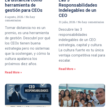
herramienta de
Responsabilidades
gestión para CEOs
Indelegables de un
CEO
4 agosto, 2026
No hay
comentarios
31 julio, 2026
No hay comentarios
Tomar distancia no es un
Descubre las 3
premio, es una herramienta
responsabilidades
de gestión. Descubrí por qué
indelegables de un CEO:
los CEOs tienen buena
estrategia, capital y cultura.
estrategia pero no sistemas
La cultura fuerte es tu única
que la sostengan, y cómo la
ventaja competitiva real para
cultura apalanca los
escalar.
próximos diez años.
Read More »
Read More »