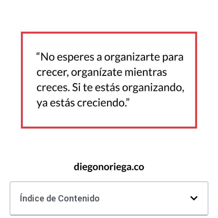
Índice de Contenido