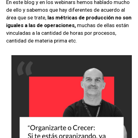
En este blog y en los webinars hemos hablado mucho
de ello y sabemos que hay diferentes de acuerdo al
área que se trate,
las métricas de producción no son
iguales a las de operaciones,
muchas de ellas están
vinculadas a la cantidad de horas por procesos,
cantidad de materia prima etc.