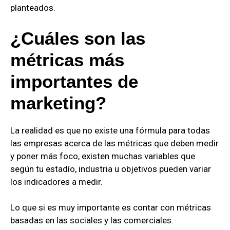
planteados.
¿Cuáles son las
métricas más
importantes de
marketing?
La realidad es que no existe una fórmula para todas
las empresas acerca de las métricas que deben medir
y poner más foco, existen muchas variables que
según tu estadío, industria u objetivos pueden variar
los indicadores a medir.
Lo que si es muy importante es contar con métricas
basadas en las sociales y las comerciales.