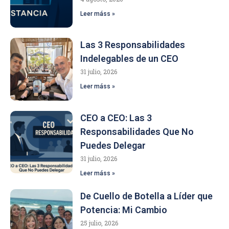
Leer máss »
Las 3 Responsabilidades
Indelegables de un CEO
31 julio, 2026
Leer máss »
CEO a CEO: Las 3
Responsabilidades Que No
Puedes Delegar
31 julio, 2026
Leer máss »
De Cuello de Botella a Líder que
Potencia: Mi Cambio
25 julio, 2026