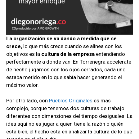
La organización se va dando a medida que se
crece,
lo que más crece cuando se alinea con los
objetivos es la
cultura de la empresa
entendiendo
perfectamente a donde van. En Torrenegra accelerate
de hecho jugamos con los ojos cerrados, cada uno
estaba metido en lo que sabía hacer generando el
máximo valor.
Por otro lado, con
Pueblos Originales
es más
complejo, porque tenemos dos culturas de trabajo
diferentes con dimensiones del tiempo desiguales. La
idea aquí no es jugar a quien tiene la razón o quién
está bien, el hecho está en analizar la cultura de lo que