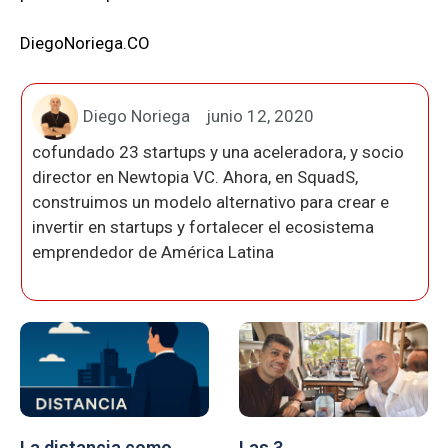
DiegoNoriega.CO
Diego Noriega
junio 12, 2020
cofundado 23 startups y una aceleradora, y socio
director en Newtopia VC. Ahora, en SquadS,
construimos un modelo alternativo para crear e
invertir en startups y fortalecer el ecosistema
emprendedor de América Latina
La distancia como
Las 3