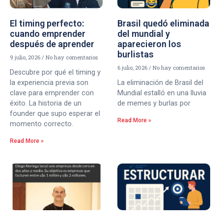
El timing perfecto:
Brasil quedó eliminada
cuando emprender
del mundial y
después de aprender
aparecieron los
burlistas
9 julio, 2026
No hay comentarios
6 julio, 2026
No hay comentarios
Descubre por qué el timing y
la experiencia previa son
La eliminación de Brasil del
clave para emprender con
Mundial estalló en una lluvia
éxito. La historia de un
de memes y burlas por
founder que supo esperar el
Read More »
momento correcto.
Read More »