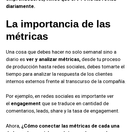
diariamente.
La importancia de las
métricas
Una cosa que debes hacer no solo semanal sino a
diario es
ver y analizar métricas,
desde tu proceso
de producción hasta redes sociales, debes tomarte el
tiempo para analizar la respuesta de los clientes
internos externos frente al transcurso de la compañía.
Por ejemplo, en redes sociales es importante ver
el
engagement
que se traduce en cantidad de
comentarios, leads, share y la tasa de engagement.
Ahora,
¿Cómo conectar las métricas de cada una