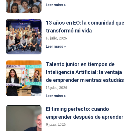
Leer máss »
13 años en EO: la comunidad que
transformó mi vida
16 julio, 2026
Leer máss »
Talento junior en tiempos de
Inteligencia Artificial: la ventaja
de emprender mientras estudiás
12 julio, 2026
Leer máss »
El timing perfecto: cuando
emprender después de aprender
9 julio, 2026