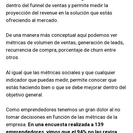
dentro del funnel de ventas y permite medir la
proyección del revenue en la solución que estás
ofreciendo al mercado.
De una manera más conceptual aquí podemos ver
métricas de volumen de ventas, generación de leads,
recurrencia de compra, porcentaje de churn entre
otros.
Al igual que las métricas sociales y que cualquier
indicador que puedas medir, permite conocer que
estás haciendo bien o que se debe mejorar dentro del
objetivo general.
Como emprendedores tenemos un gran dolor al no
tomar decisiones en función de las métricas de la
empresa.
En una encuesta realizada a 139
emprendedores, vimos que el 94% no las revisa