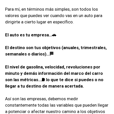
Para mí, en términos más simples, son todos los
valores que puedes ver cuando vas en un auto para
dirigirte a cierto lugar en específico.
El auto es tu empresa…🚗
El destino son tus objetivos (anuales, trimestrales,
semanales o diarios)…🏁
El nivel de gasolina, velocidad, revoluciones por
minuto y demás información del marco del carro
son las métricas…⛽ lo que te dice si puedes o no
llegar a tu destino de manera acertada.
Así son las empresas, debemos medir
constantemente todas las variables que pueden llegar
a potenciar o afectar nuestro camino a los objetivos