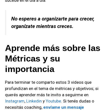
sucede en el día a día.
No esperes a organizarte para crecer,
organízate mientras creces.
Aprende más sobre las
Métricas y su
importancia
Para terminar te comparto estos 3 videos que
profundizan en el tema de métricas y objetivos; si
querés aprender más te invito a seguirme en
Instagram
,
Linkedin
y
Youtube
. Si tenés dudas o
necesitás coaching,
envíame un mensaje