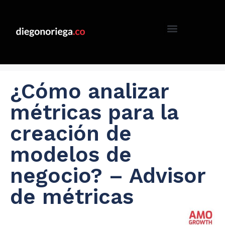
¿Cómo analizar
métricas para la
creación de
modelos de
negocio? – Advisor
de métricas