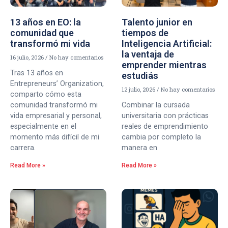
13 años en EO: la
Talento junior en
comunidad que
tiempos de
transformó mi vida
Inteligencia Artificial:
la ventaja de
16 julio, 2026
No hay comentarios
emprender mientras
Tras 13 años en
estudiás
Entrepreneurs’ Organization,
12 julio, 2026
No hay comentarios
comparto cómo esta
comunidad transformó mi
Combinar la cursada
vida empresarial y personal,
universitaria con prácticas
especialmente en el
reales de emprendimiento
momento más difícil de mi
cambia por completo la
carrera.
manera en
Read More »
Read More »