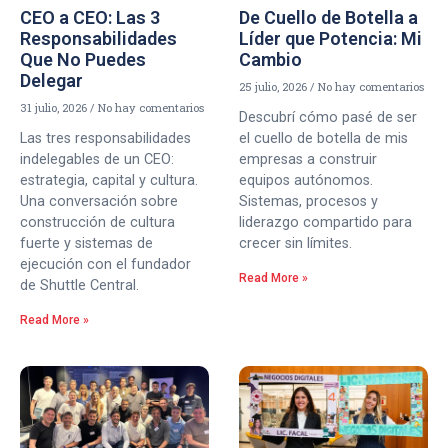
CEO a CEO: Las 3
De Cuello de Botella a
Responsabilidades
Líder que Potencia: Mi
Que No Puedes
Cambio
Delegar
25 julio, 2026
No hay comentarios
31 julio, 2026
No hay comentarios
Descubrí cómo pasé de ser
Las tres responsabilidades
el cuello de botella de mis
indelegables de un CEO:
empresas a construir
estrategia, capital y cultura.
equipos autónomos.
Una conversación sobre
Sistemas, procesos y
construcción de cultura
liderazgo compartido para
fuerte y sistemas de
crecer sin límites.
ejecución con el fundador
Read More »
de Shuttle Central.
Read More »