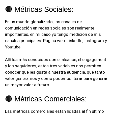
🔴 Métricas Sociales:
En un mundo globalizado, los canales de
comunicación en redes sociales son realmente
importantes, en mi caso yo tengo medición de mis
canales principales: Página web, LinkedIn, Instagram y
Youtube.
Allí los más conocidos son el alcance, el engagement
y los seguidores, estas tres variables nos permiten
conocer que les gusta a nuestra audiencia, que tanto
valor generamos y como podemos iterar para generar
un mayor valor a futuro.
🔴 Métricas Comerciales:
Las métricas comerciales están ligadas al fin último