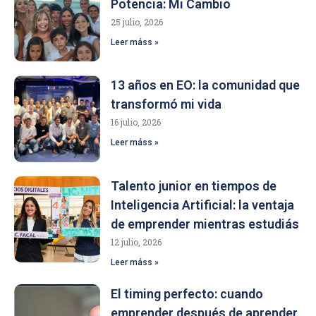
Potencia: Mi Cambio
25 julio, 2026
Leer máss »
13 años en EO: la comunidad que
transformó mi vida
16 julio, 2026
Leer máss »
Talento junior en tiempos de
Inteligencia Artificial: la ventaja
de emprender mientras estudiás
12 julio, 2026
Leer máss »
El timing perfecto: cuando
emprender después de aprender