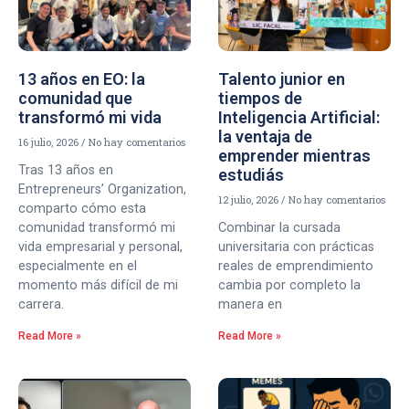
13 años en EO: la
Talento junior en
comunidad que
tiempos de
transformó mi vida
Inteligencia Artificial:
la ventaja de
16 julio, 2026
No hay comentarios
emprender mientras
Tras 13 años en
estudiás
Entrepreneurs’ Organization,
12 julio, 2026
No hay comentarios
comparto cómo esta
comunidad transformó mi
Combinar la cursada
vida empresarial y personal,
universitaria con prácticas
especialmente en el
reales de emprendimiento
momento más difícil de mi
cambia por completo la
carrera.
manera en
Read More »
Read More »