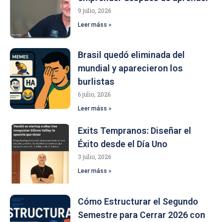
9 julio, 2026
Leer máss »
Brasil quedó eliminada del
mundial y aparecieron los
burlistas
6 julio, 2026
Leer máss »
Exits Tempranos: Diseñar el
Éxito desde el Día Uno
3 julio, 2026
Leer máss »
Cómo Estructurar el Segundo
Semestre para Cerrar 2026 con