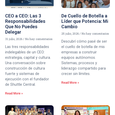
CEO a CEO: Las 3
De Cuello de Botella a
Responsabilidades
Líder que Potencia: Mi
Que No Puedes
Cambio
Delegar
25 julio, 2026
No hay comentarios
31 julio, 2026
No hay comentarios
Descubrí cómo pasé de ser
Las tres responsabilidades
el cuello de botella de mis
indelegables de un CEO:
empresas a construir
estrategia, capital y cultura.
equipos autónomos.
Una conversación sobre
Sistemas, procesos y
construcción de cultura
liderazgo compartido para
fuerte y sistemas de
crecer sin límites.
ejecución con el fundador
Read More »
de Shuttle Central.
Read More »