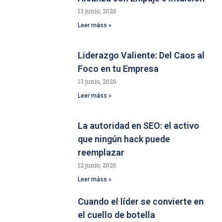
13 junio, 2026
Leer máss »
Liderazgo Valiente: Del Caos al
Foco en tu Empresa
13 junio, 2026
Leer máss »
La autoridad en SEO: el activo
que ningún hack puede
reemplazar
12 junio, 2026
Leer máss »
Cuando el líder se convierte en
el cuello de botella