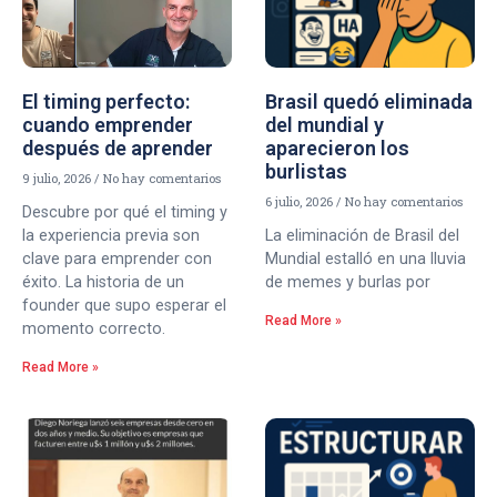
El timing perfecto:
Brasil quedó eliminada
cuando emprender
del mundial y
después de aprender
aparecieron los
burlistas
9 julio, 2026
No hay comentarios
6 julio, 2026
No hay comentarios
Descubre por qué el timing y
la experiencia previa son
La eliminación de Brasil del
clave para emprender con
Mundial estalló en una lluvia
éxito. La historia de un
de memes y burlas por
founder que supo esperar el
Read More »
momento correcto.
Read More »