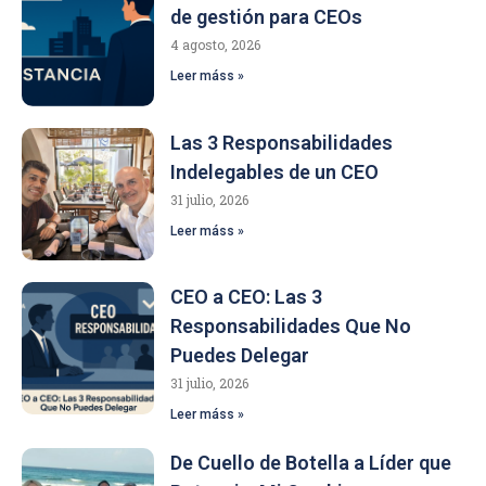
de gestión para CEOs
4 agosto, 2026
Leer máss »
Las 3 Responsabilidades
Indelegables de un CEO
31 julio, 2026
Leer máss »
CEO a CEO: Las 3
Responsabilidades Que No
Puedes Delegar
31 julio, 2026
Leer máss »
De Cuello de Botella a Líder que