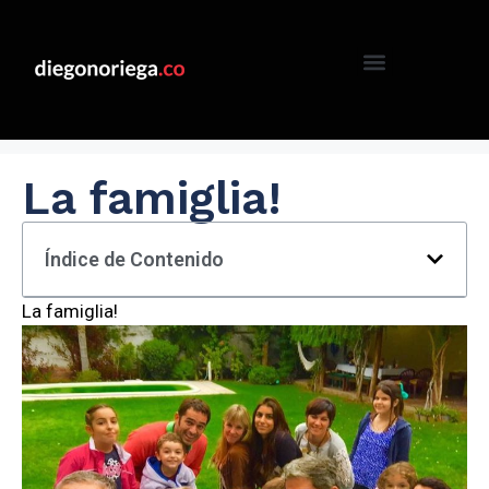
La famiglia!
Índice de Contenido
La famiglia!