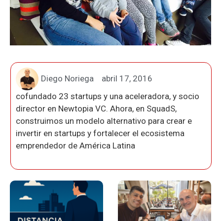
Diego Noriega
abril 17, 2016
cofundado 23 startups y una aceleradora, y socio
director en Newtopia VC. Ahora, en SquadS,
construimos un modelo alternativo para crear e
invertir en startups y fortalecer el ecosistema
emprendedor de América Latina