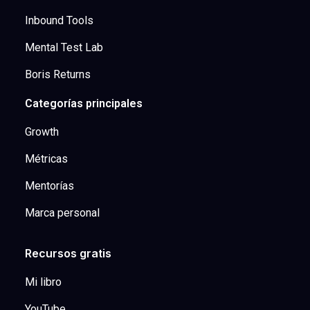
Inbound Tools
Mental Test Lab
Boris Returns
Categorías principales
Growth
Métricas
Mentorías
Marca personal
Recursos gratis
Mi libro
YouTube