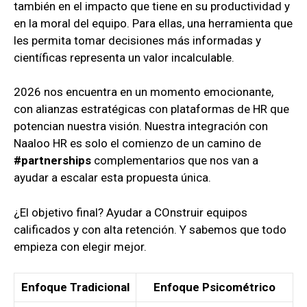
también en el impacto que tiene en su productividad y
en la moral del equipo. Para ellas, una herramienta que
les permita tomar decisiones más informadas y
científicas representa un valor incalculable.
2026 nos encuentra en un momento emocionante,
con alianzas estratégicas con plataformas de HR que
potencian nuestra visión. Nuestra integración con
Naaloo HR es solo el comienzo de un camino de
#partnerships
complementarios que nos van a
ayudar a escalar esta propuesta única.
¿El objetivo final? Ayudar a COnstruir equipos
calificados y con alta retención. Y sabemos que todo
empieza con elegir mejor.
Enfoque Tradicional
Enfoque Psicométrico