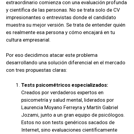
extraordinario comienza con una evaluación profunda
y científica de las personas. No se trata solo de CV
impresionantes o entrevistas donde el candidato
muestra su mejor versión. Se trata de entender quién
es realmente esa persona y cómo encajará en tu
cultura empresarial.
Por eso decidimos atacar este problema
desarrollando una solución diferencial en el mercado
con tres propuestas claras:
Tests psicométricos especializados:
Creados por verdaderos expertos en
psicometría y salud mental, liderados por
Laurencia Moyano Ferreyra y Martín Gabriel
Jozami, junto a un gran equipo de psicólogos.
Estos no son tests genéricos sacados de
Internet, sino evaluaciones científicamente