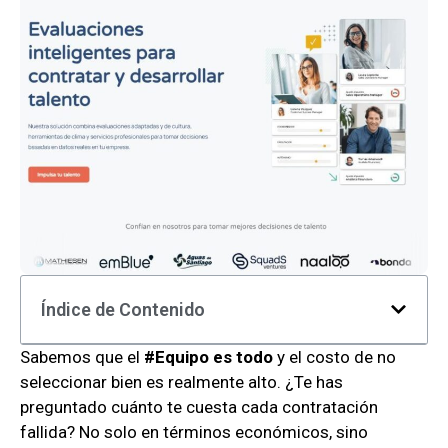
Índice de Contenido
Sabemos que el
#Equipo es todo
y el costo de no
seleccionar bien es realmente alto. ¿Te has
preguntado cuánto te cuesta cada contratación
fallida? No solo en términos económicos, sino