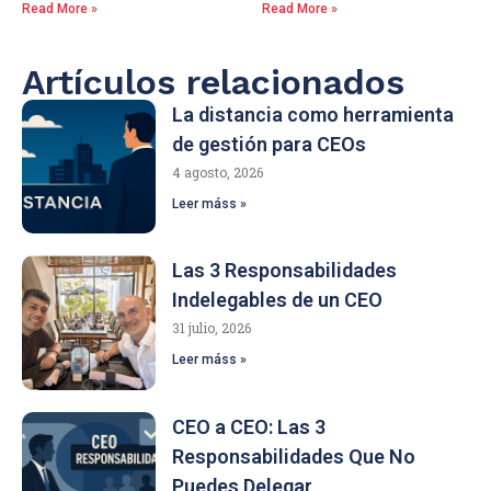
Read More »
Read More »
Artículos relacionados
La distancia como herramienta
de gestión para CEOs
4 agosto, 2026
Leer máss »
Las 3 Responsabilidades
Indelegables de un CEO
31 julio, 2026
Leer máss »
CEO a CEO: Las 3
Responsabilidades Que No
Puedes Delegar