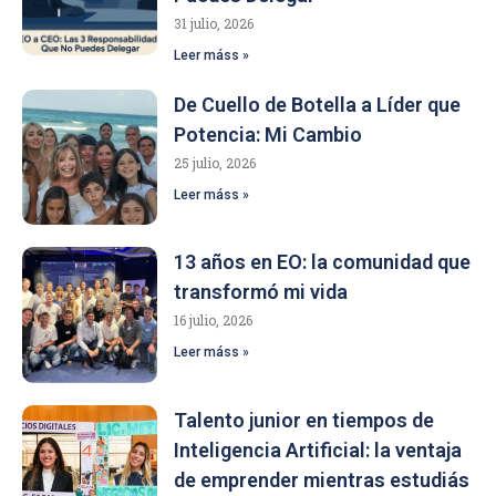
31 julio, 2026
Leer máss »
De Cuello de Botella a Líder que
Potencia: Mi Cambio
25 julio, 2026
Leer máss »
13 años en EO: la comunidad que
transformó mi vida
16 julio, 2026
Leer máss »
Talento junior en tiempos de
Inteligencia Artificial: la ventaja
de emprender mientras estudiás