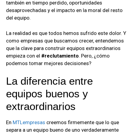
también en tiempo perdido, oportunidades
desaprovechadas y el impacto en la moral del resto
del equipo.
La realidad es que todos hemos sufrido este dolor. Y
como empresas que buscamos crecer, entendemos
que la clave para construir equipos extraordinarios
empieza con el
#reclutamiento
. Pero, ¿cómo
podemos tomar mejores decisiones?
La diferencia entre
equipos buenos y
extraordinarios
En
MTLempresas
creemos firmemente que lo que
separa a un equipo bueno de uno verdaderamente