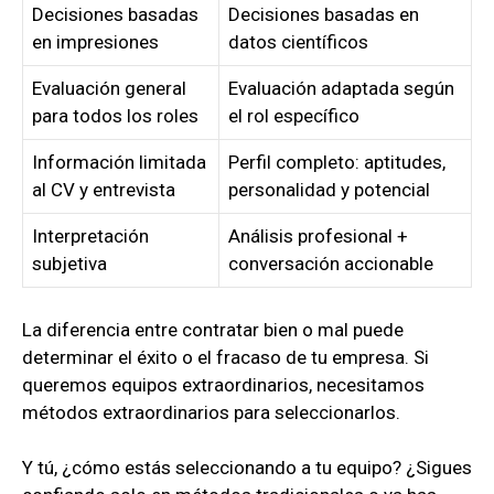
Decisiones basadas
Decisiones basadas en
en impresiones
datos científicos
Evaluación general
Evaluación adaptada según
para todos los roles
el rol específico
Información limitada
Perfil completo: aptitudes,
al CV y entrevista
personalidad y potencial
Interpretación
Análisis profesional +
subjetiva
conversación accionable
La diferencia entre contratar bien o mal puede
determinar el éxito o el fracaso de tu empresa. Si
queremos equipos extraordinarios, necesitamos
métodos extraordinarios para seleccionarlos.
Y tú, ¿cómo estás seleccionando a tu equipo? ¿Sigues