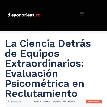
La Ciencia Detrás
de Equipos
Extraordinarios:
Evaluación
Psicométrica en
Reclutamiento