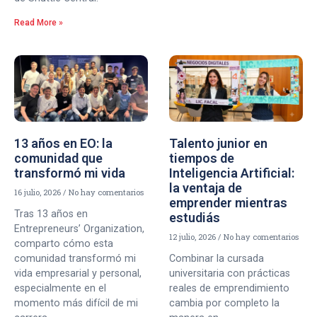
Read More »
13 años en EO: la
Talento junior en
comunidad que
tiempos de
transformó mi vida
Inteligencia Artificial:
la ventaja de
16 julio, 2026
No hay comentarios
emprender mientras
Tras 13 años en
estudiás
Entrepreneurs’ Organization,
12 julio, 2026
No hay comentarios
comparto cómo esta
comunidad transformó mi
Combinar la cursada
vida empresarial y personal,
universitaria con prácticas
especialmente en el
reales de emprendimiento
momento más difícil de mi
cambia por completo la