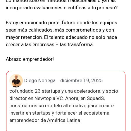
confiando solo en métodos tradicionales o ya has
incorporado evaluaciones científicas a tu proceso?
Estoy emocionado por el futuro donde los equipos
sean más calificados, más comprometidos y con
mayor retención. El talento adecuado no solo hace
crecer a las empresas – las transforma.
Abrazo emprendedor!
Diego Noriega
diciembre 19, 2025
cofundado 23 startups y una aceleradora, y socio
director en Newtopia VC. Ahora, en SquadS,
construimos un modelo alternativo para crear e
invertir en startups y fortalecer el ecosistema
emprendedor de América Latina