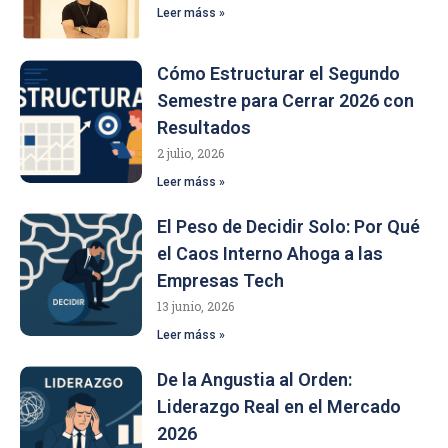
Leer máss »
Cómo Estructurar el Segundo
Semestre para Cerrar 2026 con
Resultados
2 julio, 2026
Leer máss »
El Peso de Decidir Solo: Por Qué
el Caos Interno Ahoga a las
Empresas Tech
13 junio, 2026
Leer máss »
De la Angustia al Orden:
Liderazgo Real en el Mercado
2026