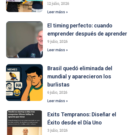
12 julio, 2026
Leer máss »
El timing perfecto: cuando
emprender después de aprender
9 julio, 2026
Leer máss »
Brasil quedó eliminada del
mundial y aparecieron los
burlistas
6 julio, 2026
Leer máss »
Exits Tempranos: Diseñar el
Éxito desde el Día Uno
3 julio, 2026