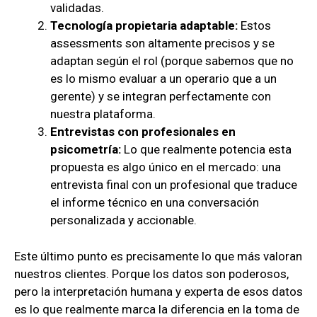
validadas.
Tecnología propietaria adaptable:
Estos
assessments son altamente precisos y se
adaptan según el rol (porque sabemos que no
es lo mismo evaluar a un operario que a un
gerente) y se integran perfectamente con
nuestra plataforma.
Entrevistas con profesionales en
psicometría:
Lo que realmente potencia esta
propuesta es algo único en el mercado: una
entrevista final con un profesional que traduce
el informe técnico en una conversación
personalizada y accionable.
Este último punto es precisamente lo que más valoran
nuestros clientes. Porque los datos son poderosos,
pero la interpretación humana y experta de esos datos
es lo que realmente marca la diferencia en la toma de