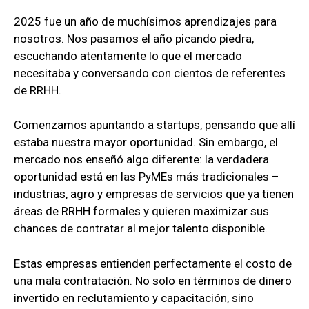
2025 fue un año de muchísimos aprendizajes para
nosotros. Nos pasamos el año picando piedra,
escuchando atentamente lo que el mercado
necesitaba y conversando con cientos de referentes
de RRHH.
Comenzamos apuntando a startups, pensando que allí
estaba nuestra mayor oportunidad. Sin embargo, el
mercado nos enseñó algo diferente: la verdadera
oportunidad está en las PyMEs más tradicionales –
industrias, agro y empresas de servicios que ya tienen
áreas de RRHH formales y quieren maximizar sus
chances de contratar al mejor talento disponible.
Estas empresas entienden perfectamente el costo de
una mala contratación. No solo en términos de dinero
invertido en reclutamiento y capacitación, sino