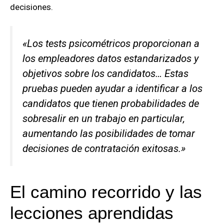
decisiones.
«Los tests psicométricos proporcionan a
los empleadores datos estandarizados y
objetivos sobre los candidatos… Estas
pruebas pueden ayudar a identificar a los
candidatos que tienen probabilidades de
sobresalir en un trabajo en particular,
aumentando las posibilidades de tomar
decisiones de contratación exitosas.»
El camino recorrido y las
lecciones aprendidas