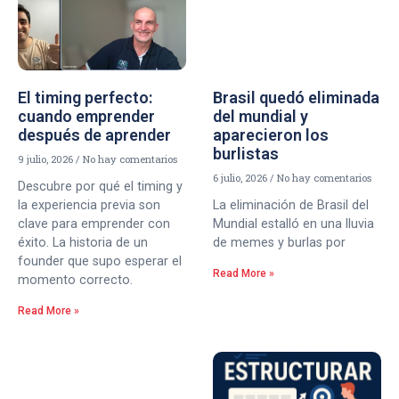
El timing perfecto:
Brasil quedó eliminada
cuando emprender
del mundial y
después de aprender
aparecieron los
burlistas
9 julio, 2026
No hay comentarios
6 julio, 2026
No hay comentarios
Descubre por qué el timing y
la experiencia previa son
La eliminación de Brasil del
clave para emprender con
Mundial estalló en una lluvia
éxito. La historia de un
de memes y burlas por
founder que supo esperar el
Read More »
momento correcto.
Read More »