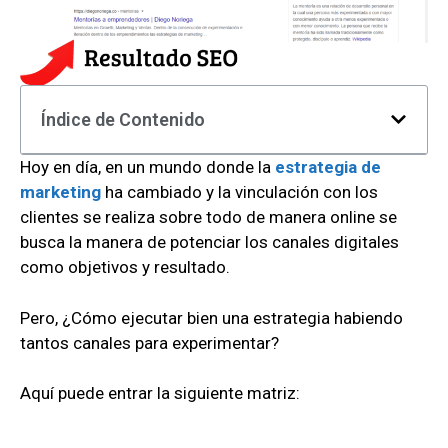
Índice de Contenido
Hoy en día, en un mundo donde la
estrategia de
marketing
ha cambiado y la vinculación con los
clientes se realiza sobre todo de manera online se
busca la manera de potenciar los canales digitales
como objetivos y resultado.
Pero, ¿Cómo ejecutar bien una estrategia habiendo
tantos canales para experimentar?
Aquí puede entrar la siguiente matriz: