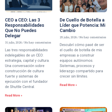
CEO a CEO: Las 3
De Cuello de Botella a
Responsabilidades
Líder que Potencia: Mi
Que No Puedes
Cambio
Delegar
25 julio, 2026
No hay comentarios
31 julio, 2026
No hay comentarios
Descubrí cómo pasé de ser
Las tres responsabilidades
el cuello de botella de mis
indelegables de un CEO:
empresas a construir
estrategia, capital y cultura.
equipos autónomos.
Una conversación sobre
Sistemas, procesos y
construcción de cultura
liderazgo compartido para
fuerte y sistemas de
crecer sin límites.
ejecución con el fundador
Read More »
de Shuttle Central.
Read More »