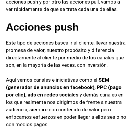
acciones push y por otro las acciones pull, vamos a
ver rápidamente de que se trata cada una de ellas.
Acciones push
Este tipo de acciones busca ir al cliente, llevar nuestra
promesa de valor, nuestro propósito y diferencia
directamente al cliente por medio de los canales que
son, en la mayoría de las veces, con inversión.
Aquí vemos canales e iniciativas como el
SEM
(generador de anuncios en facebook), PPC (pago
por clic), ads en redes sociales
y demás canales en
los que realmente nos dirigimos de frente a nuestra
audiencia, siempre con contenido de valor pero
enfocamos esfuerzos en poder llegar a ellos sea o no
con medios pagos.