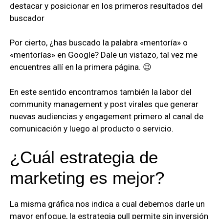
destacar y posicionar en los primeros resultados del
buscador
Por cierto, ¿has buscado la palabra «mentoría» o
«mentorías» en Google? Dale un vistazo, tal vez me
encuentres allí en la primera página. 😉
En este sentido encontramos también la labor del
community management y post virales que generar
nuevas audiencias y engagement primero al canal de
comunicación y luego al producto o servicio.
¿Cuál estrategia de
marketing es mejor?
La misma gráfica nos indica a cual debemos darle un
mayor enfoque, la estrategia pull permite sin inversión