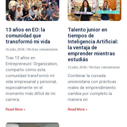
13 años en EO: la
Talento junior en
comunidad que
tiempos de
transformó mi vida
Inteligencia Artificial:
la ventaja de
16 julio, 2026
No hay comentarios
emprender mientras
Tras 13 años en
estudiás
Entrepreneurs’ Organization,
12 julio, 2026
No hay comentarios
comparto cómo esta
comunidad transformó mi
Combinar la cursada
vida empresarial y personal,
universitaria con prácticas
especialmente en el
reales de emprendimiento
momento más difícil de mi
cambia por completo la
carrera.
manera en
Read More »
Read More »