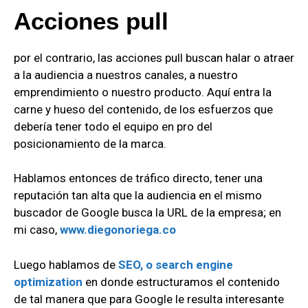
Acciones pull
por el contrario, las acciones pull buscan halar o atraer
a la audiencia a nuestros canales, a nuestro
emprendimiento o nuestro producto. Aquí entra la
carne y hueso del contenido, de los esfuerzos que
debería tener todo el equipo en pro del
posicionamiento de la marca.
Hablamos entonces de tráfico directo, tener una
reputación tan alta que la audiencia en el mismo
buscador de Google busca la URL de la empresa; en
mi caso,
www.diegonoriega.co
Luego hablamos de
SEO, o search engine
optimization
en donde estructuramos el contenido
de tal manera que para Google le resulta interesante