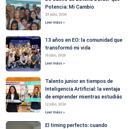
Potencia: Mi Cambio
25 julio, 2026
Leer máss »
13 años en EO: la comunidad que
transformó mi vida
16 julio, 2026
Leer máss »
Talento junior en tiempos de
Inteligencia Artificial: la ventaja
de emprender mientras estudiás
12 julio, 2026
Leer máss »
El timing perfecto: cuando