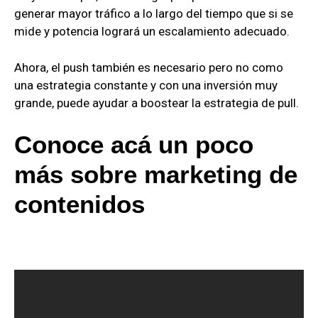
generar mayor tráfico a lo largo del tiempo que si se
mide y potencia logrará un escalamiento adecuado.
Ahora, el push también es necesario pero no como
una estrategia constante y con una inversión muy
grande, puede ayudar a boostear la estrategia de pull.
Conoce acá un poco
más sobre marketing de
contenidos