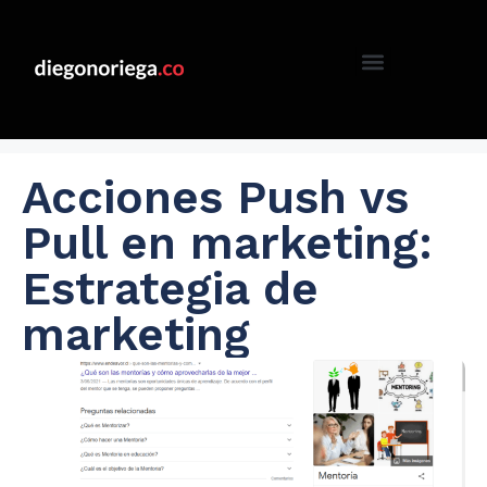
Acciones Push vs
Pull en marketing:
Estrategia de
marketing