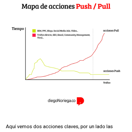
Aquí vemos dos acciones claves, por un lado las