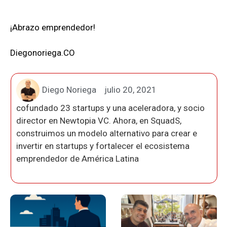
¡Abrazo emprendedor!
Diegonoriega.CO
Diego Noriega
julio 20, 2021
cofundado 23 startups y una aceleradora, y socio
director en Newtopia VC. Ahora, en SquadS,
construimos un modelo alternativo para crear e
invertir en startups y fortalecer el ecosistema
emprendedor de América Latina