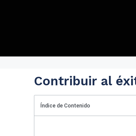
Contribuir al éx
Índice de Contenido