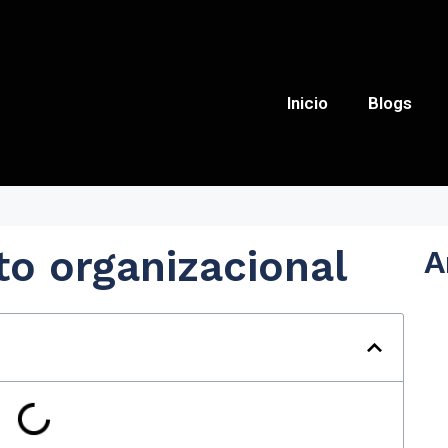
Inicio
Blogs
ito organizacional
A