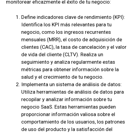
monitorear eficazmente el éxito de tu negocio:
Define indicadores clave de rendimiento (KPI):
Identifica los KPI más relevantes para tu
negocio, como los ingresos recurrentes
mensuales (MRR), el costo de adquisición de
clientes (CAC), la tasa de cancelación y el valor
de vida del cliente (CLTV). Realiza un
seguimiento y analiza regularmente estas
métricas para obtener información sobre la
salud y el crecimiento de tu negocio.
Implementa un sistema de análisis de datos:
Utiliza herramientas de análisis de datos para
recopilar y analizar información sobre tu
negocio SaaS. Estas herramientas pueden
proporcionar información valiosa sobre el
comportamiento de los usuarios, los patrones
de uso del producto y la satisfacción del