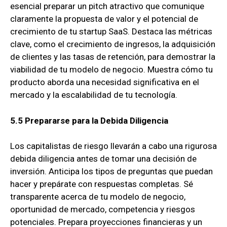
esencial preparar un pitch atractivo que comunique
claramente la propuesta de valor y el potencial de
crecimiento de tu startup SaaS. Destaca las métricas
clave, como el crecimiento de ingresos, la adquisición
de clientes y las tasas de retención, para demostrar la
viabilidad de tu modelo de negocio. Muestra cómo tu
producto aborda una necesidad significativa en el
mercado y la escalabilidad de tu tecnología.
5.5 Prepararse para la Debida Diligencia
Los capitalistas de riesgo llevarán a cabo una rigurosa
debida diligencia antes de tomar una decisión de
inversión. Anticipa los tipos de preguntas que puedan
hacer y prepárate con respuestas completas. Sé
transparente acerca de tu modelo de negocio,
oportunidad de mercado, competencia y riesgos
potenciales. Prepara proyecciones financieras y un