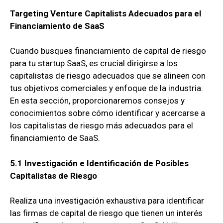
Targeting Venture Capitalists
Adecuados para el
Financiamiento de SaaS
Cuando busques financiamiento de capital de riesgo
para tu startup SaaS, es crucial dirigirse a los
capitalistas de riesgo adecuados que se alineen con
tus objetivos comerciales y enfoque de la industria.
En esta sección, proporcionaremos consejos y
conocimientos sobre cómo identificar y acercarse a
los capitalistas de riesgo más adecuados para el
financiamiento de SaaS.
5.1 Investigación e Identificación de Posibles
Capitalistas de Riesgo
Realiza una investigación exhaustiva para identificar
las firmas de capital de riesgo que tienen un interés