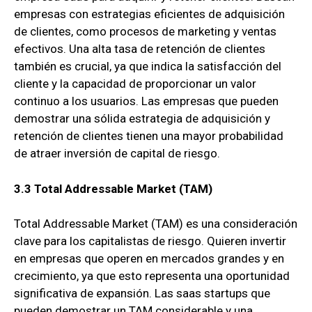
empresas con estrategias eficientes de adquisición
de clientes, como procesos de marketing y ventas
efectivos. Una alta tasa de retención de clientes
también es crucial, ya que indica la satisfacción del
cliente y la capacidad de proporcionar un valor
continuo a los usuarios. Las empresas que pueden
demostrar una sólida estrategia de adquisición y
retención de clientes tienen una mayor probabilidad
de atraer inversión de capital de riesgo.
3.3 Total Addressable Market (TAM)
Total Addressable Market (TAM) es una consideración
clave para los capitalistas de riesgo. Quieren invertir
en empresas que operen en mercados grandes y en
crecimiento, ya que esto representa una oportunidad
significativa de expansión. Las saas startups que
pueden demostrar un TAM considerable y una