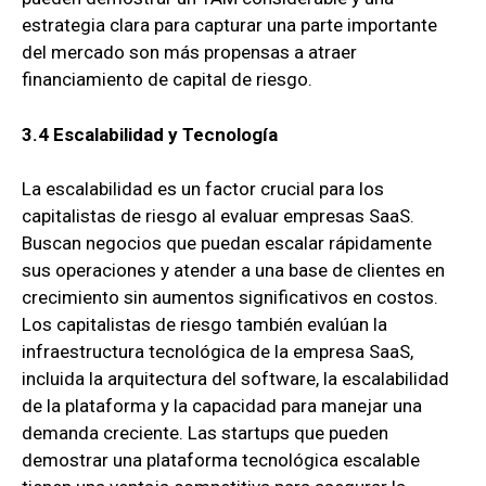
estrategia clara para capturar una parte importante
del mercado son más propensas a atraer
financiamiento de capital de riesgo.
3.4
Escalabilidad y Tecnología
La escalabilidad es un factor crucial para los
capitalistas de riesgo al evaluar empresas SaaS.
Buscan negocios que puedan escalar rápidamente
sus operaciones y atender a una base de clientes en
crecimiento sin aumentos significativos en costos.
Los capitalistas de riesgo también evalúan la
infraestructura tecnológica de la empresa SaaS,
incluida la arquitectura del software, la escalabilidad
de la plataforma y la capacidad para manejar una
demanda creciente. Las startups que pueden
demostrar una plataforma tecnológica escalable