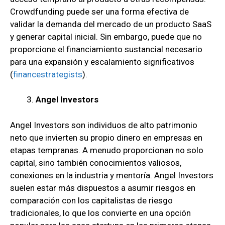
Crowdfunding puede ser una forma efectiva de
validar la demanda del mercado de un producto SaaS
y generar capital inicial. Sin embargo, puede que no
proporcione el financiamiento sustancial necesario
para una expansión y escalamiento significativos
(
financestrategists
).
Angel Investors
Angel Investors son individuos de alto patrimonio
neto que invierten su propio dinero en empresas en
etapas tempranas. A menudo proporcionan no solo
capital, sino también conocimientos valiosos,
conexiones en la industria y mentoría. Angel Investors
suelen estar más dispuestos a asumir riesgos en
comparación con los capitalistas de riesgo
tradicionales, lo que los convierte en una opción