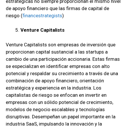
estratégicas no siempre proporcionan el mismo nivel
de apoyo financiero que las firmas de capital de
riesgo
(
financestrategists
)
Venture Capitalists
Venture Capitalists son empresas de inversión que
proporcionan capital sustancial a las startups a
cambio de una participación accionaria. Estas firmas
se especializan en identificar empresas con alto
potencial y respaldar su crecimiento a través de una
combinación de apoyo financiero, orientación
estratégica y experiencia en la industria. Los
capitalistas de riesgo se enfocan en invertir en
empresas con un sólido potencial de crecimiento,
modelos de negocio escalables y tecnologías
disruptivas. Desempeñan un papel importante en la
industria SaaS, impulsando la innovación y la