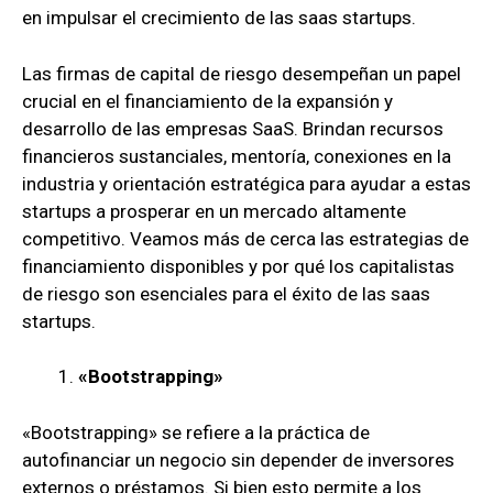
en impulsar el crecimiento de las saas startups.
Las firmas de capital de riesgo desempeñan un papel
crucial en el financiamiento de la expansión y
desarrollo de las empresas SaaS. Brindan recursos
financieros sustanciales, mentoría, conexiones en la
industria y orientación estratégica para ayudar a estas
startups a prosperar en un mercado altamente
competitivo. Veamos más de cerca las estrategias de
financiamiento disponibles y por qué los capitalistas
de riesgo son esenciales para el éxito de las saas
startups.
«Bootstrapping»
«Bootstrapping» se refiere a la práctica de
autofinanciar un negocio sin depender de inversores
externos o préstamos. Si bien esto permite a los