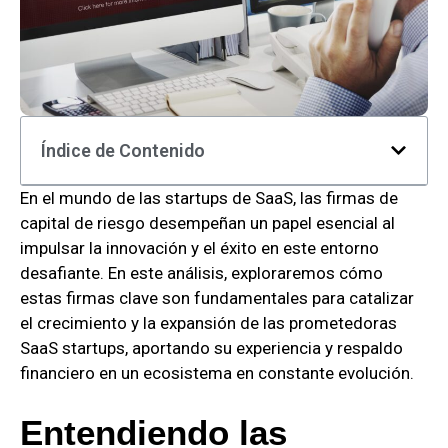
Índice de Contenido
En el mundo de las startups de SaaS, las firmas de
capital de riesgo desempeñan un papel esencial al
impulsar la innovación y el éxito en este entorno
desafiante. En este análisis, exploraremos cómo
estas firmas clave son fundamentales para catalizar
el crecimiento y la expansión de las prometedoras
SaaS startups, aportando su experiencia y respaldo
financiero en un ecosistema en constante evolución.
Entendiendo las