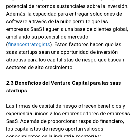
potencial de retornos sustanciales sobre la inversión.
Además, la capacidad para entregar soluciones de
software a través de la nube permite que las
empresas SaaS lleguen a una base de clientes global,
ampliando su potencial de mercado
(
financestrategists
). Estos factores hacen que las
saas startups sean una oportunidad de inversión
atractiva para los capitalistas de riesgo que buscan
sectores de alto crecimiento.
2.3 Beneficios del Venture Capital para las saas
startups
Las firmas de capital de riesgo ofrecen beneficios y
experiencia únicos a los emprendedores de empresas
SaaS. Además de proporcionar respaldo financiero,
los capitalistas de riesgo aportan valiosos
conocimientos en la industria, mentoría y