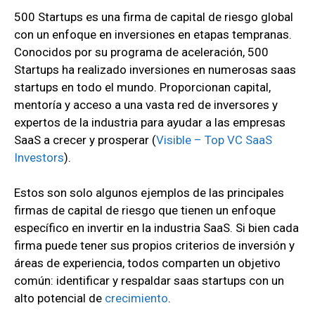
500 Startups es una firma de capital de riesgo global
con un enfoque en inversiones en etapas tempranas.
Conocidos por su programa de aceleración, 500
Startups ha realizado inversiones en numerosas saas
startups en todo el mundo. Proporcionan capital,
mentoría y acceso a una vasta red de inversores y
expertos de la industria para ayudar a las empresas
SaaS a crecer y prosperar
(
Visible – Top VC SaaS
Investors
).
Estos son solo algunos ejemplos de las principales
firmas de capital de riesgo que tienen un enfoque
específico en invertir en la industria SaaS. Si bien cada
firma puede tener sus propios criterios de inversión y
áreas de experiencia, todos comparten un objetivo
común: identificar y respaldar saas startups con un
alto potencial de
crecimiento
.