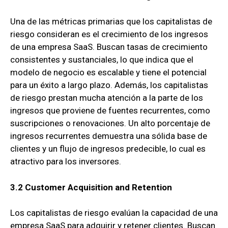
Una de las métricas primarias que los capitalistas de
riesgo consideran es el crecimiento de los ingresos
de una empresa SaaS. Buscan tasas de crecimiento
consistentes y sustanciales, lo que indica que el
modelo de negocio es escalable y tiene el potencial
para un éxito a largo plazo. Además, los capitalistas
de riesgo prestan mucha atención a la parte de los
ingresos que proviene de fuentes recurrentes, como
suscripciones o renovaciones. Un alto porcentaje de
ingresos recurrentes demuestra una sólida base de
clientes y un flujo de ingresos predecible, lo cual es
atractivo para los inversores.
3.2 Customer Acquisition and Retention
Los capitalistas de riesgo evalúan la capacidad de una
empresa SaaS para adquirir y retener clientes. Buscan