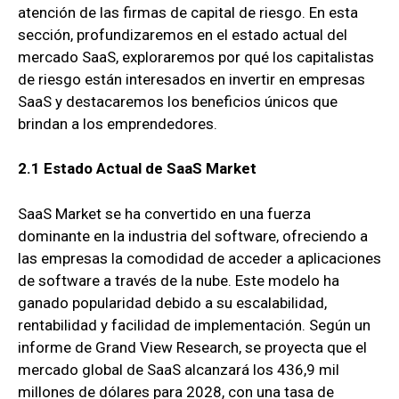
atención de las firmas de capital de riesgo. En esta
sección, profundizaremos en el estado actual del
mercado SaaS, exploraremos por qué los capitalistas
de riesgo están interesados en invertir en empresas
SaaS y destacaremos los beneficios únicos que
brindan a los emprendedores.
2.1 Estado Actual de
SaaS Market
SaaS Market se ha convertido en una fuerza
dominante en la industria del software, ofreciendo a
las empresas la comodidad de acceder a aplicaciones
de software a través de la nube. Este modelo ha
ganado popularidad debido a su escalabilidad,
rentabilidad y facilidad de implementación. Según un
informe de Grand View Research, se proyecta que el
mercado global de SaaS alcanzará los 436,9 mil
millones de dólares para 2028, con una tasa de