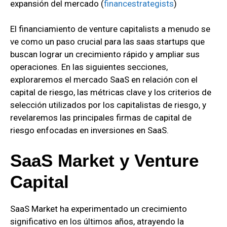
expansión del mercado
(
financestrategists
)
El financiamiento de venture capitalists a menudo se
ve como un paso crucial para las saas startups que
buscan lograr un crecimiento rápido y ampliar sus
operaciones. En las siguientes secciones,
exploraremos el mercado SaaS en relación con el
capital de riesgo, las métricas clave y los criterios de
selección utilizados por los capitalistas de riesgo, y
revelaremos las principales firmas de capital de
riesgo enfocadas en inversiones en SaaS.
SaaS Market y Venture
Capital
SaaS Market ha experimentado un crecimiento
significativo en los últimos años, atrayendo la