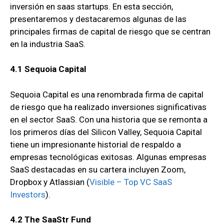
inversión en saas startups. En esta sección,
presentaremos y destacaremos algunas de las
principales firmas de capital de riesgo que se centran
en la industria SaaS.
4.1 Sequoia Capital
Sequoia Capital es una renombrada firma de capital
de riesgo que ha realizado inversiones significativas
en el sector SaaS. Con una historia que se remonta a
los primeros días del Silicon Valley, Sequoia Capital
tiene un impresionante historial de respaldo a
empresas tecnológicas exitosas. Algunas empresas
SaaS destacadas en su cartera incluyen Zoom,
Dropbox y Atlassian
(
Visible – Top VC SaaS
Investors
).
4.2 The SaaStr Fund