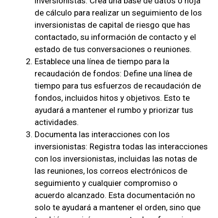
inversionistas: Crea una base de datos o hoja
de cálculo para realizar un seguimiento de los
inversionistas de capital de riesgo que has
contactado, su información de contacto y el
estado de tus conversaciones o reuniones.
Establece una línea de tiempo para la
recaudación de fondos: Define una línea de
tiempo para tus esfuerzos de recaudación de
fondos, incluidos hitos y objetivos. Esto te
ayudará a mantener el rumbo y priorizar tus
actividades.
Documenta las interacciones con los
inversionistas: Registra todas las interacciones
con los inversionistas, incluidas las notas de
las reuniones, los correos electrónicos de
seguimiento y cualquier compromiso o
acuerdo alcanzado. Esta documentación no
solo te ayudará a mantener el orden, sino que