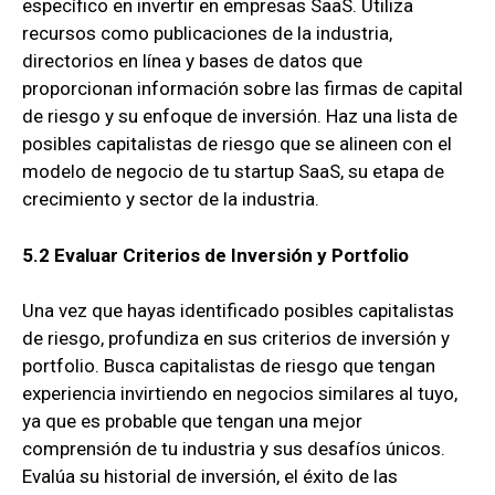
específico en invertir en empresas SaaS. Utiliza
recursos como publicaciones de la industria,
directorios en línea y bases de datos que
proporcionan información sobre las firmas de capital
de riesgo y su enfoque de inversión. Haz una lista de
posibles capitalistas de riesgo que se alineen con el
modelo de negocio de tu startup SaaS, su etapa de
crecimiento y sector de la industria.
5.2 Evaluar Criterios de Inversión y Portfolio
Una vez que hayas identificado posibles capitalistas
de riesgo, profundiza en sus criterios de inversión y
portfolio. Busca capitalistas de riesgo que tengan
experiencia invirtiendo en negocios similares al tuyo,
ya que es probable que tengan una mejor
comprensión de tu industria y sus desafíos únicos.
Evalúa su historial de inversión, el éxito de las