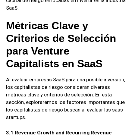
capital de riesgo enfocadas en invertir en la industria
SaaS.
Métricas Clave y
Criterios de Selección
para Venture
Capitalists en SaaS
Al evaluar empresas SaaS para una posible inversión,
los capitalistas de riesgo consideran diversas
métricas clave y criterios de selección. En esta
sección, exploraremos los factores importantes que
los capitalistas de riesgo buscan al evaluar las saas
startups.
3.1 Revenue Growth and Recurring Revenue