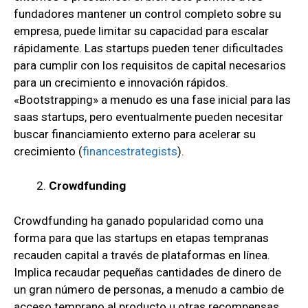
fundadores mantener un control completo sobre su
empresa, puede limitar su capacidad para escalar
rápidamente. Las startups pueden tener dificultades
para cumplir con los requisitos de capital necesarios
para un crecimiento e innovación rápidos.
«Bootstrapping» a menudo es una fase inicial para las
saas startups, pero eventualmente pueden necesitar
buscar financiamiento externo para acelerar su
crecimiento
(
financestrategists
)
.
Crowdfunding
Crowdfunding ha ganado popularidad como una
forma para que las startups en etapas tempranas
recauden capital a través de plataformas en línea.
Implica recaudar pequeñas cantidades de dinero de
un gran número de personas, a menudo a cambio de
acceso temprano al producto u otras recompensas.