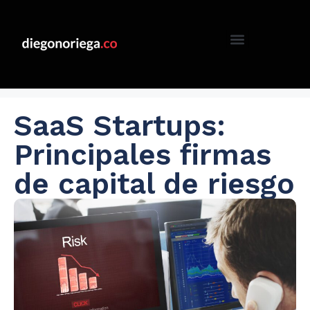
SaaS Startups:
Principales firmas
de capital de riesgo