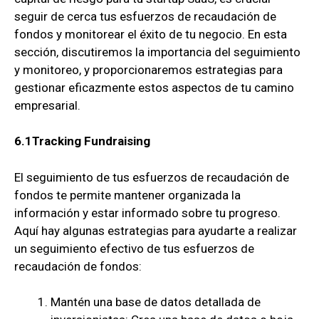
seguir de cerca tus esfuerzos de recaudación de
fondos y monitorear el éxito de tu negocio. En esta
sección, discutiremos la importancia del seguimiento
y monitoreo, y proporcionaremos estrategias para
gestionar eficazmente estos aspectos de tu camino
empresarial.
6.1Tracking Fundraising
El seguimiento de tus esfuerzos de recaudación de
fondos te permite mantener organizada la
información y estar informado sobre tu progreso.
Aquí hay algunas estrategias para ayudarte a realizar
un seguimiento efectivo de tus esfuerzos de
recaudación de fondos:
Mantén una base de datos detallada de