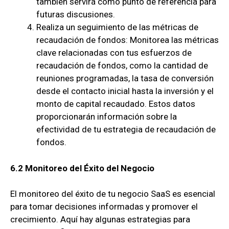
también servirá como punto de referencia para
futuras discusiones.
Realiza un seguimiento de las métricas de
recaudación de fondos: Monitorea las métricas
clave relacionadas con tus esfuerzos de
recaudación de fondos, como la cantidad de
reuniones programadas, la tasa de conversión
desde el contacto inicial hasta la inversión y el
monto de capital recaudado. Estos datos
proporcionarán información sobre la
efectividad de tu estrategia de recaudación de
fondos.
6.2 Monitoreo del Éxito del Negocio
El monitoreo del éxito de tu negocio SaaS es esencial
para tomar decisiones informadas y promover el
crecimiento. Aquí hay algunas estrategias para