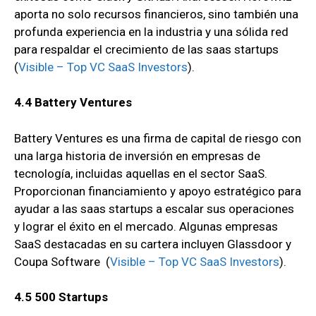
aporta no solo recursos financieros, sino también una
profunda experiencia en la industria y una sólida red
para respaldar el crecimiento de las saas startups
(
Visible – Top VC SaaS Investors
)
.
4.4 Battery Ventures
Battery Ventures es una firma de capital de riesgo con
una larga historia de inversión en empresas de
tecnología, incluidas aquellas en el sector SaaS.
Proporcionan financiamiento y apoyo estratégico para
ayudar a las saas startups a escalar sus operaciones
y lograr el éxito en el mercado. Algunas empresas
SaaS destacadas en su cartera incluyen Glassdoor y
Coupa Software
(
Visible – Top VC SaaS Investors
).
4.5 500 Startups