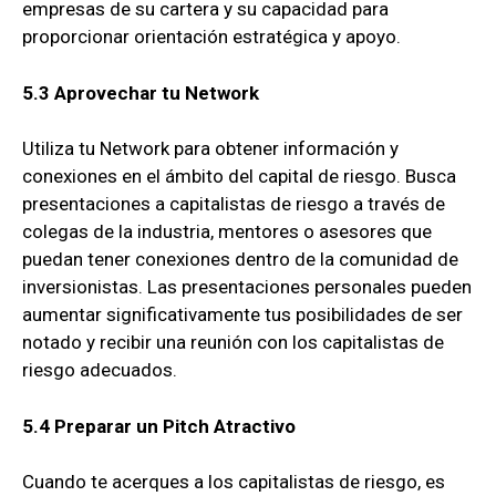
empresas de su cartera y su capacidad para
proporcionar orientación estratégica y apoyo.
5.3 Aprovechar tu Network
Utiliza tu Network para obtener información y
conexiones en el ámbito del capital de riesgo. Busca
presentaciones a capitalistas de riesgo a través de
colegas de la industria, mentores o asesores que
puedan tener conexiones dentro de la comunidad de
inversionistas. Las presentaciones personales pueden
aumentar significativamente tus posibilidades de ser
notado y recibir una reunión con los capitalistas de
riesgo adecuados.
5.4 Preparar un Pitch Atractivo
Cuando te acerques a los capitalistas de riesgo, es