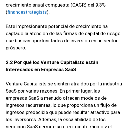
crecimiento anual compuesta (CAGR) del 9,3%
(
financestrategists
)
.
Este impresionante potencial de crecimiento ha
captado la atención de las firmas de capital de riesgo
que buscan oportunidades de inversión en un sector
próspero.
2.2 Por qué los
Venture Capitalists
están
Interesados en Empresas SaaS
Venture Capitalists se sienten atraídos por la industria
SaaS por varias razones. En primer lugar, las
empresas SaaS a menudo ofrecen modelos de
ingresos recurrentes, lo que proporciona un flujo de
ingresos predecible que puede resultar atractivo para
los inversores. Además, la escalabilidad de los
negocios SaaS permite un crecimiento rápido y el