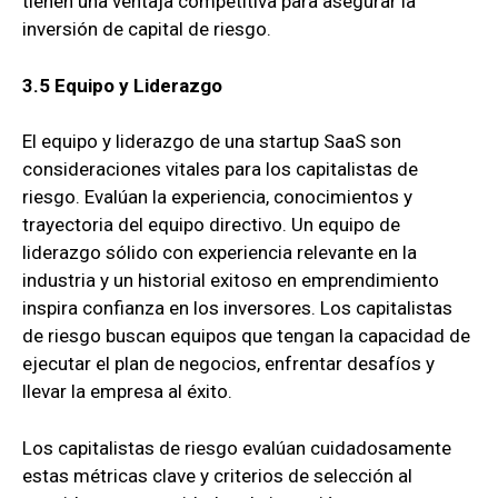
tienen una ventaja competitiva para asegurar la
inversión de capital de riesgo.
3.5 Equipo y Liderazgo
El equipo y liderazgo de una startup SaaS son
consideraciones vitales para los capitalistas de
riesgo. Evalúan la experiencia, conocimientos y
trayectoria del equipo directivo. Un equipo de
liderazgo sólido con experiencia relevante en la
industria y un historial exitoso en emprendimiento
inspira confianza en los inversores. Los capitalistas
de riesgo buscan equipos que tengan la capacidad de
ejecutar el plan de negocios, enfrentar desafíos y
llevar la empresa al éxito.
Los capitalistas de riesgo evalúan cuidadosamente
estas métricas clave y criterios de selección al