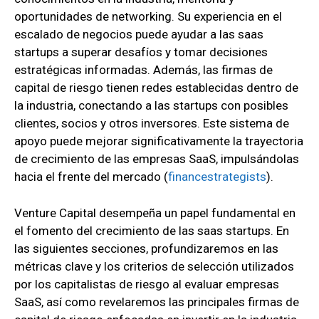
oportunidades de networking. Su experiencia en el
escalado de negocios puede ayudar a las saas
startups a superar desafíos y tomar decisiones
estratégicas informadas. Además, las firmas de
capital de riesgo tienen redes establecidas dentro de
la industria, conectando a las startups con posibles
clientes, socios y otros inversores. Este sistema de
apoyo puede mejorar significativamente la trayectoria
de crecimiento de las empresas SaaS, impulsándolas
hacia el frente del mercado
(
financestrategists
)
.
Venture Capital desempeña un papel fundamental en
el fomento del crecimiento de las saas startups. En
las siguientes secciones, profundizaremos en las
métricas clave y los criterios de selección utilizados
por los capitalistas de riesgo al evaluar empresas
SaaS, así como revelaremos las principales firmas de