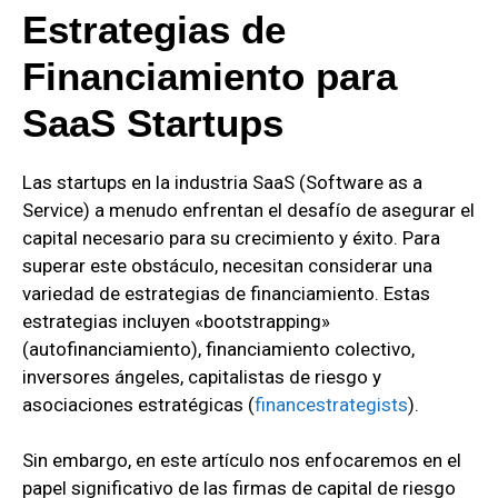
Estrategias de
Financiamiento para
SaaS Startups
Las startups en la industria SaaS (Software as a
Service) a menudo enfrentan el desafío de asegurar el
capital necesario para su crecimiento y éxito. Para
superar este obstáculo, necesitan considerar una
variedad de estrategias de financiamiento. Estas
estrategias incluyen «bootstrapping»
(autofinanciamiento), financiamiento colectivo,
inversores ángeles, capitalistas de riesgo y
asociaciones estratégicas
(
financestrategists
)
.
Sin embargo, en este artículo nos enfocaremos en el
papel significativo de las firmas de capital de riesgo