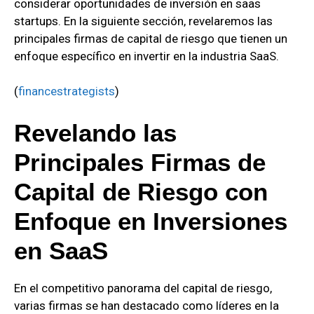
considerar oportunidades de inversión en saas
startups. En la siguiente sección, revelaremos las
principales firmas de capital de riesgo que tienen un
enfoque específico en invertir en la industria SaaS.
(
financestrategists
)
Revelando las
Principales Firmas de
Capital de Riesgo con
Enfoque en Inversiones
en SaaS
En el competitivo panorama del capital de riesgo,
varias firmas se han destacado como líderes en la