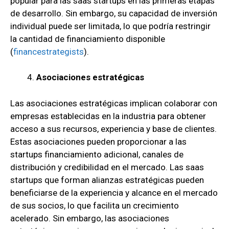
popular para las saas startups en las primeras etapas
de desarrollo. Sin embargo, su capacidad de inversión
individual puede ser limitada, lo que podría restringir
la cantidad de financiamiento disponible
(
financestrategists
)
.
Asociaciones estratégicas
Las asociaciones estratégicas implican colaborar con
empresas establecidas en la industria para obtener
acceso a sus recursos, experiencia y base de clientes.
Estas asociaciones pueden proporcionar a las
startups financiamiento adicional, canales de
distribución y credibilidad en el mercado. Las saas
startups que forman alianzas estratégicas pueden
beneficiarse de la experiencia y alcance en el mercado
de sus socios, lo que facilita un crecimiento
acelerado. Sin embargo, las asociaciones