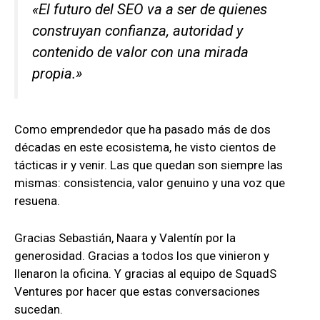
«El futuro del SEO va a ser de quienes
construyan confianza, autoridad y
contenido de valor con una mirada
propia.»
Como emprendedor que ha pasado más de dos
décadas en este ecosistema, he visto cientos de
tácticas ir y venir. Las que quedan son siempre las
mismas: consistencia, valor genuino y una voz que
resuena.
Gracias Sebastián, Naara y Valentín por la
generosidad. Gracias a todos los que vinieron y
llenaron la oficina. Y gracias al equipo de SquadS
Ventures por hacer que estas conversaciones
sucedan.