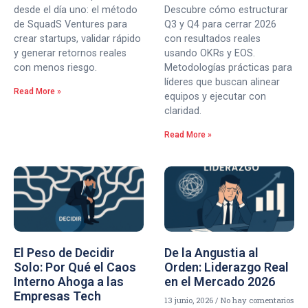
desde el día uno: el método
Descubre cómo estructurar
de SquadS Ventures para
Q3 y Q4 para cerrar 2026
crear startups, validar rápido
con resultados reales
y generar retornos reales
usando OKRs y EOS.
con menos riesgo.
Metodologías prácticas para
líderes que buscan alinear
Read More »
equipos y ejecutar con
claridad.
Read More »
El Peso de Decidir
De la Angustia al
Solo: Por Qué el Caos
Orden: Liderazgo Real
Interno Ahoga a las
en el Mercado 2026
Empresas Tech
13 junio, 2026
No hay comentarios