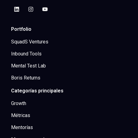
Portfolio
SquadS Ventures
Inbound Tools
Mental Test Lab
Boris Returns
Categorías principales
Growth
Métricas
Mentorías