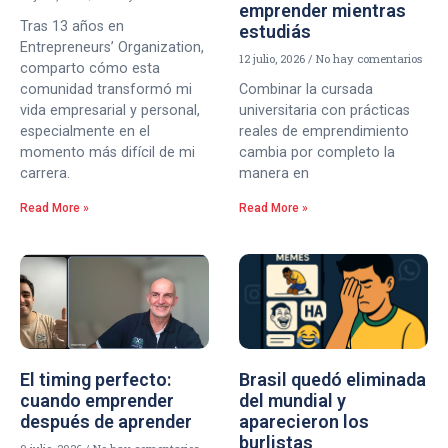
emprender mientras
Tras 13 años en
estudiás
Entrepreneurs’ Organization,
12 julio, 2026
No hay comentarios
comparto cómo esta
comunidad transformó mi
Combinar la cursada
vida empresarial y personal,
universitaria con prácticas
especialmente en el
reales de emprendimiento
momento más difícil de mi
cambia por completo la
carrera.
manera en
Read More »
Read More »
El timing perfecto:
Brasil quedó eliminada
cuando emprender
del mundial y
después de aprender
aparecieron los
burlistas