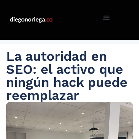
La autoridad en
SEO: el activo que
ningún hack puede
reemplazar