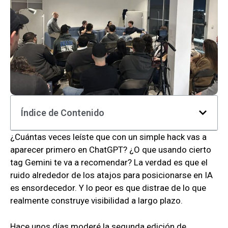
Índice de Contenido
¿Cuántas veces leíste que con un simple hack vas a
aparecer primero en ChatGPT? ¿O que usando cierto
tag Gemini te va a recomendar? La verdad es que el
ruido alrededor de los atajos para posicionarse en IA
es ensordecedor. Y lo peor es que distrae de lo que
realmente construye visibilidad a largo plazo.
Hace unos días moderé la segunda edición de