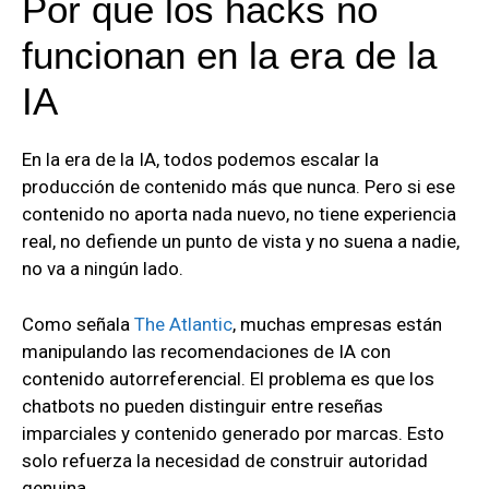
Por qué los hacks no
funcionan en la era de la
IA
En la era de la IA, todos podemos escalar la
producción de contenido más que nunca. Pero si ese
contenido no aporta nada nuevo, no tiene experiencia
real, no defiende un punto de vista y no suena a nadie,
no va a ningún lado.
Como señala
The Atlantic
, muchas empresas están
manipulando las recomendaciones de IA con
contenido autorreferencial. El problema es que los
chatbots no pueden distinguir entre reseñas
imparciales y contenido generado por marcas. Esto
solo refuerza la necesidad de construir autoridad
genuina.