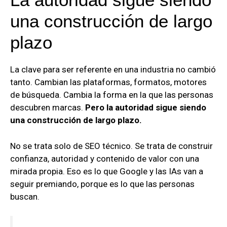
una construcción de largo
plazo
La clave para ser referente en una industria no cambió
tanto. Cambian las plataformas, formatos, motores
de búsqueda. Cambia la forma en la que las personas
descubren marcas.
Pero la autoridad sigue siendo
una construcción de largo plazo.
No se trata solo de SEO técnico. Se trata de construir
confianza, autoridad y contenido de valor con una
mirada propia. Eso es lo que Google y las IAs van a
seguir premiando, porque es lo que las personas
buscan.