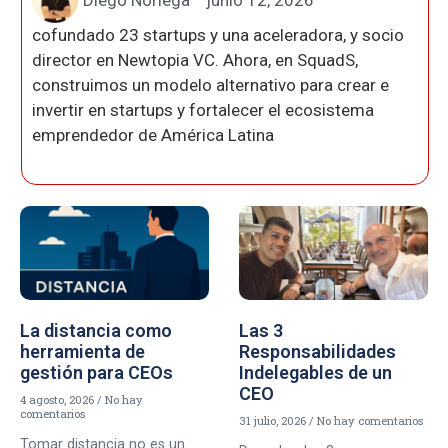
cofundado 23 startups y una aceleradora, y socio
director en Newtopia VC. Ahora, en SquadS,
construimos un modelo alternativo para crear e
invertir en startups y fortalecer el ecosistema
emprendedor de América Latina
La distancia como
Las 3
herramienta de
Responsabilidades
gestión para CEOs
Indelegables de un
CEO
4 agosto, 2026
No hay
comentarios
31 julio, 2026
No hay comentarios
Tomar distancia no es un