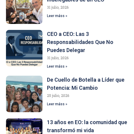
31 julio, 2026
Leer máss »
CEO a CEO: Las 3
Responsabilidades Que No
Puedes Delegar
31 julio, 2026
Leer máss »
De Cuello de Botella a Líder que
Potencia: Mi Cambio
25 julio, 2026
Leer máss »
13 años en EO: la comunidad que
transformó mi vida