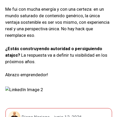
Me fui con mucha energía y con una certeza: en un
mundo saturado de contenido genérico, la única
ventaja sostenible es ser vos mismo, con experiencia
real y una perspectiva única. No hay hack que
reemplace eso.
¿Estás construyendo autoridad o persiguiendo
atajos?
La respuesta va a definir tu visibilidad en los
próximos años.
Abrazo emprendedor!
Diego Noriega
junio 12, 2026