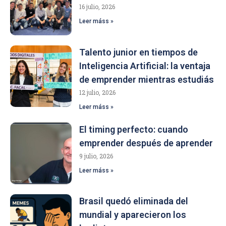
16 julio, 2026
Leer máss »
Talento junior en tiempos de
Inteligencia Artificial: la ventaja
de emprender mientras estudiás
12 julio, 2026
Leer máss »
El timing perfecto: cuando
emprender después de aprender
9 julio, 2026
Leer máss »
Brasil quedó eliminada del
mundial y aparecieron los