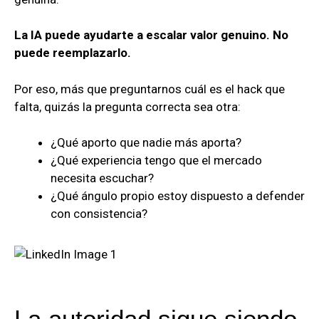
La IA puede ayudarte a escalar valor genuino. No
puede reemplazarlo.
Por eso, más que preguntarnos cuál es el hack que
falta, quizás la pregunta correcta sea otra:
¿Qué aporto que nadie más aporta?
¿Qué experiencia tengo que el mercado
necesita escuchar?
¿Qué ángulo propio estoy dispuesto a defender
con consistencia?
La autoridad sigue siendo