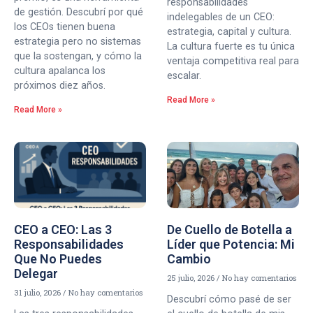
responsabilidades
de gestión. Descubrí por qué
indelegables de un CEO:
los CEOs tienen buena
estrategia, capital y cultura.
estrategia pero no sistemas
La cultura fuerte es tu única
que la sostengan, y cómo la
ventaja competitiva real para
cultura apalanca los
escalar.
próximos diez años.
Read More »
Read More »
CEO a CEO: Las 3
De Cuello de Botella a
Responsabilidades
Líder que Potencia: Mi
Que No Puedes
Cambio
Delegar
25 julio, 2026
No hay comentarios
31 julio, 2026
No hay comentarios
Descubrí cómo pasé de ser