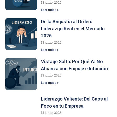
13 junio, 2026
Leer máss »
De la Angustia al Orden:
Liderazgo Real en el Mercado
2026
13 junio, 2026
Leer máss »
Vistage Salta: Por Qué Ya No
Alcanza con Empuje e Intuición
13 junio, 2026
Leer máss »
Liderazgo Valiente: Del Caos al
Foco en tu Empresa
13 junio, 2026