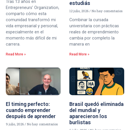
Tras 13 años en
estudiás
Entrepreneurs’ Organization,
12 julio, 2026
No hay comentarios
comparto cómo esta
comunidad transformó mi
Combinar la cursada
vida empresarial y personal,
universitaria con prácticas
especialmente en el
reales de emprendimiento
momento más difícil de mi
cambia por completo la
carrera.
manera en
Read More »
Read More »
El timing perfecto:
Brasil quedó eliminada
cuando emprender
del mundial y
después de aprender
aparecieron los
burlistas
9 julio, 2026
No hay comentarios