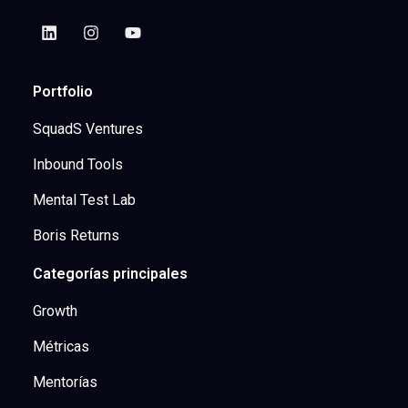
Portfolio
SquadS Ventures
Inbound Tools
Mental Test Lab
Boris Returns
Categorías principales
Growth
Métricas
Mentorías