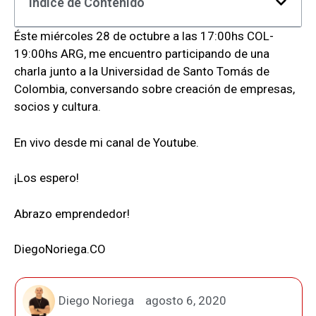
Índice de Contenido
Éste miércoles 28 de octubre a las 17:00hs COL-
19:00hs ARG, me encuentro participando de una
charla junto a la Universidad de Santo Tomás de
Colombia, conversando sobre creación de empresas,
socios y cultura.
En vivo desde mi canal de Youtube.
¡Los espero!
Abrazo emprendedor!
DiegoNoriega.CO
Diego Noriega
agosto 6, 2020