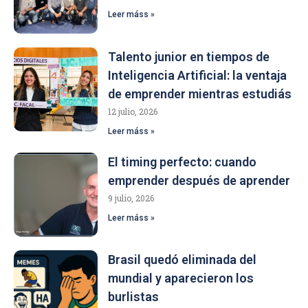
Leer máss »
Talento junior en tiempos de
Inteligencia Artificial: la ventaja
de emprender mientras estudiás
12 julio, 2026
Leer máss »
El timing perfecto: cuando
emprender después de aprender
9 julio, 2026
Leer máss »
Brasil quedó eliminada del
mundial y aparecieron los
burlistas