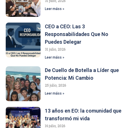
31 julio, 2026
Leer máss »
CEO a CEO: Las 3
Responsabilidades Que No
Puedes Delegar
31 julio, 2026
Leer máss »
De Cuello de Botella a Líder que
Potencia: Mi Cambio
25 julio, 2026
Leer máss »
13 años en EO: la comunidad que
transformó mi vida
16 julio, 2026