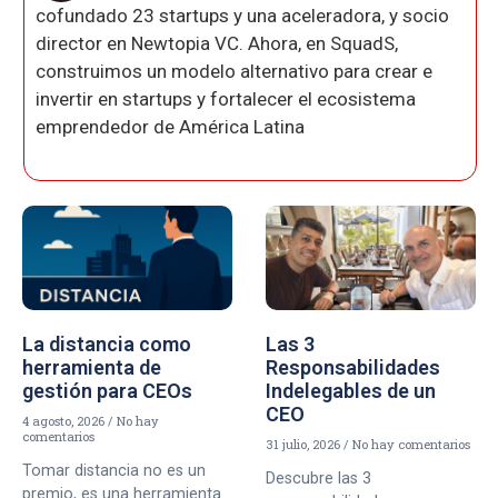
cofundado 23 startups y una aceleradora, y socio
director en Newtopia VC. Ahora, en SquadS,
construimos un modelo alternativo para crear e
invertir en startups y fortalecer el ecosistema
emprendedor de América Latina
La distancia como
Las 3
herramienta de
Responsabilidades
gestión para CEOs
Indelegables de un
CEO
4 agosto, 2026
No hay
comentarios
31 julio, 2026
No hay comentarios
Tomar distancia no es un
Descubre las 3
premio, es una herramienta