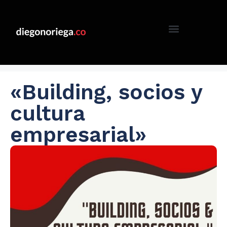
«Building, socios y
cultura
empresarial»