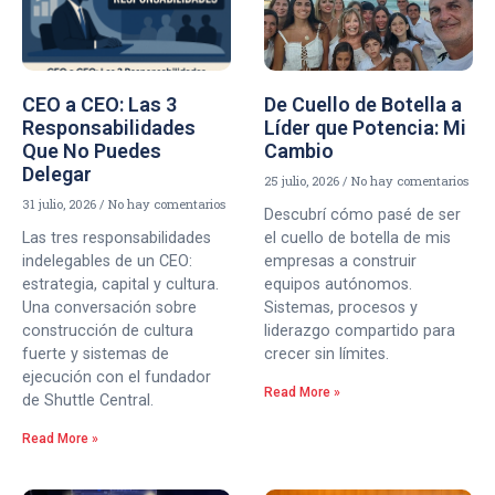
CEO a CEO: Las 3
De Cuello de Botella a
Responsabilidades
Líder que Potencia: Mi
Que No Puedes
Cambio
Delegar
25 julio, 2026
No hay comentarios
31 julio, 2026
No hay comentarios
Descubrí cómo pasé de ser
Las tres responsabilidades
el cuello de botella de mis
indelegables de un CEO:
empresas a construir
estrategia, capital y cultura.
equipos autónomos.
Una conversación sobre
Sistemas, procesos y
construcción de cultura
liderazgo compartido para
fuerte y sistemas de
crecer sin límites.
ejecución con el fundador
Read More »
de Shuttle Central.
Read More »