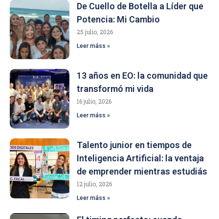
De Cuello de Botella a Líder que
Potencia: Mi Cambio
25 julio, 2026
Leer máss »
13 años en EO: la comunidad que
transformó mi vida
16 julio, 2026
Leer máss »
Talento junior en tiempos de
Inteligencia Artificial: la ventaja
de emprender mientras estudiás
12 julio, 2026
Leer máss »