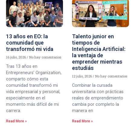
13 años en EO: la
Talento junior en
comunidad que
tiempos de
transformó mi vida
Inteligencia Artificial:
la ventaja de
16 julio, 2026
No hay comentarios
emprender mientras
Tras 13 años en
estudiás
Entrepreneurs’ Organization,
12 julio, 2026
No hay comentarios
comparto cómo esta
comunidad transformó mi
Combinar la cursada
vida empresarial y personal,
universitaria con prácticas
especialmente en el
reales de emprendimiento
momento más difícil de mi
cambia por completo la
carrera.
manera en
Read More »
Read More »