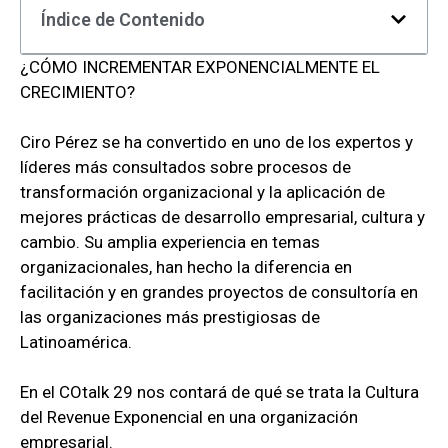
Índice de Contenido
¿CÓMO INCREMENTAR EXPONENCIALMENTE EL
CRECIMIENTO?
Ciro Pérez se ha convertido en uno de los expertos y
líderes más consultados sobre procesos de
transformación organizacional y la aplicación de
mejores prácticas de desarrollo empresarial, cultura y
cambio. Su amplia experiencia en temas
organizacionales, han hecho la diferencia en
facilitación y en grandes proyectos de consultoría en
las organizaciones más prestigiosas de
Latinoamérica.
En el COtalk 29 nos contará de qué se trata la Cultura
del Revenue Exponencial en una organización
empresarial.