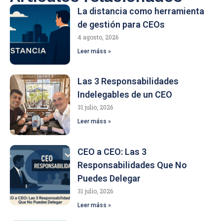
La distancia como herramienta
de gestión para CEOs
4 agosto, 2026
Leer máss »
Las 3 Responsabilidades
Indelegables de un CEO
31 julio, 2026
Leer máss »
CEO a CEO: Las 3
Responsabilidades Que No
Puedes Delegar
31 julio, 2026
Leer máss »