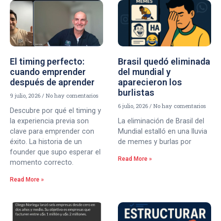
El timing perfecto:
Brasil quedó eliminada
cuando emprender
del mundial y
después de aprender
aparecieron los
burlistas
9 julio, 2026
No hay comentarios
6 julio, 2026
No hay comentarios
Descubre por qué el timing y
la experiencia previa son
La eliminación de Brasil del
clave para emprender con
Mundial estalló en una lluvia
éxito. La historia de un
de memes y burlas por
founder que supo esperar el
Read More »
momento correcto.
Read More »