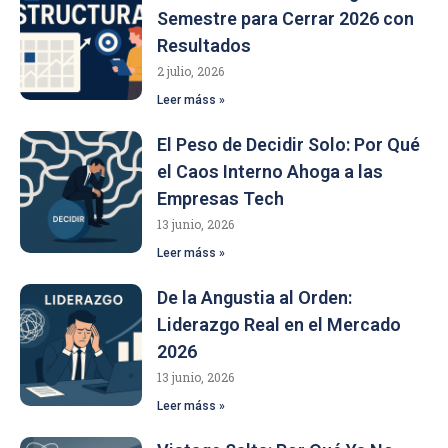
Semestre para Cerrar 2026 con
Resultados
2 julio, 2026
Leer máss »
El Peso de Decidir Solo: Por Qué
el Caos Interno Ahoga a las
Empresas Tech
13 junio, 2026
Leer máss »
De la Angustia al Orden:
Liderazgo Real en el Mercado
2026
13 junio, 2026
Leer máss »