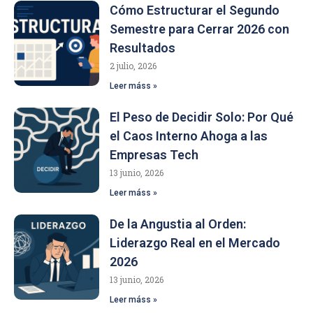
Cómo Estructurar el Segundo
Semestre para Cerrar 2026 con
Resultados
2 julio, 2026
Leer máss »
El Peso de Decidir Solo: Por Qué
el Caos Interno Ahoga a las
Empresas Tech
13 junio, 2026
Leer máss »
De la Angustia al Orden:
Liderazgo Real en el Mercado
2026
13 junio, 2026
Leer máss »