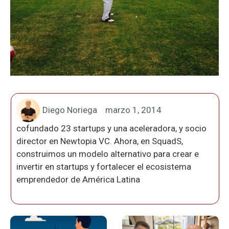
Diego Noriega
marzo 1, 2014
cofundado 23 startups y una aceleradora, y socio
director en Newtopia VC. Ahora, en SquadS,
construimos un modelo alternativo para crear e
invertir en startups y fortalecer el ecosistema
emprendedor de América Latina