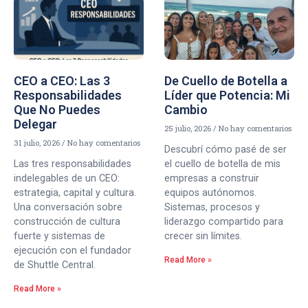
CEO a CEO: Las 3
De Cuello de Botella a
Responsabilidades
Líder que Potencia: Mi
Que No Puedes
Cambio
Delegar
25 julio, 2026
No hay comentarios
31 julio, 2026
No hay comentarios
Descubrí cómo pasé de ser
Las tres responsabilidades
el cuello de botella de mis
indelegables de un CEO:
empresas a construir
estrategia, capital y cultura.
equipos autónomos.
Una conversación sobre
Sistemas, procesos y
construcción de cultura
liderazgo compartido para
fuerte y sistemas de
crecer sin límites.
ejecución con el fundador
Read More »
de Shuttle Central.
Read More »