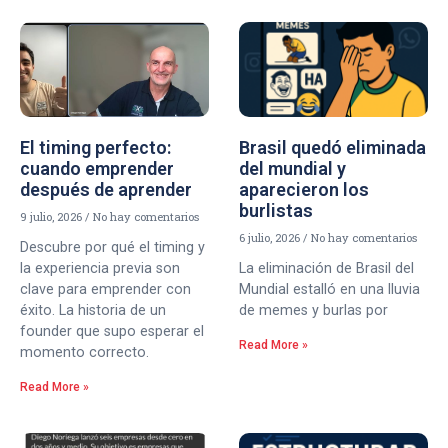
El timing perfecto:
Brasil quedó eliminada
cuando emprender
del mundial y
después de aprender
aparecieron los
burlistas
9 julio, 2026
No hay comentarios
6 julio, 2026
No hay comentarios
Descubre por qué el timing y
la experiencia previa son
La eliminación de Brasil del
clave para emprender con
Mundial estalló en una lluvia
éxito. La historia de un
de memes y burlas por
founder que supo esperar el
Read More »
momento correcto.
Read More »