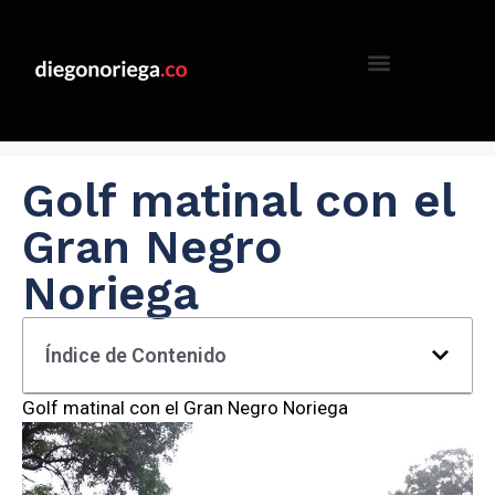
Golf matinal con el
Gran Negro
Noriega
Índice de Contenido
Golf matinal con el Gran Negro Noriega