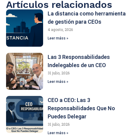
Artículos relacionados
La distancia como herramienta
de gestión para CEOs
4 agosto, 2026
Leer máss »
Las 3 Responsabilidades
Indelegables de un CEO
31 julio, 2026
Leer máss »
CEO a CEO: Las 3
Responsabilidades Que No
Puedes Delegar
31 julio, 2026
Leer máss »