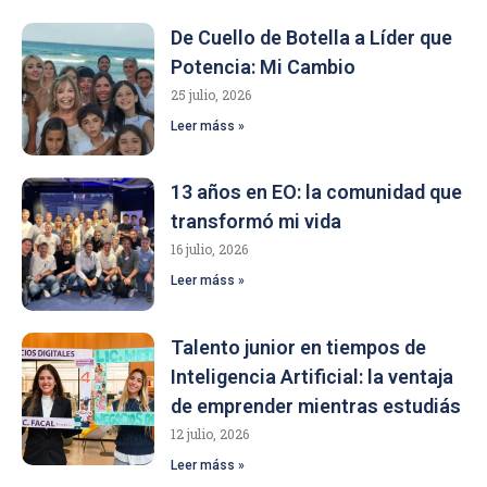
De Cuello de Botella a Líder que
Potencia: Mi Cambio
25 julio, 2026
Leer máss »
13 años en EO: la comunidad que
transformó mi vida
16 julio, 2026
Leer máss »
Talento junior en tiempos de
Inteligencia Artificial: la ventaja
de emprender mientras estudiás
12 julio, 2026
Leer máss »