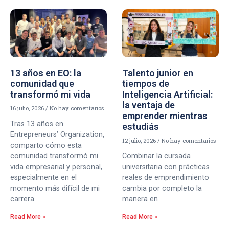
13 años en EO: la
Talento junior en
comunidad que
tiempos de
transformó mi vida
Inteligencia Artificial:
la ventaja de
16 julio, 2026
No hay comentarios
emprender mientras
Tras 13 años en
estudiás
Entrepreneurs’ Organization,
12 julio, 2026
No hay comentarios
comparto cómo esta
comunidad transformó mi
Combinar la cursada
vida empresarial y personal,
universitaria con prácticas
especialmente en el
reales de emprendimiento
momento más difícil de mi
cambia por completo la
carrera.
manera en
Read More »
Read More »