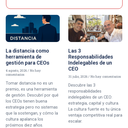
La distancia como
Las 3
herramienta de
Responsabilidades
gestión para CEOs
Indelegables de un
CEO
4 agosto, 2026
No hay
comentarios
31 julio, 2026
No hay comentarios
Tomar distancia no es un
Descubre las 3
premio, es una herramienta
responsabilidades
de gestión. Descubrí por qué
indelegables de un CEO:
los CEOs tienen buena
estrategia, capital y cultura.
estrategia pero no sistemas
La cultura fuerte es tu única
que la sostengan, y cómo la
ventaja competitiva real para
cultura apalanca los
escalar.
próximos diez años.