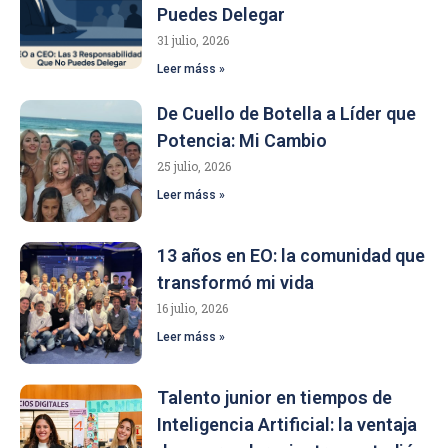
Puedes Delegar
31 julio, 2026
Leer máss »
De Cuello de Botella a Líder que
Potencia: Mi Cambio
25 julio, 2026
Leer máss »
13 años en EO: la comunidad que
transformó mi vida
16 julio, 2026
Leer máss »
Talento junior en tiempos de
Inteligencia Artificial: la ventaja