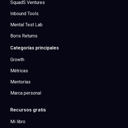
SquadS Ventures
Inbound Tools
Mental Test Lab
Boris Returns
Categorías principales
Growth
Métricas
Mentorías
Marca personal
Recursos gratis
Mi libro