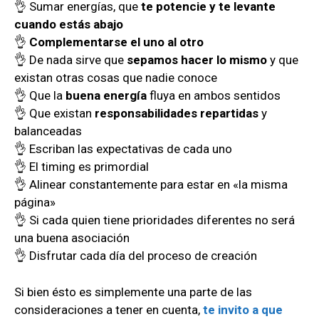
👌 Sumar energías, que
te potencie y te levante
cuando estás abajo
👌
Complementarse el uno al otro
👌 De nada sirve que
sepamos hacer lo mismo
y que
existan otras cosas que nadie conoce
👌 Que la
buena energía
fluya en ambos sentidos
👌 Que existan
responsabilidades repartidas
y
balanceadas
👌 Escriban las expectativas de cada uno
👌 El timing es primordial
👌 Alinear constantemente para estar en «la misma
página»
👌 Si cada quien tiene prioridades diferentes no será
una buena asociación
👌 Disfrutar cada día del proceso de creación
Si bien ésto es simplemente una parte de las
consideraciones a tener en cuenta,
te invito a que