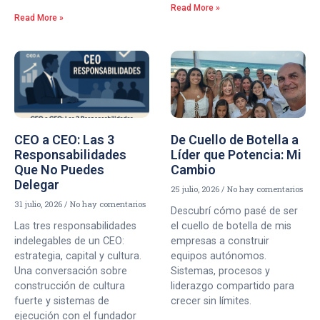
Read More »
Read More »
CEO a CEO: Las 3
De Cuello de Botella a
Responsabilidades
Líder que Potencia: Mi
Que No Puedes
Cambio
Delegar
25 julio, 2026
No hay comentarios
31 julio, 2026
No hay comentarios
Descubrí cómo pasé de ser
Las tres responsabilidades
el cuello de botella de mis
indelegables de un CEO:
empresas a construir
estrategia, capital y cultura.
equipos autónomos.
Una conversación sobre
Sistemas, procesos y
construcción de cultura
liderazgo compartido para
fuerte y sistemas de
crecer sin límites.
ejecución con el fundador