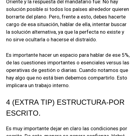
Oriente y la respuesta del mandatario fue: No hay
solución posible si todos los países alrededor quieren
borrarte del plano. Pero, frente a esto, debes hacerte
cargo de esa situación, hablar de ella, intentar buscar
la solución alternativa, ya que la perfecta no existe y
no sirve ocultarla o hacerse el distraído.
Es importante hacer un espacio para hablar de ese 5%,
de las cuestiones importantes o esenciales versus las
operativas de gestión o diarias. Cuando notamos que
hay algo que no está bien debemos compartirlo. Esto
implicara un trabajo interno.
4 (EXTRA TIP) ESTRUCTURA-POR
ESCRITO.
Es muy importante dejar en claro las condiciones por