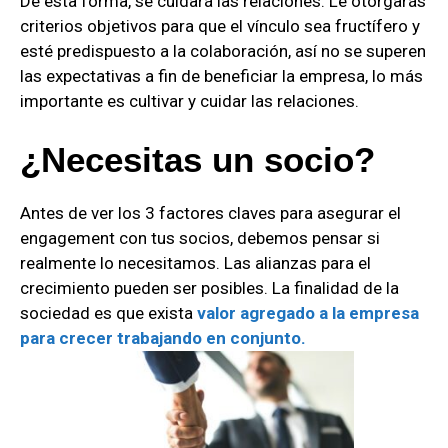
De esta forma, se cuidará las relaciones. Le otorgarás
criterios objetivos para que el vínculo sea fructífero y
esté predispuesto a la colaboración, así no se superen
las expectativas a fin de beneficiar la empresa, lo más
importante es cultivar y cuidar las relaciones.
¿Necesitas un socio?
Antes de ver los 3 factores claves para asegurar el
engagement con tus socios, debemos pensar si
realmente lo necesitamos. Las alianzas para el
crecimiento pueden ser posibles. La finalidad de la
sociedad es que exista
valor agregado a la empresa
para crecer trabajando en conjunto.