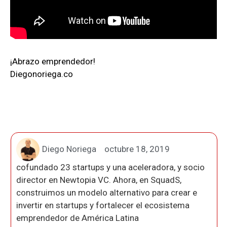
¡Abrazo emprendedor!
Diegonoriega.co
Diego Noriega
octubre 18, 2019
cofundado 23 startups y una aceleradora, y socio
director en Newtopia VC. Ahora, en SquadS,
construimos un modelo alternativo para crear e
invertir en startups y fortalecer el ecosistema
emprendedor de América Latina