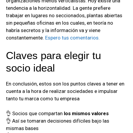
organizaciones menos verticalistas. Hoy existe una
tendencia a la horizontalidad. La gente prefiere
trabajar en lugares no seccionados, plantas abiertas
sin pequeñas oficinas en los cuales, en teoría no
habría secretos y la información va y viene
constantemente.
Espero tus comentarios.
Claves para elegir tu
socio ideal
En conclusión, estos son los puntos claves a tener en
cuenta a la hora de realizar sociedades e impulsar
tanto tu marca como tu empresa
👌 Socios que compartan
los mismos valores
👌 Así se tomaran decisiones difíciles bajo las
mismas bases