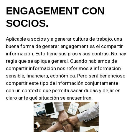
ENGAGEMENT CON
SOCIOS.
Aplicable a socios y a generar cultura de trabajo, una
buena forma de generar engagement es el compartir
información. Esto tiene sus pros y sus contras. No hay
regla que se aplique general. Cuando hablamos de
compartir información nos referimos a información
sensible, financiera, económica. Pero será beneficioso
compartir este tipo de información conjuntamente
con un contexto que permita sacar dudas y dejar en
claro ante qué situación se encuentran.