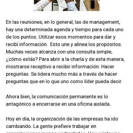
En las reuniones, en lo general, las de management,
hay una determinada agenda y tiempo para cada uno
de los puntos. Utilizar esos momentos para dar y
recibí información. Esto une y alinea los propósitos.
Muchas veces alcanza con una consulta simple,
¿cómo estás? Para abrir a la charla y de esta manera,
mostrarse receptivo a recibir información. Hacer
preguntas. Se lidera mucho más a través de hacer
preguntas que en lo que uno como líder pueda decir.
Ahora bien, la comunicación permanente es lo
antagónico a encerrarse en una oficina aislada.
Hoy en día, la organización de las empresas ha ido
cambiando. La gente prefiere trabajar en