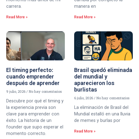
carrera.
manera en
Read More »
Read More »
El timing perfecto:
Brasil quedó eliminada
cuando emprender
del mundial y
después de aprender
aparecieron los
burlistas
9 julio, 2026
No hay comentarios
6 julio, 2026
No hay comentarios
Descubre por qué el timing y
la experiencia previa son
La eliminación de Brasil del
clave para emprender con
Mundial estalló en una lluvia
éxito. La historia de un
de memes y burlas por
founder que supo esperar el
Read More »
momento correcto.