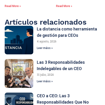
Read More »
Read More »
Artículos relacionados
La distancia como herramienta
de gestión para CEOs
4 agosto, 2026
Leer máss »
Las 3 Responsabilidades
Indelegables de un CEO
31 julio, 2026
Leer máss »
CEO a CEO: Las 3
Responsabilidades Que No