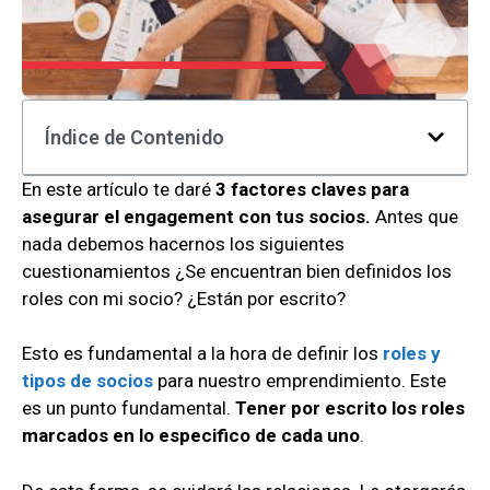
Índice de Contenido
En este artículo te daré
3 factores claves para
asegurar el engagement con tus socios.
Antes que
nada debemos hacernos los siguientes
cuestionamientos ¿Se encuentran bien definidos los
roles con mi socio? ¿Están por escrito?
Esto es fundamental a la hora de definir los
roles y
tipos de socios
para nuestro emprendimiento. Este
es un punto fundamental.
Tener por escrito los roles
marcados en lo especifico de cada uno
.