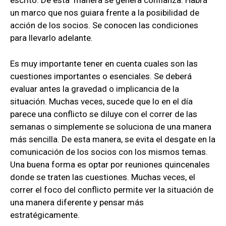
escrito. De esta manera se genera confianza. Habrá
un marco que nos guiara frente a la posibilidad de
acción de los socios. Se conocen las condiciones
para llevarlo adelante.
Es muy importante tener en cuenta cuales son las
cuestiones importantes o esenciales. Se deberá
evaluar antes la gravedad o implicancia de la
situación. Muchas veces, sucede que lo en el día
parece una conflicto se diluye con el correr de las
semanas o simplemente se soluciona de una manera
más sencilla. De esta manera, se evita el desgate en la
comunicación de los socios con los mismos temas.
Una buena forma es optar por reuniones quincenales
donde se traten las cuestiones. Muchas veces, el
correr el foco del conflicto permite ver la situación de
una manera diferente y pensar más
estratégicamente.