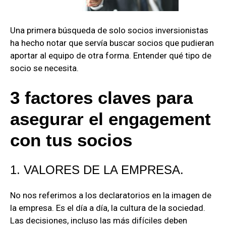
Una primera búsqueda de solo socios inversionistas
ha hecho notar que servía buscar socios que pudieran
aportar al equipo de otra forma. Entender qué tipo de
socio se necesita.
3 factores claves para
asegurar el engagement
con tus socios
1. VALORES DE LA EMPRESA.
No nos referimos a los declaratorios en la imagen de
la empresa. Es el día a día, la cultura de la sociedad.
Las decisiones, incluso las más difíciles deben