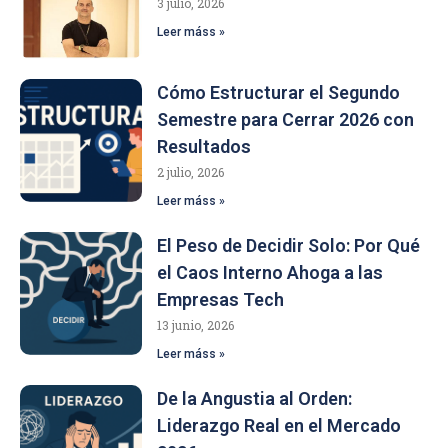
3 julio, 2026
Leer máss »
Cómo Estructurar el Segundo
Semestre para Cerrar 2026 con
Resultados
2 julio, 2026
Leer máss »
El Peso de Decidir Solo: Por Qué
el Caos Interno Ahoga a las
Empresas Tech
13 junio, 2026
Leer máss »
De la Angustia al Orden:
Liderazgo Real en el Mercado