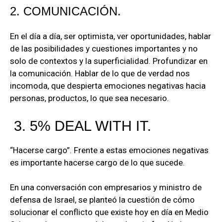
2. COMUNICACIÓN.
En el día a día, ser optimista, ver oportunidades, hablar
de las posibilidades y cuestiones importantes y no
solo de contextos y la superficialidad. Profundizar en
la comunicación. Hablar de lo que de verdad nos
incomoda, que despierta emociones negativas hacia
personas, productos, lo que sea necesario.
3. 5% DEAL WITH IT.
“Hacerse cargo”. Frente a estas emociones negativas
es importante hacerse cargo de lo que sucede.
En una conversación con empresarios y ministro de
defensa de Israel, se planteó la cuestión de cómo
solucionar el conflicto que existe hoy en día en Medio