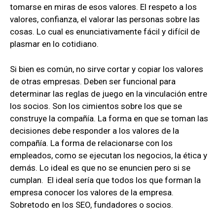
tomarse en miras de esos valores. El respeto a los
valores, confianza, el valorar las personas sobre las
cosas. Lo cual es enunciativamente fácil y difícil de
plasmar en lo cotidiano.
Si bien es común, no sirve cortar y copiar los valores
de otras empresas. Deben ser funcional para
determinar las reglas de juego en la vinculación entre
los socios. Son los cimientos sobre los que se
construye la compañía. La forma en que se toman las
decisiones debe responder a los valores de la
compañía. La forma de relacionarse con los
empleados, como se ejecutan los negocios, la ética y
demás. Lo ideal es que no se enuncien pero si se
cumplan. El ideal sería que todos los que forman la
empresa conocer los valores de la empresa.
Sobretodo en los SEO, fundadores o socios.