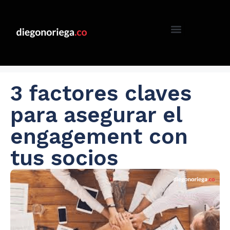
3 factores claves
para asegurar el
engagement con
tus socios