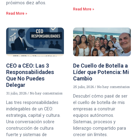
próximos diez años.
Read More »
Read More »
CEO a CEO: Las 3
De Cuello de Botella a
Responsabilidades
Líder que Potencia: Mi
Que No Puedes
Cambio
Delegar
25 julio, 2026
No hay comentarios
31 julio, 2026
No hay comentarios
Descubrí cómo pasé de ser
Las tres responsabilidades
el cuello de botella de mis
indelegables de un CEO:
empresas a construir
estrategia, capital y cultura.
equipos autónomos.
Una conversación sobre
Sistemas, procesos y
construcción de cultura
liderazgo compartido para
fuerte y sistemas de
crecer sin límites.