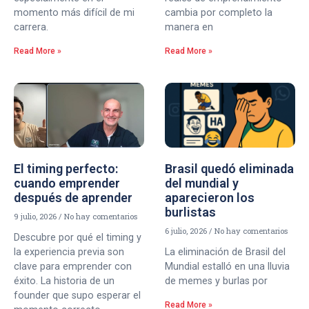
momento más difícil de mi
cambia por completo la
carrera.
manera en
Read More »
Read More »
El timing perfecto:
Brasil quedó eliminada
cuando emprender
del mundial y
después de aprender
aparecieron los
burlistas
9 julio, 2026
No hay comentarios
6 julio, 2026
No hay comentarios
Descubre por qué el timing y
la experiencia previa son
La eliminación de Brasil del
clave para emprender con
Mundial estalló en una lluvia
éxito. La historia de un
de memes y burlas por
founder que supo esperar el
Read More »