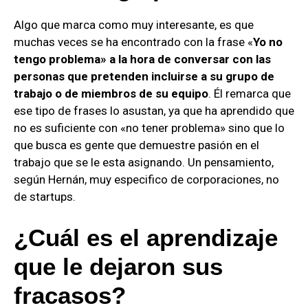
Algo que marca como muy interesante, es que
muchas veces se ha encontrado con la frase «
Yo no
tengo problema» a la hora de conversar con las
personas que pretenden incluirse a su grupo de
trabajo o de miembros de su equipo
. Él remarca que
ese tipo de frases lo asustan, ya que ha aprendido que
no es suficiente con «no tener problema» sino que lo
que busca es gente que demuestre pasión en el
trabajo que se le esta asignando. Un pensamiento,
según Hernán, muy especifico de corporaciones, no
de startups.
¿Cuál es el aprendizaje
que le dejaron sus
fracasos?