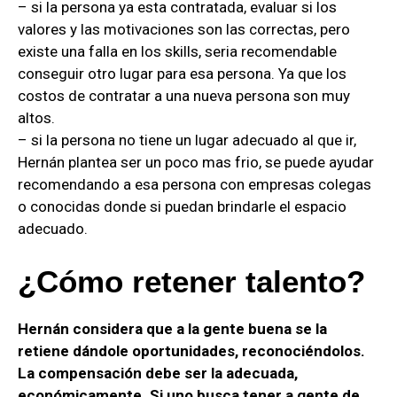
– si la persona ya esta contratada, evaluar si los
valores y las motivaciones son las correctas, pero
existe una falla en los skills, seria recomendable
conseguir otro lugar para esa persona. Ya que los
costos de contratar a una nueva persona son muy
altos.
– si la persona no tiene un lugar adecuado al que ir,
Hernán plantea ser un poco mas frio, se puede ayudar
recomendando a esa persona con empresas colegas
o conocidas donde si puedan brindarle el espacio
adecuado.
¿Cómo retener talento?
Hernán considera que a la gente buena se la
retiene dándole oportunidades, reconociéndolos.
La compensación debe ser la adecuada,
económicamente. Si uno busca tener a gente de