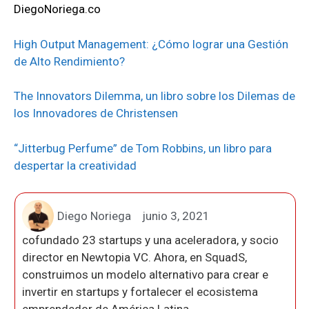
DiegoNoriega.co
High Output Management: ¿Cómo lograr una Gestión
de Alto Rendimiento?
The Innovators Dilemma, un libro sobre los Dilemas de
los Innovadores de Christensen
“Jitterbug Perfume” de Tom Robbins, un libro para
despertar la creatividad
Diego Noriega
junio 3, 2021
cofundado 23 startups y una aceleradora, y socio
director en Newtopia VC. Ahora, en SquadS,
construimos un modelo alternativo para crear e
invertir en startups y fortalecer el ecosistema