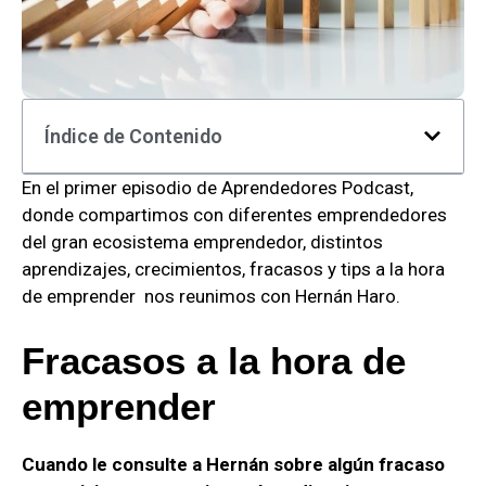
Índice de Contenido
En el primer episodio de Aprendedores Podcast,
donde compartimos con diferentes emprendedores
del gran ecosistema emprendedor, distintos
aprendizajes, crecimientos, fracasos y tips a la hora
de emprender nos reunimos con Hernán Haro.
Fracasos a la hora de
emprender
Cuando le consulte a Hernán sobre algún fracaso