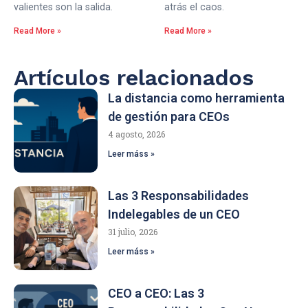
valientes son la salida.
atrás el caos.
Read More »
Read More »
Artículos relacionados
La distancia como herramienta
de gestión para CEOs
4 agosto, 2026
Leer máss »
Las 3 Responsabilidades
Indelegables de un CEO
31 julio, 2026
Leer máss »
CEO a CEO: Las 3