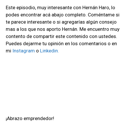
Este episodio, muy interesante con Hernán Haro, lo
podes encontrar acá abajo completo. Coméntame si
te parece interesante o si agregarías algún consejo
mas a los que nos aporto Hernán. Me encuentro muy
contento de compartir este contenido con ustedes.
Puedes dejarme tu opinión en los comentarios o en
mi
Instagram
o
Linkedin.
¡Abrazo emprendedor!