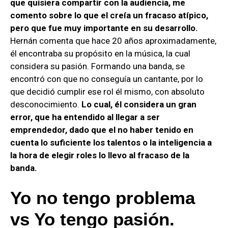
que quisiera compartir con la audiencia, me
comento sobre lo que el creía un fracaso atípico,
pero que fue muy importante en su desarrollo.
Hernán comenta que hace 20 años aproximadamente,
él encontraba su propósito en la música, la cual
considera su pasión. Formando una banda, se
encontró con que no conseguía un cantante, por lo
que decidió cumplir ese rol él mismo, con absoluto
desconocimiento.
Lo cual, él considera un gran
error, que ha entendido al llegar a ser
emprendedor, dado que el no haber tenido en
cuenta lo suficiente los talentos o la inteligencia a
la hora de elegir roles lo llevo al fracaso de la
banda.
Yo no tengo problema
vs Yo tengo pasión.