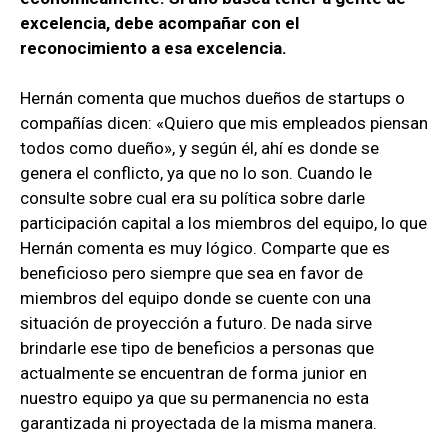
excelencia, debe acompañar con el
reconocimiento a esa excelencia.
Hernán comenta que muchos dueños de startups o
compañías dicen: «Quiero que mis empleados piensan
todos como dueño», y según él, ahí es donde se
genera el conflicto, ya que no lo son. Cuando le
consulte sobre cual era su política sobre darle
participación capital a los miembros del equipo, lo que
Hernán comenta es muy lógico. Comparte que es
beneficioso pero siempre que sea en favor de
miembros del equipo donde se cuente con una
situación de proyección a futuro. De nada sirve
brindarle ese tipo de beneficios a personas que
actualmente se encuentran de forma junior en
nuestro equipo ya que su permanencia no esta
garantizada ni proyectada de la misma manera.