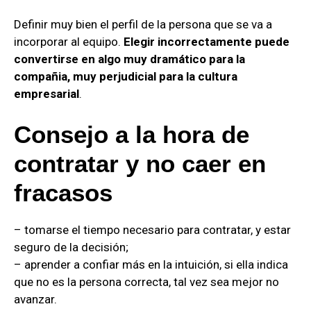
Definir muy bien el perfil de la persona que se va a
incorporar al equipo.
Elegir incorrectamente puede
convertirse en algo muy dramático para la
compañia, muy perjudicial para la cultura
empresarial
.
Consejo a la hora de
contratar y no caer en
fracasos
– tomarse el tiempo necesario para contratar, y estar
seguro de la decisión;
– aprender a confiar más en la intuición, si ella indica
que no es la persona correcta, tal vez sea mejor no
avanzar.