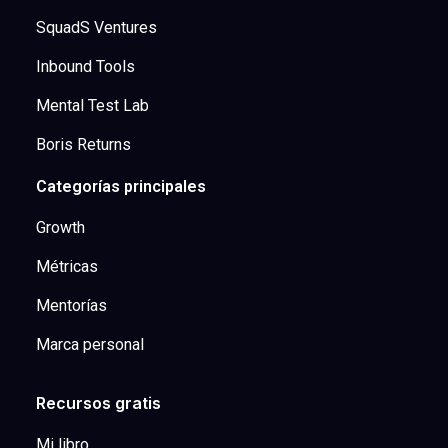
SquadS Ventures
Inbound Tools
Mental Test Lab
Boris Returns
Categorías principales
Growth
Métricas
Mentorías
Marca personal
Recursos gratis
Mi libro