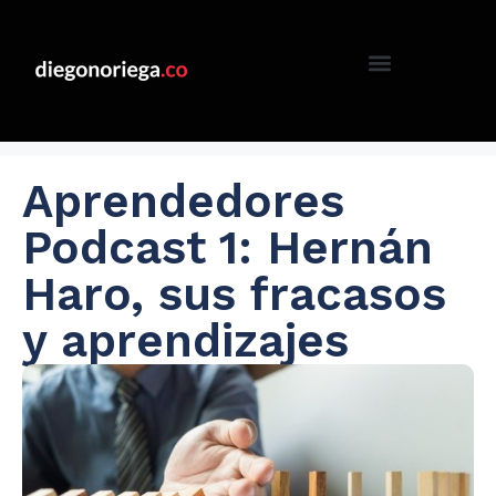
Aprendedores
Podcast 1: Hernán
Haro, sus fracasos
y aprendizajes