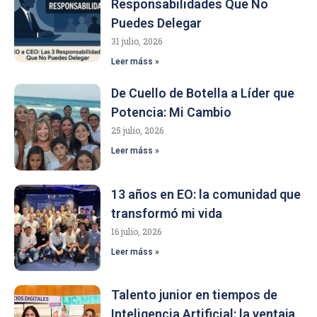
Responsabilidades Que No
Puedes Delegar
31 julio, 2026
Leer máss »
De Cuello de Botella a Líder que
Potencia: Mi Cambio
25 julio, 2026
Leer máss »
13 años en EO: la comunidad que
transformó mi vida
16 julio, 2026
Leer máss »
Talento junior en tiempos de
Inteligencia Artificial: la ventaja