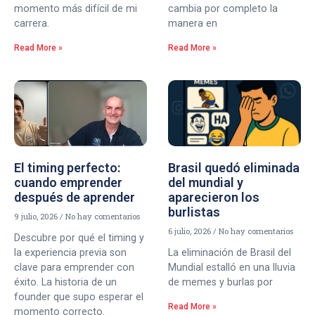
momento más difícil de mi
cambia por completo la
carrera.
manera en
Read More »
Read More »
El timing perfecto:
Brasil quedó eliminada
cuando emprender
del mundial y
después de aprender
aparecieron los
burlistas
9 julio, 2026
No hay comentarios
6 julio, 2026
No hay comentarios
Descubre por qué el timing y
la experiencia previa son
La eliminación de Brasil del
clave para emprender con
Mundial estalló en una lluvia
éxito. La historia de un
de memes y burlas por
founder que supo esperar el
Read More »
momento correcto.