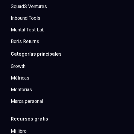
SquadS Ventures
Inbound Tools
Mental Test Lab
Boris Returns
Categorías principales
Growth
Métricas
Mentorías
Marca personal
Recursos gratis
Mi libro