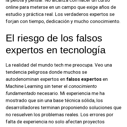
online para meterse en un campo que exige años de
estudio y práctica real. Los verdaderos expertos se
forjan con tiempo, dedicación y mucho conocimiento.
El riesgo de los falsos
expertos en tecnología
La realidad del mundo tech me preocupa. Veo una
tendencia peligrosa donde muchos se
autodenominan expertos en
falsos expertos
en
Machine Learning sin tener el
conocimiento
fundamentado
necesario. Mi experiencia me ha
mostrado que sin una base técnica sólida, los
desarrolladores terminan proponiendo soluciones que
no resuelven los problemas reales. Los errores por
falta de experiencia no solo afectan proyectos