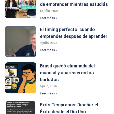
de emprender mientras estudiás
12 julio, 2026
Leer máss »
El timing perfecto: cuando
emprender después de aprender
9 julio, 2026
Leer máss »
Brasil quedó eliminada del
mundial y aparecieron los
burlistas
6 julio, 2026
Leer máss »
Exits Tempranos: Diseñar el
Éxito desde el Día Uno