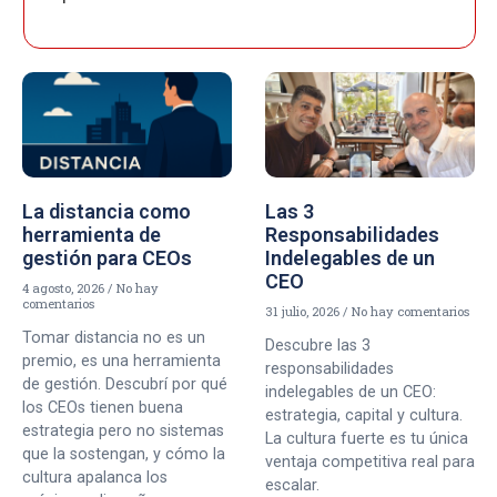
La distancia como
Las 3
herramienta de
Responsabilidades
gestión para CEOs
Indelegables de un
CEO
4 agosto, 2026
No hay
comentarios
31 julio, 2026
No hay comentarios
Tomar distancia no es un
Descubre las 3
premio, es una herramienta
responsabilidades
de gestión. Descubrí por qué
indelegables de un CEO:
los CEOs tienen buena
estrategia, capital y cultura.
estrategia pero no sistemas
La cultura fuerte es tu única
que la sostengan, y cómo la
ventaja competitiva real para
cultura apalanca los
escalar.