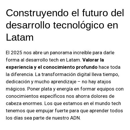
Construyendo el futuro del
desarrollo tecnológico en
Latam
El 2025 nos abre un panorama increíble para darle
forma al desarrollo tech en Latam.
Valorar la
experiencia y el conocimiento profundo
hace toda
la diferencia. La transformación digital lleva tiempo,
dedicación y mucho aprendizaje – no hay atajos
mágicos. Poner plata y energía en formar equipos con
conocimientos específicos nos ahorra dolores de
cabeza enormes. Los que estamos en el mundo tech
tenemos que empujar fuerte para que aprender todos
los días sea parte de nuestro ADN.