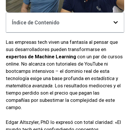
Índice de Contenido
Las empresas tech viven una fantasía al pensar que
sus desarrolladores pueden transformarse en
expertos de Machine Learning
con un par de cursos
online. No alcanza con tutoriales de YouTube ni
bootcamps intensivos – el dominio real de esta
tecnología exige una base profunda en
estadística
y
matemática avanzada
. Los resultados mediocres y el
tiempo perdido son el precio que pagan las
compañías por subestimar la complejidad de este
campo.
Edgar Altszyler, PhD lo expresó con total claridad: «El
mundo tech está confundiendo conceptos