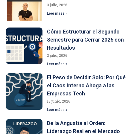
3 julio, 2026
Leer máss »
Cómo Estructurar el Segundo
Semestre para Cerrar 2026 con
Resultados
2 julio, 2026
Leer máss »
El Peso de Decidir Solo: Por Qué
el Caos Interno Ahoga a las
Empresas Tech
13 junio, 2026
Leer máss »
De la Angustia al Orden:
Liderazgo Real en el Mercado