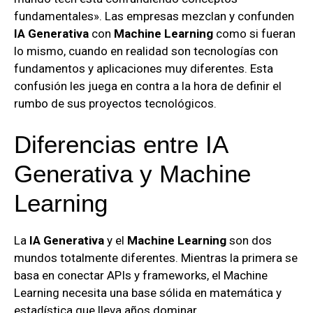
fundamentales». Las empresas mezclan y confunden
IA Generativa
con
Machine Learning
como si fueran
lo mismo, cuando en realidad son tecnologías con
fundamentos y aplicaciones muy diferentes. Esta
confusión les juega en contra a la hora de definir el
rumbo de sus proyectos tecnológicos.
Diferencias entre IA
Generativa y Machine
Learning
La
IA Generativa
y el
Machine Learning
son dos
mundos totalmente diferentes. Mientras la primera se
basa en conectar APIs y frameworks, el Machine
Learning necesita una base sólida en matemática y
estadística que lleva años dominar.