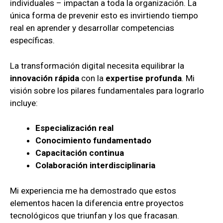
individuales – impactan a toda la organización. La
única forma de prevenir esto es invirtiendo tiempo
real en aprender y desarrollar competencias
específicas.
La transformación digital necesita equilibrar la
innovación rápida
con la
expertise profunda
. Mi
visión sobre los pilares fundamentales para lograrlo
incluye:
Especialización real
Conocimiento fundamentado
Capacitación continua
Colaboración interdisciplinaria
Mi experiencia me ha demostrado que estos
elementos hacen la diferencia entre proyectos
tecnológicos que triunfan y los que fracasan.