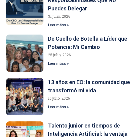
Responsabilidades Que No
Puedes Delegar
31 julio, 2026
Leer máss »
De Cuello de Botella a Líder que
Potencia: Mi Cambio
25 julio, 2026
Leer máss »
13 años en EO: la comunidad que
transformó mi vida
16 julio, 2026
Leer máss »
Talento junior en tiempos de
Inteligencia Artificial: la ventaja