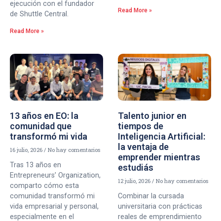
ejecución con el fundador
Read More »
de Shuttle Central.
Read More »
13 años en EO: la
Talento junior en
comunidad que
tiempos de
transformó mi vida
Inteligencia Artificial:
la ventaja de
16 julio, 2026
No hay comentarios
emprender mientras
Tras 13 años en
estudiás
Entrepreneurs’ Organization,
12 julio, 2026
No hay comentarios
comparto cómo esta
comunidad transformó mi
Combinar la cursada
vida empresarial y personal,
universitaria con prácticas
especialmente en el
reales de emprendimiento