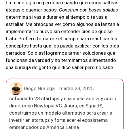
La tecnología no perdona cuando queremos saltear
etapas o quemar pasos.
Construir con bases sólidas
determina si vas a durar en el tiempo o te vas a
estrellar. Me preocupa ver cómo algunos se lanzan a
implementar lo nuevo sin entender bien de qué se
trata. Prefiero tomarme el tiempo para masticar los
conceptos hasta que los pueda explicar con los ojos
cerrados. Solo así logramos armar soluciones que
funcionan de verdad y no terminamos alimentando
una burbuja de gente que dice saber pero no sabe.
Diego Noriega
marzo 23, 2025
cofundado 23 startups y una aceleradora, y socio
director en Newtopia VC. Ahora, en SquadS,
construimos un modelo alternativo para crear e
invertir en startups y fortalecer el ecosistema
emprendedor de América Latina