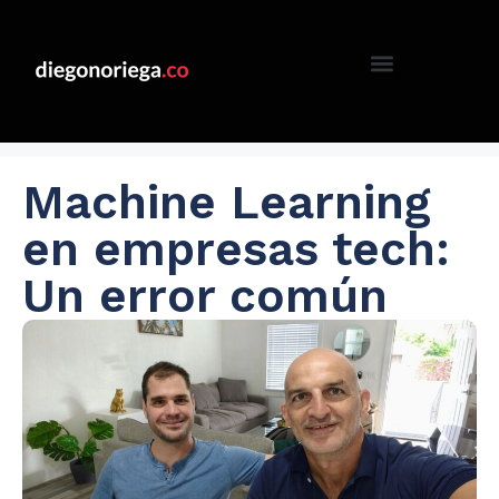
Machine Learning
en empresas tech:
Un error común