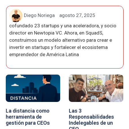
Diego Noriega
agosto 27, 2025
cofundado 23 startups y una aceleradora, y socio
director en Newtopia VC. Ahora, en SquadS,
construimos un modelo alternativo para crear e
invertir en startups y fortalecer el ecosistema
emprendedor de América Latina
La distancia como
Las 3
herramienta de
Responsabilidades
gestión para CEOs
Indelegables de un
CEO