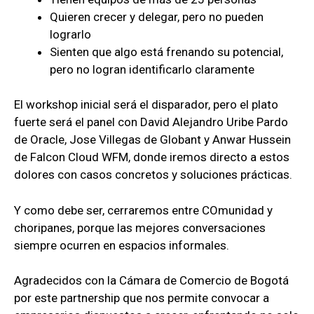
Quieren crecer y delegar, pero no pueden
lograrlo
Sienten que algo está frenando su potencial,
pero no logran identificarlo claramente
El workshop inicial será el disparador, pero el plato
fuerte será el panel con David Alejandro Uribe Pardo
de Oracle, Jose Villegas de Globant y Anwar Hussein
de Falcon Cloud WFM, donde iremos directo a estos
dolores con casos concretos y soluciones prácticas.
Y como debe ser, cerraremos entre COmunidad y
choripanes, porque las mejores conversaciones
siempre ocurren en espacios informales.
Agradecidos con la Cámara de Comercio de Bogotá
por este partnership que nos permite convocar a