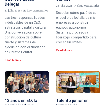
Delegar
25 julio, 2026
No hay comentarios
31 julio, 2026
No hay comentarios
Descubrí cómo pasé de ser
Las tres responsabilidades
el cuello de botella de mis
indelegables de un CEO:
empresas a construir
estrategia, capital y cultura.
equipos autónomos.
Una conversación sobre
Sistemas, procesos y
construcción de cultura
liderazgo compartido para
fuerte y sistemas de
crecer sin límites.
ejecución con el fundador
Read More »
de Shuttle Central.
Read More »
13 años en EO: la
Talento junior en