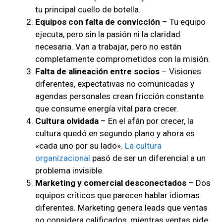
tu principal cuello de botella.
Equipos con falta de convicción
– Tu equipo
ejecuta, pero sin la pasión ni la claridad
necesaria. Van a trabajar, pero no están
completamente comprometidos con la misión.
Falta de alineación entre socios
– Visiones
diferentes, expectativas no comunicadas y
agendas personales crean fricción constante
que consume energía vital para crecer.
Cultura olvidada
– En el afán por crecer, la
cultura quedó en segundo plano y ahora es
«cada uno por su lado».
La cultura
organizacional
pasó de ser un diferencial a un
problema invisible.
Marketing y comercial desconectados
– Dos
equipos críticos que parecen hablar idiomas
diferentes. Marketing genera leads que ventas
no considera calificados, mientras ventas pide