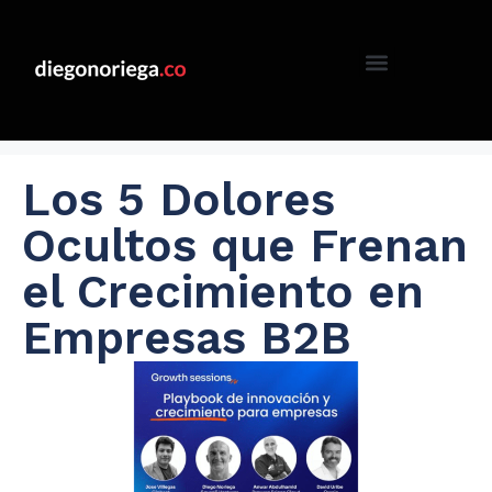
Los 5 Dolores
Ocultos que Frenan
el Crecimiento en
Empresas B2B