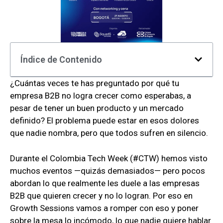
Índice de Contenido
¿Cuántas veces te has preguntado por qué tu
empresa B2B no logra crecer como esperabas, a
pesar de tener un buen producto y un mercado
definido? El problema puede estar en esos dolores
que nadie nombra, pero que todos sufren en silencio.
Durante el Colombia Tech Week (#CTW) hemos visto
muchos eventos —quizás demasiados— pero pocos
abordan lo que realmente les duele a las empresas
B2B que quieren crecer y no lo logran. Por eso en
Growth Sessions vamos a romper con eso y poner
sobre la mesa lo incómodo, lo que nadie quiere hablar