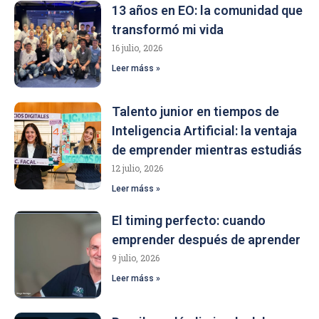
13 años en EO: la comunidad que
transformó mi vida
16 julio, 2026
Leer máss »
Talento junior en tiempos de
Inteligencia Artificial: la ventaja
de emprender mientras estudiás
12 julio, 2026
Leer máss »
El timing perfecto: cuando
emprender después de aprender
9 julio, 2026
Leer máss »