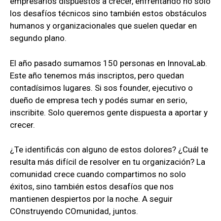
empresarios dispuestos a crecer, enfrentando no solo
los desafíos técnicos sino también estos obstáculos
humanos y organizacionales que suelen quedar en
segundo plano.
El año pasado sumamos 150 personas en InnovaLab.
Este año tenemos más inscriptos, pero quedan
contadísimos lugares. Si sos founder, ejecutivo o
dueño de empresa tech y podés sumar en serio,
inscribite. Solo queremos gente dispuesta a aportar y
crecer.
¿Te identificás con alguno de estos dolores? ¿Cuál te
resulta más difícil de resolver en tu organización? La
comunidad crece cuando compartimos no solo
éxitos, sino también estos desafíos que nos
mantienen despiertos por la noche. A seguir
COnstruyendo COmunidad, juntos.