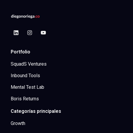
Portfolio
SquadS Ventures
Inbound Tools
Mental Test Lab
Boris Returns
Categorías principales
Growth