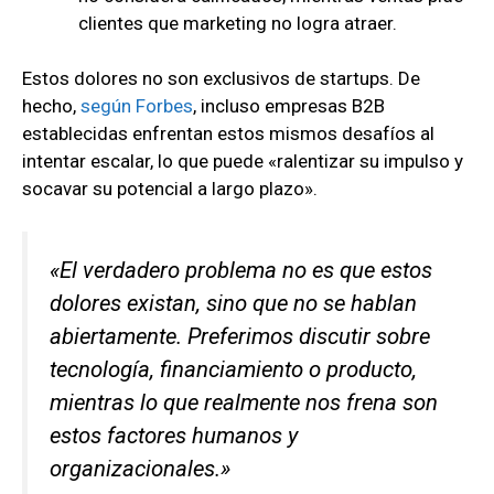
clientes que marketing no logra atraer.
Estos dolores no son exclusivos de startups. De
hecho,
según Forbes
, incluso empresas B2B
establecidas enfrentan estos mismos desafíos al
intentar escalar, lo que puede «ralentizar su impulso y
socavar su potencial a largo plazo».
«El verdadero problema no es que estos
dolores existan, sino que no se hablan
abiertamente. Preferimos discutir sobre
tecnología, financiamiento o producto,
mientras lo que realmente nos frena son
estos factores humanos y
organizacionales.»