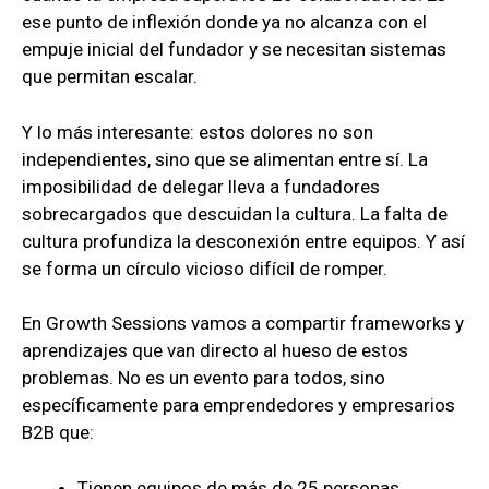
ese punto de inflexión donde ya no alcanza con el
empuje inicial del fundador y se necesitan sistemas
que permitan escalar.
Y lo más interesante: estos dolores no son
independientes, sino que se alimentan entre sí. La
imposibilidad de delegar lleva a fundadores
sobrecargados que descuidan la cultura. La falta de
cultura profundiza la desconexión entre equipos. Y así
se forma un círculo vicioso difícil de romper.
En Growth Sessions vamos a compartir frameworks y
aprendizajes que van directo al hueso de estos
problemas. No es un evento para todos, sino
específicamente para emprendedores y empresarios
B2B que:
Tienen equipos de más de 25 personas