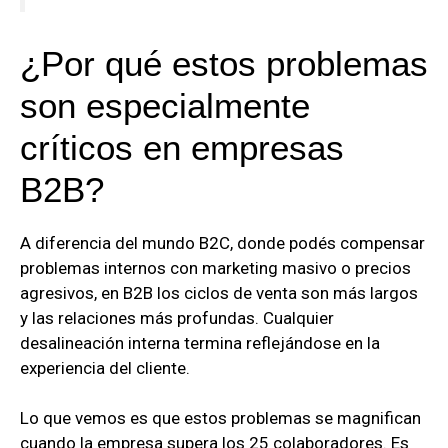
¿Por qué estos problemas
son especialmente
críticos en empresas
B2B?
A diferencia del mundo B2C, donde podés compensar
problemas internos con marketing masivo o precios
agresivos, en B2B los ciclos de venta son más largos
y las relaciones más profundas. Cualquier
desalineación interna termina reflejándose en la
experiencia del cliente.
Lo que vemos es que estos problemas se magnifican
cuando la empresa supera los 25 colaboradores. Es