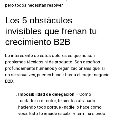
pero todos necesitan resolver.
Los 5 obstáculos
invisibles que frenan tu
crecimiento B2B
Lo interesante de estos dolores es que no son
problemas técnicos ni de producto. Son desafíos
profundamente humanos y organizacionales que, si
no se resuelven, pueden hundir hasta el mejor negocio
B2B.
Imposibilidad de delegación
– Como
fundador o director, te sientes atrapado
haciendo todo porque «nadie lo hace como
vos». Esto te impide escalar y termina siendo