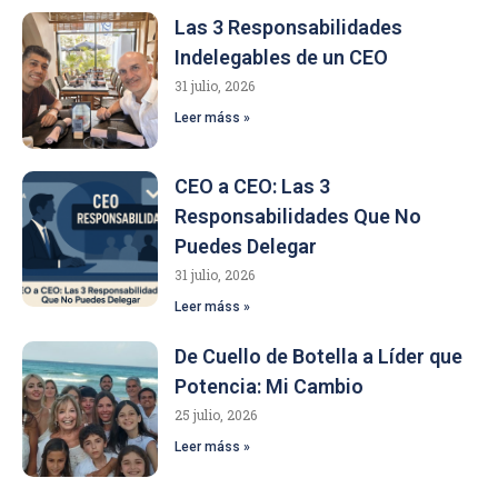
Las 3 Responsabilidades
Indelegables de un CEO
31 julio, 2026
Leer máss »
CEO a CEO: Las 3
Responsabilidades Que No
Puedes Delegar
31 julio, 2026
Leer máss »
De Cuello de Botella a Líder que
Potencia: Mi Cambio
25 julio, 2026
Leer máss »