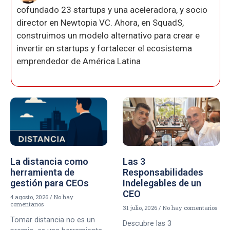
cofundado 23 startups y una aceleradora, y socio
director en Newtopia VC. Ahora, en SquadS,
construimos un modelo alternativo para crear e
invertir en startups y fortalecer el ecosistema
emprendedor de América Latina
La distancia como
Las 3
herramienta de
Responsabilidades
gestión para CEOs
Indelegables de un
CEO
4 agosto, 2026
No hay
comentarios
31 julio, 2026
No hay comentarios
Tomar distancia no es un
Descubre las 3