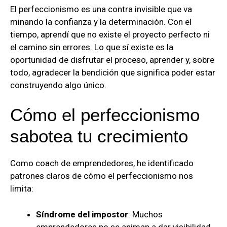
El perfeccionismo es una contra invisible que va
minando la confianza y la determinación. Con el
tiempo, aprendí que no existe el proyecto perfecto ni
el camino sin errores. Lo que sí existe es la
oportunidad de disfrutar el proceso, aprender y, sobre
todo, agradecer la bendición que significa poder estar
construyendo algo único.
Cómo el perfeccionismo
sabotea tu crecimiento
Como coach de emprendedores, he identificado
patrones claros de cómo el perfeccionismo nos
limita:
Síndrome del impostor
: Muchos
emprendedores no se animan a dar visibilidad