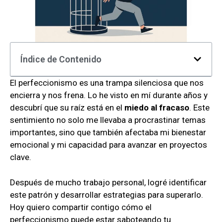
Índice de Contenido
El perfeccionismo es una trampa silenciosa que nos
encierra y nos frena. Lo he visto en mí durante años y
descubrí que su raíz está en el
miedo al fracaso
. Este
sentimiento no solo me llevaba a procrastinar temas
importantes, sino que también afectaba mi bienestar
emocional y mi capacidad para avanzar en proyectos
clave.
Después de mucho trabajo personal, logré identificar
este patrón y desarrollar estrategias para superarlo.
Hoy quiero compartir contigo cómo el
perfeccionismo puede estar saboteando tu