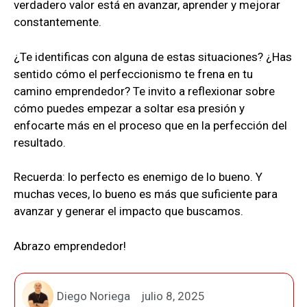
verdadero valor está en avanzar, aprender y mejorar
constantemente.
¿Te identificas con alguna de estas situaciones? ¿Has
sentido cómo el perfeccionismo te frena en tu
camino emprendedor? Te invito a reflexionar sobre
cómo puedes empezar a soltar esa presión y
enfocarte más en el proceso que en la perfección del
resultado.
Recuerda: lo perfecto es enemigo de lo bueno. Y
muchas veces, lo bueno es más que suficiente para
avanzar y generar el impacto que buscamos.
Abrazo emprendedor!
Diego Noriega
julio 8, 2025