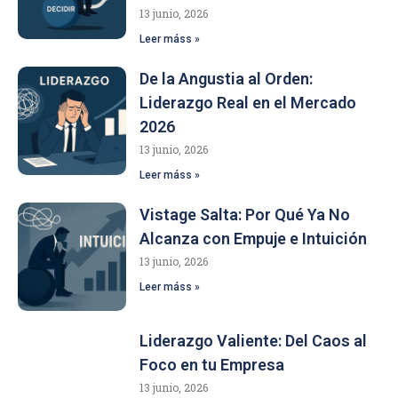
13 junio, 2026
Leer máss »
De la Angustia al Orden:
Liderazgo Real en el Mercado
2026
13 junio, 2026
Leer máss »
Vistage Salta: Por Qué Ya No
Alcanza con Empuje e Intuición
13 junio, 2026
Leer máss »
Liderazgo Valiente: Del Caos al
Foco en tu Empresa
13 junio, 2026