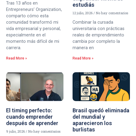
Tras 13 años en
estudiás
Entrepreneurs’ Organization,
12 julio, 2026
No hay comentarios
comparto cómo esta
comunidad transformó mi
Combinar la cursada
vida empresarial y personal,
universitaria con prácticas
especialmente en el
reales de emprendimiento
momento más difícil de mi
cambia por completo la
carrera.
manera en
Read More »
Read More »
El timing perfecto:
Brasil quedó eliminada
cuando emprender
del mundial y
después de aprender
aparecieron los
burlistas
9 julio, 2026
No hay comentarios