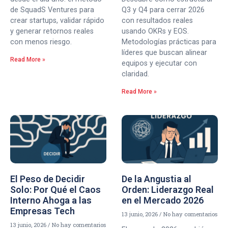
de SquadS Ventures para
Q3 y Q4 para cerrar 2026
crear startups, validar rápido
con resultados reales
y generar retornos reales
usando OKRs y EOS.
con menos riesgo.
Metodologías prácticas para
líderes que buscan alinear
Read More »
equipos y ejecutar con
claridad.
Read More »
El Peso de Decidir
De la Angustia al
Solo: Por Qué el Caos
Orden: Liderazgo Real
Interno Ahoga a las
en el Mercado 2026
Empresas Tech
13 junio, 2026
No hay comentarios
13 junio, 2026
No hay comentarios