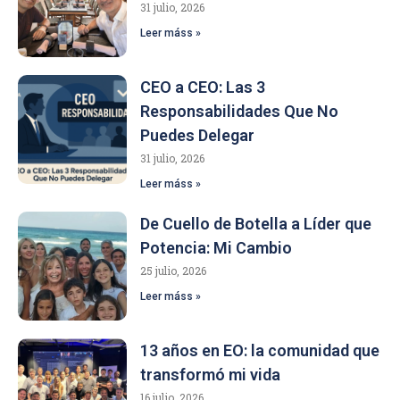
31 julio, 2026
Leer máss »
CEO a CEO: Las 3
Responsabilidades Que No
Puedes Delegar
31 julio, 2026
Leer máss »
De Cuello de Botella a Líder que
Potencia: Mi Cambio
25 julio, 2026
Leer máss »
13 años en EO: la comunidad que
transformó mi vida
16 julio, 2026