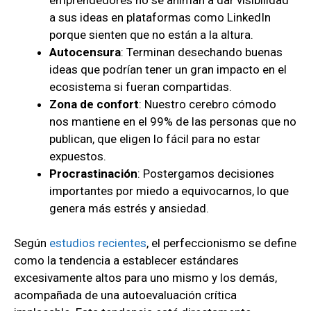
a sus ideas en plataformas como LinkedIn
porque sienten que no están a la altura.
Autocensura
: Terminan desechando buenas
ideas que podrían tener un gran impacto en el
ecosistema si fueran compartidas.
Zona de confort
: Nuestro cerebro cómodo
nos mantiene en el 99% de las personas que no
publican, que eligen lo fácil para no estar
expuestos.
Procrastinación
: Postergamos decisiones
importantes por miedo a equivocarnos, lo que
genera más estrés y ansiedad.
Según
estudios recientes
, el perfeccionismo se define
como la tendencia a establecer estándares
excesivamente altos para uno mismo y los demás,
acompañada de una autoevaluación crítica