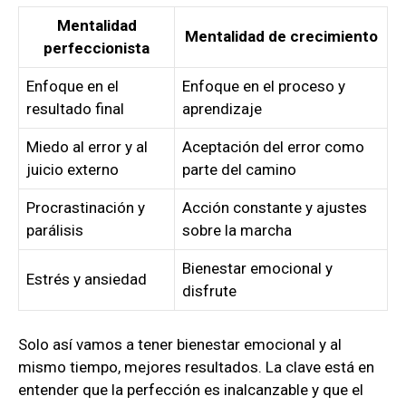
Mentalidad
Mentalidad de crecimiento
perfeccionista
Enfoque en el
Enfoque en el proceso y
resultado final
aprendizaje
Miedo al error y al
Aceptación del error como
juicio externo
parte del camino
Procrastinación y
Acción constante y ajustes
parálisis
sobre la marcha
Bienestar emocional y
Estrés y ansiedad
disfrute
Solo así vamos a tener bienestar emocional y al
mismo tiempo, mejores resultados. La clave está en
entender que la perfección es inalcanzable y que el