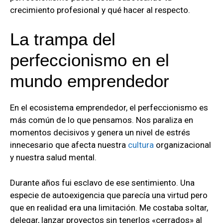
crecimiento profesional y qué hacer al respecto.
La trampa del
perfeccionismo en el
mundo emprendedor
En el ecosistema emprendedor, el perfeccionismo es
más común de lo que pensamos. Nos paraliza en
momentos decisivos y genera un nivel de estrés
innecesario que afecta nuestra
cultura
organizacional
y nuestra salud mental.
Durante años fui esclavo de ese sentimiento. Una
especie de autoexigencia que parecía una virtud pero
que en realidad era una limitación. Me costaba soltar,
delegar, lanzar proyectos sin tenerlos «cerrados» al