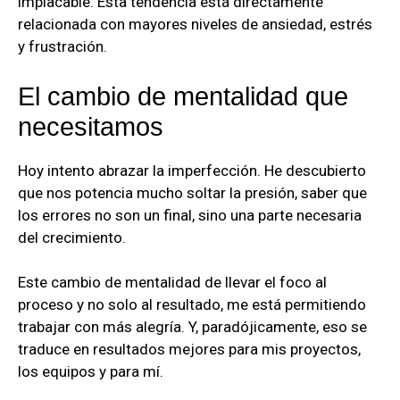
implacable. Esta tendencia está directamente
relacionada con mayores niveles de ansiedad, estrés
y frustración.
El cambio de mentalidad que
necesitamos
Hoy intento abrazar la imperfección. He descubierto
que nos potencia mucho soltar la presión, saber que
los errores no son un final, sino una parte necesaria
del crecimiento.
Este cambio de mentalidad de llevar el foco al
proceso y no solo al resultado, me está permitiendo
trabajar con más alegría. Y, paradójicamente, eso se
traduce en resultados mejores para mis proyectos,
los equipos y para mí.