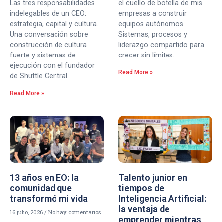
Las tres responsabilidades
el cuello de botella de mis
indelegables de un CEO:
empresas a construir
estrategia, capital y cultura.
equipos autónomos.
Una conversación sobre
Sistemas, procesos y
construcción de cultura
liderazgo compartido para
fuerte y sistemas de
crecer sin límites.
ejecución con el fundador
Read More »
de Shuttle Central.
Read More »
13 años en EO: la
Talento junior en
comunidad que
tiempos de
transformó mi vida
Inteligencia Artificial:
la ventaja de
16 julio, 2026
No hay comentarios
emprender mientras