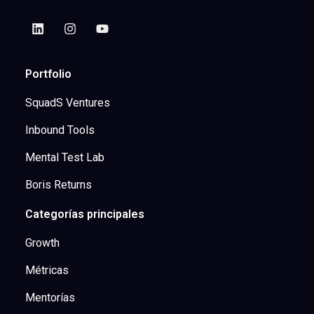
Portfolio
SquadS Ventures
Inbound Tools
Mental Test Lab
Boris Returns
Categorías principales
Growth
Métricas
Mentorías