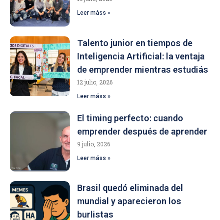
Leer máss »
Talento junior en tiempos de
Inteligencia Artificial: la ventaja
de emprender mientras estudiás
12 julio, 2026
Leer máss »
El timing perfecto: cuando
emprender después de aprender
9 julio, 2026
Leer máss »
Brasil quedó eliminada del
mundial y aparecieron los
burlistas