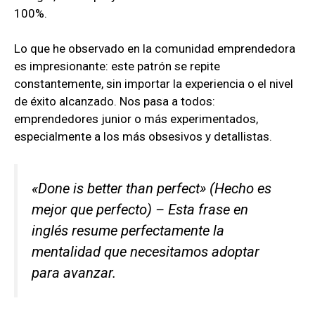
100%.
Lo que he observado en la comunidad emprendedora
es impresionante: este patrón se repite
constantemente, sin importar la experiencia o el nivel
de éxito alcanzado. Nos pasa a todos:
emprendedores junior o más experimentados,
especialmente a los más obsesivos y detallistas.
«Done is better than perfect» (Hecho es
mejor que perfecto) – Esta frase en
inglés resume perfectamente la
mentalidad que necesitamos adoptar
para avanzar.