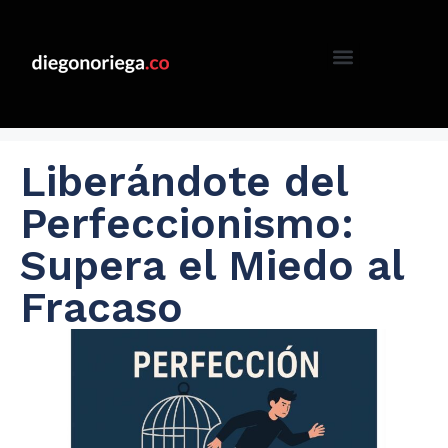
Liberándote del
Perfeccionismo:
Supera el Miedo al
Fracaso