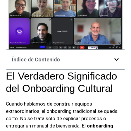
Índice de Contenido
El Verdadero Significado
del Onboarding Cultural
Cuando hablamos de construir equipos
extraordinarios, el onboarding tradicional se queda
corto. No se trata solo de explicar procesos o
entregar un manual de bienvenida. El
onboarding