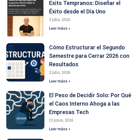
Exits Tempranos: Diseñar el
Éxito desde el Día Uno
3 julio, 2026
Leer máss »
Cómo Estructurar el Segundo
Semestre para Cerrar 2026 con
Resultados
2 julio, 2026
Leer máss »
El Peso de Decidir Solo: Por Qué
el Caos Interno Ahoga a las
Empresas Tech
13 junio, 2026
Leer máss »