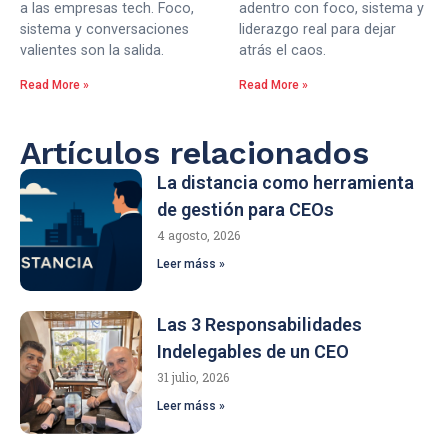
a las empresas tech. Foco,
adentro con foco, sistema y
sistema y conversaciones
liderazgo real para dejar
valientes son la salida.
atrás el caos.
Read More »
Read More »
Artículos relacionados
La distancia como herramienta
de gestión para CEOs
4 agosto, 2026
Leer máss »
Las 3 Responsabilidades
Indelegables de un CEO
31 julio, 2026
Leer máss »