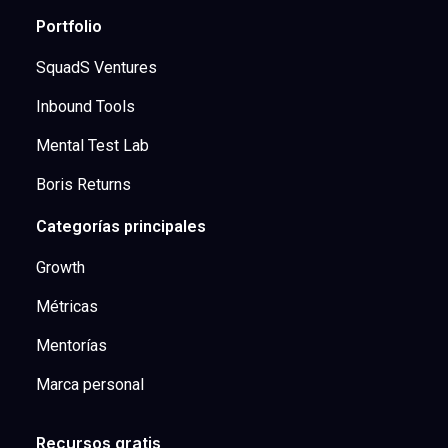
Portfolio
SquadS Ventures
Inbound Tools
Mental Test Lab
Boris Returns
Categorías principales
Growth
Métricas
Mentorías
Marca personal
Recursos gratis