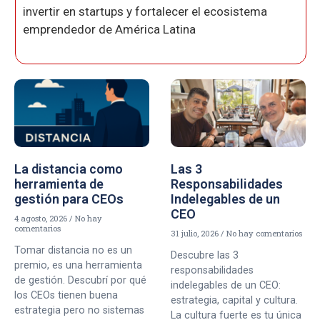
invertir en startups y fortalecer el ecosistema
emprendedor de América Latina
La distancia como
Las 3
herramienta de
Responsabilidades
gestión para CEOs
Indelegables de un
CEO
4 agosto, 2026
No hay
comentarios
31 julio, 2026
No hay comentarios
Tomar distancia no es un
Descubre las 3
premio, es una herramienta
responsabilidades
de gestión. Descubrí por qué
indelegables de un CEO:
los CEOs tienen buena
estrategia, capital y cultura.
estrategia pero no sistemas
La cultura fuerte es tu única