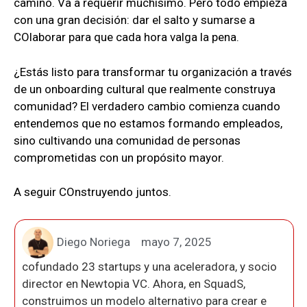
camino. Va a requerir muchísimo. Pero todo empieza
con una gran decisión: dar el salto y sumarse a
COlaborar para que cada hora valga la pena.
¿Estás listo para transformar tu organización a través
de un onboarding cultural que realmente construya
comunidad? El verdadero cambio comienza cuando
entendemos que no estamos formando empleados,
sino cultivando una comunidad de personas
comprometidas con un propósito mayor.
A seguir COnstruyendo juntos.
Diego Noriega
mayo 7, 2025
cofundado 23 startups y una aceleradora, y socio
director en Newtopia VC. Ahora, en SquadS,
construimos un modelo alternativo para crear e