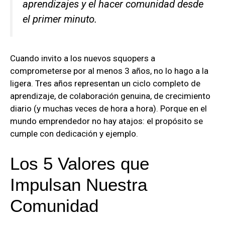
aprendizajes y el hacer comunidad desde
el primer minuto.
Cuando invito a los nuevos squopers a
comprometerse por al menos 3 años, no lo hago a la
ligera. Tres años representan un ciclo completo de
aprendizaje, de colaboración genuina, de crecimiento
diario (y muchas veces de hora a hora). Porque en el
mundo emprendedor no hay atajos: el propósito se
cumple con dedicación y ejemplo.
Los 5 Valores que
Impulsan Nuestra
Comunidad