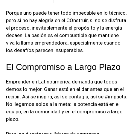
Porque uno puede tener todo impecable en lo técnico,
pero si no hay alegría en el COnstruir, si no se disfruta
el proceso, inevitablemente el propósito y la energía
decaen. La pasión es el combustible que mantiene
viva la llama emprendedora, especialmente cuando
los desafíos parecen insuperables.
El Compromiso a Largo Plazo
Emprender en Latinoamérica demanda que todos
demos lo mejor. Ganar está en el dar antes que en el
recibir. Así se inspira, así se contagia, así se #impacta.
No llegamos solos a la meta: la potencia está en el
equipo, en la comunidad y en el compromiso a largo
plazo.