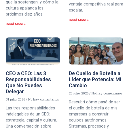
que la sostengan, y cómo la
ventaja competitiva real para
cultura apalanca los
escalar.
próximos diez años.
Read More »
Read More »
CEO a CEO: Las 3
De Cuello de Botella a
Responsabilidades
Líder que Potencia: Mi
Que No Puedes
Cambio
Delegar
25 julio, 2026
No hay comentarios
31 julio, 2026
No hay comentarios
Descubrí cómo pasé de ser
Las tres responsabilidades
el cuello de botella de mis
indelegables de un CEO:
empresas a construir
estrategia, capital y cultura.
equipos autónomos.
Una conversación sobre
Sistemas, procesos y