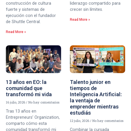
construcción de cultura
liderazgo compartido para
fuerte y sistemas de
crecer sin límites.
ejecución con el fundador
Read More »
de Shuttle Central.
Read More »
13 años en EO: la
Talento junior en
comunidad que
tiempos de
transformó mi vida
Inteligencia Artificial:
la ventaja de
16 julio, 2026
No hay comentarios
emprender mientras
Tras 13 años en
estudiás
Entrepreneurs’ Organization,
12 julio, 2026
No hay comentarios
comparto cómo esta
comunidad transformó mi
Combinar la cursada