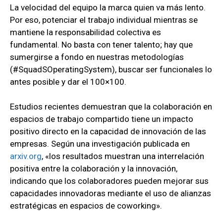
La velocidad del equipo la marca quien va más lento.
Por eso, potenciar el trabajo individual mientras se
mantiene la responsabilidad colectiva es
fundamental. No basta con tener talento; hay que
sumergirse a fondo en nuestras metodologías
(#SquadSOperatingSystem), buscar ser funcionales lo
antes posible y dar el 100×100.
Estudios recientes demuestran que la colaboración en
espacios de trabajo compartido tiene un impacto
positivo directo en la capacidad de innovación de las
empresas. Según una investigación publicada en
arxiv.org
, «los resultados muestran una interrelación
positiva entre la colaboración y la innovación,
indicando que los colaboradores pueden mejorar sus
capacidades innovadoras mediante el uso de alianzas
estratégicas en espacios de coworking».