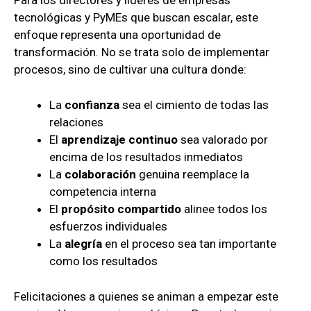
Para los directores y líderes de empresas
tecnológicas y PyMEs que buscan escalar, este
enfoque representa una oportunidad de
transformación. No se trata solo de implementar
procesos, sino de cultivar una cultura donde:
La
confianza
sea el cimiento de todas las
relaciones
El
aprendizaje continuo
sea valorado por
encima de los resultados inmediatos
La
colaboración
genuina reemplace la
competencia interna
El
propósito compartido
alinee todos los
esfuerzos individuales
La
alegría
en el proceso sea tan importante
como los resultados
Felicitaciones a quienes se animan a empezar este