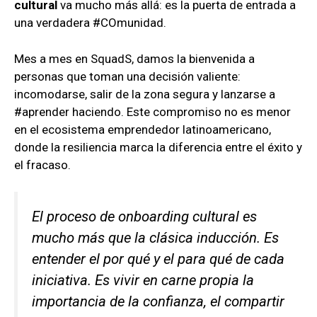
cultural
va mucho más allá: es la puerta de entrada a
una verdadera #COmunidad.
Mes a mes en SquadS, damos la bienvenida a
personas que toman una decisión valiente:
incomodarse, salir de la zona segura y lanzarse a
#aprender haciendo. Este compromiso no es menor
en el ecosistema emprendedor latinoamericano,
donde la resiliencia marca la diferencia entre el éxito y
el fracaso.
El proceso de onboarding cultural es
mucho más que la clásica inducción. Es
entender el por qué y el para qué de cada
iniciativa. Es vivir en carne propia la
importancia de la confianza, el compartir