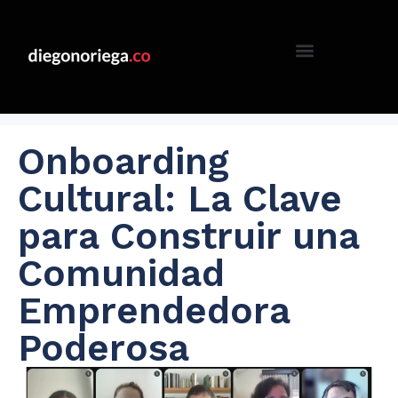
Onboarding
Cultural: La Clave
para Construir una
Comunidad
Emprendedora
Poderosa