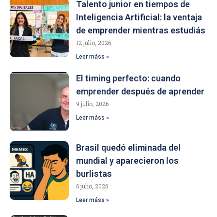
Talento junior en tiempos de
Inteligencia Artificial: la ventaja
de emprender mientras estudiás
12 julio, 2026
Leer máss »
El timing perfecto: cuando
emprender después de aprender
9 julio, 2026
Leer máss »
Brasil quedó eliminada del
mundial y aparecieron los
burlistas
6 julio, 2026
Leer máss »