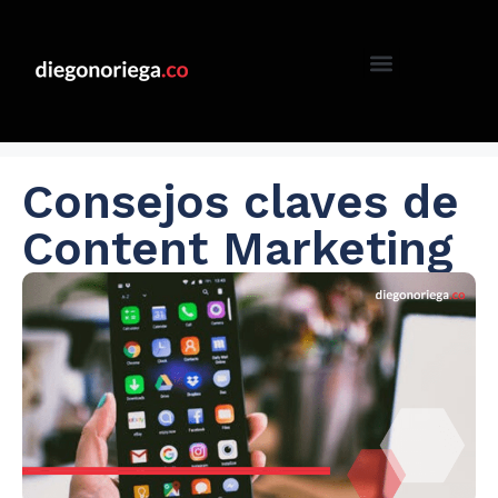
Consejos claves de
Content Marketing