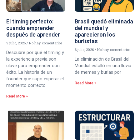
El timing perfecto:
Brasil quedó eliminada
cuando emprender
del mundial y
después de aprender
aparecieron los
burlistas
9 julio, 2026
No hay comentarios
6 julio, 2026
No hay comentarios
Descubre por qué el timing y
la experiencia previa son
La eliminación de Brasil del
clave para emprender con
Mundial estalló en una lluvia
éxito. La historia de un
de memes y burlas por
founder que supo esperar el
Read More »
momento correcto.
Read More »