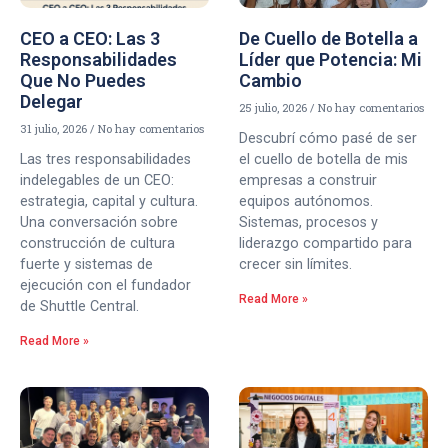
CEO a CEO: Las 3
De Cuello de Botella a
Responsabilidades
Líder que Potencia: Mi
Que No Puedes
Cambio
Delegar
25 julio, 2026
No hay comentarios
31 julio, 2026
No hay comentarios
Descubrí cómo pasé de ser
Las tres responsabilidades
el cuello de botella de mis
indelegables de un CEO:
empresas a construir
estrategia, capital y cultura.
equipos autónomos.
Una conversación sobre
Sistemas, procesos y
construcción de cultura
liderazgo compartido para
fuerte y sistemas de
crecer sin límites.
ejecución con el fundador
Read More »
de Shuttle Central.
Read More »