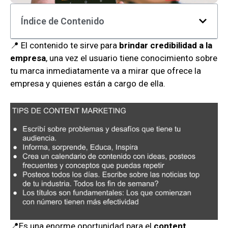
Índice de Contenido
📍 El contenido te sirve para
brindar credibilidad a la
empresa
, una vez el usuario tiene conocimiento sobre
tu marca inmediatamente va a mirar que ofrece la
empresa y quienes están a cargo de ella.
📍Es una enorme oportunidad para el
content