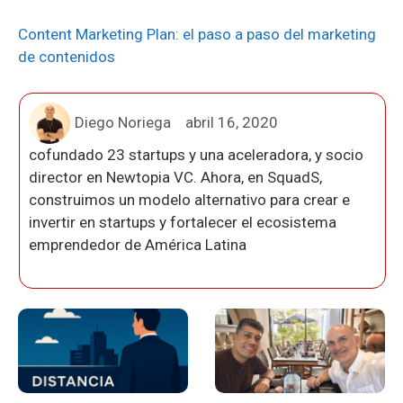
Content Marketing Plan: el paso a paso del marketing
de contenidos
Diego Noriega
abril 16, 2020
cofundado 23 startups y una aceleradora, y socio
director en Newtopia VC. Ahora, en SquadS,
construimos un modelo alternativo para crear e
invertir en startups y fortalecer el ecosistema
emprendedor de América Latina