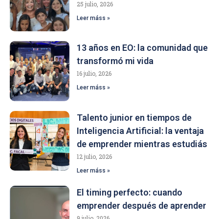
25 julio, 2026
Leer máss »
13 años en EO: la comunidad que
transformó mi vida
16 julio, 2026
Leer máss »
Talento junior en tiempos de
Inteligencia Artificial: la ventaja
de emprender mientras estudiás
12 julio, 2026
Leer máss »
El timing perfecto: cuando
emprender después de aprender
9 julio, 2026