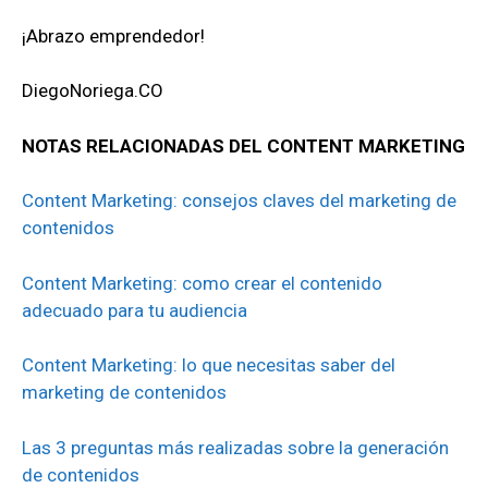
¡Abrazo emprendedor!
DiegoNoriega.CO
NOTAS RELACIONADAS DEL CONTENT MARKETING
Content Marketing: consejos claves del marketing de
contenidos
Content Marketing: como crear el contenido
adecuado para tu audiencia
Content Marketing: lo que necesitas saber del
marketing de contenidos
Las 3 preguntas más realizadas sobre la generación
de contenidos