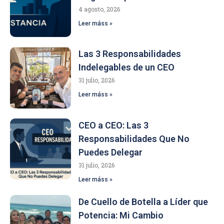
4 agosto, 2026
Leer máss »
Las 3 Responsabilidades
Indelegables de un CEO
31 julio, 2026
Leer máss »
CEO a CEO: Las 3
Responsabilidades Que No
Puedes Delegar
31 julio, 2026
Leer máss »
De Cuello de Botella a Líder que
Potencia: Mi Cambio