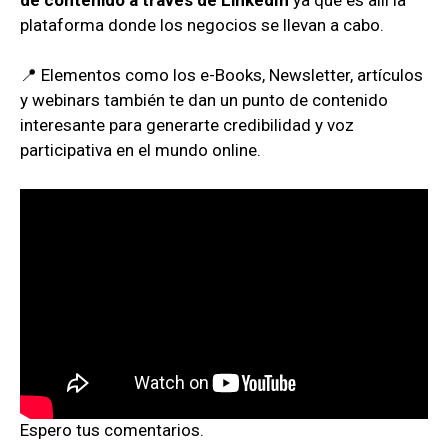
plataforma donde los negocios se llevan a cabo.
📍 Elementos como los e-Books, Newsletter, artículos
y webinars también te dan un punto de contenido
interesante para generarte credibilidad y voz
participativa en el mundo online.
Espero tus comentarios.