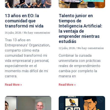
13 años en EO: la
Talento junior en
comunidad que
tiempos de
transformó mi vida
Inteligencia Artificial:
la ventaja de
16 julio, 2026
No hay comentarios
emprender mientras
Tras 13 años en
estudiás
Entrepreneurs’ Organization,
12 julio, 2026
No hay comentarios
comparto cómo esta
comunidad transformó mi
Combinar la cursada
vida empresarial y personal,
universitaria con prácticas
especialmente en el
reales de emprendimiento
momento más difícil de mi
cambia por completo la
carrera.
manera en
Read More »
Read More »