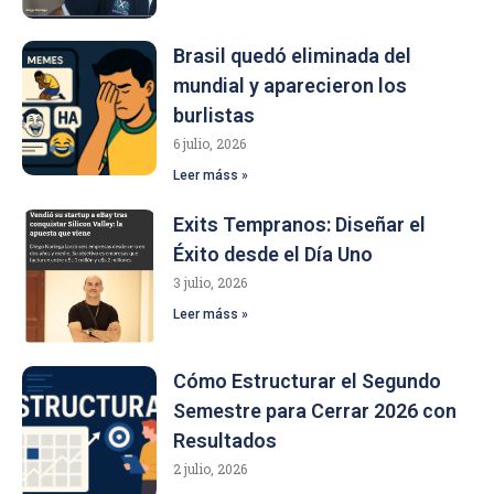
Brasil quedó eliminada del
mundial y aparecieron los
burlistas
6 julio, 2026
Leer máss »
Exits Tempranos: Diseñar el
Éxito desde el Día Uno
3 julio, 2026
Leer máss »
Cómo Estructurar el Segundo
Semestre para Cerrar 2026 con
Resultados
2 julio, 2026