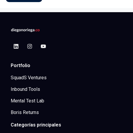
Portfolio
SquadS Ventures
Inbound Tools
Mental Test Lab
Boris Returns
Categorías principales