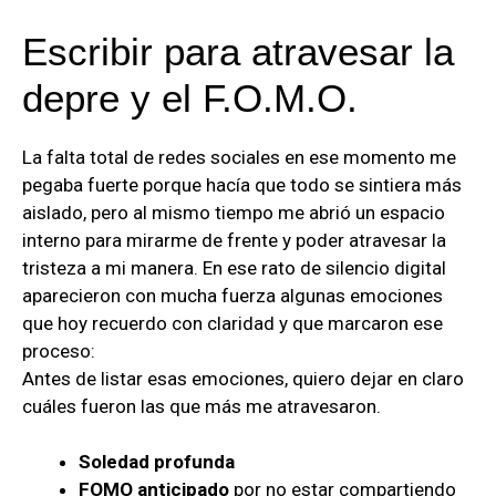
Escribir para atravesar la
depre y el F.O.M.O.
La falta total de redes sociales en ese momento me
pegaba fuerte porque hacía que todo se sintiera más
aislado, pero al mismo tiempo me abrió un espacio
interno para mirarme de frente y poder atravesar la
tristeza a mi manera. En ese rato de silencio digital
aparecieron con mucha fuerza algunas emociones
que hoy recuerdo con claridad y que marcaron ese
proceso:
Antes de listar esas emociones, quiero dejar en claro
cuáles fueron las que más me atravesaron.
Soledad profunda
FOMO anticipado
por no estar compartiendo