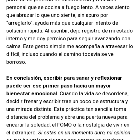
personal que se cocina a fuego lento. A veces siento
que abrazar lo que uno siente, sin apuro por
“arreglarlo”, ayuda más que cualquier intento de
solución rápida. Al escribir, dejo registro de mi estado
interno y me doy permiso para seguir avanzando con
calma. Este gesto simple me acompaña a atravesar lo
difícil, incluso cuando el camino todavía se ve
borroso.
En conclusión, escribir para sanar y reflexionar
puede ser ese primer paso hacia un mayor
bienestar emocional.
Cuando la vida se desordena,
decidir frenar y escribir trae un poco de estructura y
una mirada distinta. Esta práctica tan sencilla toma
distancia del problema y abre una puerta nueva para
encarar la soledad, el FOMO o la nostalgia de vivir en
el extranjero.
Si estás en un momento duro, mi opinión