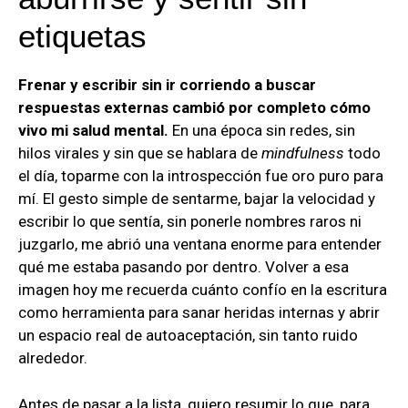
etiquetas
Frenar y escribir sin ir corriendo a buscar
respuestas externas cambió por completo cómo
vivo mi salud mental.
En una época sin redes, sin
hilos virales y sin que se hablara de
mindfulness
todo
el día, toparme con la introspección fue oro puro para
mí. El gesto simple de sentarme, bajar la velocidad y
escribir lo que sentía, sin ponerle nombres raros ni
juzgarlo, me abrió una ventana enorme para entender
qué me estaba pasando por dentro. Volver a esa
imagen hoy me recuerda cuánto confío en la escritura
como herramienta para sanar heridas internas y abrir
un espacio real de autoaceptación, sin tanto ruido
alrededor.
Antes de pasar a la lista, quiero resumir lo que, para