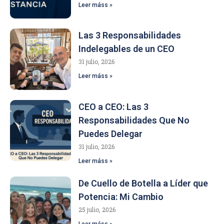
Leer máss »
Las 3 Responsabilidades
Indelegables de un CEO
31 julio, 2026
Leer máss »
CEO a CEO: Las 3
Responsabilidades Que No
Puedes Delegar
31 julio, 2026
Leer máss »
De Cuello de Botella a Líder que
Potencia: Mi Cambio
25 julio, 2026
Leer máss »