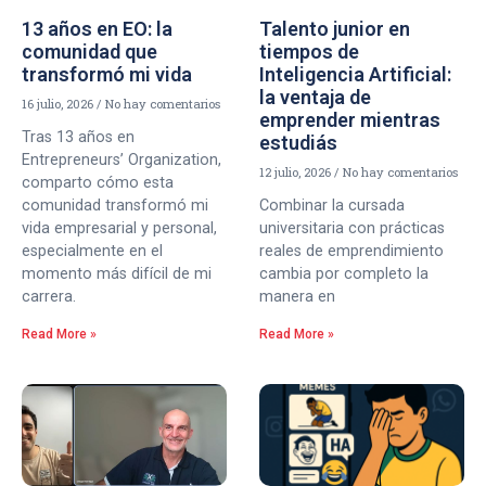
13 años en EO: la
Talento junior en
comunidad que
tiempos de
transformó mi vida
Inteligencia Artificial:
la ventaja de
16 julio, 2026
No hay comentarios
emprender mientras
Tras 13 años en
estudiás
Entrepreneurs’ Organization,
12 julio, 2026
No hay comentarios
comparto cómo esta
comunidad transformó mi
Combinar la cursada
vida empresarial y personal,
universitaria con prácticas
especialmente en el
reales de emprendimiento
momento más difícil de mi
cambia por completo la
carrera.
manera en
Read More »
Read More »