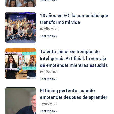
13 años en EO: la comunidad que
transformó mi vida
16 julio, 2026
Leer máss »
Talento junior en tiempos de
Inteligencia Artificial: la ventaja
de emprender mientras estudiás
12 julio, 2026
Leer máss »
El timing perfecto: cuando
emprender después de aprender
9 julio, 2026
Leer máss »