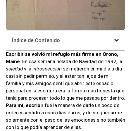
Índice de Contenido
Escribir se volvió mi refugio más firme en Orono,
Maine
. En esa semana helada de Navidad de 1992, la
soledad
y la
introspección
se metieron en mi día a día
casi sin pedir permiso, y al estar tan lejos de mi
familia y mis amigos sentí que abrir este espacio
personal en la escritura era la forma más honesta que
tenía para procesar todo lo que me pasaba por dentro.
Para mí, escribir
fue la manera de darle un poco de
orden y sentido a esos días duros, y de no quedarme
solamente con el peso de las emociones sino también
con lo que podía aprender de ellas.