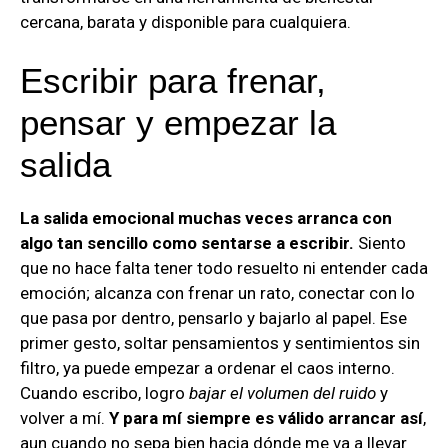
cercana, barata y disponible para cualquiera.
Escribir para frenar,
pensar y empezar la
salida
La salida emocional muchas veces arranca con
algo tan sencillo como sentarse a escribir.
Siento
que no hace falta tener todo resuelto ni entender cada
emoción; alcanza con frenar un rato, conectar con lo
que pasa por dentro, pensarlo y bajarlo al papel. Ese
primer gesto, soltar pensamientos y sentimientos sin
filtro, ya puede empezar a ordenar el caos interno.
Cuando escribo, logro
bajar el volumen del ruido
y
volver a mí.
Y para mí siempre es válido arrancar así
,
aun cuando no sepa bien hacia dónde me va a llevar