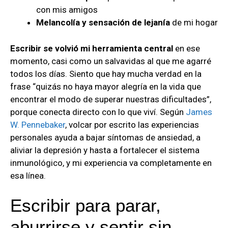
con mis amigos
Melancolía y sensación de lejanía
de mi hogar
Escribir se volvió mi herramienta central
en ese
momento, casi como un salvavidas al que me agarré
todos los días. Siento que hay mucha verdad en la
frase “quizás no haya mayor alegría en la vida que
encontrar el modo de superar nuestras dificultades”,
porque conecta directo con lo que viví. Según
James
W. Pennebaker
, volcar por escrito las experiencias
personales ayuda a bajar síntomas de ansiedad, a
aliviar la depresión y hasta a fortalecer el sistema
inmunológico, y mi experiencia va completamente en
esa línea.
Escribir para parar,
aburrirse y sentir sin