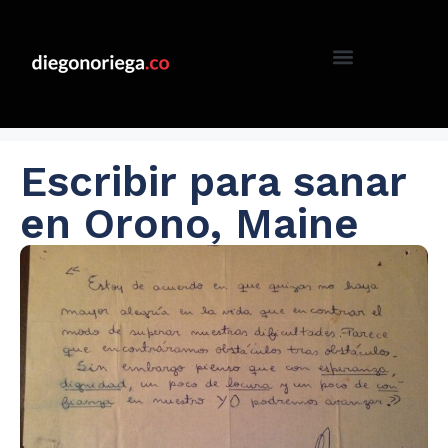
Escribir para sanar
en Orono, Maine