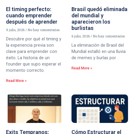
El timing perfecto:
Brasil quedó eliminada
cuando emprender
del mundial y
después de aprender
aparecieron los
burlistas
9 julio, 2026
No hay comentarios
6 julio, 2026
No hay comentarios
Descubre por qué el timing y
la experiencia previa son
La eliminación de Brasil del
clave para emprender con
Mundial estalló en una lluvia
éxito. La historia de un
de memes y burlas por
founder que supo esperar el
Read More »
momento correcto.
Read More »
Exits Tempranos:
Cómo Estructurar el