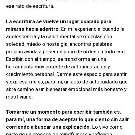
ese rato de escritura.
La escritura se vuelve un lugar cuidado para
mirarse hacia adentro.
En mi experiencia, cuando la
adolescencia y la salud mental se mezclan con
soledad, miedo o nostalgia, encontrar palabras
propias ayuda a poner un poco de orden en todo eso.
Escribir, con el tiempo, se transforma en una
herramienta muy potente de autoaceptación y
crecimiento personal. Darme este espacio para sentir
y expresarme es, para mí, un acto de autocuidado que
abre camino a un bienestar emocional más honesto y
más liviano.
Tomarme un momento para escribir también es,
para mí, una forma de aceptar lo que siento sin salir
corriendo a buscar una explicación.
Lo vivo como
parte de un proceso de mindfulness y reflexión