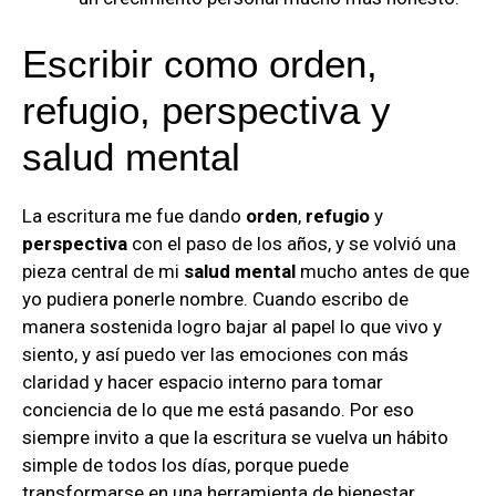
Escribir como orden,
refugio, perspectiva y
salud mental
La escritura me fue dando
orden
,
refugio
y
perspectiva
con el paso de los años, y se volvió una
pieza central de mi
salud mental
mucho antes de que
yo pudiera ponerle nombre. Cuando escribo de
manera sostenida logro bajar al papel lo que vivo y
siento, y así puedo ver las emociones con más
claridad y hacer espacio interno para tomar
conciencia de lo que me está pasando. Por eso
siempre invito a que la escritura se vuelva un hábito
simple de todos los días, porque puede
transformarse en una herramienta de bienestar