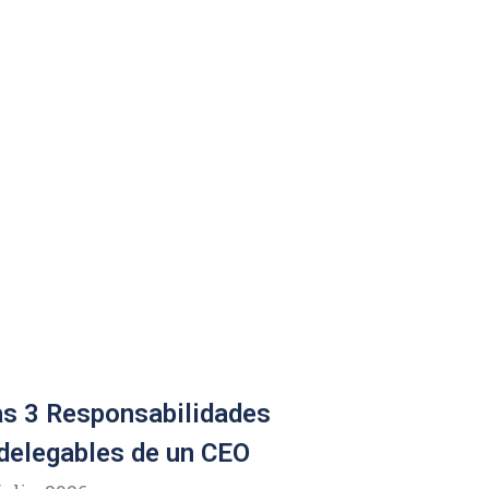
s 3 Responsabilidades
delegables de un CEO