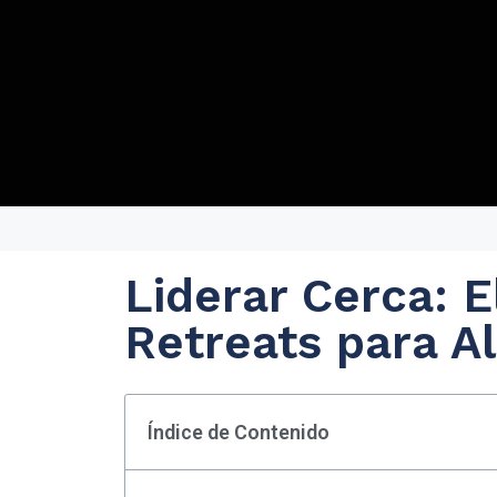
Liderar Cerca: E
Retreats para A
Índice de Contenido