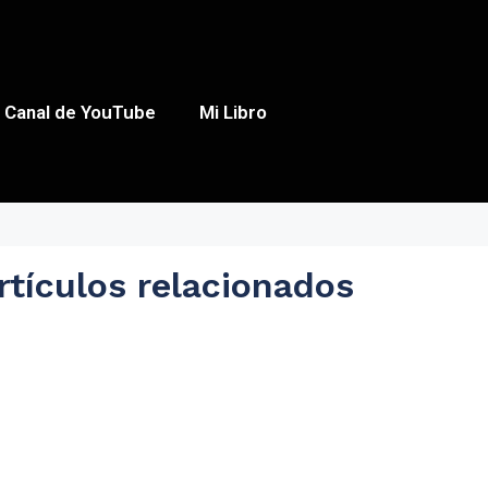
Canal de YouTube
Mi Libro
rtículos relacionados