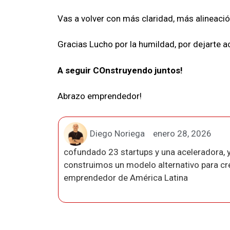
Vas a volver con más claridad, más alineaci
Gracias Lucho por la humildad, por dejarte 
A seguir COnstruyendo juntos!
Abrazo emprendedor!
Diego Noriega
enero 28, 2026
cofundado 23 startups y una aceleradora, y
construimos un modelo alternativo para crea
emprendedor de América Latina