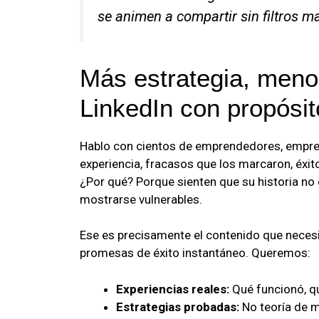
se animen a compartir sin filtros m
Más estrategia, meno
LinkedIn con propósit
Hablo con cientos de emprendedores, empres
experiencia, fracasos que los marcaron, éxit
¿Por qué? Porque sienten que su historia no
mostrarse vulnerables.
Ese es precisamente el contenido que nece
promesas de éxito instantáneo. Queremos:
Experiencias reales:
Qué funcionó, qu
Estrategias probadas:
No teoría de m