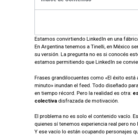
Estamos convirtiendo LinkedIn en una fábri
En Argentina tenemos a Tinelli, en México se
su versión. La pregunta no es si conocés est
estamos permitiendo que LinkedIn se convie
Frases grandilocuentes como «El éxito está 
minuto» inundan el feed. Todo diseñado para
en tiempo récord. Pero la realidad es otra:
e
colectiva
disfrazada de motivación.
El problema no es solo el contenido vacío. 
quienes sí tenemos experiencia real pero n
Y ese vacío lo están ocupando personajes q