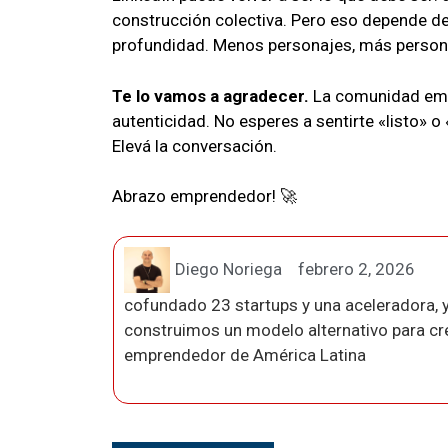
construcción colectiva. Pero eso depende d
profundidad. Menos personajes, más persona
Te lo vamos a agradecer.
La comunidad empr
autenticidad. No esperes a sentirte «listo» o
Elevá la conversación.
Abrazo emprendedor! 🚀
Diego Noriega
febrero 2, 2026
cofundado 23 startups y una aceleradora, y
construimos un modelo alternativo para crea
emprendedor de América Latina