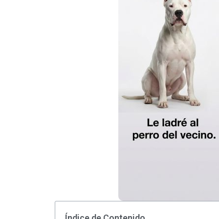
Índice de Contenido