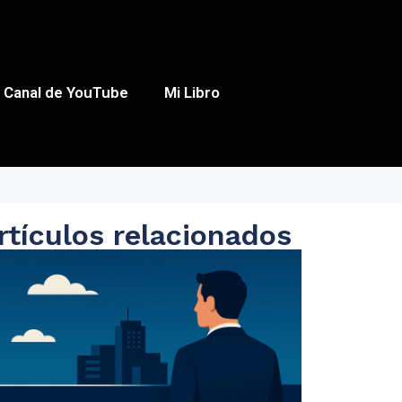
Canal de YouTube
Mi Libro
rtículos relacionados