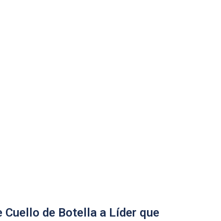
 Cuello de Botella a Líder que