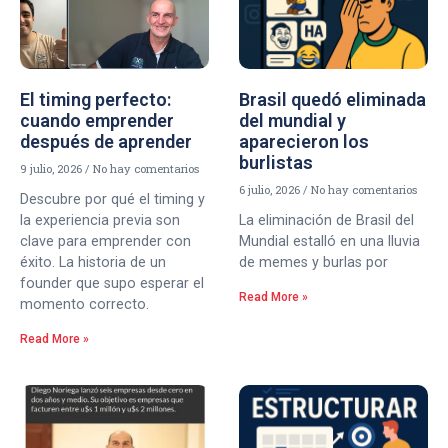
El timing perfecto:
Brasil quedó eliminada
cuando emprender
del mundial y
después de aprender
aparecieron los
burlistas
9 julio, 2026
No hay comentarios
6 julio, 2026
No hay comentarios
Descubre por qué el timing y
la experiencia previa son
La eliminación de Brasil del
clave para emprender con
Mundial estalló en una lluvia
éxito. La historia de un
de memes y burlas por
founder que supo esperar el
Read More »
momento correcto.
Read More »