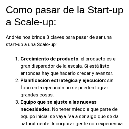
Como pasar de la Start-up
a Scale-up:
Andrés nos brinda 3 claves para pasar de ser una
start-up a una Scale-up:
Crecimiento de producto
: el producto es el
gran disparador de la escala. Si está listo,
entonces hay que hacerlo crecer y avanzar.
Planificación estratégica y ejecución:
sin
foco en la ejecución no se pueden lograr
grandes cosas.
Equipo que se ajuste a las nuevas
necesidades.
No tener miedo a que parte del
equipo inicial se vaya. Va a ser algo que se da
naturalmente. Incorporar gente con experiencia