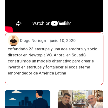
Diego Noriega
junio 10, 2020
cofundado 23 startups y una aceleradora, y socio
director en Newtopia VC. Ahora, en SquadS,
construimos un modelo alternativo para crear e
invertir en startups y fortalecer el ecosistema
emprendedor de América Latina