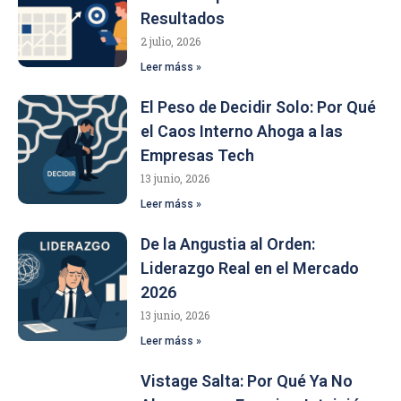
Resultados
2 julio, 2026
Leer máss »
El Peso de Decidir Solo: Por Qué
el Caos Interno Ahoga a las
Empresas Tech
13 junio, 2026
Leer máss »
De la Angustia al Orden:
Liderazgo Real en el Mercado
2026
13 junio, 2026
Leer máss »
Vistage Salta: Por Qué Ya No