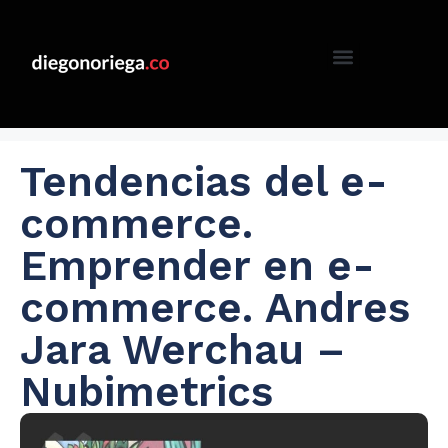
Tendencias del e-
commerce.
Emprender en e-
commerce. Andres
Jara Werchau –
Nubimetrics