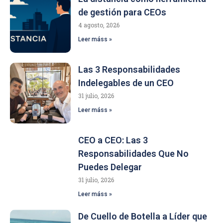
de gestión para CEOs
4 agosto, 2026
Leer máss »
Las 3 Responsabilidades
Indelegables de un CEO
31 julio, 2026
Leer máss »
CEO a CEO: Las 3
Responsabilidades Que No
Puedes Delegar
31 julio, 2026
Leer máss »
De Cuello de Botella a Líder que