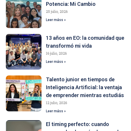
Potencia: Mi Cambio
25 julio, 2026
Leer máss »
13 años en EO: la comunidad que
transformó mi vida
16 julio, 2026
Leer máss »
Talento junior en tiempos de
Inteligencia Artificial: la ventaja
de emprender mientras estudiás
12 julio, 2026
Leer máss »
El timing perfecto: cuando