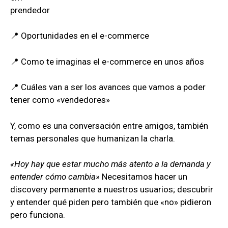
prendedor
📍 Oportunidades en el e-commerce
📍 Como te imaginas el e-commerce en unos años
📍 Cuáles van a ser los avances que vamos a poder
tener como «vendedores»
Y, como es una conversación entre amigos, también
temas personales que humanizan la charla.
«Hoy hay que estar mucho más atento a la demanda y
entender cómo cambia»
Necesitamos hacer un
discovery permanente a nuestros usuarios; descubrir
y entender qué piden pero también que «no» pidieron
pero funciona.