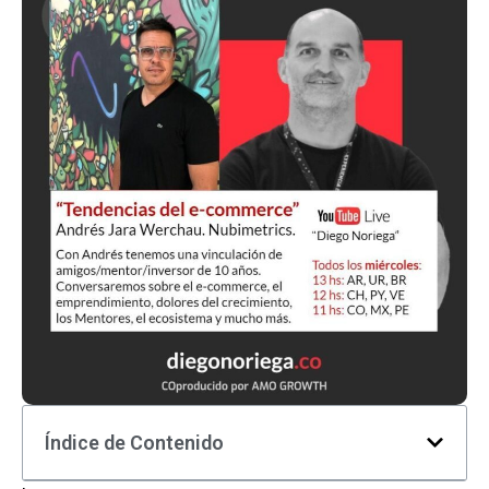
Índice de Contenido