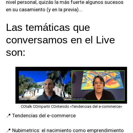
nivel personal, quizás la más fuerte algunos sucesos
en su casamiento (y en la previa)…
Las temáticas que
conversamos en el Live
son:
COtalk COmpartir COntenido «Tendencias del e-commerce»
📍 Tendencias del e-commerce
📍 Nubimetrics: el nacimiento como emprendimiento