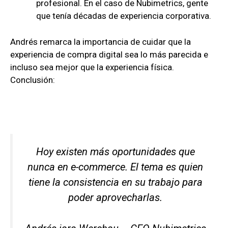
profesional. En el caso de Nubimetrics, gente
que tenía décadas de experiencia corporativa.
Andrés remarca la importancia de cuidar que la
experiencia de compra digital sea lo más parecida e
incluso sea mejor que la experiencia física.
Conclusión:
Hoy existen más oportunidades que
nunca en e-commerce. El tema es quien
tiene la consistencia en su trabajo para
poder aprovecharlas.